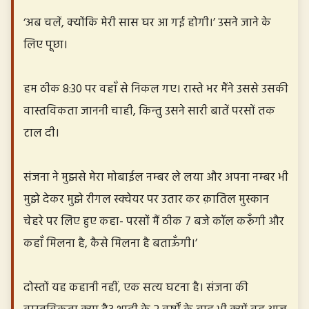
‘अब चलें, क्योंकि मेरी सास घर आ गई होगी।’ उसने जाने के
लिए पूछा।
हम ठीक 8:30 पर वहाँ से निकल गए। रास्ते भर मैंने उससे उसकी
वास्तविकता जाननी चाही, किन्तु उसने सारी बातें परसों तक
टाल दी।
संजना ने मुझसे मेरा मोबाईल नम्बर ले लया और अपना नम्बर भी
मुझे देकर मुझे रीगल स्क्वेयर पर उतार कर क़ातिल मुस्कान
चेहरे पर लिए हुए कहा- परसों मैं ठीक 7 बजे कॉल करूँगी और
कहाँ मिलना है, कैसे मिलना है बताऊँगी।’
दोस्तों यह कहानी नहीं, एक सत्य घटना है। संजना की