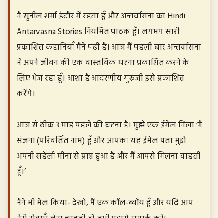
मैं सुनील शर्मा इंदौर में रहता हूँ और अन्तर्वासना का Hindi
Antarvasna Stories नियमित पाठक हूँ। लगभग सारी
प्रकाशित कहानियाँ मैंने पढ़ीं हैं। आज मैं पहली बार अन्तर्वासना
में अपने जीवन की एक वास्तविक घटना प्रकाशित करने के
लिए भेज रहा हूँ। आशा है आदरणीय गुरूजी इसे प्रकाशित
करेंगे।
आज से ठीक 3 माह पहले की घटना है। मुझे एक ईमेल मिला ‘मैं
संजना (परिवर्तित नाम) हूँ और आपका यह ईमेल पता मुझे
अपनी सहेली मीना से प्राप्त हुआ है और मैं आपसे मिलना चाहती
हूँ।’
मैंने भी मेल किया- देखो, मैं एक कॉल-ब्वॉय हूँ और यदि आप