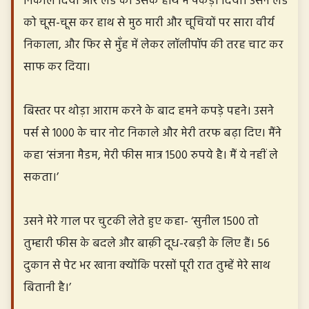
निकाल दिया और लंड को उसके हाथ में पकड़ा दिया। उसने लंड
को चूस-चूस कर हाथ से मुठ मारी और चूचियों पर सारा वीर्य
निकाला, और फिर से मुँह में लेकर लॉलीपॉप की तरह चाट कर
साफ कर दिया।
बिस्तर पर थोड़ा आराम करने के बाद हमने कपड़े पहने। उसने
पर्स से 1000 के चार नोट निकाले और मेरी तरफ बढ़ा दिए। मैंने
कहा ‘संजना मैडम, मेरी फीस मात्र 1500 रुपये है। मैं ये नहीं ले
सकता।’
उसने मेरे गाल पर चुटकी लेते हुए कहा- ‘सुनील 1500 तो
तुम्हारी फीस के बदले और बाक़ी दूध-रबड़ी के लिए हैं। 56
दुकान से पेट भर खाना क्योंकि परसों पूरी रात तुम्हें मेरे साथ
बितानी है।’