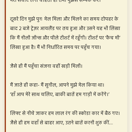
मेरी सेवाएँ लेना चाहती हों तभी मुझसे सम्पर्क करें।
दूसरे दिन मुझे पुनः मेल मिला और मिलने का समय दोपहर के
बाद 2 बजे ट्रेज़र आयलैंड पर तय हुआ और उसने यह भी लिखा
कि मैं नीली जीन्स और पीले टीशर्ट में रहूँगी। टीशर्ट पर ‘कैच मी’
लिखा हुआ है। मैं भी निर्धारित समय पर पहुँच गया।
जैसे ही मैं पहुँचा संजना वहीं खड़ी मिली।
मैं जाते ही कहा- मैं सुनील, आपने मुझे मेल किया था।
‘हाँ आप मेरे साथ चलिए, बाकी बातें हम गाड़ी में करेंगे।’
लिफ्ट से नीचे जाकर हम लाल रंग की स्कोडा कार में बैठ गए।
जैसे ही हम वहाँ से बाहर आए, उतने बातें करनी शुरु कीं…