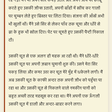
रह गईं। मैंने भी अपने सारे कपड़े उतारे और अपने आप पर क़ाबू
करते हुए उसकी जीन्स उतारी, अपनी बाँहों में खींच कर गालों
पर चुम्बन लेते हुए बिस्तर पर लिटा दिया। संजना की आँखें अभी
भी खुलीं थीं। मैंने उसे सिर से लेकर पाँव तक चूमा और धीरे से
ब्रा के हुक भी खोल दिए। पेट पर चूमते हुए उसकी पैन्टी निकाल
दी।
उसकी चूत से एक अलग ही महक आ रही थी। मैंने धीरे-धीरे
उसकी चूत पर अपनी ज़बान घुमानी शुरु की। उसने मेरा सिर
पकड़ लिया और कमर उठा कर चूत मेरे मुँह में धकेलने लगी। मैं
अब उसकी चूत के काफी अन्दर तक अपनी जीभ को पहुँचा पा
रहा था और उसकी चूत से निकलने वाले नमकीन पानी को
बहुत अच्छी तरह महसूस कर रहा था। मैंने अपनी एक ऊँगली
उसकी चूत में डाली और अन्दर-बाहर करने लगा।