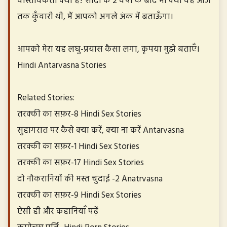
वास्तविकता क्या है? शादी के 2 वर्षों के बाद भी क्यों वह आज
तक कुँवारी थी, मैं आपको अगले अंक में बताऊँगा।
आपको मेरा यह लघु-प्रयास कैसा लगा, कृपया मुझे बताएँ।
Hindi Antarvasna Stories
Related Stories:
तरक्की का सफ़र-8 Hindi Sex Stories
सुहागरात पर कैसे क्या करें, क्या ना करें Antarvasna
तरक्की का सफ़र-1 Hindi Sex Stories
तरक्की का सफ़र-17 Hindi Sex Stories
दो नौकरानियों की मस्त चुदाई -2 Anatrvasna
तरक्की का सफ़र-9 Hindi Sex Stories
ऐसी ही और कहानियाँ पढ़ें