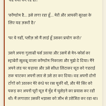
‘यह क्या कर रहे हो?’
‘कॉण्डोम है… इसे लगा रहा हूँ… मेरी और आपकी सुरक्षा के
लिए यह ज़रूरी है।’
‘पर ये नहीं, प्लीज़ जो मैं लाई हूँ उसका प्रयोग करो।’
उसने अपना गुलाबी पर्स उठाया और उसमें से मेन-फोर्स का
स्ट्राबेरी खुशबू वाला कॉण्डोम निकाला और मुझे दे दिया। मैंने
अपने लंड पर चढ़ाया और उसे सीधा लिटाकर चूत को गहराई
तक चाटकर अपनी लार से उसे तर कर दिया। वह अपनी दोनों
टाँगों को उठाकर मेरे कंधे पर रख चुकी थी, और मेरे सिर को
पकड़ कर अपनी पूरी चूत में मुँह में घुसेड़ने का प्रयास कर रही
थी। मैं लगातार उसकी भग्नासा को जीभ से उत्तेजित कर रहा था।