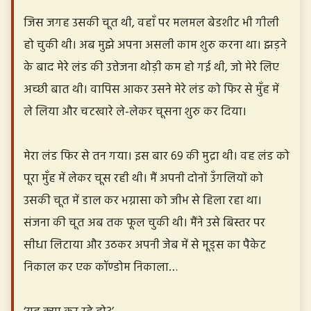
जिस जगह उसकी चूत थी, वहाँ पर मलमल बेडशीट भी गीली
हो चुकी थी। अब मुझे अपना असली काम शुरु करना था। झड़ने
के बाद मेरे लंड की उत्तेजना थोड़ी कम हो गई थी, जो मेरे लिए
अच्छी बात थी। वापिस आकर उसने मेरे लंड को फिर से मुँह में
ले लिया और चटखारे ले-लेकर चूसना शुरु कर दिया।
मेरा लंड फिर से तन गया। इस बार 69 की मुद्रा थी। वह लंड को
पूरा मुँह में लेकर चूस रही थी। मैं अपनी दोनों उँगलियों को
उसकी चूत में डाल कर भग्नासा को जीभ से हिला रहा था।
संजना की चूत अब तक फूल चुकी थी। मैंने उसे बिस्तर पर
सीधा लिटाया और उठकर अपनी जेब में से मूड्स का पैकेट
निकाल कर एक कॉण्डोम निकाला…