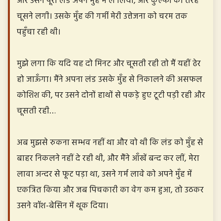
और उसने पूरा लंड अपने मुँह में ले लिया, और कुल्फी की तरह
चूसने लगी। उसके मुँह की गर्मी मेरी उत्तेजना को चरम तक
पहुँचा रही थी।
मुझे लगा कि यदि यह दो मिनट और चूसती रही तो मैं यहीं ढेर
हो जाऊँगा। मैंने अपना लंड उसके मुँह से निकालने की असफल
कोशिश की, पर उसने दोनों हाथों से पकड़े हुए टूटी पड़ी रही और
चूसती रही…
अब मुझसे रुकना सम्भव नहीं था और वो थी कि लंड को मुँह से
बाहर निकलने नहीं दे रही थी, और मैंने आँखें बन्द कर लीं, मेरा
लावा अन्दर से फूट पड़ा था, उसने गर्म लावे को अपने मुँह में
एकत्रित किया और जब पिचकारी का वेग कम हुआ, तो उठकर
उसने वॉश-बेसिन में थूक दिया।