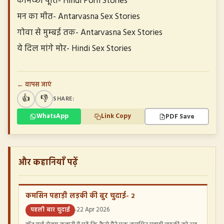
कामेच्छा पूर्ति- Hindi Porn Stories
मन का मीत- Antarvasna Sex Stories
गोवा से मुम्बई तक- Antarvasna Sex Stories
ये दिल मांगे मोर- Hindi Sex Stories
← वापस जाएं
👍
👎
SHARE:
PDF Save
WhatsApp
Link Copy
और कहानियाँ पढ़ें
कमसिन पहाड़ी लड़की की बुर चुदाई- 2
पहली बार चुदाई
22 Apr 2026