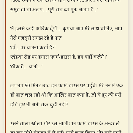
‘1500 रुपये में एक स्त्री के साथ सम्भोग… और अगर स्त्रियों का
समूह हो तो अलग… पूरी रात का पुनः अलग है…’
‘मैं इससे कहीं अधिक दूँगी… कृपया आप मेरे साथ चलिए, आप
मेरी मज़बूरी समझ रहे हैं ना?’
‘हाँ… पर चलना कहाँ हैं?’
‘खंडवा रोड पर हमारा फार्म-हाउस है, हम वहीं चलेंगे।’
‘ठीक है… चलो…’
लगभग 50 मिनट बाद हम फार्म-हाउस पर पहुँचे। मेरे मन में एक
ही बात चल रही थी कि आख़िर बात क्या है, जो ये हूर की परी
होते हुए भी अभी तक चुदी नहीं?
उसने ताला खोला और उस आलीशान फार्म-हाउस के अन्दर ले