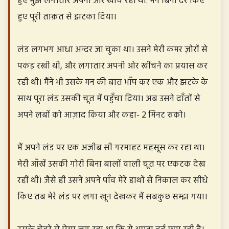
हुए मुझे लगातार अपनी ओर खींच रही थी. मैंने बिना देर किए
हुए पूरी ताक़त से झटका दिया।
लंड लगभग आधा अन्दर जा चुका था। उसने मेरी कमर ज़ोरों से
पकड़ रखी थी, और लगातार अपनी ओर खींचने का प्रयास कर
रही थी। मैंने भी उसके मन की बात भाँप कर एक और झटके के
साथ पूरा लंड उसकी चूत में पहुँचा दिया। अब उसने दाँतों से
अपने लबों को आज़ाद किया और कहा- 2 मिनट रुको।
मैं अपने लंड पर एक अजीब सी गरमाहट महसूस कर रहा था।
मेरी आँखें उसकी गोरी बिना बालों वाली चूत पर एकटक देख
रहीं थीं। जैसे ही उसने अपने पाँव मेरे हाथों से निकाल कर सीधे
किए तब मेरे लंड पर लगा खून देखकर मैं सबकुछ सम्झ गया।