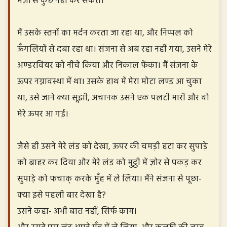
मर्ज़ी से कुछ नहीं कर सकते।
मैं उसके स्तनों का मर्दन करता जा रहा था, और निप्पल को
ऊँगलियों से दबा रहा था। संजना से अब रहा नहीं गया, उसने मेरे
अण्डरवियर को नीचे किया और निकाल फेंका। मैं संजना के
ऊपर नग्नावस्था में था। उसके हाथ में मेरा मोटा लण्ड आ चुका
था, उसे जाने क्या सूझी, अचानक उसने एक पलटी मारी और वो
मेरे ऊपर आ गई।
जैसे ही उसने मेरे लंड को देखा, ऊपर की चमड़ी हटा कर सुपाड़े
को बाहर कर दिया और मेरे लंड को मुट्ठी में ज़ोर से पकड़ कर
सुपाड़े को फचाक् करके मुँह में ले लिया। मैंने संजना से पूछा-
क्या इसे पहली बार देखा है?
उसने कहा- अभी बात नहीं, सिर्फ काम।