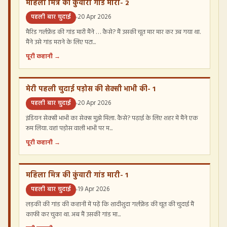
महिला मित्र की कुंवारी गांड मारी- 2
पहली बार चुदाई
20 Apr 2026
मैरिड गर्लफ्रेंड की गांड मारी मैंने … कैसे? मैं उसकी चूत मार मार कर उब गया था.
मैंने उसे गांड मराने के लिए पटा...
पूरी कहानी →
मेरी पहली चुदाई पड़ोस की सेक्सी भाभी की- 1
पहली बार चुदाई
20 Apr 2026
इंडियन सेक्सी भाभी का सेक्स मुझे मिला. कैसे? पढ़ाई के लिए शहर में मैंने एक
रूम लिया. वहां पड़ोस वाली भाभी पर म...
पूरी कहानी →
महिला मित्र की कुंवारी गांड मारी- 1
पहली बार चुदाई
19 Apr 2026
लड़की की गांड की कहानी में पढ़ें कि शादीशुदा गर्लफ्रेंड की चूत की चुदाई मैं
काफी कर चुका था. अब मैं उसकी गांड मा...