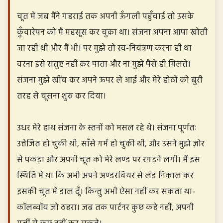
चूत में जब मैंने गहराई तक अपनी ऊँगली पहुँचाई तो उसके
कुँवारेपन को मैं महसूस कर चुका था। संजना अपना आपा खोती
जा रही थी और मैं भी। पर मुझे तो स्व-नियंत्रण करना ही था
वरना इसे संतुष्ट नहीं कर पाता और ना मुझे पैसे ही मिलते।
संजना मुझे खींच कर अपने ऊपर ले आई और मेरे होठों को बुरी
तरह से चूसना शुरु कर दिया।
उधर मेरे हाथ संजना के स्तनों को मसल रहे थे। संजना पूर्णतः
उत्तेजित हो चुकी थी, साँसे गर्म हो चुकी थी, और उसने मुझे ज़ोर
से पकड़ा और अपनी चूत को मेरे लण्ड पर रगड़ने लगी। मैं इस
स्थिति में था कि अभी अपने अण्डरवियर से लंड निकाल कर
इसकी चूत में डाल दूँ। किन्तु अभी ऐसा नहीं कर सकता था-
कॉलब्वॉय जो ठहरा। जब तक पार्टनर कुछ कहे नहीं, अपनी