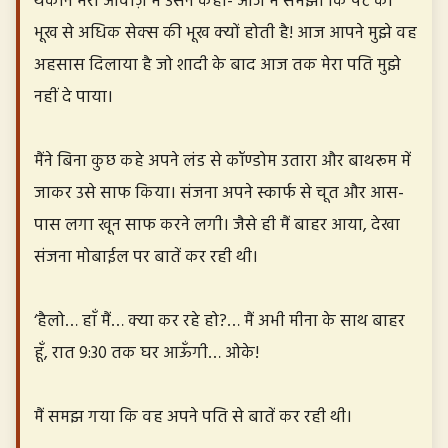
थकान भरी आवाज़ में उसने कहा- आज मैं समझी कि पेट की
भूख से अधिक सेक्स की भूख क्यों होती है! आज आपने मुझे वह
अहसास दिलाया है जो शादी के बाद आज तक मेरा पति मुझे
नहीं दे पाया।
मैंने बिना कुछ कहे अपने लंड से कॉण्डोम उतारा और बाथरूम में
जाकर उसे साफ किया। संजना अपने स्कार्फ से चूत और आस-
पास लगा खून साफ करने लगी। जैसे ही मैं बाहर आया, देखा
संजना मोबाईल पर बातें कर रही थी।
‘हैलो… हाँ मैं… क्या कर रहे हो?… मैं अभी मीना के साथ बाहर
हूँ, रात 9:30 तक घर आऊँगी… ओके!
मैं समझ गया कि वह अपने पति से बातें कर रही थी।