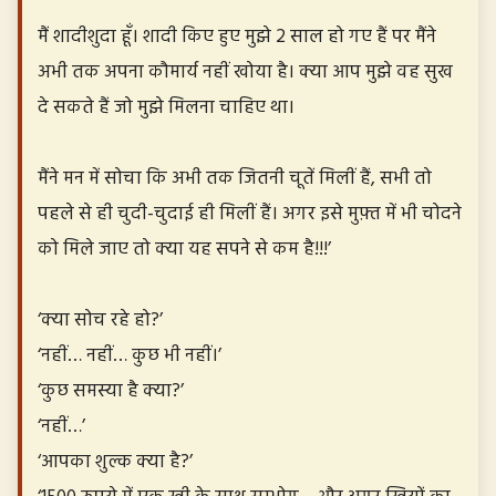
मैं शादीशुदा हूँ। शादी किए हुए मुझे 2 साल हो गए हैं पर मैंने
अभी तक अपना कौमार्य नहीं खोया है। क्या आप मुझे वह सुख
दे सकते हैं जो मुझे मिलना चाहिए था।
मैंने मन में सोचा कि अभी तक जितनी चूतें मिलीं हैं, सभी तो
पहले से ही चुदी-चुदाई ही मिलीं हैं। अगर इसे मुफ़्त में भी चोदने
को मिले जाए तो क्या यह सपने से कम है!!!’
‘क्या सोच रहे हो?’
‘नहीं… नहीं… कुछ भी नहीं।’
‘कुछ समस्या है क्या?’
‘नहीं…’
‘आपका शुल्क क्या है?’