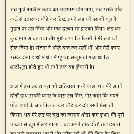
जब मुझे नमकीन स्वाद का अहसास होने लगा, तब उसके पाँव
कंधे से उतारकर चौड़े कर दिए, अपने लंड को उसकी चूत के
मुहाने पर रख दिया और एक हल्का सा झटका दिया। लंड का
कुछ भाग अन्दर गया और मुझे लगा कि किसी ने मेरे लंड को
रोक दिया है। संजना ने आँखें बन्द कर रखीं थीं, और मेरी कमर
उसके दोनों हाथों में थी। मैं पूर्णतः सन्तुष्ट हो गया था कि
शादीशुदा होते हुए भी अभी तक यह कुँवारी है।
आज मैं इस अक्षत चूत को क्षतिग्रस्त करने वाला था। मैंने अपने
दोनों हाथ उसकी कमर के पास रख दिए, और कहा कि अपने
पाँव हाथों के बार निकाल कर चौड़े कर दो। उसने ऐसा ही
किया। अब मेरे लंड पर चूत का कसाव थोड़ा कम हुआ। मैंने पूरी
ताक़त से चूत में लंड डाला… वह अपने होंठ दाँतों तले दबाते