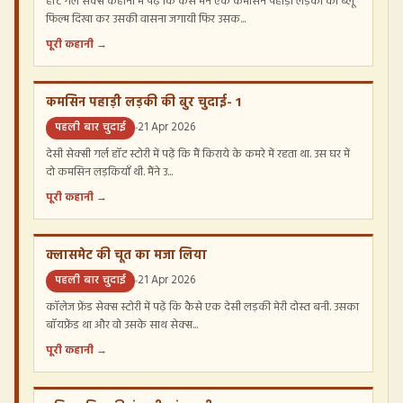
हॉट गर्ल सेक्स कहानी में पढ़ें कि कैसे मैंने एक कमसिन पहाड़ी लड़की को ब्लू
फिल्म दिखा कर उसकी वासना जगायी फिर उसक...
पूरी कहानी →
कमसिन पहाड़ी लड़की की बुर चुदाई- 1
पहली बार चुदाई
21 Apr 2026
देसी सेक्सी गर्ल हॉट स्टोरी में पढ़ें कि मैं किराये के कमरे में रहता था. उस घर में
दो कमसिन लड़कियाँ थी. मैंने उ...
पूरी कहानी →
क्लासमेट की चूत का मजा लिया
पहली बार चुदाई
21 Apr 2026
कॉलेज फ्रेंड सेक्स स्टोरी में पढ़ें कि कैसे एक देसी लड़की मेरी दोस्त बनी. उसका
बॉयफ्रेंड था और वो उसके साथ सेक्स...
पूरी कहानी →