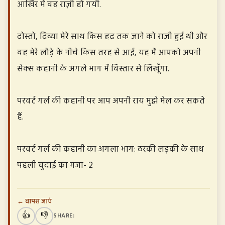
आखिर में वह राज़ी हो गयी.
दोस्तो, दिव्या मेरे साथ किस हद तक जाने को राजी हुई थी और
वह मेरे लौड़े के नीचे किस तरह से आई, यह मैं आपको अपनी
सेक्स कहानी के अगले भाग में विस्तार से लिखूँगा.
परवर्ट गर्ल की कहानी पर आप अपनी राय मुझे मेल कर सकते
हैं.
परवर्ट गर्ल की कहानी का अगला भाग: ठरकी लड़की के साथ
पहली चुदाई का मजा- 2
← वापस जाएं
👍
👎
SHARE: