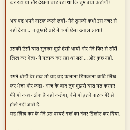
कर रहा था और देखना चाह रहा था कि तुम क्या कहोगी!
अब वह अपने नाटक करने लगी- मैंने तुमको कभी उस नजर से
नहीं देखा … न तुम्हारे बारे में कभी ऐसा ख्याल आया!
उसकी ऐसी बात सुनकर मुझे हंसी आयी और मैंने फिर से सॉरी
लिख कर भेजा- मैं मजाक कर रहा था बस … और कुछ नहीं.
उसने थोड़ी देर तक तो यह वह फलाना ढिमकाना आदि लिख
कर भेजा और कहा- आज के बाद तुम मुझसे बात मत करना!
मैंने भी कहा- ठीक है नहीं करूँगा, वैसे भी इतने नाटक मेरे से
झेले नहीं जाते हैं.
यह लिख कर के मैंने उस परवर्ट गर्ल का नंबर डिलीट कर दिया.