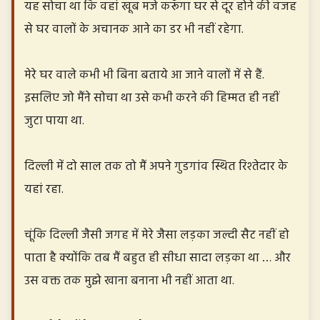
यह सोचा था कि वहां खूब मजे करूँगा घर से दूर होने की वजह
से घर वालों के अचानक आने का डर भी नहीं रहेगा.
मेरे घर वाले कभी भी बिना बताये आ जाने वालों में से हैं.
इसलिए जो मैंने सोचा था उसे कभी करने की हिम्मत ही नहीं
जुटा पाया था.
दिल्ली में दो साल तक तो मैं अपने गुडगांव स्थित रिश्तेदार के
यहां रहा.
चूंकि दिल्ली जैसी जगह में मेरे जैसा लड़का जल्दी सैट नहीं हो
पाता है क्योंकि तब मैं बहुत ही सीधा सादा लड़का था … और
उस वक्त तक मुझे खाना बनाना भी नहीं आता था.