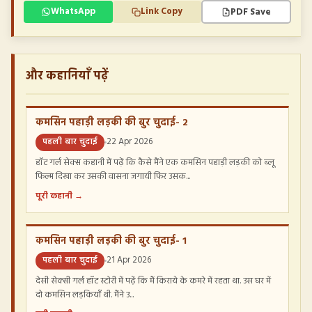
PDF Save
WhatsApp
Link Copy
और कहानियाँ पढ़ें
कमसिन पहाड़ी लड़की की बुर चुदाई- 2
पहली बार चुदाई
22 Apr 2026
हॉट गर्ल सेक्स कहानी में पढ़ें कि कैसे मैंने एक कमसिन पहाड़ी लड़की को ब्लू
फिल्म दिखा कर उसकी वासना जगायी फिर उसक...
पूरी कहानी →
कमसिन पहाड़ी लड़की की बुर चुदाई- 1
पहली बार चुदाई
21 Apr 2026
देसी सेक्सी गर्ल हॉट स्टोरी में पढ़ें कि मैं किराये के कमरे में रहता था. उस घर में
दो कमसिन लड़कियाँ थी. मैंने उ...