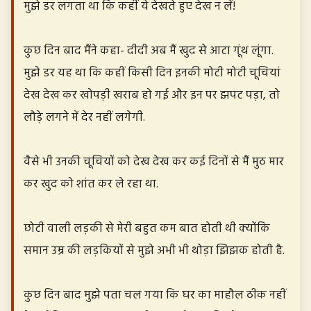
मुझे डर लगता था कि कहीं ये देखते हुए देख न लें!
कुछ दिन बाद मैंने कहा- दीदी अब मैं खुद से आटा गूंथ लूंगा.
मुझे डर यह था कि कहीं किसी दिन इनकी मोटी मोटी चूचियां
देख देख कर खोपड़ी खराब हो गई और इन पर झपट पड़ा, तो
लौड़े लगने में देर नहीं लगेगी.
वैसे भी उनकी चूचियों को देख देख कर कई दिनों से मैं मुठ मार
कर खुद को शांत कर ले रहा था.
छोटी वाली लड़की से मेरी बहुत कम बात होती थी क्योंकि
समान उम्र की लड़कियों से मुझे अभी भी थोड़ा झिझक होती है.
कुछ दिन बाद मुझे पता चल गया कि घर का माहौल ठीक नहीं