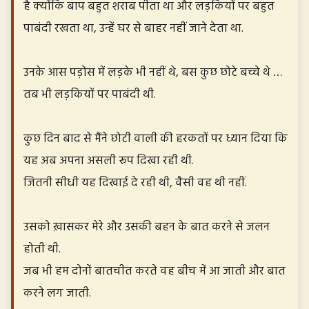
है क्योंकि बाप बहुत शराब पीता था और लड़कियों पर बहुत
पाबंदी रखता था, उन्हें घर से बाहर नहीं जाने देता था.
उनके आस पड़ोस में लड़के भी नहीं थे, बस कुछ छोटे बच्चे थे …
तब भी लड़कियों पर पाबंदी थी.
कुछ दिन बाद से मैंने छोटी वाली की हरकतों पर ध्यान दिया कि
यह अब अपना असली रूप दिखा रही थी.
जितनी सीधी यह दिखाई दे रही थी, वैसी वह थी नहीं.
उसको ख़ासकर मेरे और उसकी बहन के बात करने से जलन
होती थी.
जब भी हम दोनों बातचीत करते वह बीच में आ जाती और बात
करने लग जाती.