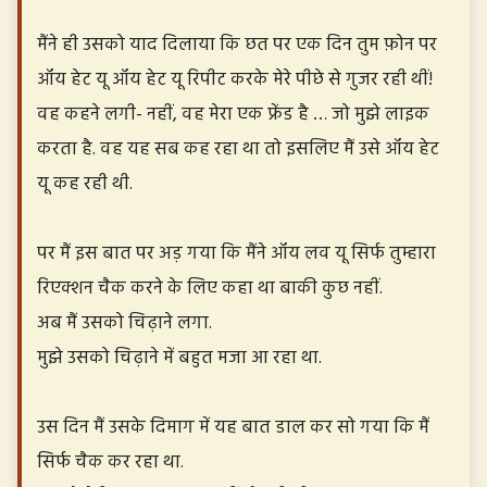
मैंने ही उसको याद दिलाया कि छत पर एक दिन तुम फ़ोन पर
ऑय हेट यू ऑय हेट यू रिपीट करके मेरे पीछे से गुजर रही थीं!
वह कहने लगी- नहीं, वह मेरा एक फ्रेंड है … जो मुझे लाइक
करता है. वह यह सब कह रहा था तो इसलिए मैं उसे ऑय हेट
यू कह रही थी.
पर मैं इस बात पर अड़ गया कि मैंने ऑय लव यू सिर्फ तुम्हारा
रिएक्शन चैक करने के लिए कहा था बाकी कुछ नहीं.
अब मैं उसको चिढ़ाने लगा.
मुझे उसको चिढ़ाने में बहुत मजा आ रहा था.
उस दिन मैं उसके दिमाग में यह बात डाल कर सो गया कि मैं
सिर्फ चैक कर रहा था.