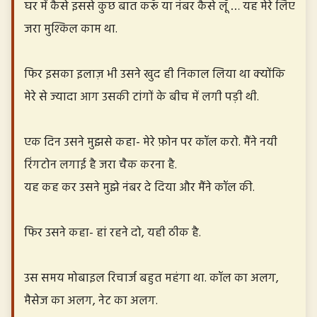
घर में कैसे इससे कुछ बात करूँ या नंबर कैसे लूँ … यह मेरे लिए
जरा मुश्किल काम था.
फिर इसका इलाज़ भी उसने खुद ही निकाल लिया था क्योंकि
मेरे से ज्यादा आग उसकी टांगों के बीच में लगी पड़ी थी.
एक दिन उसने मुझसे कहा- मेरे फ़ोन पर कॉल करो. मैंने नयी
रिंगटोन लगाई है जरा चैक करना है.
यह कह कर उसने मुझे नंबर दे दिया और मैंने कॉल की.
फिर उसने कहा- हां रहने दो, यही ठीक है.
उस समय मोबाइल रिचार्ज बहुत महंगा था. कॉल का अलग,
मैसेज का अलग, नेट का अलग.