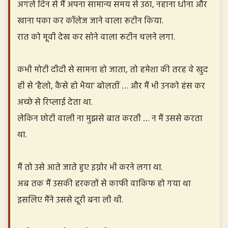
अगले दिन से मैं अपना सामान्य समय से उठा, नहाना धोना और
खाना पका कर कॉलेज जाने वाला रूटीन किया.
रात को मूवी देख कर सोने वाला रूटीन चलने लगा.
कभी मोटी दीदी से सामना हो जाता, तो हमेशा की तरह वे खुद
ही से ‘हैलो, कैसे हो भैया’ बोलतीं … और मैं भी उनको हंस कर
अच्छे से रिप्लाई देता था.
लेकिन छोटी वाली ना मुझसे बात करती … न मैं उससे करता
था.
मैं तो उसे आते जाते हुए इग्नोर भी करने लगा था.
अब तक मैं उसकी हरकतों से काफी वाकिफ हो गया था
इसलिए मैंने उससे दूरी बना ली थी.