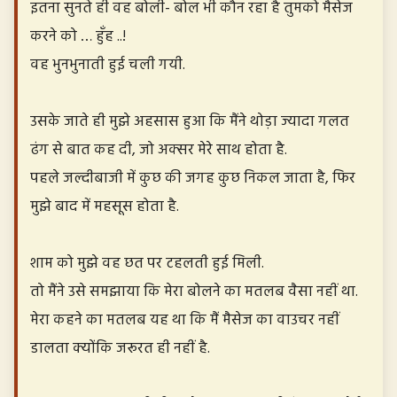
इतना सुनते ही वह बोली- बोल भी कौन रहा है तुमको मैसेज
करने को … हुँह ..!
वह भुनभुनाती हुई चली गयी.
उसके जाते ही मुझे अहसास हुआ कि मैंने थोड़ा ज्यादा गलत
ढंग से बात कह दी, जो अक्सर मेरे साथ होता है.
पहले जल्दीबाजी में कुछ की जगह कुछ निकल जाता है, फिर
मुझे बाद में महसूस होता है.
शाम को मुझे वह छत पर टहलती हुई मिली.
तो मैंने उसे समझाया कि मेरा बोलने का मतलब वैसा नहीं था.
मेरा कहने का मतलब यह था कि मैं मैसेज का वाउचर नहीं
डालता क्योंकि जरूरत ही नहीं है.