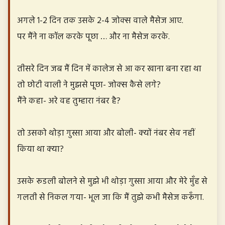
अगले 1-2 दिन तक उसके 2-4 जोक्स वाले मैसेज आए.
पर मैंने ना कॉल करके पूछा … और ना मैसेज करके.
तीसरे दिन जब मैं दिन में कालेज से आ कर खाना बना रहा था
तो छोटी वाली ने मुझसे पूछा- जोक्स कैसे लगे?
मैंने कहा- अरे वह तुम्हारा नंबर है?
तो उसको थोड़ा गुस्सा आया और बोली- क्यों नंबर सेव नहीं
किया था क्या?
उसके रूडली बोलने से मुझे भी थोड़ा गुस्सा आया और मेरे मुँह से
गलती से निकल गया- भूल जा कि मैं तुझे कभी मैसेज करूँगा.