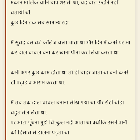
मकान मालिक यानि बाप शराबी था, यह बात उन्होंने नहीं
बतायी थी.
कुछ दिन तक सब सामान्य रहा.
मैं सुबह दस बजे कॉलेज चला जाता था और दिन में कमरे पर आ
कर दाल चावल बना कर खाना पीना कर लिया करता था.
कभी अगर कुछ काम होता था तो ही बाहर जाता था वर्ना कमरे
ही पढ़ाई व आराम करता था.
मैं तब तक दाल चावल बनाना सीख गया था और रोटी थोड़ा
बहुत बेल लेता था.
पर आटा गूँथना मुझे बिल्कुल नहीं आता था क्योंकि उसमें पानी
को हिसाब से डालना पड़ता था.