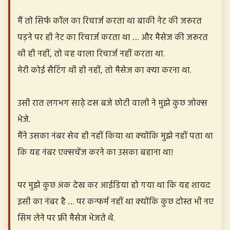
मैं तो सिर्फ कॉल का रिचार्ज करता था बाकी नेट की जरूरत
पड़ने पर ही नेट का रिचार्ज करता था … और मैसेज की जरूरत
थी ही नहीं, तो वह वाला रिचार्ज नहीं करता था.
मेरी कोई सैटिंग थी ही नहीं, तो मैसेज का क्या करना था.
उसी रात लगभग साढ़े दस बजे छोटी वाली ने मुझे कुछ जोक्स
भेजे.
मैंने उसका नंबर सेव ही नहीं किया था क्योंकि मुझे नहीं पता था
कि यह नंबर एक्सचेंज करने का उसका बहाना था!
पर मुझे कुछ अंक देख कर आईडिया हो गया था कि यह शायद
इसी का नंबर है … पर कन्फर्म नहीं था क्योंकि कुछ दोस्त भी नए
सिम लेने पर फ्री मैसेज भेजते थे.