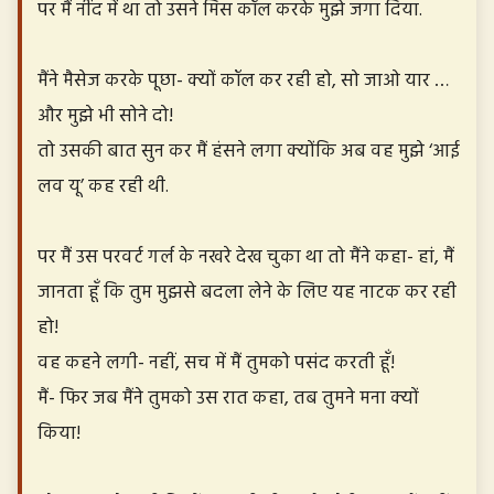
पर मैं नींद में था तो उसने मिस कॉल करके मुझे जगा दिया.
मैंने मैसेज करके पूछा- क्यों कॉल कर रही हो, सो जाओ यार …
और मुझे भी सोने दो!
तो उसकी बात सुन कर मैं हंसने लगा क्योंकि अब वह मुझे ‘आई
लव यू’ कह रही थी.
पर मैं उस परवर्ट गर्ल के नखरे देख चुका था तो मैंने कहा- हां, मैं
जानता हूँ कि तुम मुझसे बदला लेने के लिए यह नाटक कर रही
हो!
वह कहने लगी- नहीं, सच में मैं तुमको पसंद करती हूँ!
मैं- फिर जब मैंने तुमको उस रात कहा, तब तुमने मना क्यों
किया!