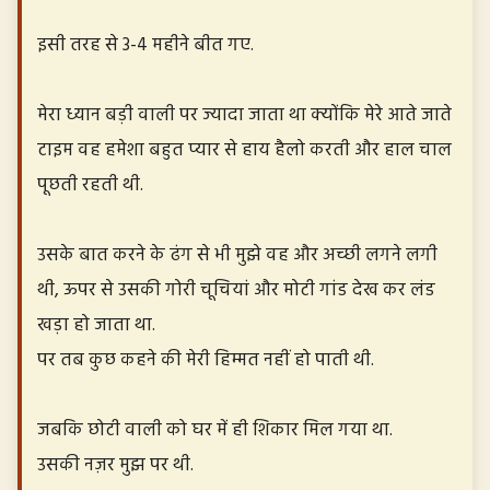
इसी तरह से 3-4 महीने बीत गए.
मेरा ध्यान बड़ी वाली पर ज्यादा जाता था क्योंकि मेरे आते जाते
टाइम वह हमेशा बहुत प्यार से हाय हैलो करती और हाल चाल
पूछती रहती थी.
उसके बात करने के ढंग से भी मुझे वह और अच्छी लगने लगी
थी, ऊपर से उसकी गोरी चूचियां और मोटी गांड देख कर लंड
खड़ा हो जाता था.
पर तब कुछ कहने की मेरी हिम्मत नहीं हो पाती थी.
जबकि छोटी वाली को घर में ही शिकार मिल गया था.
उसकी नज़र मुझ पर थी.