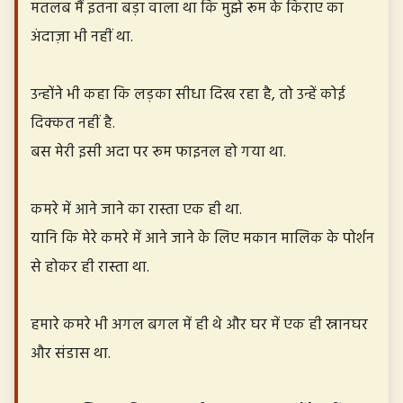
मतलब मैं इतना बड़ा वाला था कि मुझे रूम के किराए का
अंदाज़ा भी नहीं था.
उन्होंने भी कहा कि लड़का सीधा दिख रहा है, तो उन्हें कोई
दिक्कत नहीं है.
बस मेरी इसी अदा पर रूम फाइनल हो गया था.
कमरे में आने जाने का रास्ता एक ही था.
यानि कि मेरे कमरे में आने जाने के लिए मकान मालिक के पोर्शन
से होकर ही रास्ता था.
हमारे कमरे भी अगल बगल में ही थे और घर में एक ही स्नानघर
और संडास था.