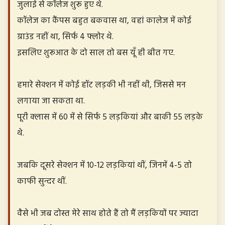
जुलाई से कॉलेज शुरू हुए थे.
कॉलेज का कैंपस बहुत बकवास था, वहां कालेज में कोई
ग्राउंड नहीं था, सिर्फ 4 फ्लोर थे.
इसलिए शुरूआत के दो साल तो बस यूँ ही बीत गए.
हमारे सेक्शन में कोई हॉट लड़की भी नहीं थी, जिससे मन
लगाया जा सकता था.
पूरी क्लास में 60 में से सिर्फ 5 लड़कियां और बाकी 55 लड़के
थे.
जबकि दूसरे सेक्शन में 10-12 लड़कियां थीं, जिनमें 4-5 तो
काफी सुन्दर थीं.
वैसे भी जब दोस्त मेरे साथ होते हैं तो मैं लड़कियों पर ज्यादा