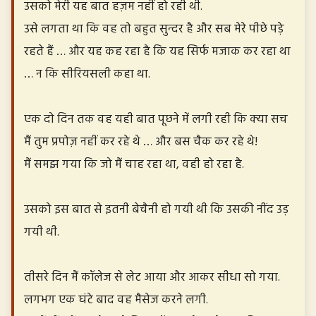
उसको मेरी यह बात हज़म नहीं हो रही थी.
उसे लगता था कि वह तो बहुत सुन्दर है और सब मेरे पीछे पड़े
रहते हैं … और यह कह रहा है कि यह सिर्फ मजाक कर रहा था
… न कि सीरियसली कहा था.
एक दो दिन तक वह यही बात पूछने में लगी रही कि क्या सच
मैं तुम प्रपोज़ नहीं कर रहे थे … और बस चैक कर रहे थे!
मैं समझ गया कि जो मैं चाह रहा था, वही हो रहा है.
उसको इस बात से इतनी बेचैनी हो गयी थी कि उसकी नींद उड़
गयी थी.
तीसरे दिन मैं कॉलेज से लेट आया और आकर सीधा सो गया.
लगभग एक घंटे बाद वह मैसेज करने लगी.