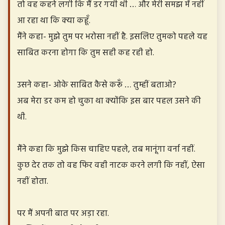
तो वह कहने लगी कि मैं डर गयी थी … और मेरी समझ में नहीं
आ रहा था कि क्या कहूँ.
मैंने कहा- मुझे तुम पर भरोसा नहीं है. इसलिए तुमको पहले यह
साबित करना होगा कि तुम सही कह रही हो.
उसने कहा- ओके साबित कैसे करूँ … तुम्हीं बताओ?
अब मेरा डर कम हो चुका था क्योंकि इस बार पहल उसने की
थी.
मैंने कहा कि मुझे किस चाहिए पहले, तब मानूंगा वर्ना नहीं.
कुछ देर तक तो वह फिर वही नाटक करने लगी कि नहीं, ऐसा
नहीं होता.
पर मैं अपनी बात पर अड़ा रहा.