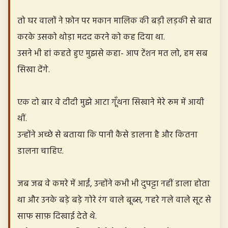
तो घर वालों ने फ़ोन पर मकान मालिक की बड़ी लड़की से बात
करके उसको थोड़ा मदद करने को कह दिया था.
उसने भी हां कहते हुए मुझसे कहा- आप टेंशन मत लो, हम सब
सिखा देंगे.
एक दो बार वे दीदी मुझे आटा गूँथना सिखाने मेरे रूम में आयी
थीं.
उन्होंने अच्छे से बताया कि पानी कैसे डालना है और कितना
डालना चाहिए.
जब जब वे कमरे में आईं, उन्होंने कभी भी दुपट्टा नहीं डाला होता
था और उनके बड़े बड़े गोरे रंग वाले बूब्स, गहरे गले वाले सूट से
साफ साफ़ दिखाई देते थे.