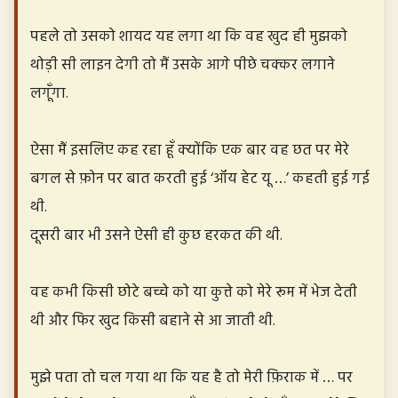
पहले तो उसको शायद यह लगा था कि वह खुद ही मुझको
थोड़ी सी लाइन देगी तो मैं उसके आगे पीछे चक्कर लगाने
लगूँगा.
ऐसा मैं इसलिए कह रहा हूँ क्योंकि एक बार वह छत पर मेरे
बगल से फ़ोन पर बात करती हुई ‘ऑय हेट यू …’ कहती हुई गई
थी.
दूसरी बार भी उसने ऐसी ही कुछ हरकत की थी.
वह कभी किसी छोटे बच्चे को या कुत्ते को मेरे रूम में भेज देती
थी और फिर खुद किसी बहाने से आ जाती थी.
मुझे पता तो चल गया था कि यह है तो मेरी फ़िराक में … पर