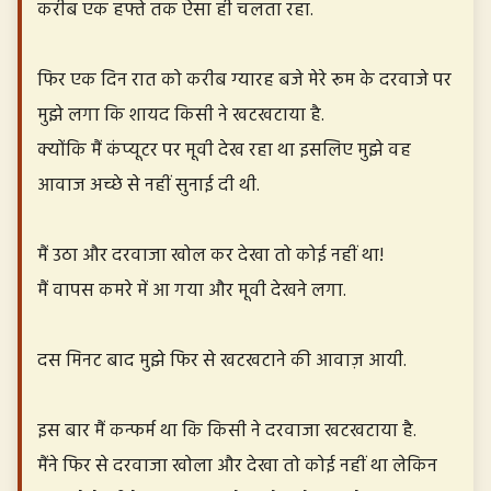
करीब एक हफ्ते तक ऐसा ही चलता रहा.
फिर एक दिन रात को करीब ग्यारह बजे मेरे रूम के दरवाजे पर
मुझे लगा कि शायद किसी ने खटखटाया है.
क्योंकि मैं कंप्यूटर पर मूवी देख रहा था इसलिए मुझे वह
आवाज अच्छे से नहीं सुनाई दी थी.
मैं उठा और दरवाजा खोल कर देखा तो कोई नहीं था!
मैं वापस कमरे में आ गया और मूवी देखने लगा.
दस मिनट बाद मुझे फिर से खटखटाने की आवाज़ आयी.
इस बार मैं कन्फर्म था कि किसी ने दरवाजा खटखटाया है.
मैंने फिर से दरवाजा खोला और देखा तो कोई नहीं था लेकिन