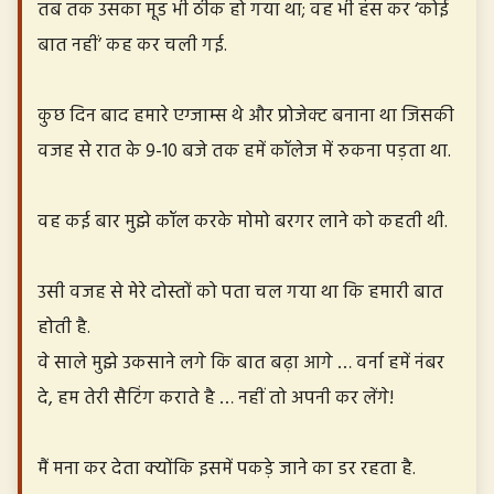
तब तक उसका मूड भी ठीक हो गया था; वह भी हंस कर ‘कोई
बात नहीं’ कह कर चली गई.
कुछ दिन बाद हमारे एग्जाम्स थे और प्रोजेक्ट बनाना था जिसकी
वजह से रात के 9-10 बजे तक हमें कॉलेज में रुकना पड़ता था.
वह कई बार मुझे कॉल करके मोमो बरगर लाने को कहती थी.
उसी वजह से मेरे दोस्तों को पता चल गया था कि हमारी बात
होती है.
वे साले मुझे उकसाने लगे कि बात बढ़ा आगे … वर्ना हमें नंबर
दे, हम तेरी सैटिंग कराते है … नहीं तो अपनी कर लेंगे!
मैं मना कर देता क्योंकि इसमें पकड़े जाने का डर रहता है.