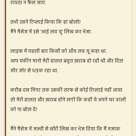
रायता न फैल जाए.
तभी उसने रिप्लाई किया कि हां बोलो!
मैंने मैसेज में उसे ‘आई लव यू’ लिख कर भेजा.
लाइफ में पहली बार किसी को ऑय लव यू कहा था.
आप यकीन मानो मेरी हालत बहुत ख़राब हो रही थी और दिल
जोर जोर से धड़क रहा था.
करीब दस मिनट तक उसकी तरफ से कोई रिप्लाई नहीं आया
तो मेरी हालत और ख़राब होने लगी कि कहीं ये अपने घर वालों
को ना बोल दे!
मैंने मैसेज में जल्दी से सॉरी लिख कर भेज दिया कि मैं मजाक