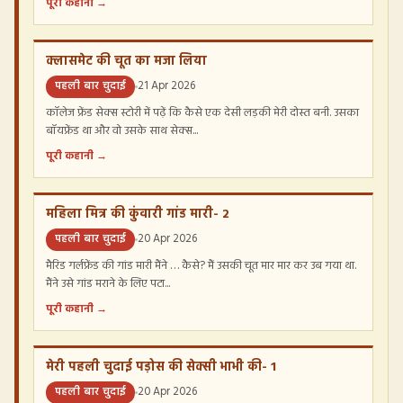
पूरी कहानी →
क्लासमेट की चूत का मजा लिया
पहली बार चुदाई
21 Apr 2026
कॉलेज फ्रेंड सेक्स स्टोरी में पढ़ें कि कैसे एक देसी लड़की मेरी दोस्त बनी. उसका
बॉयफ्रेंड था और वो उसके साथ सेक्स...
पूरी कहानी →
महिला मित्र की कुंवारी गांड मारी- 2
पहली बार चुदाई
20 Apr 2026
मैरिड गर्लफ्रेंड की गांड मारी मैंने … कैसे? मैं उसकी चूत मार मार कर उब गया था.
मैंने उसे गांड मराने के लिए पटा...
पूरी कहानी →
मेरी पहली चुदाई पड़ोस की सेक्सी भाभी की- 1
पहली बार चुदाई
20 Apr 2026