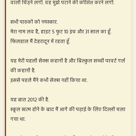
वाली चिढ़ने लगी. वह मुझे पटाने की कोशिश करने लगी.
सभी पाठकों को नमस्कार.
मेरा नाम लव है, हाइट 5 फुट 10 इंच और 31 साल का हूँ.
फिलहाल मैं देहरादून में रहता हूँ.
यह मेरी पहली सेक्स कहानी है और बिल्कुल सच्ची परवर्ट गर्ल
की कहानी है.
इससे पहले मैंने कभी सेक्स नहीं किया था.
यह बात 2012 की है.
स्कूल खत्म होने के बाद मैं आगे की पढ़ाई के लिए दिल्ली चला
गया था.