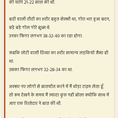
की यानि 21-22 साल की थी.
बड़ी वाली दीदी का शरीर बहुत सेक्सी था, गोरा भरा हुआ बदन,
बड़े बड़े गोल गोरे बूब्स थे.
उनका फिगर लगभग 38-32-40 का रहा होगा.
जबकि छोटी वाली दिव्या का शरीर सामान्य लड़कियों जैसा ही
था.
उसका फिगर लगभग 32-28-34 का था.
अक्सर नए लोगों से बातचीत करने में मैं थोड़ा टाइम लेता हूँ.
तो रूम देखने के समय मैं ज्यादा कुछ नहीं बोला क्योंकि साथ में
आए एक रिश्तेदार ने बात की थी.