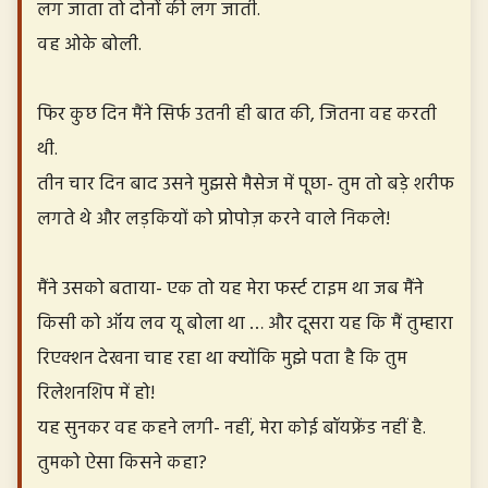
लग जाता तो दोनों की लग जाती.
वह ओके बोली.
फिर कुछ दिन मैंने सिर्फ उतनी ही बात की, जितना वह करती
थी.
तीन चार दिन बाद उसने मुझसे मैसेज में पूछा- तुम तो बड़े शरीफ
लगते थे और लड़कियों को प्रोपोज़ करने वाले निकले!
मैंने उसको बताया- एक तो यह मेरा फर्स्ट टाइम था जब मैंने
किसी को ऑय लव यू बोला था … और दूसरा यह कि मैं तुम्हारा
रिएक्शन देखना चाह रहा था क्योंकि मुझे पता है कि तुम
रिलेशनशिप में हो!
यह सुनकर वह कहने लगी- नहीं, मेरा कोई बॉयफ्रेंड नहीं है.
तुमको ऐसा किसने कहा?