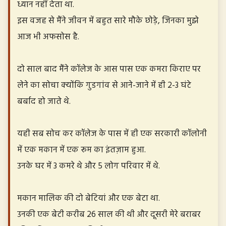
ध्यान नहीं देता था.
इस वजह से मैंने जीवन में बहुत सारे मौके छोड़े, जिनका मुझे
आज भी अफसोस है.
दो साल बाद मैंने कॉलेज के आस पास एक कमरा किराए पर
लेने का सोचा क्योंकि गुडगांव से आने-जाने में ही 2-3 घंटे
बर्बाद हो जाते थे.
यही सब सोच कर कॉलेज के पास में ही एक सरकारी कॉलोनी
में एक मकान में एक रूम का इंतज़ाम हुआ.
उनके घर में 3 कमरे थे और 5 लोग परिवार में थे.
मकान मालिक की दो बेटियां और एक बेटा था.
उनकी एक बेटी करीब 26 साल की थी और दूसरी मेरे बराबर