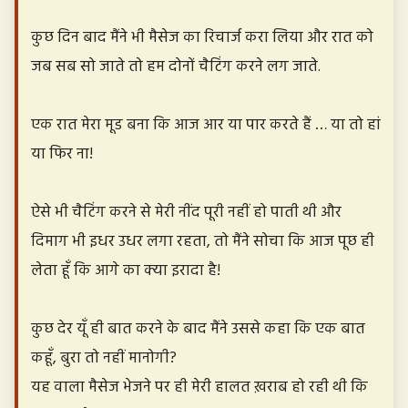
कुछ दिन बाद मैंने भी मैसेज का रिचार्ज करा लिया और रात को
जब सब सो जाते तो हम दोनों चैटिंग करने लग जाते.
एक रात मेरा मूड बना कि आज आर या पार करते हैं … या तो हां
या फिर ना!
ऐसे भी चैटिंग करने से मेरी नींद पूरी नहीं हो पाती थी और
दिमाग भी इधर उधर लगा रहता, तो मैंने सोचा कि आज पूछ ही
लेता हूँ कि आगे का क्या इरादा है!
कुछ देर यूँ ही बात करने के बाद मैंने उससे कहा कि एक बात
कहूँ, बुरा तो नहीं मानोगी?
यह वाला मैसेज भेजने पर ही मेरी हालत ख़राब हो रही थी कि