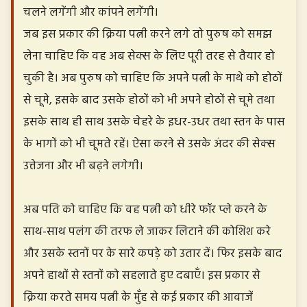
चलने लगेंगी और कांपने लगेंगी।
जब इस प्रकार की क्रिया पत्नी करने लगे तो पुरुष को समझ
लेना चाहिए कि वह अब सेक्स के लिए पूरी तरह से तैयार हो
चुकी है। अब पुरुष को चाहिए कि अपने पत्नी के माथे को होठों
से चूमे, इसके बाद उसके होठों को भी अपने होठों से चूमे तथा
इसके साथ ही साथ उसके चेहरे के इधर-उधर तथा स्तन के पास
के भागों को भी चूमते रहें। ऐसा करने से उसके अंदर की सेक्स
उत्तेजना और भी बढ़ने लगेगी।
अब पति को चाहिए कि वह पत्नी को धीरे फॉर प्ले करने के
साथ-साथ पलंग की तरफ ले जाकर लिटाने की कोशिश करे
और उसके स्तनों पर के सारे कपड़े को उतार दें। फिर इसके बाद
अपने हाथों से स्तनों को सहलाते हुए दबाएँ। इस प्रकार से
क्रिया करते समय पत्नी के मुँह से कई प्रकार की आवाजें