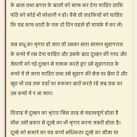
के बाल तथा बगल के बालों को साफ कर देना चाहिए ताकि
पति को कोई भी परेशानी न हो। वैसे तो लड़कियों को चाहिए
कि यह काम शादी के एक दो दिन पहले ही मायके में कर लें।
जब वधू का शृंगार हो जाए तो उसका सारा सामान सुहागरात
के कमरे में रख देना चाहिए और इसके बाद दुल्हन की ननद और
जेठानी को नई दुल्हन से मजाक करते हुए उसे सुहागरात के
कमरे में ले जाना चाहिए तथा उसे सुहाग की सेज पर बैठा दें और
खुद भी तब तक वहाँ पर रुककर बातें करते रहें जब तक वर
उस कमरे में न आ जाए।
विवाह में दुल्हन का शृंगार जिस तरह से महत्वपूर्ण होता है
ठीक उसी प्रकार से दूल्हे का भी शृंगार करना जरूरी होता है।
दूल्हे को सजाने का यह कार्य अधिकतर दूल्हे का जीजा या