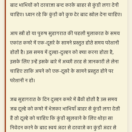
बाद भाभियों को दरवाजा बन्द करके बाहर से कुंडी लगा देनी
चाहिए। ध्यान रहे कि कुंडी को कुछ देर बाद खोल देना चाहिए।
आप स्त्री हो या पुरुष सुहागरात की पहली मुलाकात के समय
एकांत कमरे में एक-दूसरे के सामने प्रस्तुत होते समय परेशानी
होती है। इस समय में दुल्हा-दुल्हन को क्या करना होता है,
इसके लिए उन्हें इसके बारे में अच्छी तरह से जानकारी ले लेना
चाहिए ताकि अपने को एक-दूसरे के सामने प्रस्तुत होने पर
परेशानी न हो।
जब सुहागरात के दिन दुल्हन कमरे में बैठी होती है उस समय
जब दूल्हे को कमरे में भेजकर भाभियाँ बाहर से कुंडी लगा देती
हैं तो दूल्हे को चाहिए कि कुंडी खुलवाने के लिए थोड़ा सा
निवेदन करने के बाद स्वयं अंदर से दरवाजे का कुंडी अंदर से