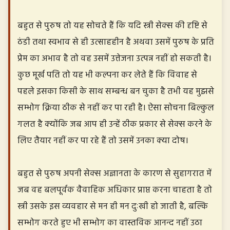
बहुत से पुरुष तो यह सोचते हैं कि यदि स्त्री सेक्स की दृष्टि से
ठंडी तथा स्वभाव से ही उत्साहहीन है अथवा उसमें पुरुष के प्रति
प्रेम का अभाव है तो वह उसमें उत्तेजना उत्पन्न नहीं हो सकती है।
कुछ मूर्ख पति तो यह भी कल्पना कर लेते हैं कि विवाह से
पहले इसका किसी के साथ सम्बन्ध बन चुका है तभी यह मुझसे
सम्भोग क्रिया ठीक से नहीं कर पा रही है। ऐसा सोचना बिल्कुल
गलत है क्योंकि जब आप ही उन्हें ठीक प्रकार से सेक्स करने के
लिए तैयार नहीं कर पा रहे हैं तो उसमें उनका क्या दोष।
बहुत से पुरुष अपनी सेक्स अज्ञानता के कारण से सुहागरात में
जब वह बलपूर्वक वैवाहिक अधिकार प्राप्त करना चाहता है तो
स्त्री उसके इस व्यवहार से मन ही मन दुःखी हो जाती है, बल्कि
सम्भोग करते हुए भी सम्भोग का वास्तविक आनन्द नहीं उठा