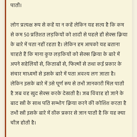
पाती।
लोग प्रत्यक्ष रूप से कहें या न कहें लेकिन यह सत्य है कि कम
से कम 50 प्रतिशत लड़कियों को शादी से पहले ही सेक्स क्रिया
के बारे में पता नहीं रहता है। लेकिन हम आपको यह बताना
चाहते हैं कि माना कुछ लड़कियों को सेक्स क्रिया के बारे में
अपने सहेलियों से, किताबों से, फिल्मों से तथा कई प्रकार के
संचार माध्यमों से इसके बारे में पता अवश्य लग जाता है।
लेकिन इसके बारे में उसे पूर्ण रूप से तभी जानकारी मिल पाती
है जब वह खुद सेक्स करके देखती है। जब विवाह हो जाने के
बाद स्त्री के साथ पति सम्भोग क्रिया करने की कोशिश करता है
तभी स्त्री इसके बारे में ठीक प्रकार से जान पाती है कि यह क्या
चीज होती है।