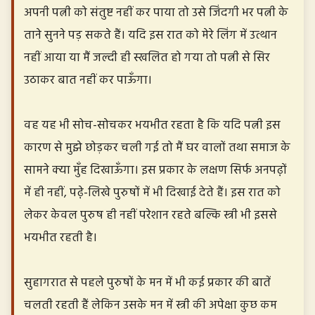
अपनी पत्नी को संतुष्ट नहीं कर पाया तो उसे जिंदगी भर पत्नी के
ताने सुनने पड़ सकते हैं। यदि इस रात को मेरे लिंग में उत्थान
नहीं आया या मैं जल्दी ही स्खलित हो गया तो पत्नी से सिर
उठाकर बात नहीं कर पाऊँगा।
वह यह भी सोच-सोचकर भयभीत रहता है कि यदि पत्नी इस
कारण से मुझे छोड़कर चली गई तो मैं घर वालों तथा समाज के
सामने क्या मुँह दिखाऊँगा। इस प्रकार के लक्षण सिर्फ अनपढ़़ों
में ही नहीं, पढ़़े-लिखे पुरुषों में भी दिखाई देते हैं। इस रात को
लेकर केवल पुरुष ही नहीं परेशान रहते बल्कि स्त्री भी इससे
भयभीत रहती है।
सुहागरात से पहले पुरुषों के मन में भी कई प्रकार की बातें
चलती रहती हैं लेकिन उसके मन में स्त्री की अपेक्षा कुछ कम