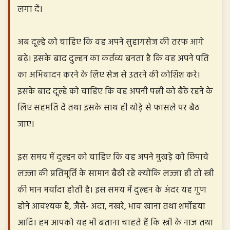
लगा दें।
अब दूल्हे को चाहिए कि वह अपने सुहागसेज की तरफ आगे
बढ़े। इसके बाद दुल्हन का कर्तव्य बनता है कि वह अपने पति
का अभिवादन करने के लिए सेज से उतरने की कोशिश करे।
इसके बाद दूल्हे को चाहिए कि वह अपनी पत्नी को बैठे रहने के
लिए सहमति दें तथा इसके साथ ही थोड़े से फासले पर बैठ
जाए।
इस समय में दुल्हन को चाहिए कि वह अपने मुखड़े को छिपाये
लज्जा की प्रतिमूर्ति के सामान बैठी रहे क्योंकि लज्जा ही तो स्त्री
की मान मर्यादा होती है। इस समय में दुल्हन के अंदर यह गुण
होने आवश्यक है, जैसे- अदा, नखरे, भाव खाना तथा शर्मोहया
आदि। हम आपको यह भी बताना चाहते हैं कि स्त्री के नाज तथा