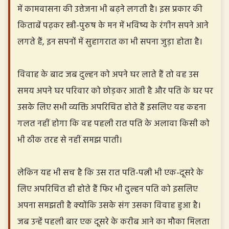
में कामवासना की उत्तेजना भी बढ़ने लगती है। इस प्रकार की
किताबें पढ़कर स्त्री-पुरुष के मन में भविष्य के रंगीन सपने आने
लगते हैं, इन सपनों में सुहागरात का भी सपना जुड़ा होता है।
विवाह के बाद जब दुल्हन को अपने घर लाते हैं तो वह उस
समय अपने घर परिवार को छोड़कर आती है और पति के घर पर
उसके लिए सभी व्यक्ति अपरिचित होते हैं इसलिए यह कहना
गलत नहीं होगा कि वह पहली रात पति के अलावा किसी को
भी ठीक तरह से नहीं समझ पाती।
लेकिन यह भी सच है कि उस रात पति-पत्नी भी एक-दूसरे के
लिए अपरिचित ही होते हैं फिर भी दुल्हन पति को इसलिए
अपना समझती है क्योंकि उसके संग उसका विवाह हुआ है।
जब उन्हें पहली बार एक दूसरे के करीब आने का मौका मिलता