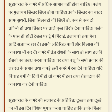
सुहागरात के कमरे में अधिक सामान नहीं होना चाहिए। पलंग
पर मुलायम बिस्तर बिछा होना चाहिए। उनके बिस्तर का चादर
साफ सुथरी, बिना सिलवटों की बिछी हो, कम से कम दो
तकिये हों तथा बिस्तर पर ताजे फूल बिखेर देना चाहिए। पलंग
के पास ही छोटी टेबल पर ट्रे में मिठाई, इलायची तथा मेवा
आदि सजाकर रख दें। इसके अतिरिक्त पानी और गिलास की
व्यवस्था भी कर दें। कमरे में तेज रोशनी के साथ ही साथ हल्की
रोशनी का प्रबंध करना चाहिए। वर तथा वधू के सभी प्रकार की
जरूरत के समान तथा कपड़े उसी कमरे में रख देने चाहिए। यदि
विवाह गर्मी के दिनों में हो तो कमरे में हवा तथा रोशनदान की
व्यवस्था कर देनी चाहिए।
सुहागरात के कमरे की सजावट के अतिरिक्त दुल्हन तथा दूल्हे
का भी इस दिन विशेष शृंगार करना चाहिए ताकि उनके मिलन