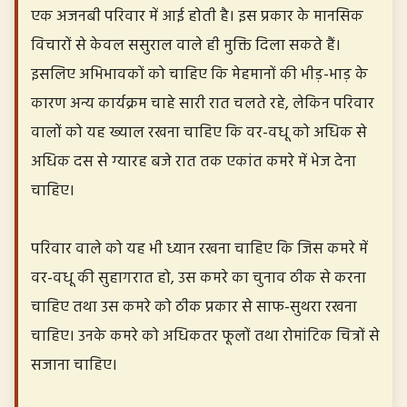
एक अजनबी परिवार में आई होती है। इस प्रकार के मानसिक
विचारों से केवल ससुराल वाले ही मुक्ति दिला सकते हैं।
इसलिए अभिभावकों को चाहिए कि मेहमानों की भीड़-भाड़ के
कारण अन्य कार्यक्रम चाहे सारी रात चलते रहे, लेकिन परिवार
वालों को यह ख्याल रखना चाहिए कि वर-वधू को अधिक से
अधिक दस से ग्यारह बजे रात तक एकांत कमरे में भेज देना
चाहिए।
परिवार वाले को यह भी ध्यान रखना चाहिए कि जिस कमरे में
वर-वधू की सुहागरात हो, उस कमरे का चुनाव ठीक से करना
चाहिए तथा उस कमरे को ठीक प्रकार से साफ-सुथरा रखना
चाहिए। उनके कमरे को अधिकतर फूलों तथा रोमांटिक चित्रों से
सजाना चाहिए।