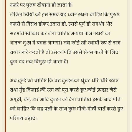
नखरे पर पुरुष दीवाना हो जाता है।
लेकिन स्त्रियों को इस समय यह ध्यान रखना चाहिए कि पुरुष
नखरों से निराश होकर उदास हो, उससे पूर्व ही समर्थन और
सहमति स्वीकार कर लेना चाहिए अन्यथा नाज नखरों का
आनन्द दुःख में बदल जाएगा। जब कोई स्त्री स्थायी रूप से नाज
तथा नखरे करती है तो उसका पति उससे सेक्स करने के लिए
कुछ हद तक विमुख हो जाता है।
अब दूल्हे को चाहिए कि वह दुल्हन का घूंघट धीरे-धीरे उठाए
तथा मुँह दिखाई की रस्म को पूरा करते हुए कोई उपहार जैसे
अंगूठी, चेन, हार आदि दुल्हन को देना चाहिए। इसके बाद पति
को चाहिए कि वह पत्नी के साथ कुछ मीठी-मीठी बातें करते हुए
परिचय बढ़ाए।