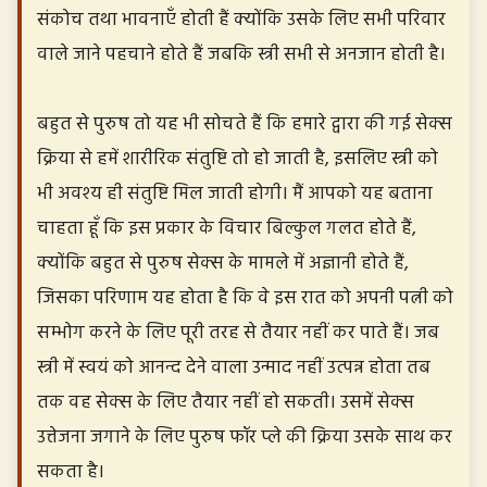
संकोच तथा भावनाएँ होती हैं क्योंकि उसके लिए सभी परिवार
वाले जाने पहचाने होते हैं जबकि स्त्री सभी से अनजान होती है।
बहुत से पुरुष तो यह भी सोचते हैं कि हमारे द्वारा की गई सेक्स
क्रिया से हमें शारीरिक संतुष्टि तो हो जाती है, इसलिए स्त्री को
भी अवश्य ही संतुष्टि मिल जाती होगी। मैं आपको यह बताना
चाहता हूँ कि इस प्रकार के विचार बिल्कुल गलत होते हैं,
क्योंकि बहुत से पुरुष सेक्स के मामले में अज्ञानी होते हैं,
जिसका परिणाम यह होता है कि वे इस रात को अपनी पत्नी को
सम्भोग करने के लिए पूरी तरह से तैयार नहीं कर पाते हैं। जब
स्त्री में स्वयं को आनन्द देने वाला उन्माद नहीं उत्पन्न होता तब
तक वह सेक्स के लिए तैयार नहीं हो सकती। उसमें सेक्स
उत्तेजना जगाने के लिए पुरुष फॉर प्ले की क्रिया उसके साथ कर
सकता है।