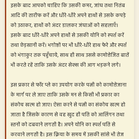
इसके बाद आपको चाहिए कि उसकी कमर, जांघ तथा नितंब
आदि की तारीफ करें और धीरे-धीरे अपने हाथों से उसके कपड़े
को उठाकर, हाथों को अंदर डालकर जंघाओं को सहलाएँ।
इसके बाद धीरे-धीरे अपने हाथों से उसकी योनि को स्पर्श करें
तथा छेड़खानी करें। भगोष्ठों पर भी धीरे-धीरे हाथ फेरे और स्पर्श
को भंगाकुर तक पहुँचाये, साथ ही साथ उससे कामोत्तेजित बातें
भी करते रहें ताकि उसके अंदर सेक्स की आग भड़कने लगे।
इस प्रकार से फॉर प्ले का उपयोग करके पत्नी को कामोत्तेजाना
के मार्ग पर ले जाए ताकि उसके मन से किसी भी प्रकार का
संकोच खत्म हो जाए। ऐसा करने से पत्नी का संकोच खत्म हो
जाता है जिसके कारण से वह खुद ही पति को आलिंगन तथा
स्तनों को दबवाने लगती है। अपने योनि का स्पर्श पति से
करवाने लगती है। इस क्रिया के समय में उसकी सांसे भी तेज