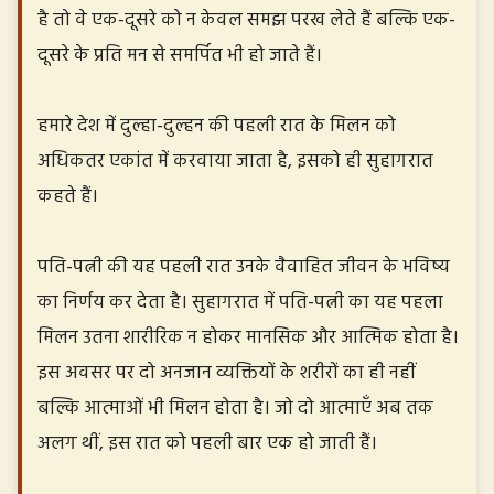
है तो वे एक-दूसरे को न केवल समझ परख लेते हैं बल्कि एक-
दूसरे के प्रति मन से समर्पित भी हो जाते हैं।
हमारे देश में दुल्हा-दुल्हन की पहली रात के मिलन को
अधिकतर एकांत में करवाया जाता है, इसको ही सुहागरात
कहते हैं।
पति-पत्नी की यह पहली रात उनके वैवाहित जीवन के भविष्य
का निर्णय कर देता है। सुहागरात में पति-पत्नी का यह पहला
मिलन उतना शारीरिक न होकर मानसिक और आत्मिक होता है।
इस अवसर पर दो अनजान व्यक्तियों के शरीरों का ही नहीं
बल्कि आत्माओं भी मिलन होता है। जो दो आत्माएँ अब तक
अलग थीं, इस रात को पहली बार एक हो जाती हैं।