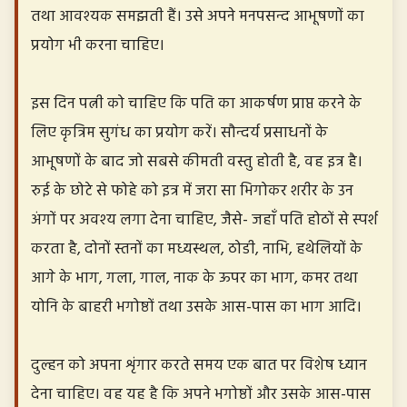
तथा आवश्यक समझती हैं। उसे अपने मनपसन्द आभूषणों का
प्रयोग भी करना चाहिए।
इस दिन पत्नी को चाहिए कि पति का आकर्षण प्राप्त करने के
लिए कृत्रिम सुगंध का प्रयोग करें। सौन्दर्य प्रसाधनों के
आभूषणों के बाद जो सबसे कीमती वस्तु होती है, वह इत्र है।
रुई के छोटे से फोहे को इत्र में जरा सा भिगोकर शरीर के उन
अंगों पर अवश्य लगा देना चाहिए, जैसे- जहाँ पति होठों से स्पर्श
करता है, दोनों स्तनों का मध्यस्थल, ठोडी, नाभि, हथेलियों के
आगे के भाग, गला, गाल, नाक के ऊपर का भाग, कमर तथा
योनि के बाहरी भगोष्ठों तथा उसके आस-पास का भाग आदि।
दुल्हन को अपना शृंगार करते समय एक बात पर विशेष ध्यान
देना चाहिए। वह यह है कि अपने भगोष्ठों और उसके आस-पास