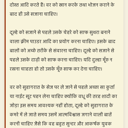
दोस्त आदि करते हैं। वर को स्नान करके तथा भोजन कराने के
बाद ही उसे सजाना चाहिए।
दूल्हे को सजाने से पहले उसके चेहरे को साफ सुथरा बनाने
वाला क्रीम पाउडर आदि का प्रयोग करना चाहिए। इसके बाद
बालों को अच्छे तरीके से संवारना चाहिए। दूल्हे को सजाने से
पहले उसके दाढ़ी को साफ करना चाहिए। यदि दुल्हा मूँछ न
रखना चाहता हो तो उसके मूँछ साफ कर देना चाहिए।
वर को सुहागरात के सेज पर ले जाने से पहले अच्छा सा कुर्ता
या नाईट सूट पहन लेना चाहिए क्योंकि वधू की तरह शादी का
जोड़ा इस समय आवश्यक नहीं होता, दूल्हे को सुहागरात के
कमरे में ले जाते समय उसमें आत्मविश्वास जगाने वाली बातें
करनी चाहिए जैसे कि वह बहुत सुन्दर और आकर्षक युवक