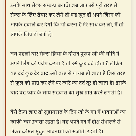
उसके साथ सेक्स सम्बन्ध बनाएँ। जब आप उसे पूरी तरह से
सेक्स के लिए तैयार कर लेंगे तो वह खुद ही अपने जिस्म को
आपके हवाले कर देगी कि जो करना है मेरे साथ कर लो, मैं तो
आपके लिए ही बनी हूँ।
जब पहली बार सेक्स क्रिया के दौरान पुरुष स्त्री की योनि में
अपने लिंग को प्रवेश करता है तो उसे कुछ दर्द होता है लेकिन
यह दर्द कुछ देर बाद उसी तरह से गायब हो जाता है जिस तरह
से फूल को प्राप्त कर लेने पर कांटे का दर्द दूर हो जाता है। इसके
बाद वह प्यार के साथ सहवास का सुख प्राप्त करने लगती है।
वैसे देखा जाए तो सुहागरात के दिन स्त्री के मन में भावनाओं का
काफी ज्वर उठाता रहता है। वह अपने मन में होश संभालने से
लेकर कोमल मृदुल भावनाओं को संजोती रहती है।