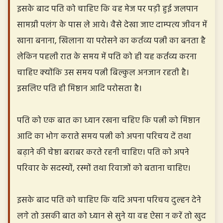
इसके बाद पति को चाहिए कि वह मेज पर पड़ी हुई जलपान
सामग्री पलंग के पास ले आये। वैसे देखा जाए दाम्पत्य जीवन में
खाना बनाना, खिलाना या परोसने का कर्तव्य पत्नी का बनता है
लेकिन पहली रात के समय में पति को ही यह कर्तव्य करना
चाहिए क्योंकि उस समय पत्नी बिल्कुल अनजान रहती है।
इसलिए पति ही मिष्ठान आदि परोसता है।
पति को एक बात का ध्यान रखना चहिए कि पत्नी को मिष्ठान
आदि का भोग कराते समय पत्नी को अपना परिचय दें तथा
बढ़ाने की चेष्ठा बराबर करते रहनी चाहिए। पति को अपने
परिवार के सदस्यों, रस्मों तथा रिवाजों को बताना चाहिए।
इसके बाद पति को चाहिए कि यदि अपना परिचय दुल्हन देने
लगे तो उसकी बात को ध्यान से सुने या वह ऐसा न करें तो खुद