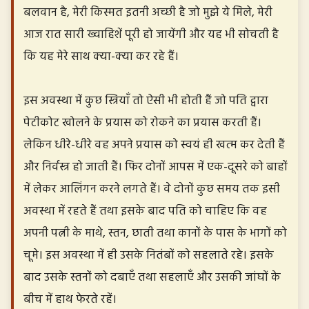
बलवान है, मेरी किस्मत इतनी अच्छी है जो मुझे ये मिले, मेरी
आज रात सारी ख्वाहिशें पूरी हो जायेंगी और यह भी सोचती है
कि यह मेरे साथ क्या-क्या कर रहे हैं।
इस अवस्था में कुछ स्त्रियाँ तो ऐसी भी होती हैं जो पति द्वारा
पेटीकोट खोलने के प्रयास को रोकने का प्रयास करती हैं।
लेकिन धीरे-धीरे वह अपने प्रयास को स्वयं ही खत्म कर देती हैं
और निर्वस्त्र हो जाती हैं। फिर दोनों आपस में एक-दूसरे को बाहों
में लेकर आलिंगन करने लगते हैं। वे दोनों कुछ समय तक इसी
अवस्था में रहते हैं तथा इसके बाद पति को चाहिए कि वह
अपनी पत्नी के माथे, स्तन, छाती तथा कानों के पास के भागों को
चूमे। इस अवस्था में ही उसके नितंबों को सहलाते रहे। इसके
बाद उसके स्तनों को दबाएँ तथा सहलाएँ और उसकी जांघों के
बीच में हाथ फेरते रहें।