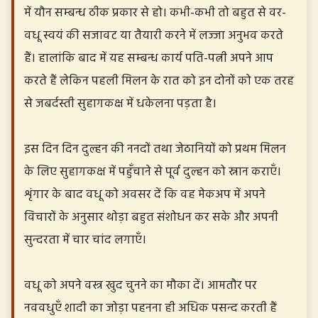
में यौन सम्बन्ध ठीक प्रकार से हो। कभी-कभी तो बहुत से वर-
वधू स्वयं की सजावट या तैयारी करने में लज्जा अनुभव करते
हैं। हालांकि बाद में यह सम्बन्ध कार्य पति-पत्नी अपने आप
करते हैं लेकिन पहली मिलन के रात को इन दोनों को एक तरह
से जबर्दस्ती सुहागकक्ष में धकेलना पड़ता है।
इस दिन दिन दुल्हन की ननदों तथा जेठानियों को प्रथम मिलन
के लिए सुहागकक्ष में पहुँचाने से पूर्व दुल्हन को स्नान कराएँ।
शृंगार के बाद वधू को अवसर दें कि वह मेकअप में अपने
विचारों के अनुसार थोड़ा बहुत संशोधन कर सके और अपनी
सुन्दरता में चार चांद लगाएँ।
वधू को अपने वस्त्र खुद चुनने का मौका दें। आमतौर पर
नववधुएँ शादी का जोड़ा पहनना ही अधिक पसन्द करती हैं