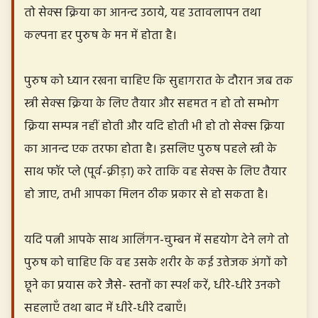
तो सेक्स क्रिया का आनन्द उठाये, यह उतावलापन तथा
कल्पना हर पुरुष के मन में होता है।
पुरुष को ध्यान रखना चाहिए कि सुहागरात के दौरान जब तक
स्त्री सेक्स क्रिया के लिए तैयार और सहमत न हो तो सम्भोग
क्रिया सम्पन्न नहीं होती और यदि होती भी हो तो सेक्स क्रिया
का आनन्द एक तरफा होता है। इसलिए पुरुष पहले स्त्री के
साथ फॉर प्ले (पूर्व-क्रीड़ा) करे ताकि वह सेक्स के लिए तैयार
हो जाए, तभी आपका मिलन ठीक प्रकार से हो सकता है।
यदि पत्नी आपके साथ आलिंगन-चुम्बन में सहयोग देने लगे तो
पुरुष को चाहिए कि वह उसके शरीर के कई उत्तेजक अंगों को
छूने का प्रयास करे जैसे- स्तनों का स्पर्श करें, धीरे-धीरे उनको
सहलाएँ तथा बाद में धीरे-धीरे दबाएँ।