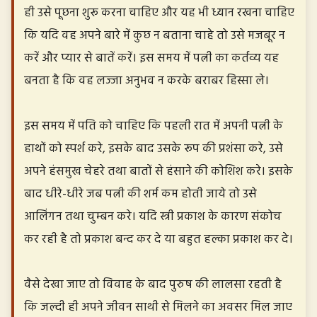
ही उसे पूछना शुरू करना चाहिए और यह भी ध्यान रखना चाहिए
कि यदि वह अपने बारे में कुछ न बताना चाहे तो उसे मजबूर न
करें और प्यार से बातें करें। इस समय में पत्नी का कर्तव्य यह
बनता है कि वह लज्जा अनुभव न करके बराबर हिस्सा ले।
इस समय में पति को चाहिए कि पहली रात में अपनी पत्नी के
हाथों को स्पर्श करे, इसके बाद उसके रूप की प्रशंसा करे, उसे
अपने हंसमुख चेहरे तथा बातों से हंसाने की कोशिश करे। इसके
बाद धीरे-धीरे जब पत्नी की शर्म कम होती जाये तो उसे
आलिंगन तथा चुम्बन करे। यदि स्त्री प्रकाश के कारण संकोच
कर रही है तो प्रकाश बन्द कर दे या बहुत हल्का प्रकाश कर दे।
वैसे देखा जाए तो विवाह के बाद पुरुष की लालसा रहती है
कि जल्दी ही अपने जीवन साथी से मिलने का अवसर मिल जाए