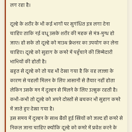
लग रहा है।
दूल्हे के शरीर के भी कई भागों पर सुगंधित इत्र लगा देना
चाहिए ताकि नई वधू उसके शरीर की महक से मंत्र-मुग्ध हो
जाए। हो सके तो दूल्हे को माउथ फ्रेशनर का उपयोग कर लेना
चाहिए। दूल्हे को सुहाग के कमरे में पहुँचाने की जिम्मेदारी
भाभियों की होती है।
बहुत से दूल्हे को तो यह भी देखा गया है कि वह लज्जा के
कारण से पहली मिलन के लिए आसानी से तैयार नहीं होता
लेकिन उसके मन में दुल्हन से मिलने के लिए उत्सुक रहती है।
कभी-कभी तो दूल्हे को अपने दोस्तों से बचकर भी सुहाग कमरे
में जाते हुए देखा गया है।
इस समय में दुल्हन के साथ बैठी हुई स्त्रियों को जल्द ही कमरे से
निकल जाना चाहिए क्योंकि दूल्हे को कमरे में प्रवेश करने के