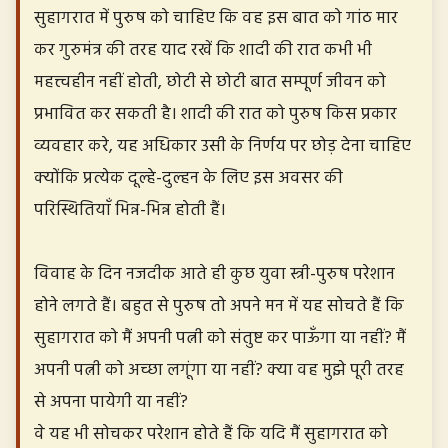
सुहागरात में पुरुष को चाहिए कि वह इस बात को गांठ मार
कर गुरुमंत्र की तरह याद रखें कि शादी की रात कभी भी
महत्त्वहीन नहीं होती, छोटी से छोटी बात सम्पूर्ण जीवन को
प्रभावित कर सकती है। शादी की रात को पुरुष किस प्रकार
व्यवहार करे, यह अधिकार उसी के निर्णय पर छोड़ देना चाहिए
क्योंकि प्रत्येक दूल्हे-दुल्हन के लिए इस अवसर की
परिस्थितियाँ भिन्न-भिन्न होती हैं।
विवाह के दिन नजदीक आते ही कुछ युवा स्त्री-पुरुष परेशान
होने लगते हैं। बहुत से पुरुष तो अपने मन में यह सोचते हैं कि
सुहागरात को मैं अपनी पत्नी को संतुष्ट कर पाऊँगा या नहीं? मैं
अपनी पत्नी को अच्छा लगूंगा या नहीं? क्या वह मुझे पूरी तरह
से अपना पायेगी या नहीं?
वे यह भी सोचकर परेशान होते हैं कि यदि मैं सुहागरात को