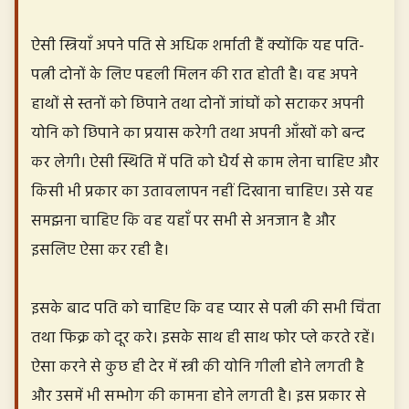
ऐसी स्त्रियाँ अपने पति से अधिक शर्माती हैं क्योंकि यह पति-
पत्नी दोनों के लिए पहली मिलन की रात होती है। वह अपने
हाथों से स्तनों को छिपाने तथा दोनों जांघों को सटाकर अपनी
योनि को छिपाने का प्रयास करेगी तथा अपनी आँखों को बन्द
कर लेगी। ऐसी स्थिति में पति को धैर्य से काम लेना चाहिए और
किसी भी प्रकार का उतावलापन नहीं दिखाना चाहिए। उसे यह
समझना चाहिए कि वह यहाँ पर सभी से अनजान है और
इसलिए ऐसा कर रही है।
इसके बाद पति को चाहिए कि वह प्यार से पत्नी की सभी चिंता
तथा फिक्र को दूर करे। इसके साथ ही साथ फोर प्ले करते रहें।
ऐसा करने से कुछ ही देर में स्त्री की योनि गीली होने लगती है
और उसमें भी सम्भोग की कामना होने लगती है। इस प्रकार से