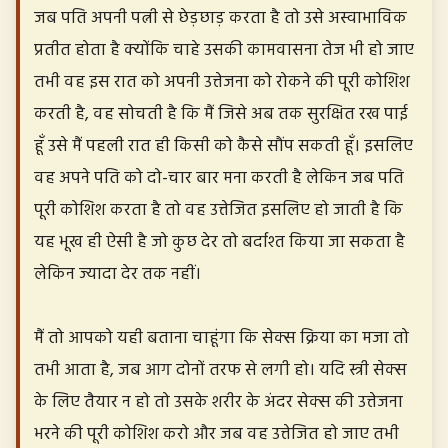
जब पति अपनी पत्नी से छेड़छाड़ करता है तो उसे अस्वाभाविक
प्रतीत होता है क्योंकि चाहे उसकी कामवासना तेज भी हो जाए
तभी वह इस रात को अपनी उत्तेजना को रोकने की पूरी कोशिश
करती है, वह सोचती है कि मैं जिसे अब तक सुरक्षित रख पाई
हूँ उसे मैं पहली रात ही किसी को कैसे सौंप सकती हूँ। इसलिए
वह अपने पति को दो-चार बार मना करती है लेकिन जब पति
पूरी कोशिश करता है तो वह उत्तेजित इसलिए हो जाती है कि
यह भूख ही ऐसी है जो कुछ देर तो बर्दाश्त किया जा सकता है
लेकिन ज्यादा देर तक नहीं।
मैं तो आपको यही बताना चाहूंगा कि सेक्स क्रिया का मजा तो
तभी आता है, जब आग दोनों तरफ से लगी हो। यदि स्त्री सेक्स
के लिए तैयार न हो तो उसके शरीर के अंदर सेक्स की उत्तेजना
भरने की पूरी कोशिश करो और जब वह उत्तेजित हो जाए तभी