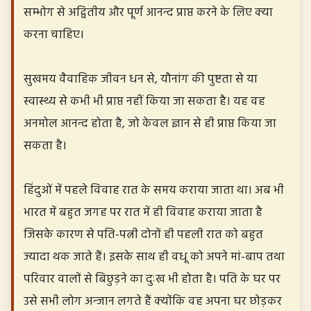
सम्भोग से अद्वितीय और पूर्ण आनन्द प्राप्त करने के लिए क्या
करना चाहिए।
सुखमय वैवाहिक जीवन धन से, यौनांग की पुष्टता से या
स्वास्थ्य से कभी भी प्राप्त नहीं किया जा सकता है। यह वह
अनमोल आनन्द होता है, जो केवल ज्ञान से ही प्राप्त किया जा
सकता है।
हिंदुओं में पहले विवाह रात के समय कराया जाता था। अब भी
भारत में बहुत जगह पर रात में ही विवाह कराया जाता है
जिसके कारण से पति-पत्नी दोनों ही पहली रात को बहुत
ज्यादा थक जाते हैं। इसके साथ ही वधू को अपने मां-बाप तथा
परिवार वालों से बिछुड़ने का दुःख भी होता है। पति के घर पर
उसे सभी लोग अन्जान लगते हैं क्योंकि वह अपना घर छोड़कर