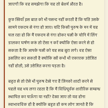
जाएगी कि वह समझेगा कि यह तो बेशर्म औरत है।
कुछ स्त्रियाँ इस बात को भी पसन्द नहीं करती हैं कि पति उसके
सामने एकदम से नंगा हो जाए। यदि किसी पुरुष के मन में यह
चल रहा हो कि मैं एकदम से नंगा होकर पत्नी के योनि में लिंग
डालकर घर्षण करूं तो ऐसा न करें क्योंकि ऐसा करने से हो
सकता है कि आपके पत्नी को यह सब बुरा लगे। वह ऐसा
इसलिए कर सकती है क्योंकि स्त्री कभी भी एकाएक उत्तेजित
नहीं होती, उसे उत्तेजित करना पड़ता है।
बहुत से तो ऐसे भी पुरुष देखे गए हैं जिनको शादी करने से
पहले यह भय लगा रहता है कि मैं विधिपूर्वक शारीरिक सम्बन्ध
स्थापित कर पाऊँगा या नहीं? देखा जाए तो यह होना
स्वाभावविक ही है क्योंकि बहुत ही कम लोग जानते हैं कि