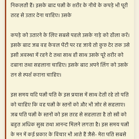
निकलती हैं। इसके बाद पत्नी के शरीर के नीचे के कपड़े भी पूरी
तरह से उतार देना चाहिए। उसके
कपड़े को उतारने के लिए सबसे पहले उसके नाड़े को ढीला करें।
इसके बाद जब वह केवल पेंटी पर रह जाये तो कुछ देर तक उसे
इसी अवस्था में रहने दे तथा साथ ही साथ उसके पूरे शरीर को
दबाना तथा सहलाना चाहिए। इसके बाद अपने लिंग को उसके
तन से स्पर्श कराना चाहिए।
इस समय यदि पत्नी पति के इस प्रयास में साथ देती रहे तो पति
को चाहिए कि वह पत्नी के स्तनों को और भी जोर से सहलाए।
जब पति पत्नी के स्तनों को इस तरह से सहलाता है तो स्त्री को
बहुत अधिक सुख तथा आनन्द मिलने लगता है। इस समय पत्नी
के मन में कई प्रकार के विचार भी आते हैं जैसे- मेरा पति सबसे