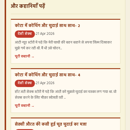
और कहानियाँ पढ़ें
कोटा में कोचिंग और चुदाई साथ साथ- 2
देसी सेक्स
21 Apr 2026
आंटी न्यूड स्टोरी में पढ़ें कि मेरी चाची की बहन बहाने से अपना जिस्म दिखाकर
मुझे गर्म कर रही थी. मैं भी उसे चोदन...
पूरी कहानी →
कोटा में कोचिंग और चुदाई साथ साथ- 4
देसी सेक्स
21 Apr 2026
हॉट अंटी सेक्स स्टोरी में पढ़ें कि आंटी को मुझसे चुदाई का चस्का लग गया था. वो
सेक्स करने के लिए मौक़ा खोजती रही ...
पूरी कहानी →
सेक्सी औरत की कसी हुई चूत चुदाई का मजा