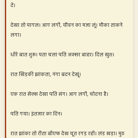
दें।
देखा तो पागल। आग लगी, यौवन का मजा लूं। मौका ताकने
लगा।
धीरे बात शुरू। पता चला पति अक्सर बाहर। दिल खुश।
रात खिड़की झांकता, नंगा बदन देखूं।
एक रात सेक्स देखा पति संग। आग लगी, चोदना है।
पति गया। इंतजार का दिन।
रात झांका तो रीता बीएफ देख चूत रगड़ रही। लंड खड़ा। मुठ