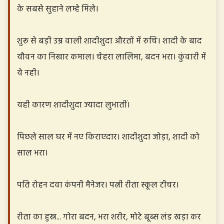
के सबसे सुहाने लम्हे मिले।
शुरू से बड़ी उम्र वाली शादीशुदा औरतों में रुचि। शादी के बाद
यौवन का निखार कमाल। चेहरा लालिमा, बदन भरा। कुंवारी में
ये नही।
यही कारण शादीशुदा ज्यादा लुभातीं।
पिछले साल घर में नए किराएदार। शादीशुदा जोड़ा, शादी को
साल भरा।
पति रोहन दवा कंपनी मैनेजर। पत्नी रीता स्कूल टीचर।
रीता का हुस्न... गोरा बदन, भरा शरीर, मोटे बूब्स लंड खड़ा कर