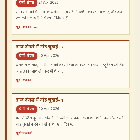
देसी सेक्स
21 Apr 2026
आप सभी को मेरा नमस्कार. मेरा नाम जय है. मैं उज्जैन का रहने वाला हूं और एक
टेलीकॉम कम्पनी में सेल्स ऑफिसर हूँ. ...
पूरी कहानी →
डाक बंगले में गांड चुदाई- 2
देसी सेक्स
20 Apr 2026
बंगले वाले बाबू ने मेरी गांड को तड़पा दिया था. एक दिन गांव में स्टूडेंट्स की टीम
आई. उनके साथ लेक्चरर भी थे. क...
पूरी कहानी →
डाक बंगले में गांड चुदाई- 1
देसी सेक्स
20 Apr 2026
मेरी पोस्टिंग दूरदराज गांव में हुई. वहां एक डाक बंगला था. उसके केयरटेकर को
गांड चुदाई करने का शौक था. एक दिन म...
पूरी कहानी →