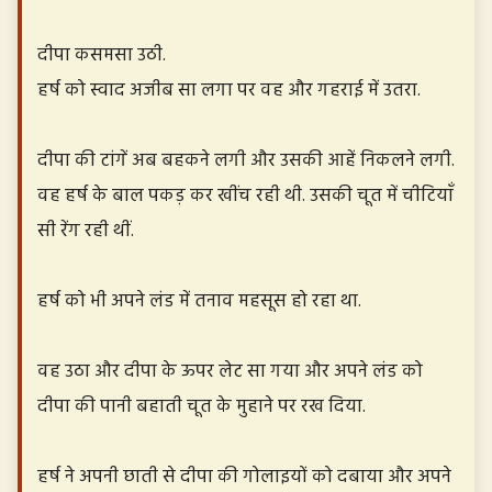
दीपा कसमसा उठी.
हर्ष को स्वाद अजीब सा लगा पर वह और गहराई में उतरा.
दीपा की टांगें अब बहकने लगी और उसकी आहें निकलने लगी.
वह हर्ष के बाल पकड़ कर खींच रही थी. उसकी चूत में चीटियाँ
सी रेंग रही थीं.
हर्ष को भी अपने लंड में तनाव महसूस हो रहा था.
वह उठा और दीपा के ऊपर लेट सा गया और अपने लंड को
दीपा की पानी बहाती चूत के मुहाने पर रख दिया.
हर्ष ने अपनी छाती से दीपा की गोलाइयों को दबाया और अपने