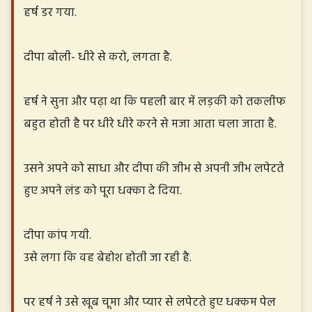
हर्ष डर गया.
दीपा बोली- धीरे से करो, लगता है.
हर्ष ने सुना और पढ़ा था कि पहली बार में लड़की को तकलीफ
बहुत होती है पर धीरे धीरे करने से मजा आता चला जाता है.
उसने अपने को साधा और दीपा की जीभ से अपनी जीभ लपेटते
हुए अपने लंड को पूरा धक्का दे दिया.
दीपा कांप गयी.
उसे लगा कि वह बेहोश होती जा रही है.
पर हर्ष ने उसे खूब चूमा और प्यार से लपेटते हुए धक्कम पेल