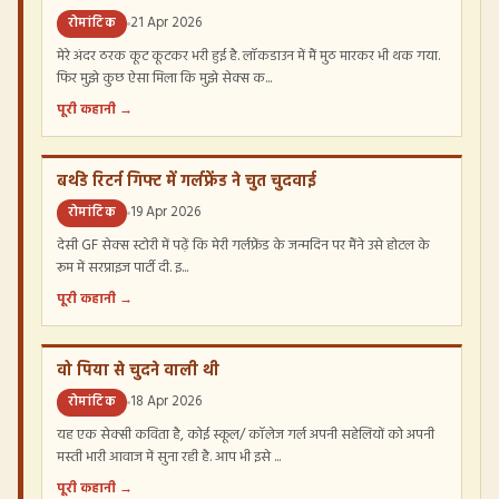
रोमांटिक
21 Apr 2026
मेरे अंदर ठरक कूट कूटकर भरी हुई है. लॉकडाउन में मैं मुठ मारकर भी थक गया.
फिर मुझे कुछ ऐसा मिला कि मुझे सेक्स क...
पूरी कहानी →
बर्थडे रिटर्न गिफ्ट में गर्लफ्रेंड ने चुत चुदवाई
रोमांटिक
19 Apr 2026
देसी GF सेक्स स्टोरी में पढ़ें कि मेरी गर्लफ्रेंड के जन्मदिन पर मैंने उसे होटल के
रूम में सरप्राइज पार्टी दी. इ...
पूरी कहानी →
वो पिया से चुदने वाली थी
रोमांटिक
18 Apr 2026
यह एक सेक्सी कविता है, कोई स्कूल/ कॉलेज गर्ल अपनी सहेलियों को अपनी
मस्ती भारी आवाज में सुना रही है. आप भी इसे ...
पूरी कहानी →