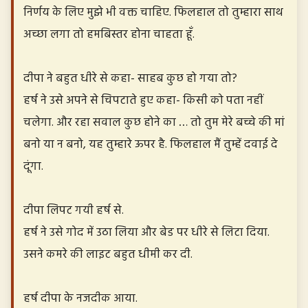
निर्णय के लिए मुझे भी वक्त चाहिए. फिलहाल तो तुम्हारा साथ
अच्छा लगा तो हमबिस्तर होना चाहता हूँ.
दीपा ने बहुत धीरे से कहा- साहब कुछ हो गया तो?
हर्ष ने उसे अपने से चिपटाते हुए कहा- किसी को पता नहीं
चलेगा. और रहा सवाल कुछ होने का … तो तुम मेरे बच्चे की मां
बनो या न बनो, यह तुम्हारे ऊपर है. फिलहाल मैं तुम्हें दवाई दे
दूंगा.
दीपा लिपट गयी हर्ष से.
हर्ष ने उसे गोद में उठा लिया और बेड पर धीरे से लिटा दिया.
उसने कमरे की लाइट बहुत धीमी कर दी.
हर्ष दीपा के नजदीक आया.