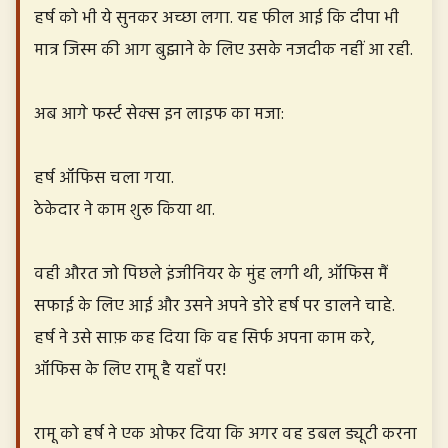
हर्ष को भी ये सुनकर अच्छा लगा. यह फील आई कि दीपा भी
मात्र जिस्म की आग बुझाने के लिए उसके नजदीक नहीं आ रही.
अब आगे फर्स्ट सेक्स इन लाइफ का मजा:
हर्ष ऑफिस चला गया.
ठेकेदार ने काम शुरू किया था.
वही औरत जो पिछले इंजीनियर के मुंह लगी थी, ऑफिस मैं
सफाई के लिए आई और उसने अपने डोरे हर्ष पर डालने चाहे.
हर्ष ने उसे साफ़ कह दिया कि वह सिर्फ अपना काम करे,
ऑफिस के लिए रामू है यहाँ पर!
रामू को हर्ष ने एक ओफर दिया कि अगर वह डबल ड्यूटी करना