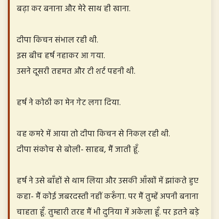
बढ़ा कर बनाना और मेरे साथ ही खाना.
दीपा किचन संभाल रही थी.
इस बीच हर्ष नहाकर आ गया.
उसने दूसरी तहमत और टी शर्ट पहनी थी.
हर्ष ने कोठी का मेन गेट लगा दिया.
वह कमरे में आया तो दीपा किचन से निकल रही थी.
दीपा संकोच से बोली- साहब, मैं जाती हूँ.
हर्ष ने उसे बाँहों से थाम लिया और उसकी आँखों में झांकते हुए
कहा- मैं कोई जबरदस्ती नहीं करूँगा. पर मैं तुम्हें अपनी बनाना
चाहता हूँ. तुम्हारी तरह मैं भी दुनिया में अकेला हूँ. पर इतने बड़े