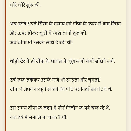
धीरे धीरे शुरू की.
अब उसने अपने जिस्म के दबाब को दीपा के ऊपर से कम किया
और ऊपर होकर चुद्दी में रंगत लानी शुरू की.
अब दीपा भी उसका साथ दे रही थी.
थोड़ी देर में ही दीपा के पायल के घुंगरू भी समाँ बाँधने लगे.
हर्ष रुक रूककर उसके मम्मे भी रगड़ता और चूमता.
दीपा ने अपने नाखूनों से हर्ष की पीठ पर निशाँ बना दिये थे.
इस समय दीपा के जहन में पोर्न मैग्जीन के पन्ने चल रहे थे.
वह हर्ष में समा जाना चाहती थी.