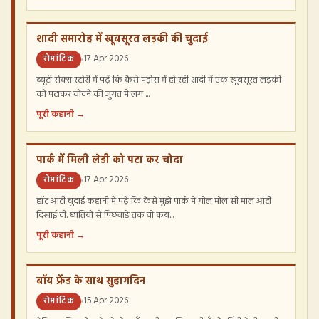
शादी समारोह में खूबसूरत लड़की की चुदाई
रोमांटिक
17 Apr 2026
ब्यूटी सेक्स स्टोरी में पढ़ें कि कैसे पड़ोस में हो रही शादी में एक खूबसूरत लड़की
को पटाकर चोदने की जुगत में लग ...
पूरी कहानी →
पार्क में मिली लेडी को पटा कर चोदा
रोमांटिक
17 Apr 2026
हॉट आंटी चुदाई कहानी में पढ़ें कि कैसे मुझे पार्क में गोल मोल सी माल आंटी
दिखाई दी. छातियों से पिछवाड़े तक वो कय...
पूरी कहानी →
बॉय फ्रेंड के साथ सुहागदिन
रोमांटिक
15 Apr 2026