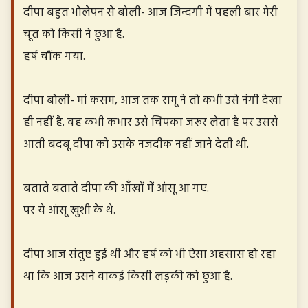
दीपा बहुत भोलेपन से बोली- आज जिन्दगी में पहली बार मेरी
चूत को किसी ने छुआ है.
हर्ष चौंक गया.
दीपा बोली- मां कसम, आज तक रामू ने तो कभी उसे नंगी देखा
ही नहीं है. वह कभी कभार उसे चिपका जरूर लेता है पर उससे
आती बदबू दीपा को उसके नजदीक नहीं जाने देती थी.
बताते बताते दीपा की आँखों में आंसू आ गए.
पर ये आंसू ख़ुशी के थे.
दीपा आज संतुष्ट हुई थी और हर्ष को भी ऐसा अहसास हो रहा
था कि आज उसने वाकई किसी लड़की को छुआ है.