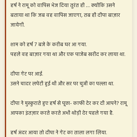
हर्ष ने रामू को वापिस भेज दिया तुरंत ही … क्योंकि उसने
बताया था कि जब वह वापिस जाएगा, तब ही दीपा बाज़ार
जायेगी.
शाम को हर्ष 7 बजे के करीब घर आ गया.
पहले वह बाज़ार गया था और एक पाजेब खरीद कर लाया था.
दीपा गेट पर आई.
उसने चादर लपेटी हुई थी और सर पर चुन्नी का पल्ला था.
दीपा ने मुस्कुराते हुए हर्ष से पूछा- काफी देर कर दी आपने? रामू
आपका इंतज़ार करते करते अभी थोड़ी देर पहले गया है.
हर्ष अंदर आया तो दीपा ने गेट का ताला लगा लिया.