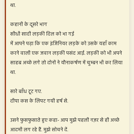
था.
कहानी के दूसरे भाग
सीधी सादी लड़की दिल को भा गई
में आपने पढ़ा कि एक इंजिनियर लड़के को उसके यहाँ काम
करने वाली एक जवान लड़की पसंद आई. लड़की को भी अपने
साहब अच्छे लगे तो दोनों ने यौनाकर्षण में चुम्बन भी कर लिया
था.
सारे बाँध टूट गए.
दीपा कस के लिपट गयी हर्ष से.
उसने फुसफुसाते हुए कहा- आप मुझे पहली नज़र से ही अच्छे
आदमी लग रहे हैं. मुझे सोचने दें.