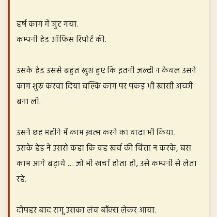
हर्ष काम में जुट गया.
कम्पनी हेड ऑफिस रिपोर्ट की.
उसके हेड उससे बहुत खुश हुए कि इतनी जल्दी न केवल उसने
काम शुरू करवा दिया बल्कि काम पर पकड़ भी खासी अच्छी
बना ली.
उसने छह महीने में काम ख़त्म करने का वादा भी किया.
उसके हेड ने उससे कहा कि वह खर्च की चिंता न करके, बस
काम आगे बढ़ाये … जो भी खर्चा होता हो, उसे कम्पनी से लेता
रहे.
दोपहर बाद रामू उसका लंच बॉक्स लेकर आया.