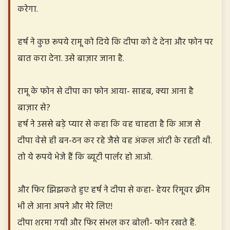
करेगा.
हर्ष ने कुछ रूपये रामू को दिये कि दीपा को दे देना और फोन पर
बात करा देना. उसे बाज़ार जाना है.
रामू के फोन से दीपा का फोन आया- साहब, क्या आना है
बाज़ार से?
हर्ष ने उससे बड़े प्यार से कहा कि वह चाहता है कि आज से
दीपा वेसे ही बन-ठन कर रहे जैसे वह अंकल आंटी के रहती थी.
तो ये रूपये भेजे हैं कि ब्यूटी पार्लर हो आओ.
और फिर झिझकते हुए हर्ष ने दीपा से कहा- हेयर रिमूवर क्रीम
भी ले आना अपने और मेरे लिए!
दीपा शरमा गयी और फिर संभल कर बोली- फोन रखते हैं.