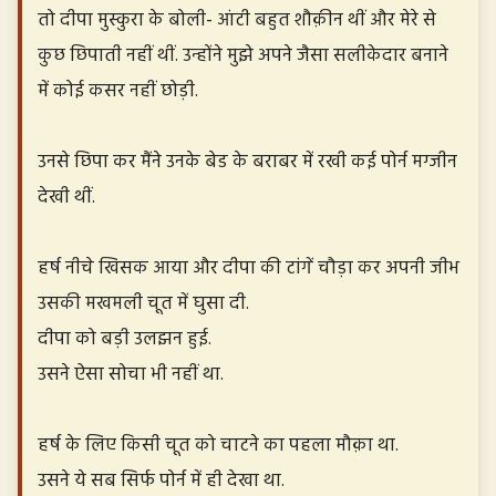
तो दीपा मुस्कुरा के बोली- आंटी बहुत शौक़ीन थीं और मेरे से
कुछ छिपाती नहीं थीं. उन्होंने मुझे अपने जैसा सलीकेदार बनाने
में कोई कसर नहीं छोड़ी.
उनसे छिपा कर मैंने उनके बेड के बराबर में रखी कई पोर्न मग्जीन
देखी थीं.
हर्ष नीचे खिसक आया और दीपा की टांगें चौड़ा कर अपनी जीभ
उसकी मखमली चूत में घुसा दी.
दीपा को बड़ी उलझन हुई.
उसने ऐसा सोचा भी नहीं था.
हर्ष के लिए किसी चूत को चाटने का पहला मौक़ा था.
उसने ये सब सिर्फ पोर्न में ही देखा था.