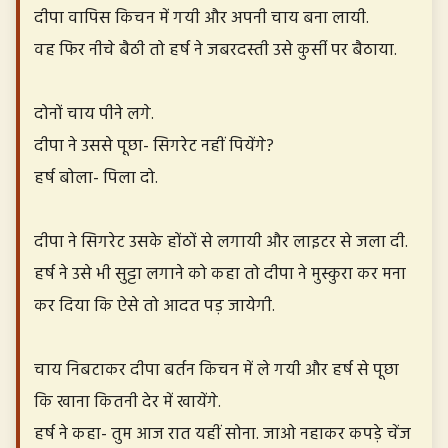
दीपा वापिस किचन में गयी और अपनी चाय बना लायी.
वह फिर नीचे बैठी तो हर्ष ने जबरदस्ती उसे कुर्सी पर बैठाया.
दोनों चाय पीने लगे.
दीपा ने उससे पूछा- सिगरेट नहीं पियेंगे?
हर्ष बोला- पिला दो.
दीपा ने सिगरेट उसके होंठों से लगायी और लाइटर से जला दी.
हर्ष ने उसे भी सुट्टा लगाने को कहा तो दीपा ने मुस्कुरा कर मना
कर दिया कि ऐसे तो आदत पड़ जायेगी.
चाय निबटाकर दीपा बर्तन किचन में ले गयी और हर्ष से पूछा
कि खाना कितनी देर में खायेंगे.
हर्ष ने कहा- तुम आज रात यहीं सोना. जाओ नहाकर कपड़े चेंज