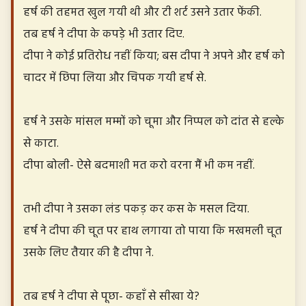
हर्ष की तहमत खुल गयी थी और टी शर्ट उसने उतार फेंकी.
तब हर्ष ने दीपा के कपड़े भी उतार दिए.
दीपा ने कोई प्रतिरोध नहीं किया; बस दीपा ने अपने और हर्ष को
चादर में छिपा लिया और चिपक गयी हर्ष से.
हर्ष ने उसके मांसल मम्मों को चूमा और निप्पल को दांत से हल्के
से काटा.
दीपा बोली- ऐसे बदमाशी मत करो वरना मैं भी कम नहीं.
तभी दीपा ने उसका लंड पकड़ कर कस के मसल दिया.
हर्ष ने दीपा की चूत पर हाथ लगाया तो पाया कि मखमली चूत
उसके लिए तैयार की है दीपा ने.
तब हर्ष ने दीपा से पूछा- कहाँ से सीखा ये?