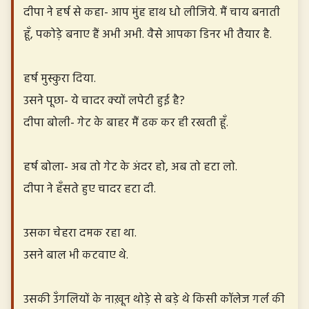
दीपा ने हर्ष से कहा- आप मुंह हाथ धो लीजिये. मैं चाय बनाती
हूँ, पकोड़े बनाए हैं अभी अभी. वैसे आपका डिनर भी तैयार है.
हर्ष मुस्कुरा दिया.
उसने पूछा- ये चादर क्यों लपेटी हुई है?
दीपा बोली- गेट के बाहर मैं ढक कर ही रखती हूँ.
हर्ष बोला- अब तो गेट के अंदर हो, अब तो हटा लो.
दीपा ने हँसते हुए चादर हटा दी.
उसका चेहरा दमक रहा था.
उसने बाल भी कटवाए थे.
उसकी उँगलियों के नाख़ून थोड़े से बड़े थे किसी कॉलेज गर्ल की