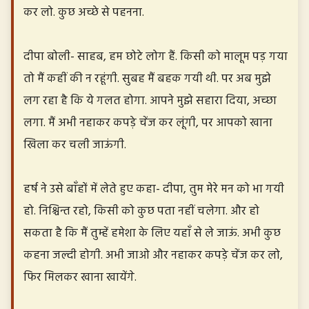
कर लो. कुछ अच्छे से पहनना.
दीपा बोली- साहब, हम छोटे लोग हैं. किसी को मालूम पड़ गया
तो मैं कहीं की न रहूंगी. सुबह मैं बहक गयी थी. पर अब मुझे
लग रहा है कि ये गलत होगा. आपने मुझे सहारा दिया, अच्छा
लगा. मैं अभी नहाकर कपड़े चेंज कर लूंगी, पर आपको खाना
खिला कर चली जाऊंगी.
हर्ष ने उसे बाँहों में लेते हुए कहा- दीपा, तुम मेरे मन को भा गयी
हो. निश्चिन्त रहो, किसी को कुछ पता नहीं चलेगा. और हो
सकता है कि मैं तुम्हें हमेशा के लिए यहाँ से ले जाऊं. अभी कुछ
कहना जल्दी होगी. अभी जाओ और नहाकर कपड़े चेंज कर लो,
फिर मिलकर खाना खायेंगे.