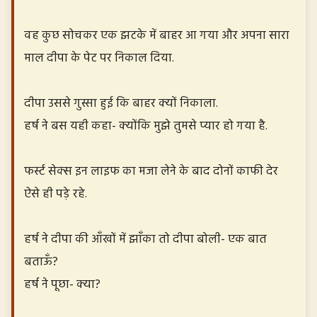
वह कुछ सोचकर एक झटके में बाहर आ गया और अपना सारा
माल दीपा के पेट पर निकाल दिया.
दीपा उससे गुस्सा हुई कि बाहर क्यों निकाला.
हर्ष ने बस यही कहा- क्योंकि मुझे तुमसे प्यार हो गया है.
फर्स्ट सेक्स इन लाइफ का मजा लेने के बाद दोनों काफी देर
ऐसे ही पड़े रहे.
हर्ष ने दीपा की आँखों में झाँका तो दीपा बोली- एक बात
बताऊँ?
हर्ष ने पूछा- क्या?