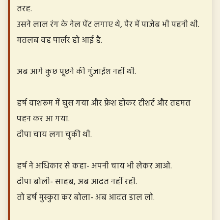
तरह.
उसने लाल रंग के नेल पेंट लगाए थे, पैर में पाजेब भी पहनी थी.
मतलब वह पार्लर हो आई है.
अब आगे कुछ पूछने की गुंजाईश नहीं थी.
हर्ष वाशरूम में घुस गया और फ्रेश होकर टीशर्ट और तहमत
पहन कर आ गया.
दीपा चाय लगा चुकी थी.
हर्ष ने अधिकार से कहा- अपनी चाय भी लेकर आओ.
दीपा बोली- साहब, अब आदत नहीं रही.
तो हर्ष मुस्कुरा कर बोला- अब आदत डाल लो.