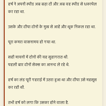
हर्ष ने अपनी स्पीड अब बढ़ा दी और अब वह स्पीड से धकापेल
कर रहा था.
उसके और दीपा दोनों के मुख से आहें और थूक निकल रहा था.
पूरा कमरा वासनामय हो गया था.
सही मायनों में दोनों की यह सुहागरात थी.
पहली बार दोनों सेक्स का आनन्द ले रहे थे.
हर्ष का लंड पूरी गहराई में उतरा हुआ था और दीपा उसे महसूस
कर रही थी.
तभी हर्ष को लगा कि उसका होने वाला है.