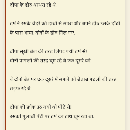
दीपा के होंठ थरथरा रहे थे.
हर्ष ने उसके चेहरे को हाथों से साधा और अपने होंठ उसके होंठों
के पास आया. दोनों के होंठ मिल गए.
दीपा सूखी बेल की तरह लिपट गयी हर्ष से!
दोनों पागलों की तरह चूम रहे थे एक दूसरे को.
वे दोनों बेड पर एक दूसरे में समाने को बेताब मछली की तरह
तड़फ रहे थे.
दीपा की फ्रॉक उठ गयी थी पीछे से!
उसकी गुलाबी पेंटी पर हर्ष का हाथ घूम रहा था.