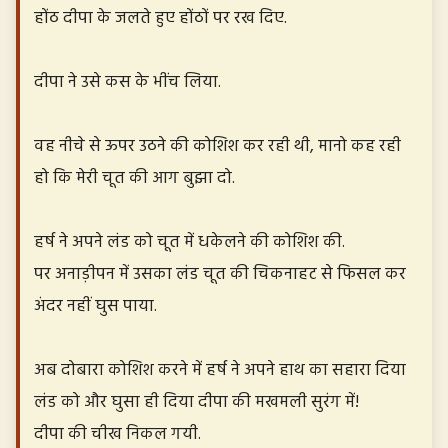
होंठ दीपा के जलते हुए होंठों पर रख दिए.
दीपा ने उसे कस के भींच लिया.
वह नीचे से ऊपर उठने की कोशिश कर रही थी, मानो कह रही
हो कि मेरी चूत की आग बुझा दो.
हर्ष ने अपने लंड को चूत में धकेलने की कोशिश की.
पर अनाड़ीपन में उसका लंड चूत की चिकनाहट से फिसल कर
अंदर नहीं घुस पाया.
अब दोबारा कोशिश करने में हर्ष ने अपने हाथ का सहारा दिया
लंड को और घुसा ही दिया दीपा की मखमली सुरंग में!
दीपा की चीख निकल गयी.