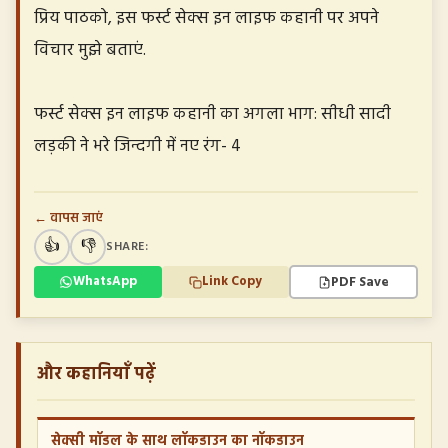
प्रिय पाठको, इस फर्स्ट सेक्स इन लाइफ कहानी पर अपने
विचार मुझे बताएं.
फर्स्ट सेक्स इन लाइफ कहानी का अगला भाग: सीधी सादी
लड़की ने भरे जिन्दगी में नए रंग- 4
← वापस जाएं
👍
👎
SHARE:
PDF Save
WhatsApp
Link Copy
और कहानियाँ पढ़ें
सेक्सी मॉडल के साथ लॉकडाउन का नॉकडाउन