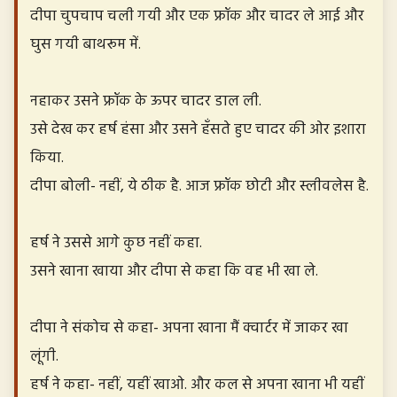
दीपा चुपचाप चली गयी और एक फ्रॉक और चादर ले आई और
घुस गयी बाथरूम में.
नहाकर उसने फ्रॉक के ऊपर चादर डाल ली.
उसे देख कर हर्ष हंसा और उसने हँसते हुए चादर की ओर इशारा
किया.
दीपा बोली- नहीं, ये ठीक है. आज फ्रॉक छोटी और स्लीवलेस है.
हर्ष ने उससे आगे कुछ नहीं कहा.
उसने खाना खाया और दीपा से कहा कि वह भी खा ले.
दीपा ने संकोच से कहा- अपना खाना मैं क्वार्टर में जाकर खा
लूंगी.
हर्ष ने कहा- नहीं, यहीं खाओ. और कल से अपना खाना भी यहीं