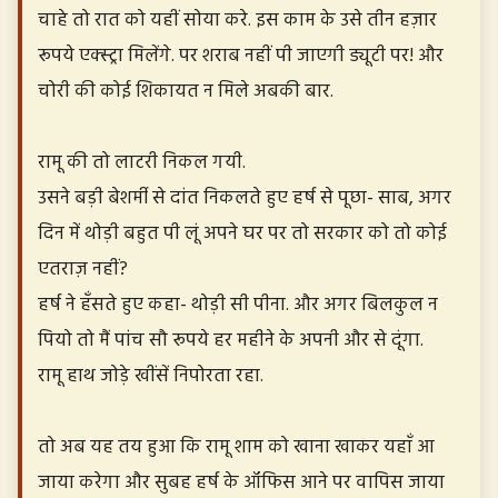
चाहे तो रात को यहीं सोया करे. इस काम के उसे तीन हज़ार
रूपये एक्स्ट्रा मिलेंगे. पर शराब नहीं पी जाएगी ड्यूटी पर! और
चोरी की कोई शिकायत न मिले अबकी बार.
रामू की तो लाटरी निकल गयी.
उसने बड़ी बेशर्मी से दांत निकलते हुए हर्ष से पूछा- साब, अगर
दिन में थोड़ी बहुत पी लूं अपने घर पर तो सरकार को तो कोई
एतराज़ नहीं?
हर्ष ने हँसते हुए कहा- थोड़ी सी पीना. और अगर बिलकुल न
पियो तो मैं पांच सौ रूपये हर महीने के अपनी और से दूंगा.
रामू हाथ जोड़े खींसें निपोरता रहा.
तो अब यह तय हुआ कि रामू शाम को खाना खाकर यहाँ आ
जाया करेगा और सुबह हर्ष के ऑफिस आने पर वापिस जाया