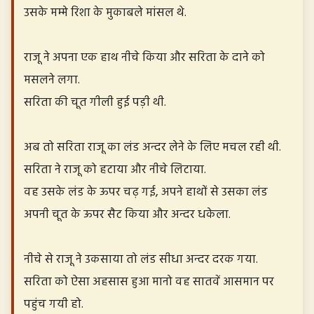
उसके मम्मे रिशा के मुकाबले मांसल थे.
राजू ने अपना एक हाथ नीचे किया और सरिता के दाने को
मसलने लगा.
सरिता की चूत गीली हुई पड़ी थी.
अब तो सरिता राजू का लंड अन्दर लेने के लिए मचल रही थी.
सरिता ने राजू को हटाया और नीचे लिटाया.
वह उसके लंड के ऊपर चढ़ गई, अपने हाथों से उसका लंड
अपनी चूत के ऊपर सैट किया और अन्दर धकेला.
नीचे से राजू ने उकसाया तो लंड सीधा अन्दर दरक गया.
सरिता को ऐसा अहसास हुआ मानो वह सातवें आसमान पर
पहुंच गयी हो.