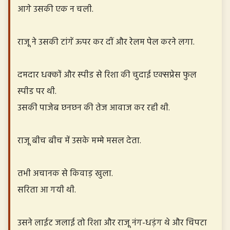
आगे उसकी एक न चली.
राजू ने उसकी टांगें ऊपर कर दीं और रेलम पेल करने लगा.
दमदार धक्कों और स्पीड से रिशा की चुदाई एक्सप्रेस फुल
स्पीड पर थी.
उसकी पाजेब छनछन की तेज आवाज कर रही थी.
राजू बीच बीच में उसके मम्मे मसल देता.
तभी अचानक से किवाड़ खुला.
सरिता आ गयी थी.
उसने लाईट जलाई तो रिशा और राजू नंग-धड़ंग थे और चिपटा