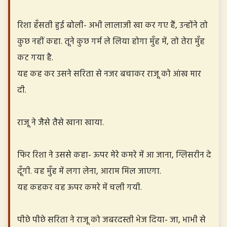
रिशा हँसती हुई बोली- अभी लालाजी खा कर गए हैं, उन्होंने तो
कुछ नहीं कहा. तूने कुछ गर्म ले लिया होगा मुँह में, तो तेरा मुँह
कट गया है.
यह कह कर उसने सरिता से नजर बचाकर राजू को आंख मार
दी.
राजू ने जैसे तैसे खाना खाया.
फिर रिशा ने उससे कहा- ऊपर मेरे कमरे में आ जाना, ग्लिसरीन दे
दूँगी. वह मुँह में लगा लेना, आराम मिल जाएगा.
यह कहकर वह ऊपर कमरे में चली गयी.
पीछे पीछे सरिता ने राजू को जबरदस्ती भेज दिया- जा, भाभी से