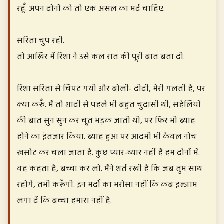
रहूँ. अपन दोनों को तो एक असल का मर्द चाहिए.
सरिता चुप रही.
तो आखिर में रिशा ने उसे कल रात की पूरी बात बता दी.
रिशा सरिता से चिपट गयी और बोली- दीदी, मेरी गलती है, पर
क्या करूँ. मैं तो शादी से पहले भी बहुत चुदासी थी, सहेलियों
की बात सुन सुन कर चूत भड़क जाती थी, पर फिर भी ब्याह
होने का इंतज़ार किया. ब्याह हुआ पर आदमी भी केवल नोच
खसोट कर चला जाता है. कुछ प्यार-व्यार नहीं हैं हम दोनों में.
वह कहता है, बच्चा कर लो. मैंने शर्त रखी है कि जब तुम साथ
रहोगे, तभी करूँगी. इन मर्दों का भरोसा नहीं कि कब इल्जाम
लगा दें कि बच्चा हमारा नहीं है.