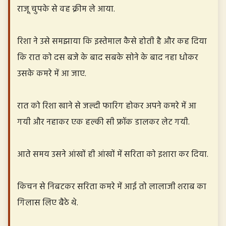
राजू चुपके से वह क्रीम ले आया.
रिशा ने उसे समझाया कि इस्तेमाल कैसे होती है और कह दिया
कि रात को दस बजे के बाद सबके सोने के बाद नहा धोकर
उसके कमरे में आ जाए.
रात को रिशा खाने से जल्दी फारिग होकर अपने कमरे में आ
गयी और नहाकर एक हल्की सी फ्रॉक डालकर लेट गयी.
आते समय उसने आंखों ही आंखों में सरिता को इशारा कर दिया.
किचन से निबटकर सरिता कमरे में आई तो लालाजी शराब का
गिलास लिए बैठे थे.