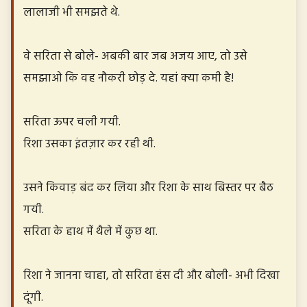
लालाजी भी समझते थे.
वे सरिता से बोले- अबकी बार जब अजय आए, तो उसे
समझाओ कि वह नौकरी छोड़ दे. यहां क्या कमी है!
सरिता ऊपर चली गयी.
रिशा उसका इंतज़ार कर रही थी.
उसने किवाड़ बंद कर लिया और रिशा के साथ बिस्तर पर बैठ
गयी.
सरिता के हाथ में थैले में कुछ था.
रिशा ने जानना चाहा, तो सरिता हंस दी और बोली- अभी दिखा
दूंगी.