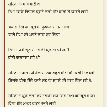
सरिता के मम्मे भारी थे.
रिशा उसके निप्पल चूसने लगी और दांतों से काटने लगी.
अब सरिता की चूत भी फुंफकार मारने लगी.
उसने रिशा को अपने ऊपर कर लिया.
रिशा अपनी चूत से उसकी चूत रगड़ने लगी.
दोनों कसमसा रही थीं.
सरिता ने पास रखे थैले से एक बहुत मोटी मोमबत्ती निकाली
जिसके दोनों सिरे उसने लंड के सुपारे की तरह घिस रखे थे.
सरिता ने थूक लगा कर उसका एक सिरा रिशा की चूत में कर
दिया और अन्दर बाहर करने लगी.