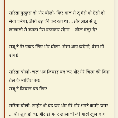
सरिता मुस्कुरा दी और बोली- फिर आज से तू मेरी भी ऐसी ही
सेवा करेगा, जैसी बहू की कर रहा था … और आज से तू
लालाजी से ज्यादा मेरा वफादार रहेगा … बोल मंजूर है?
राजू ने पैर पकड़ लिए और बोला- जैसा आप कहेंगी, वैसा ही
होगा!
सरिता बोली- चल अब किवाड़ बंद कर और मेरे जिस्म की बिना
तेल के मालिश कर!
राजू ने किवाड़ बंद किए.
सरिता बोली- लाईट भी बंद कर और मेरे और अपने कपड़े उतार
… और शुरू हो जा. और हां अगर लालाजी की आंखें खुल जाएं