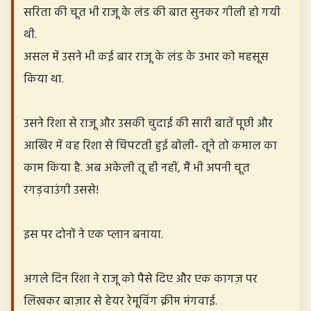
सरिता की चूत भी राजू के लंड की बात सुनकर गीली हो गयी
थी.
असल में उसने भी कई बार राजू के लंड के उभार को महसूस
किया था.
उसने रिशा से राजू और उसकी चुदाई की सारी बातें पूछी और
आखिर में वह रिशा से चिपटती हुई बोली- तूने तो कमाल का
काम किया है. अब अकेली तू ही नहीं, मैं भी अपनी चूत
रगड़वाउंगी उससे!
इस पर दोनों ने एक प्लान बनाया.
अगले दिन रिशा ने राजू को पैसे दिए और एक कागज़ पर
लिखकर बाज़ार से हेयर रेमूविंग क्रीम मंगवाई.