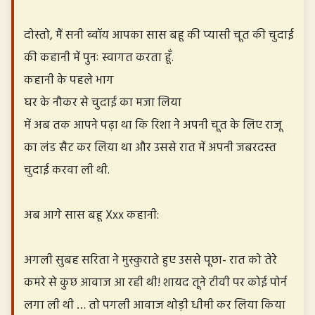
दोस्तो, मैं सनी ब्वॉय आपका सास बहू की प्यासी चूत की चुदाई
की कहानी में पुनः स्वागत करता हूँ.
कहानी के पहले भाग
घर के नौकर से चुदाई का मजा लिया
में अब तक आपने पढ़ा था कि रिशा ने अपनी चूत के लिए राजू
का लंड सैट कर लिया था और उससे रात में अपनी जबरदस्त
चुदाई करवा ली थी.
अब आगे सास बहू Xxx कहानी:
अगली सुबह सरिता ने मुस्कुराते हुए उससे पूछा- रात को तेरे
कमरे से कुछ आवाज आ रही थी! शायद तूने टीवी पर कोई पोर्न
लगा ली थी … तो पगली आवाज थोड़ी धीमी कर लिया किया