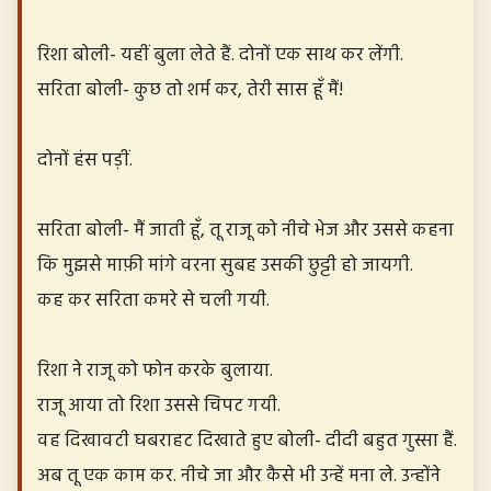
रिशा बोली- यहीं बुला लेते हैं. दोनों एक साथ कर लेंगी.
सरिता बोली- कुछ तो शर्म कर, तेरी सास हूँ मैं!
दोनों हंस पड़ीं.
सरिता बोली- मैं जाती हूँ, तू राजू को नीचे भेज और उससे कहना
कि मुझसे माफ़ी मांगे वरना सुबह उसकी छुट्टी हो जायगी.
कह कर सरिता कमरे से चली गयी.
रिशा ने राजू को फोन करके बुलाया.
राजू आया तो रिशा उससे चिपट गयी.
वह दिखावटी घबराहट दिखाते हुए बोली- दीदी बहुत गुस्सा हैं.
अब तू एक काम कर. नीचे जा और कैसे भी उन्हें मना ले. उन्होंने