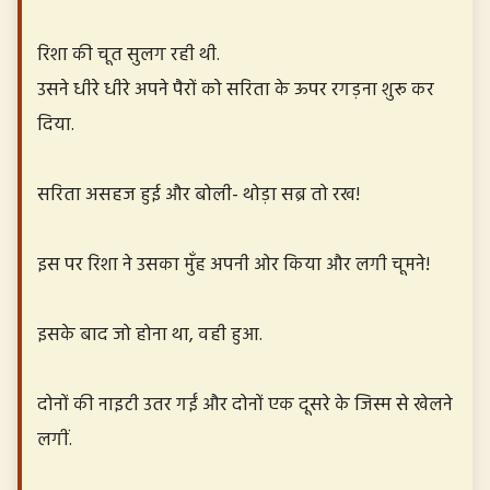
रिशा की चूत सुलग रही थी.
उसने धीरे धीरे अपने पैरों को सरिता के ऊपर रगड़ना शुरू कर
दिया.
सरिता असहज हुई और बोली- थोड़ा सब्र तो रख!
इस पर रिशा ने उसका मुँह अपनी ओर किया और लगी चूमने!
इसके बाद जो होना था, वही हुआ.
दोनों की नाइटी उतर गईं और दोनों एक दूसरे के जिस्म से खेलने
लगीं.