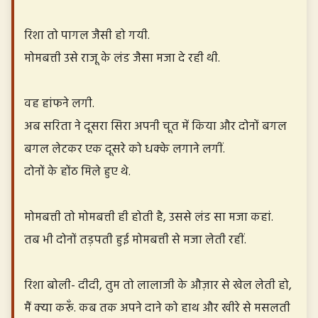
रिशा तो पागल जैसी हो गयी.
मोमबत्ती उसे राजू के लंड जैसा मजा दे रही थी.
वह हांफने लगी.
अब सरिता ने दूसरा सिरा अपनी चूत में किया और दोनों बगल
बगल लेटकर एक दूसरे को धक्के लगाने लगीं.
दोनों के होंठ मिले हुए थे.
मोमबत्ती तो मोमबत्ती ही होती है, उससे लंड सा मजा कहां.
तब भी दोनों तड़पती हुई मोमबत्ती से मजा लेती रहीं.
रिशा बोली- दीदी, तुम तो लालाजी के औज़ार से खेल लेती हो,
मैं क्या करूँ. कब तक अपने दाने को हाथ और खीरे से मसलती