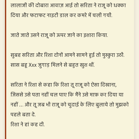
लालाजी की दोबारा आवाज़ आई तो सरिता ने राजू को धक्का
दिया और फटाफट नाइटी डाल कर कमरे में चली गयी.
जाते जाते उसने राजू को ऊपर जाने का इशारा किया.
सुबह सरिता और रिशा दोनों आमने सामने हुई तो मुस्कुरा उठी.
सास बहू Xxx जुगाड़ मिलने से बहुत खुश थीं.
सरिता ने रिशा से कहा कि रिशा तू राजू को ऐसा दिखाना,
जिससे उसे पता नहीं चल पाए कि मैंने उसे माफ़ कर दिया या
नहीं … और तू जब भी राजू को चुदाई के लिए बुलाये तो मुझको
पहले बता दे.
रिशा ने हां कह दी.