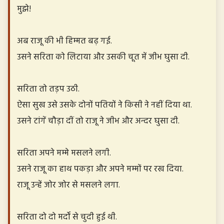
मुझे!
अब राजू की भी हिम्मत बढ़ गई.
उसने सरिता को लिटाया और उसकी चूत में जीभ घुसा दी.
सरिता तो तड़प उठी.
ऐसा सुख उसे उसके दोनों पतियों ने किसी ने नहीं दिया था.
उसने टांगें चौड़ा दीं तो राजू ने जीभ और अन्दर घुसा दी.
सरिता अपने मम्मे मसलने लगी.
उसने राजू का हाथ पकड़ा और अपने मम्मों पर रख दिया.
राजू उन्हें जोर जोर से मसलने लगा.
सरिता दो दो मर्दों से चुदी हुई थी.