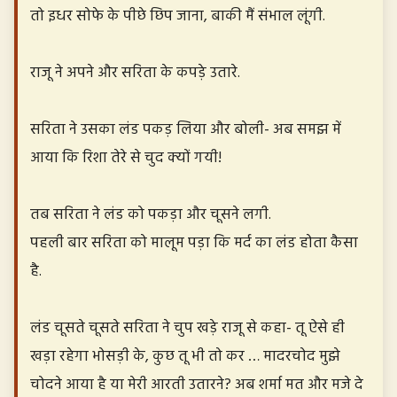
तो इधर सोफे के पीछे छिप जाना, बाकी मैं संभाल लूंगी.
राजू ने अपने और सरिता के कपड़े उतारे.
सरिता ने उसका लंड पकड़ लिया और बोली- अब समझ में
आया कि रिशा तेरे से चुद क्यों गयी!
तब सरिता ने लंड को पकड़ा और चूसने लगी.
पहली बार सरिता को मालूम पड़ा कि मर्द का लंड होता कैसा
है.
लंड चूसते चूसते सरिता ने चुप खड़े राजू से कहा- तू ऐसे ही
खड़ा रहेगा भोसड़ी के, कुछ तू भी तो कर … मादरचोद मुझे
चोदने आया है या मेरी आरती उतारने? अब शर्मा मत और मजे दे