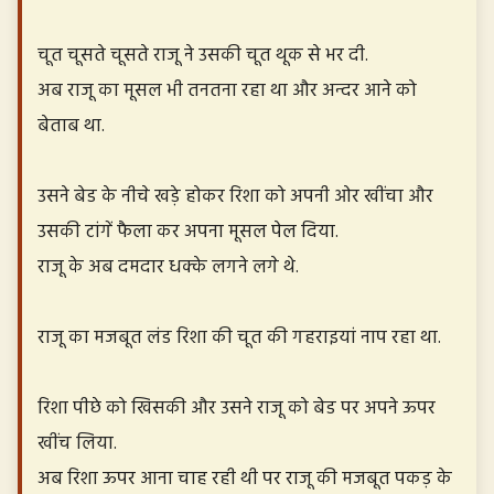
चूत चूसते चूसते राजू ने उसकी चूत थूक से भर दी.
अब राजू का मूसल भी तनतना रहा था और अन्दर आने को
बेताब था.
उसने बेड के नीचे खड़े होकर रिशा को अपनी ओर खींचा और
उसकी टांगें फैला कर अपना मूसल पेल दिया.
राजू के अब दमदार धक्के लगने लगे थे.
राजू का मजबूत लंड रिशा की चूत की गहराइयां नाप रहा था.
रिशा पीछे को खिसकी और उसने राजू को बेड पर अपने ऊपर
खींच लिया.
अब रिशा ऊपर आना चाह रही थी पर राजू की मजबूत पकड़ के