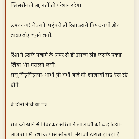
ग्लिसरीन ले आ, नहीं तो परेशान रहेगा.
ऊपर कमरे में उसके पहुंचते ही रिशा उससे चिपट गयी और
ताबड़तोड़ चूमने लगी.
रिशा ने उसके पजामे के ऊपर से ही उसका लंड कसके पकड़
लिया और मसलने लगी.
राजू गिड़गिड़ाया- भाभी ज़ी अभी जाने दो. लालाजी राह देख रहे
होंगे.
वे दोनों नीचे आ गए.
रात को खाने से निबटकर सरिता ने लालाजी को कह दिया-
आज रात मैं रिशा के पास सोऊंगी, मेरा जी खराब हो रहा है.