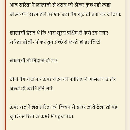
आज सरिता ने लालाजी से शराब को लेकर कुछ नहीं कहा,
बल्कि पैग ख़त्म होने पर एक बड़ा पैग खुद ही बना कर दे दिया.
लालाजी हैरान थे कि आज सूरज पश्चिम से कैसे उग गया!
सरिता बोली- पीकर तुम अच्छे से करते हो इसलिए!
लालाजी तो निहाल हो गए.
दोनों पैग चढ़ा कर ऊपर चढ़ने की कोशिश में फिसल गए और
जल्दी ही खर्राटे लेने लगे.
ऊपर राजू ने जब सरिता को किचन से बाहर जाते देखा तो वह
चुपके से रिशा के कमरे में पहुंच गया.