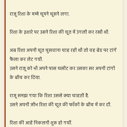
राजू रिशा के मम्मे चूमने चूसने लगा.
रिशा के इशारे पर उसने रिशा की चूत में उंगली कर रखी थी.
अब रिशा अपनी चूत चुसवाना चाह रही थी तो वह बेड पर टांगें
फैला कर लेट गयी.
उसने राजू को भी अपने पास घसीट कर उसका सर अपनी टांगों
के बीच कर दिया.
राजू समझ गया कि रिशा उससे क्या चाहती है.
उसने अपनी जीभ रिशा की चूत की फाँकों के बीच में कर दी.
रिशा की आहें निकलनी शुरू हो गयीं.