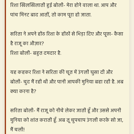
रिशा खिलखिलाती हुई बोली- मेरा होने वाला था. आप और
पांच मिनट बाद आतीं, तो काम पूरा हो जाता.
सरिता ने अपने होंठ रिशा के होंठों से भिड़ा दिए और पूछा- कैसा
है राजू का औज़ार?
रिशा बोली- बहुत दमदार है.
यह कहकर रिशा ने सरिता की चूत में उंगली घुसा दी और
बोली- चुद मैं रही थी और पानी आपकी मुनिया बहा रही है. अब
क्या करना है?
सरिता बोली- मैं राजू को नीचे लेकर जाती हूँ और उससे अपनी
मुनिया को शांत कराती हूँ. अब तू चुपचाप उंगली करके सो जा,
मैं चली!