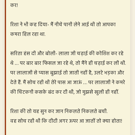
कर!
रिशा ने भी कह दिया- मैं नीचे पानी लेने आई थी तो आपका
कमरा हिल रहा था.
सरिता हंस दी और बोली- लाला जी चढ़ाई की कोशिश कर रहे
थे … पर बार बार फिसल जा रहे थे, तो मैंने ही चढ़ाई कर ली थी.
पर लालाजी से प्यास बुझाई तो जाती नहीं है, उलटे भड़का और
देते हैं. मैं सोच रही थी तेरे पास आ जाऊं … पर लालाजी ने कमरे
की चिटकनी कसके बंद कर दी थी, जो मुझसे खुली ही नहीं.
रिशा की तो यह सुन कर जान निकलते निकलते बची.
वह सोच रही थी कि दीदी अगर ऊपर आ जातीं तो क्या होता!