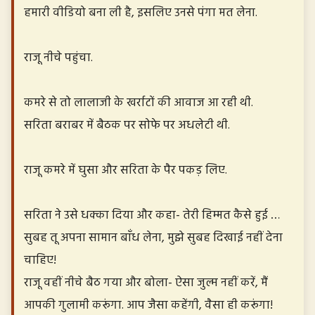
हमारी वीडियो बना ली है, इसलिए उनसे पंगा मत लेना.
राजू नीचे पहुंचा.
कमरे से तो लालाजी के खर्राटों की आवाज आ रही थी.
सरिता बराबर में बैठक पर सोफे पर अधलेटी थी.
राजू कमरे में घुसा और सरिता के पैर पकड़ लिए.
सरिता ने उसे धक्का दिया और कहा- तेरी हिम्मत कैसे हुई …
सुबह तू अपना सामान बाँध लेना, मुझे सुबह दिखाई नहीं देना
चाहिए!
राजू वहीं नीचे बैठ गया और बोला- ऐसा जुल्म नहीं करें, मैं
आपकी गुलामी करूंगा. आप जैसा कहेंगी, वैसा ही करूंगा!