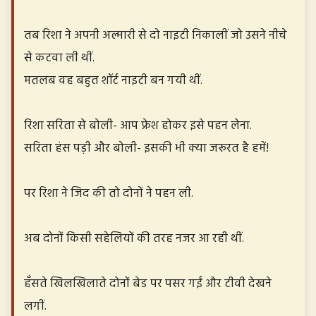
तब रिशा ने अपनी अल्मारी से दो नाइटी निकालीं जो उसने नीचे
से कटवा ली थीं.
मतलब वह बहुत शॉर्ट नाइटी बन गयी थीं.
रिशा सरिता से बोली- आप फ्रेश होकर इसे पहन लेना.
सरिता हंस पड़ी और बोली- इसकी भी क्या जरूरत है हमें!
पर रिशा ने जिद की तो दोनों ने पहन ली.
अब दोनों किसी सहेलियों की तरह नजर आ रही थीं.
हँसते खिलखिलाते दोनों बेड पर पसर गईं और टीवी देखने
लगीं.