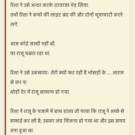
रिशा ने उसे अन्दर करके दरवाजा भेड़ लिया.
तभी रिशा ने कमरे की लाइट बंद की और दोनों चूमाचाटी करने
लगे.
आज कोई जल्दी नहीं थी.
पर राजू घबरा रहा था.
रिशा ने उसे उकसाया- तेरी क्यों फट रही है भोसड़ी के … आराम
से कर न!
थोड़ी देर में राजू सामान्य हो गया.
रिशा ने राजू के पजामे में हाथ डाला तो पाया कि राजू ने अच्छे से
सफाई कर ली है; उसका लंड चिकना हो गया था और इस समय
तना हुआ था.