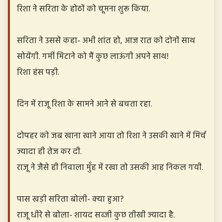
रिशा ने सरिता के होठों को चूमना शुरू किया.
सरिता ने उससे कहा- अभी शांत हो, आज रात को दोनों साथ
सोयेंगी. गर्मी मिटाने को मैं कुछ लाऊंगी अपने साथ!
रिशा हंस पड़ी.
दिन में राजू रिशा के सामने आने से बचता रहा.
दोपहर को जब खाना खाने आया तो रिशा ने उसकी खाने में मिर्च
ज्यादा ही तेज कर दी.
राजू ने जैसे ही निवाला मुँह में रखा तो उसकी आह निकल गयी.
पास खड़ी सरिता बोली- क्या हुआ?
राजू धीरे से बोला- शायद सब्जी कुछ तीखी ज्यादा है.