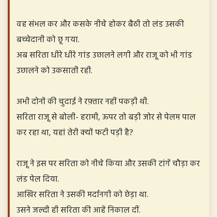
वह संभल कर और कसके नीचे होकर बैठी तो लंड उसकी
बच्चेदानी को छू गया.
अब सरिता धीरे धीरे गांड उछालने लगी और राजू को भी गांड
उछालने को उकसाती रही.
अभी दोनों की चुदाई ने रफ़्तार नहीं पकड़ी थी.
सरिता राजू से बोली- हरामी, ऊपर तो बड़ी जोर से पेलम पाल
कर रहा था, यहां तेरी क्यों फटी पड़ी है?
राजू ने इस पर सरिता को नीचे किया और उसकी टांगें चौड़ा कर
लंड पेल दिया.
आखिर सरिता ने उसकी मर्दानगी को छेड़ा था.
उसने जल्दी ही सरिता की आहें निकाल दीं.