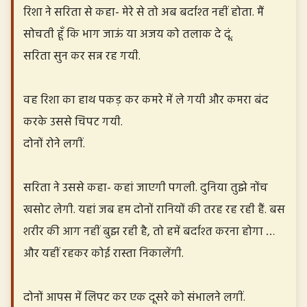
रिशा ने सरिता से कहा- मेरे से तो अब बर्दाश्त नहीं होता. मैं
सोचती हूँ कि भाग जाऊं या अजय को तलाक दे दूं.
सरिता सुन कर सन्न रह गयी.
वह रिशा का हाथ पकड़ कर कमरे में ले गयी और कमरा बंद
करके उससे चिपट गयी.
दोनों रोने लगीं.
सरिता ने उससे कहा- कहां जाएगी पगली. दुनिया तुझे नोंच
खसोट लेगी. यहां जब हम दोनों रानियों की तरह रह रही हैं. बस
शरीर की आग नहीं बुझ रही है, तो हमें बर्दाश्त करना होगा …
और यहीं रहकर कोई रास्ता निकालेंगी.
दोनों आपस में लिपट कर एक दूसरे को संभालने लगीं.