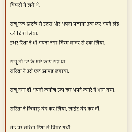
चिपटी में लगे थे.
राजू एक झटके से उतरा और अपना पजामा उठा कर अपने लंड
को छिपा लिया.
इधर रिशा ने भी अपना नंगा जिस्म चादर से ढक लिया.
राजू तो डर के मारे कांप रहा था.
सरिता ने उसे एक झापड़ लगाया.
राजू नंगा ही अपनी कमीज उठा कर अपने कमरे में भाग गया.
सरिता ने किवाड़ बंद कर लिया, लाईट बंद कर दी.
बेड पर सरिता रिशा से चिपट गयी.