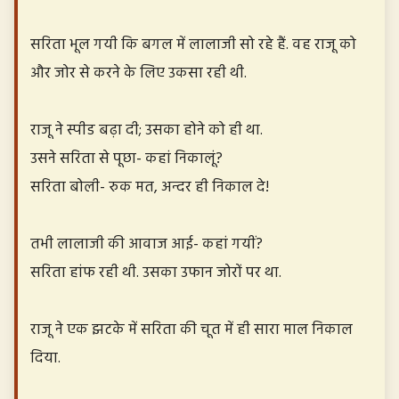
सरिता भूल गयी कि बगल में लालाजी सो रहे हैं. वह राजू को
और जोर से करने के लिए उकसा रही थी.
राजू ने स्पीड बढ़ा दी; उसका होने को ही था.
उसने सरिता से पूछा- कहां निकालूं?
सरिता बोली- रुक मत, अन्दर ही निकाल दे!
तभी लालाजी की आवाज आई- कहां गयीं?
सरिता हांफ रही थी. उसका उफान जोरों पर था.
राजू ने एक झटके में सरिता की चूत में ही सारा माल निकाल
दिया.