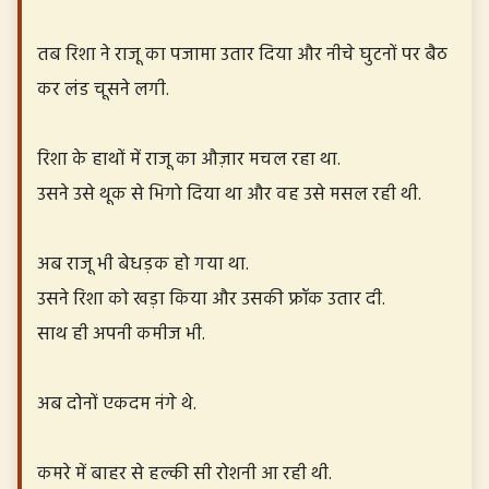
तब रिशा ने राजू का पजामा उतार दिया और नीचे घुटनों पर बैठ
कर लंड चूसने लगी.
रिशा के हाथों में राजू का औज़ार मचल रहा था.
उसने उसे थूक से भिगो दिया था और वह उसे मसल रही थी.
अब राजू भी बेधड़क हो गया था.
उसने रिशा को खड़ा किया और उसकी फ्रॉक उतार दी.
साथ ही अपनी कमीज भी.
अब दोनों एकदम नंगे थे.
कमरे में बाहर से हल्की सी रोशनी आ रही थी.