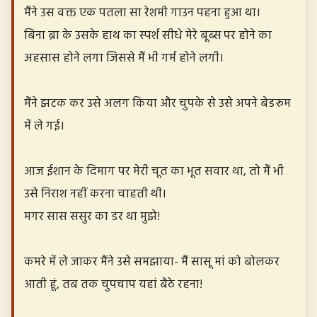
मैंने उस वक्त एक पतला सा रेशमी गाउन पहना हुआ था।
बिना ब्रा के उसके हाथ का स्पर्श सीधे मेरे बूब्स पर होने का
अहसास होने लगा जिससे मैं भी गर्म होने लगी।
मैंने झटक कर उसे अलग किया और चुपके से उसे अपने बेडरूम
में ले गई।
आज ईशान के दिमाग पर मेरी चूत का भूत सवार था, तो मैं भी
उसे निराश नहीं करना चाहती थी।
मगर सास ससुर का डर था मुझे!
कमरे में ले जाकर मैंने उसे समझाया- मैं सासू मां को बोलकर
आती हूं, तब तक चुपचाप यहां बैठे रहना!