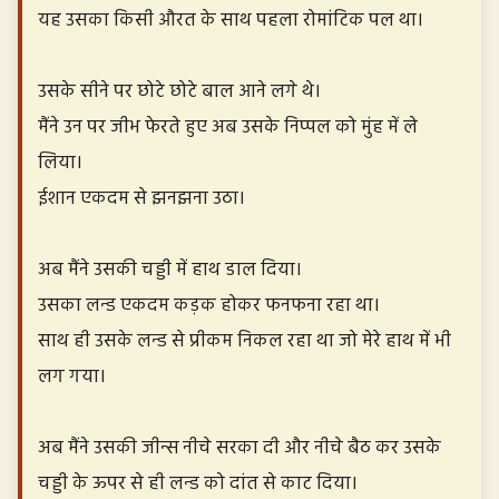
यह उसका किसी औरत के साथ पहला रोमांटिक पल था।
उसके सीने पर छोटे छोटे बाल आने लगे थे।
मैंने उन पर जीभ फेरते हुए अब उसके निप्पल को मुंह में ले
लिया।
ईशान एकदम से झनझना उठा।
अब मैंने उसकी चड्डी में हाथ डाल दिया।
उसका लन्ड एकदम कड़क होकर फनफना रहा था।
साथ ही उसके लन्ड से प्रीकम निकल रहा था जो मेरे हाथ में भी
लग गया।
अब मैंने उसकी जीन्स नीचे सरका दी और नीचे बैठ कर उसके
चड्डी के ऊपर से ही लन्ड को दांत से काट दिया।