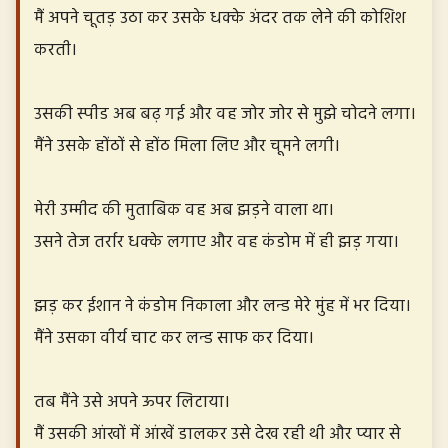
मैं अपने चूतड़ उठा कर उसके धक्के अंदर तक लेने की कोशिश
करती।
उसकी स्पीड अब बढ़ गई और वह जोर जोर से मुझे चोदने लगा।
मैंने उसके होंठों से होंठ मिला लिए और चूमने लगी।
मेरी उम्मीद की मुताबिक वह अब झड़ने वाला था।
उसने तेज तर्रार धक्के लगाए और वह कंडोम में ही झड़ गया।
झड़ कर ईशान ने कंडोम निकाला और लन्ड मेरे मुंह में भर दिया।
मैंने उसका वीर्य चाट कर लन्ड साफ कर दिया।
तब मैंने उसे अपने ऊपर लिटाया।
मैं उसकी आंखों में आंखें डालकर उसे देख रही थी और प्यार से