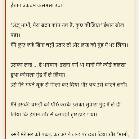
ईशान एकदम कसमसा उठा।
“अंजू भाभी, मेरा बदन कांप रहा है, कुछ कीजिए।” ईशान बोल
पड़ा।
मैंने कुछ कहे बिना चड्डी उतार दी और लन्ड को मुंह में भर लिया।
उसका लन्ड … हे भगवान! इतना गर्म था मानो मैंने कोई जलता
हुआ कोयला मुंह में ले लिया।
उसे मैंने अपने थूक से गीला कर दिया और अब उसे चाटने लगी।
मैंने उसकी चमड़ी को पीछे करके उसका सुपारा मुंह में ले ही
लिया कि ईशान जोर से कराहते हुए झड़ गया।
उसने मेरे सर को पकड़ कर अपने लन्ड पर दबा दिया और “भाभी,