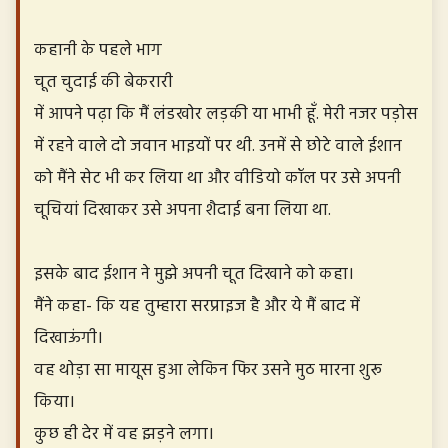
कहानी के पहले भाग
चूत चुदाई की बेकरारी
में आपने पढ़ा कि मैं लंडखोर लड़की या भाभी हूँ. मेरी नजर पड़ोस
में रहने वाले दो जवान भाइयों पर थी. उनमें से छोटे वाले ईशान
को मैंने सेट भी कर लिया था और वीडियो कॉल पर उसे अपनी
चूचियां दिखाकर उसे अपना शैदाई बना लिया था.
इसके बाद ईशान ने मुझे अपनी चूत दिखाने को कहा।
मैंने कहा- कि यह तुम्हारा सरप्राइज है और ये मैं बाद में
दिखाऊंगी।
वह थोड़ा सा मायूस हुआ लेकिन फिर उसने मुठ मारना शुरू
किया।
कुछ ही देर में वह झड़ने लगा।