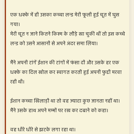
एक धक्के में ही उसका कच्चा लन्ड मेरी फूली हुई चूत में घुस
गया।
मेरी चूत न जाने कितने किस्म के लौड़े खा चुकी थीं तो इस कच्चे
लन्ड को उसने आसानी से अपने अंदर समा लिया।
मैंने अपनी टांगें ईशान की टांगों में फंसा दी और उसके हर एक
धक्के का दिल खोल कर स्वागत करती हुई अपनी फुद्दी मरवा
रही थी।
ईशान कच्चा खिलाड़ी था तो वह ज्यादा कुछ जानता नहीं था।
मैंने उसके हाथ अपने मम्मों पर रख कर दबाने को कहा।
वह धीरे धीरे से झटके लगा रहा था।