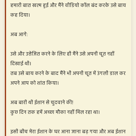
हमारी बात खत्म हुई और मैंने वीडियो कॉल बंद करके उसे बाय
कह दिया।
अब आगे:
उसे और उत्तेजित करने के लिए ही मैंने उसे अपनी चूत नहीं
दिखाई थी।
तब उसे बाय करने के बाद मैंने भी अपनी चूत में उंगली डाल कर
अपने आप को शांत किया।
अब बारी थी ईशान से चुदवाने की!
कुछ दिन तक हमें अच्छा मौका नहीं मिल रहा था।
इसी बीच मेरा ईशान के घर आना जाना बढ़ गया और अब ईशान