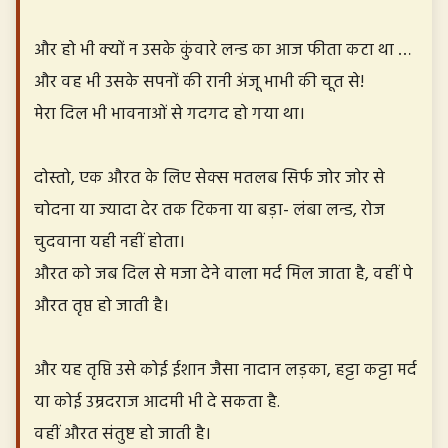
और हो भी क्यों न उसके कुंवारे लन्ड का आज फीता कटा था …
और वह भी उसके सपनों की रानी अंजू भाभी की चूत से!
मेरा दिल भी भावनाओं से गदगद हो गया था।
दोस्तो, एक औरत के लिए सेक्स मतलब सिर्फ जोर जोर से
चोदना या ज्यादा देर तक टिकना या बड़ा- लंबा लन्ड, रोज
चुदवाना यही नहीं होता।
औरत को जब दिल से मजा देने वाला मर्द मिल जाता है, वहीं पे
औरत तृप्त हो जाती है।
और यह तृप्ति उसे कोई ईशान जैसा नादान लड़का, हट्टा कट्टा मर्द
या कोई उम्रदराज आदमी भी दे सकता है.
वहीं औरत संतुष्ट हो जाती है।