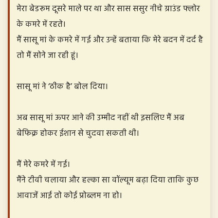
मेरा बेडरूम दूसरे माले पर था और सास ससुर नीचे ग्राउंड फ्लोर
के कमरे में रहते।
मैं सासू मां के कमरे में गई और उन्हें बताया कि मेरे बदन में दर्द है
तो मैं सोने जा रही हूं।
सासू मां ने ‘ठीक है’ बोल दिया।
अब सासू मां ऊपर आने की उम्मीद नहीं थी इसलिए मैं अब
बेफिक्र होकर ईशान से चुदवा सकती थी।
मैं मेरे कमरे में गई।
मैंने टीवी चलाया और हल्का सा वॉल्यूम बढ़ा दिया ताकि कुछ
आवाजें आई तो कोई प्रोब्लम ना हो।