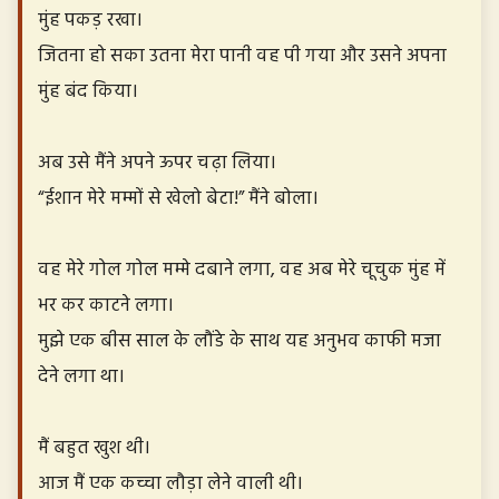
मुंह पकड़ रखा।
जितना हो सका उतना मेरा पानी वह पी गया और उसने अपना
मुंह बंद किया।
अब उसे मैंने अपने ऊपर चढ़ा लिया।
“ईशान मेरे मम्मों से खेलो बेटा!” मैंने बोला।
वह मेरे गोल गोल मम्मे दबाने लगा, वह अब मेरे चूचुक मुंह में
भर कर काटने लगा।
मुझे एक बीस साल के लौंडे के साथ यह अनुभव काफी मजा
देने लगा था।
मैं बहुत खुश थी।
आज मैं एक कच्चा लौड़ा लेने वाली थी।