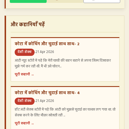
और कहानियाँ पढ़ें
कोटा में कोचिंग और चुदाई साथ साथ- 2
देसी सेक्स
21 Apr 2026
आंटी न्यूड स्टोरी में पढ़ें कि मेरी चाची की बहन बहाने से अपना जिस्म दिखाकर
मुझे गर्म कर रही थी. मैं भी उसे चोदन...
पूरी कहानी →
कोटा में कोचिंग और चुदाई साथ साथ- 4
देसी सेक्स
21 Apr 2026
हॉट अंटी सेक्स स्टोरी में पढ़ें कि आंटी को मुझसे चुदाई का चस्का लग गया था. वो
सेक्स करने के लिए मौक़ा खोजती रही ...
पूरी कहानी →