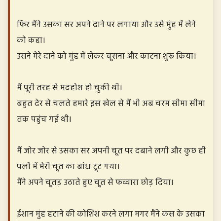
फिर मैंने उसका सर अपने दाने पर लगाया और उसे मुंह में लेने
को कहा।
उसने मेरे दाने को मुंह में लेकर चूसना और काटना शुरू किया।
मैं पूरी तरह से मदहोश हो चुकी थी।
बहुत देर से चलते हमारे इस खेल से मैं भी अब चरम सीमा सीमा
तक पहुंच गई थी।
मैं जोर जोर से उसका सर अपनी चूत पर दबाने लगी और कुछ ही
पलों में मेरी चूत का बांध टूट गया।
मैंने अपने चूतड़ उठाते हुए चूत से फव्वारा छोड़ दिया।
ईशान मुंह हटाने की कोशिश करने लगा मगर मैंने कस के उसका