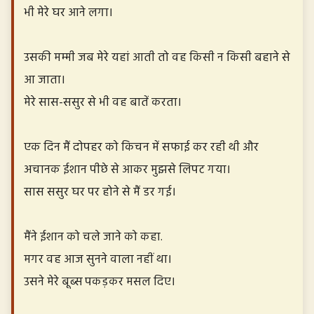
भी मेरे घर आने लगा।
उसकी मम्मी जब मेरे यहां आती तो वह किसी न किसी बहाने से
आ जाता।
मेरे सास-ससुर से भी वह बातें करता।
एक दिन मैं दोपहर को किचन में सफाई कर रही थी और
अचानक ईशान पीछे से आकर मुझसे लिपट गया।
सास ससुर घर पर होने से मैं डर गई।
मैंने ईशान को चले जाने को कहा.
मगर वह आज सुनने वाला नहीं था।
उसने मेरे बूब्स पकड़कर मसल दिए।