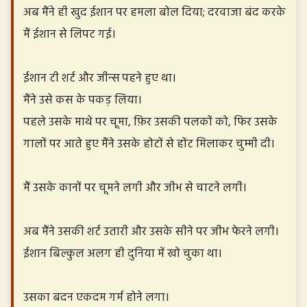
अब मैंने ही खुद ईशान पर हमला बोल दिया; दरवाजा बंद करके
मैं ईशान से लिपट गई।
ईशान टी शर्ट और जीन्स पहने हुए था।
मैंने उसे कस के पकड़ लिया।
पहले उसके माथे पर चूमा, फ़िर उसकी पलकों को, फिर उसके
गालों पर आते हुए मैंने उसके होटों से होंट मिलाकर चुम्मी दी।
मैं उसके कानों पर चूमने लगी और जीभ से चाटने लगी।
अब मैंने उसकी शर्ट उतारी और उसके सीने पर जीभ फेरने लगी।
ईशान बिल्कुल अलग ही दुनिया में खो चुका था।
उसका बदन एकदम गर्म होने लगा।