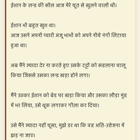
ईशान के लन्ड की सील आज मेरे चूत से खुलने वाली थी।
ईशान भी बहुत खुश था।
आज उसने अपनी प्यारी अंजू भाभी को अपने नीचे नंगी लिटाया
हुआ था।
अब मैंने ज्यादा देर ना करते हुए उसके टट्टों को सहलाना चालू
किया जिससे उसका लन्ड खड़ा होने लगा।
मैंने उठकर ईशान को बेड पर खड़ा किया और उसका लौड़ा मुंह
में भर लिया, उसे थूक लगाकर गीला कर दिया।
उसे मैंने ज्यादा नहीं चूसा, मुझे डर था कि वह अति-उत्तेजना में
झड़ ना जाए।