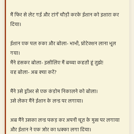
मैं फिर से लेट गई और टांगें चौड़ी करके ईशान को इशारा कर
दिया।
ईशान एक पल रुका और बोला- भाभी, प्रोटेक्शन लाना भूल
गया।
मैंने हंसकर बोला- इसीलिए मैं बच्चा कहती हूं तुझे!
वह बोला- अब क्या करें?
मैंने उसे ड्रॉअर से एक कंडोम निकालने को बोला।
उसे लेकर मैंने ईशान के लन्ड पर लगाया।
अब मैंने उसका लन्ड पकड़ कर अपनी चूत के मुख पर लगाया
और ईशान ने एक जोर का धक्का लगा दिया।