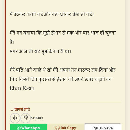
मैं उठकर नहाने गई और नहा धोकर फ्रेश हो गई।
मैंने मन बनाया कि मुझे ईशान से एक और बार आज ही चुदना
है।
मगर आज तो यह मुमकिन नहीं था।
मेरे पति आने वाले थे तो मैंने अपना मन मारकर रख दिया और
फिर किसी दिन फुरसत से ईशान को अपने ऊपर चढ़ाने का
विचार किया।
← वापस जाएं
👍
👎
SHARE:
PDF Save
WhatsApp
Link Copy