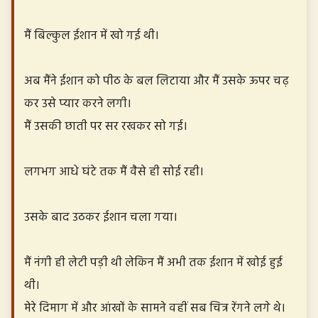
मैं बिल्कुल ईशान में खो गई थी।
अब मैंने ईशान को पीठ के बल लिटाया और मैं उसके ऊपर चढ़
कर उसे प्यार करने लगी।
मैं उसकी छाती पर सर रखकर सो गई।
लगभग आधे घंटे तक मैं वैसे ही सोई रही।
उसके बाद उठकर ईशान चला गया।
मैं नंगी ही लेटी पड़ी थी लेकिन मैं अभी तक ईशान में खोई हुई
थी।
मेरे दिमाग में और आंखों के सामने वहीं सब चित्र रेंगने लगे थे।