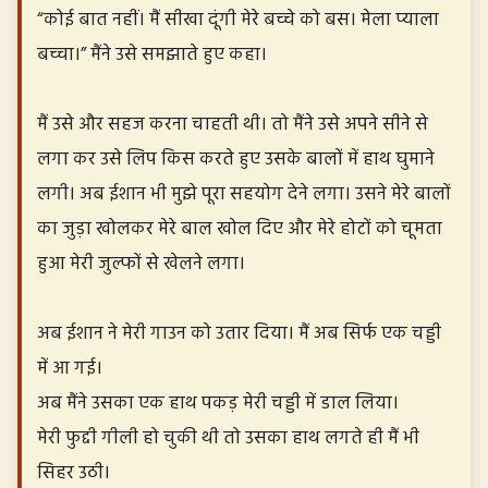
“कोई बात नहीं। मैं सीखा दूंगी मेरे बच्चे को बस। मेला प्याला
बच्चा।” मैंने उसे समझाते हुए कहा।
मैं उसे और सहज करना चाहती थी। तो मैंने उसे अपने सीने से
लगा कर उसे लिप किस करते हुए उसके बालों में हाथ घुमाने
लगी। अब ईशान भी मुझे पूरा सहयोग देने लगा। उसने मेरे बालों
का जुड़ा खोलकर मेरे बाल खोल दिए और मेरे होटों को चूमता
हुआ मेरी जुल्फों से खेलने लगा।
अब ईशान ने मेरी गाउन को उतार दिया। मैं अब सिर्फ एक चड्डी
में आ गई।
अब मैंने उसका एक हाथ पकड़ मेरी चड्डी में डाल लिया।
मेरी फुद्दी गीली हो चुकी थी तो उसका हाथ लगते ही मैं भी
सिहर उठी।