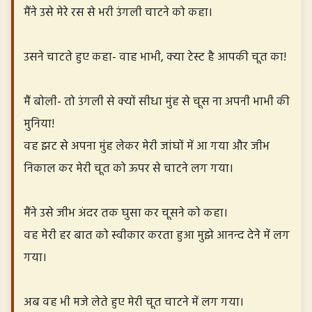
मैंने उसे मेरे रस से भरी उंगली चाटने को कहा।
उसने चाटते हुए कहा- वाह भाभी, क्या टेस्ट है आपकी चूत का!
मैं बोली- तो उंगली से क्यों सीधा मुंह से चूस ना अपनी भाभी की
मुनिया!
वह झट से अपना मुंह लेकर मेरी जांघों में आ गया और जीभ
निकाल कर मेरी चूत को ऊपर से चाटने लग गया।
मैंने उसे जीभ अंदर तक घुसा कर चूसने को कहा।
वह मेरी हर बात को स्वीकार करता हुआ मुझे आनन्द देने में लग
गया।
अब वह भी मजे लेते हुए मेरी चूत चाटने में लग गया।