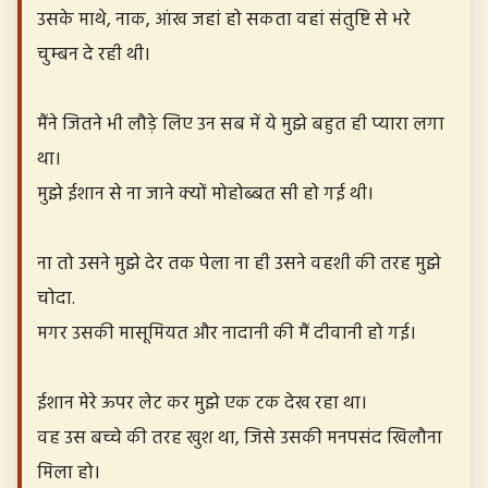
उसके माथे, नाक, आंख जहां हो सकता वहां संतुष्टि से भरे
चुम्बन दे रही थी।
मैंने जितने भी लौड़े लिए उन सब में ये मुझे बहुत ही प्यारा लगा
था।
मुझे ईशान से ना जाने क्यों मोहोब्बत सी हो गई थी।
ना तो उसने मुझे देर तक पेला ना ही उसने वहशी की तरह मुझे
चोदा.
मगर उसकी मासूमियत और नादानी की मैं दीवानी हो गई।
ईशान मेरे ऊपर लेट कर मुझे एक टक देख रहा था।
वह उस बच्चे की तरह खुश था, जिसे उसकी मनपसंद खिलौना
मिला हो।