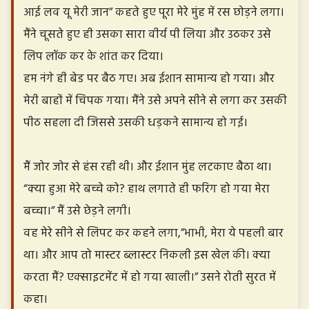
आई लव यू मेरी जान” कहते हुए पूरा मेरे मुंह में रस छोड़ने लगा।
मैंने चूसते हुए ही उसका सारा वीर्य पी लिया और उठकर उसे
लिप लॉक कर के शांत कर दिया।
हम नंगे ही बेड पर बैठ गए। अब ईशान सामान्य हो गया। और
मेरी बाहों में चिपक गया। मैंने उसे अपने सीने से लगा कर उसकी
पीठ सहला दी जिससे उसकी धड़कने सामान्य हो गई।
मैं जोर जोर से हंस रही थी। और ईशान मुंह लटकाए बैठा था।
“क्या हुआ मेरे बच्चे को? हाथ लगाते ही फरिग हो गया मेरा
बच्चा।” मैं उसे छेड़ने लगी।
वह मेरे सीने से लिपट कर कहने लगा,”भाभी, मेरा ये पहली बार
था। और आप तो मास्टर ब्लास्टर निकली इस खेल की। क्या
करता मैं? एक्साइटमेंट में हो गया खाली।” उसने रोती सुरत में
कहा।