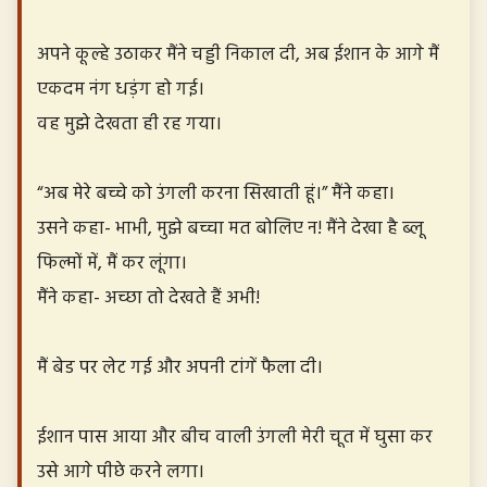
अपने कूल्हे उठाकर मैंने चड्डी निकाल दी, अब ईशान के आगे मैं
एकदम नंग धड़ंग हो गई।
वह मुझे देखता ही रह गया।
“अब मेरे बच्चे को उंगली करना सिखाती हूं।” मैंने कहा।
उसने कहा- भाभी, मुझे बच्चा मत बोलिए न! मैंने देखा है ब्लू
फिल्मों में, मैं कर लूंगा।
मैंने कहा- अच्छा तो देखते हैं अभी!
मैं बेड पर लेट गई और अपनी टांगें फैला दी।
ईशान पास आया और बीच वाली उंगली मेरी चूत में घुसा कर
उसे आगे पीछे करने लगा।