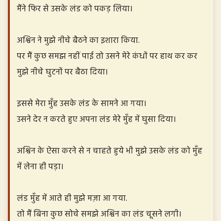
मैंने फिर से उसके लंड को पकड़ लिया।
अश्विन ने मुझे नीचे बैठने का इशारा किया.
पर मैं कुछ समझ नहीं पाई तो उसने मेरे कंधों पर हाथ कर कर
मुझे नीचे घुटनों पर बैठा दिया।
इससे मेरा मुँह उसके लंड के सामने आ गया।
उसने देर न करते हुए अपना लंड मेरे मुँह में घुसा दिया।
अश्विन के ऐसा करने से न चाहते हुये भी मुझे उसके लंड को मुँह
में लेना ही पड़ा।
लंड मुँह में आते ही मुझे मज़ा आ गया.
तो मैं बिना कुछ सोचे समझे अश्विन का लंड चूसने लगी।