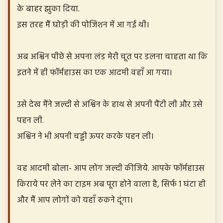
के बाहर झुका दिया.
इस तरह मैं घोड़ी की पोजिशन में आ गई थी।
अब अश्विन पीछे से अपना लंड मेरी चूत पर डलना चाहता था कि
इतने में ही फॉर्महाउस का एक आदमी वहाँ आ गया।
उसे देख मैंने जल्दी से अश्विन के हाथ से अपनी पैंटी ली और उसे
पहन ली.
अश्विन ने भी अपनी चड्डी ऊपर करके पहन ली।
वह आदमी बोला- आप लोग जल्दी कीजिये. आपके फॉर्महाउस
किराये पर लेने का टाइम अब पूरा होने वाला है, सिर्फ 1 घंटा ही
और मैं आप लोगों को यहाँ रुकने दूंगा।