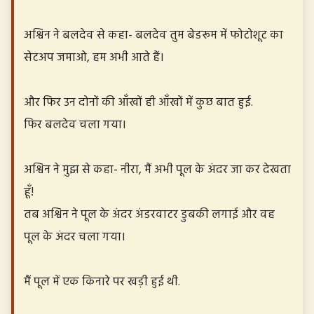
अश्विन ने बलदेव से कहा- बलदेव तुम बेडरूम में फोटोशूट का
सेटअप जमाओ, हम अभी आते हैं।
और फिर उन दोनों की आँखों ही आँखों में कुछ बात हुई.
फिर बलदेव चला गया।
अश्विन ने मुझ से कहा- नीरा, मैं अभी पूल के अंदर जा कर देखता
हूँ!
तब अश्विन ने पूल के अंदर अंडरवाटर डुबकी लगाई और वह
पूल के अंदर चला गया।
मैं पूल में एक किनारे पर खड़ी हुई थी.