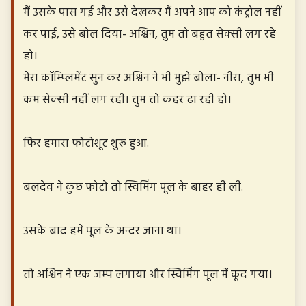
मैं उसके पास गई और उसे देखकर मैं अपने आप को कंट्रोल नहीं
कर पाई, उसे बोल दिया- अश्विन, तुम तो बहुत सेक्सी लग रहे
हो।
मेरा कॉम्प्लिमेंट सुन कर अश्विन ने भी मुझे बोला- नीरा, तुम भी
कम सेक्सी नहीं लग रही। तुम तो कहर ढा रही हो।
फिर हमारा फोटोशूट शुरू हुआ.
बलदेव ने कुछ फोटो तो स्विमिंग पूल के बाहर ही ली.
उसके बाद हमें पूल के अन्दर जाना था।
तो अश्विन ने एक जम्प लगाया और स्विमिंग पूल में कूद गया।