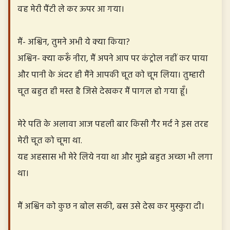
वह मेरी पैंटी ले कर ऊपर आ गया।
मैं- अश्विन, तुमने अभी ये क्या किया?
अश्विन- क्या करूँ नीरा, मैं अपने आप पर कंट्रोल नहीं कर पाया
और पानी के अंदर ही मैंने आपकी चूत को चूम लिया। तुम्हारी
चूत बहुत ही मस्त है जिसे देखकर मैं पागल हो गया हूँ।
मेरे पति के अलावा आज पहली बार किसी गैर मर्द ने इस तरह
मेरी चूत को चूमा था.
यह अहसास भी मेरे लिये नया था और मुझे बहुत अच्छा भी लगा
था।
मैं अश्विन को कुछ न बोल सकी, बस उसे देख कर मुस्कुरा दी।