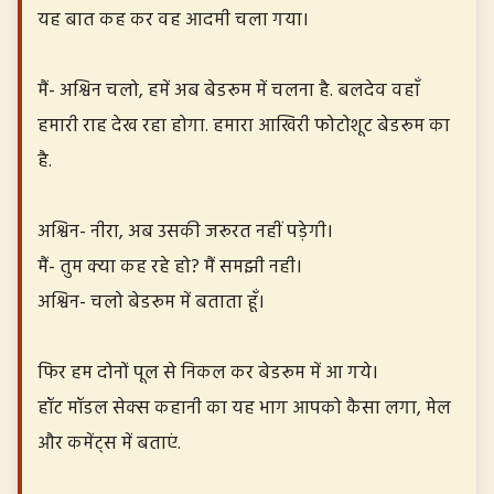
यह बात कह कर वह आदमी चला गया।
मैं- अश्विन चलो, हमें अब बेडरूम में चलना है. बलदेव वहाँ
हमारी राह देख रहा होगा. हमारा आखिरी फोटोशूट बेडरूम का
है.
अश्विन- नीरा, अब उसकी जरूरत नहीं पड़ेगी।
मैं- तुम क्या कह रहे हो? मैं समझी नही।
अश्विन- चलो बेडरूम में बताता हूँ।
फिर हम दोनों पूल से निकल कर बेडरूम में आ गये।
हॉट मॉडल सेक्स कहानी का यह भाग आपको कैसा लगा, मेल
और कमेंट्स में बताएं.