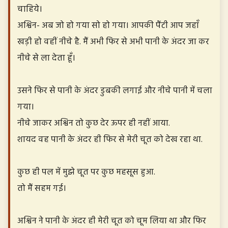
चाहिये।
अश्विन- अब जो हो गया सो हो गया। आपकी पैंटी आप जहाँ
खड़ी हो वहीं नीचे है. मैं अभी फिर से अभी पानी के अंदर जा कर
नीचे से ला देता हूँ।
उसने फिर से पानी के अंदर डुबकी लगाई और नीचे पानी में चला
गया।
नीचे जाकर अश्विन तो कुछ देर ऊपर ही नहीं आया.
शायद वह पानी के अंदर ही फिर से मेरी चूत को देख रहा था.
कुछ ही पल में मुझे चूत पर कुछ महसूस हुआ.
तो मैं सहम गई।
अश्विन ने पानी के अंदर ही मेरी चूत को चूम लिया था और फिर