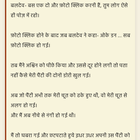
बलदेव- बस एक दो और फ़ोटो क्लिक करनी हैं, तुम लोग ऐसे
ही पोज़ में रहो।
फ़ोटो क्लिक होने के बाद जब बलदेव ने कहा- ओके डन … सब
फ़ोटो क्लिक हो गई।
तब मैंने अश्विन को पीछे किया और उससे दूर होने लगी तो पता
नहीं कैसे मेरी पैंटी की दोनों डोरी खुल गई।
अब जो पैंटी अभी तक मेरी चूत को ढके हुए थी, वो मेरी चूत से
अलग हो गई।
और मैं अब नीचे से नंगी हो गई थी।
मैं तो घबरा गई और छटपटाते हुये इधर उधर अपनी उस पैंटी को