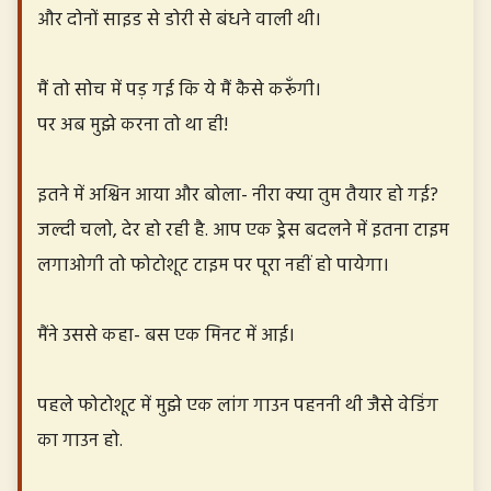
और दोनों साइड से डोरी से बंधने वाली थी।
मैं तो सोच में पड़ गई कि ये मैं कैसे करूँगी।
पर अब मुझे करना तो था ही!
इतने में अश्विन आया और बोला- नीरा क्या तुम तैयार हो गई?
जल्दी चलो, देर हो रही है. आप एक ड्रेस बदलने में इतना टाइम
लगाओगी तो फोटोशूट टाइम पर पूरा नहीं हो पायेगा।
मैंने उससे कहा- बस एक मिनट में आई।
पहले फोटोशूट में मुझे एक लांग गाउन पहननी थी जैसे वेडिंग
का गाउन हो.