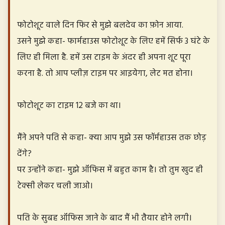
फोटोशूट वाले दिन फिर से मुझे बलदेव का फ़ोन आया.
उसने मुझे कहा- फार्महाउस फोटोशूट के लिए हमें सिर्फ 3 घंटे के
लिए ही मिला है. हमें उस टाइम के अंदर ही अपना शूट पूरा
करना है. तो आप प्लीज़ टाइम पर आइयेगा, लेट मत होना।
फोटोशूट का टाइम 12 बजे का था।
मैंने अपने पति से कहा- क्या आप मुझे उस फॉर्महाउस तक छोड़
देंगे?
पर उन्होंने कहा- मुझे ऑफिस में बहुत काम है। तो तुम खुद ही
टेक्सी लेकर चली जाओ।
पति के सुबह ऑफिस जाने के बाद मैं भी तैयार होने लगी।