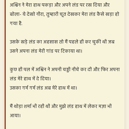
अश्विन ने मेरा हाथ पकड़ा और अपने लंड पर रख दिया और
बोला- ये देखो नीरा, तुम्हारी चूत देखकर मेरा लंड कैसे खड़ा हो
गया है.
उसके खड़े लंड का अहसास तो मैं पहले ही कर चुकी थी जब
उसने अपना लंड मेरी गांड पर टिकाया था।
कुछ ही पल में अश्विन ने अपनी चड्डी नीचे कर दी और फिर अपना
लंड मेरे हाथ में दे दिया।
उसका गर्म गर्म लंड अब मेरे हाथ में था।
मैं थोड़ा शर्मा भी रही थी और मुझे लंड हाथ में लेकर मज़ा भी
आया।