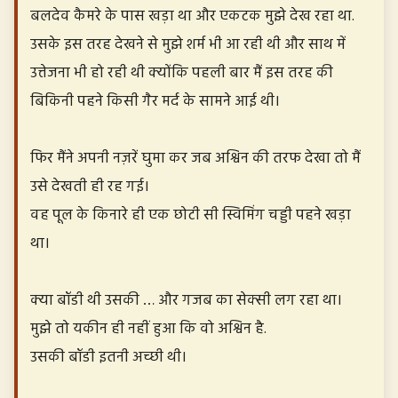
बलदेव कैमरे के पास खड़ा था और एकटक मुझे देख रहा था.
उसके इस तरह देखने से मुझे शर्म भी आ रही थी और साथ में
उत्तेजना भी हो रही थी क्योंकि पहली बार मैं इस तरह की
बिकिनी पहने किसी गैर मर्द के सामने आई थी।
फिर मैंने अपनी नज़रें घुमा कर जब अश्विन की तरफ देखा तो मैं
उसे देखती ही रह गई।
वह पूल के किनारे ही एक छोटी सी स्विमिंग चड्डी पहने खड़ा
था।
क्या बॉडी थी उसकी … और गजब का सेक्सी लग रहा था।
मुझे तो यकीन ही नहीं हुआ कि वो अश्विन है.
उसकी बॉडी इतनी अच्छी थी।