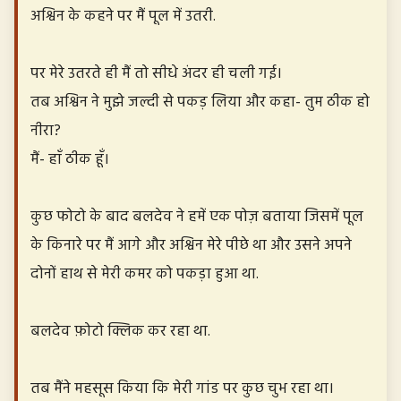
अश्विन के कहने पर मैं पूल में उतरी.
पर मेरे उतरते ही मैं तो सीधे अंदर ही चली गई।
तब अश्विन ने मुझे जल्दी से पकड़ लिया और कहा- तुम ठीक हो
नीरा?
मैं- हाँ ठीक हूँ।
कुछ फोटो के बाद बलदेव ने हमें एक पोज़ बताया जिसमें पूल
के किनारे पर मैं आगे और अश्विन मेरे पीछे था और उसने अपने
दोनों हाथ से मेरी कमर को पकड़ा हुआ था.
बलदेव फ़ोटो क्लिक कर रहा था.
तब मैंने महसूस किया कि मेरी गांड पर कुछ चुभ रहा था।