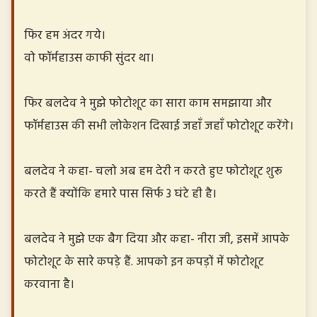
फिर हम अंदर गये।
वो फॉर्महाउस काफी सुंदर था।
फिर बलदेव ने मुझे फोटोशूट का सारा काम समझाया और
फॉर्महाउस की सभी लोकेशन दिखाई जहाँ जहाँ फोटोशूट करेंगे।
बलदेव ने कहा- चलो अब हम देरी न करते हुए फोटोशूट शुरू
करते हैं क्योंकि हमारे पास सिर्फ 3 घंटे ही है।
बलदेव ने मुझे एक बैग दिया और कहा- नीरा जी, इसमें आपके
फोटोशूट के सारे कपड़े हैं. आपको इन कपड़ों में फोटोशूट
करवाना है।