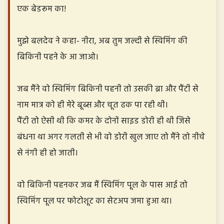
एक बेडरूम का!
मुझे बलदेव ने कहा- नीरा, अब तुम जल्दी से स्विमिंग की
बिकिनी पहने के आ जाओ।
जब मैंने वो स्विमिंग बिकिनी पहनी तो उसकी ब्रा और पैंटी से
नाम मात्र को ही मेरे बूब्स और चूत ढक पा रही थी।
पैंटी तो ऐसी थी कि कमर के दोनों साइड डोरी ही थी जिसे
बंधना था अगर गलती से भी वो डोरी खुल जाए तो मैंने तो नीचे
से नंगी ही हो जाती।
वो बिकिनी पहनकर जब मैं स्विमिंग पूल के पास आई तो
स्विमिंग पूल पर फोटोशूट का सेटअप जमा हुआ था।