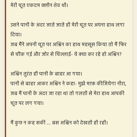
मेरी चूत एकदम क्लीन शेव थी।
उसने पानी के अंदर जाते जाते ही मेरी चूत पर अपना हाथ लगा
दिया।
जब मैंने अपनी चूत पर अश्विन का हाथ महसूस किया तो मैं फिर
से चौंक गई और जोर से चिल्लाई- ये क्या कर रहे हो अश्विन?
अश्विन तुरंत ही पानी के बाहर आ गया।
पानी से बाहर आकर अश्विन ने कहा- मुझे माफ़ कीजियेगा नीरा,
जब मैं पानी के अंदर जा रहा था तो गलती से मेरा हाथ आपकी
चूत पर लग गया।
मैं कुछ न कह सकी … बस अश्विन को देखती ही रही।