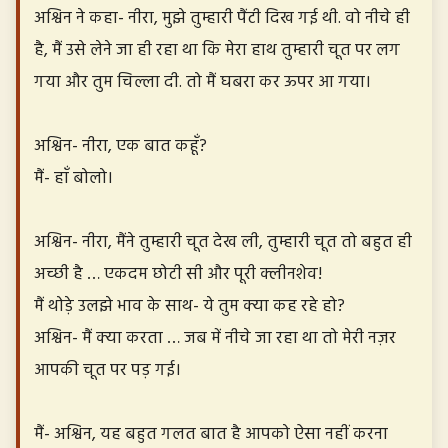
अश्विन ने कहा- नीरा, मुझे तुम्हारी पैंटी दिख गई थी. वो नीचे ही
है, मैं उसे लेने जा ही रहा था कि मेरा हाथ तुम्हारी चूत पर लग
गया और तुम चिल्ला दी. तो मैं घबरा कर ऊपर आ गया।
अश्विन- नीरा, एक बात कहूँ?
मैं- हाँ बोलो।
अश्विन- नीरा, मैंने तुम्हारी चूत देख ली, तुम्हारी चूत तो बहुत ही
अच्छी है … एकदम छोटी सी और पूरी क्लीनशेव!
मैं थोड़े उलझे भाव के साथ- ये तुम क्या कह रहे हो?
अश्विन- मैं क्या करता … जब में नीचे जा रहा था तो मेरी नज़र
आपकी चूत पर पड़ गई।
मैं- अश्विन, यह बहुत गलत बात है आपको ऐसा नहीं करना