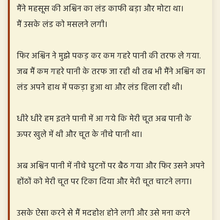
मैंने महसूस की अश्विन का लंड काफी बड़ा और मोटा था।
मैं उसके लंड को मसलने लगी।
फिर अश्विन ने मुझे पकड़ कर कम गहरे पानी की तरफ ले गया.
जब मैं कम गहरे पानी के तरफ जा रही थी तब भी मैंने अश्विन का
लंड अपने हाथ में पकड़ा हुआ था और लंड हिला रही थी।
धीरे धीरे हम इतने पानी में आ गये कि मेरी चूत अब पानी के
ऊपर खुले में थी और चूत के नीचे पानी था।
अब अश्विन पानी में नीचे घुटनों पर बैठ गया और फिर उसने अपने
होंठों को मेरी चूत पर टिका दिया और मेरी चूत चाटने लगा।
उसके ऐसा करने से मैं मदहोश होने लगी और उसे मना करने