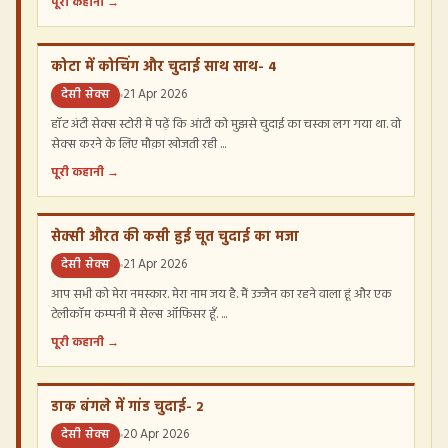
पूरी कहानी →
कोटा में कोचिंग और चुदाई साथ साथ- 4
देसी सेक्स
21 Apr 2026
हॉट अंटी सेक्स स्टोरी में पढ़ें कि आंटी को मुझसे चुदाई का चस्का लग गया था. वो
सेक्स करने के लिए मौक़ा खोजती रही ...
पूरी कहानी →
सेक्सी औरत की कसी हुई चूत चुदाई का मजा
देसी सेक्स
21 Apr 2026
आप सभी को मेरा नमस्कार. मेरा नाम जय है. मैं उज्जैन का रहने वाला हूं और एक
टेलीकॉम कम्पनी में सेल्स ऑफिसर हूँ. ...
पूरी कहानी →
डाक बंगले में गांड चुदाई- 2
देसी सेक्स
20 Apr 2026