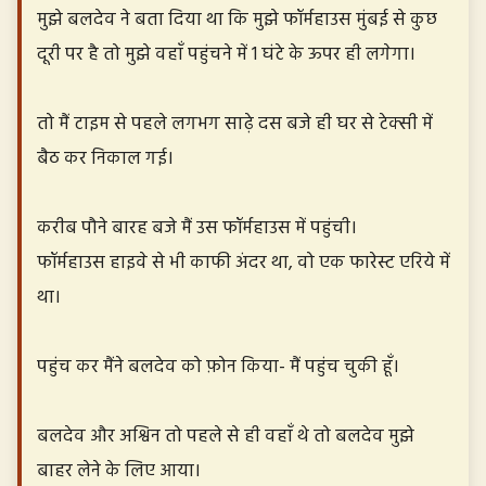
मुझे बलदेव ने बता दिया था कि मुझे फॉर्महाउस मुंबई से कुछ
दूरी पर है तो मुझे वहाँ पहुंचने में 1 घंटे के ऊपर ही लगेगा।
तो मैं टाइम से पहले लगभग साढ़े दस बजे ही घर से टेक्सी में
बैठ कर निकाल गई।
करीब पौने बारह बजे मैं उस फॉर्महाउस में पहुंची।
फॉर्महाउस हाइवे से भी काफी अंदर था, वो एक फारेस्ट एरिये में
था।
पहुंच कर मैंने बलदेव को फ़ोन किया- मैं पहुंच चुकी हूँ।
बलदेव और अश्विन तो पहले से ही वहाँ थे तो बलदेव मुझे
बाहर लेने के लिए आया।