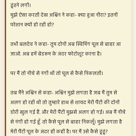
ढूंढने लगी।
मुझे ऐसा करती देख अश्विन ने कहा- क्या हुआ नीरा? इतनी
परेशान क्यों हो रही हो?
तभी बलदेव ने कहा- तुम दोनों अब स्विमिंग पूल से बाहर आ
जाओ. अब हमें बेडरूम के अंदर फोटोशूट करना है।
पर मैं तो नीचे से नंगी थी तो पूल से कैसे निकलती।
तब मैंने अश्विन से कहा- अश्विन मुझे लगता है जब मैं तुम से
अलग हो रही थी तो तुम्हारे हाथ से शायद मेरी पैंटी की दोनों
डोरी खुल गई हैं. और मेरी पैंटी मुझसे अलग हो गई। अब मैं नीचे
से नंगी हो गई हूँ. तो कैसे पूल से बाहर निकलूँ। मुझे लगता है
मेरी पैंटी पूल के अंदर ही कहीं है। पर मैं उसे कैसे ढूंढूं?