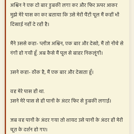
अश्विन ने एक दो बार डुबकी लगा कर और फिर ऊपर आकर
मुझे मेरे पास का कर बताया कि उसे मेरी पैंटी पूल मैं कहीं भी
दिखाई नहीं दे रही है।
मैंने उससे कहा- प्लीज अश्विन, एक बार और देखो, मैं तो नीचे से
नंगी हो गयी हूँ. अब कैसे मैं पूल से बाहर निकलूंगी।
उसने कहा- ठीक है, मैं एक बार और देखता हूँ।
वह मेरे पास ही था.
उसने मेरे पास से ही पानी के अंदर फिर से डुबकी लगाई।
जब वह पानी के अंदर गया तो शायद उसे पानी के अंदर ही मेरी
चूत के दर्शन हो गए।