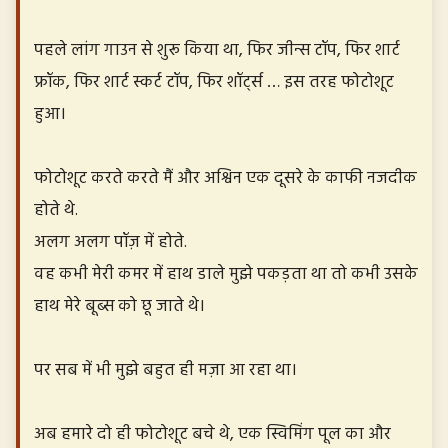
पहले लांग गाउन से शुरू किया था, फिर जीन्स टॉप, फिर शार्ट
फ्रॉक, फिर शार्ट स्कर्ट टॉप, फिर शॉर्ट्स … इस तरह फोटोशूट
हुआ।
फोटोशूट करते करते मैं और अश्विन एक दूसरे के काफी नजदीक
होते थे.
अलग अलग पॉज़ में होते.
वह कभी मेरी कमर में हाथ डाले मुझे पकड़ता था तो कभी उसके
हाथ मेरे बूब्स को छू जाते थे।
पर सब में भी मुझे बहुत ही मज़ा आ रहा था।
अब हमारे दो ही फोटोशूट बचे थे, एक स्विमिंग पूल का और