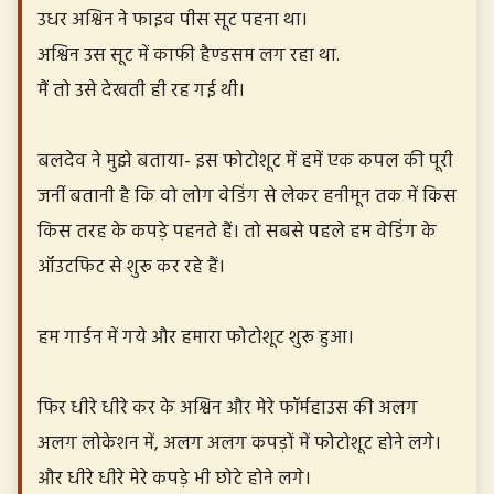
उधर अश्विन ने फाइव पीस सूट पहना था।
अश्विन उस सूट में काफी हैण्डसम लग रहा था.
मैं तो उसे देखती ही रह गई थी।
बलदेव ने मुझे बताया- इस फोटोशूट में हमें एक कपल की पूरी
जर्नी बतानी है कि वो लोग वेडिंग से लेकर हनीमून तक में किस
किस तरह के कपड़े पहनते हैं। तो सबसे पहले हम वेडिंग के
ऑउटफिट से शुरू कर रहे हैं।
हम गार्डन में गये और हमारा फोटोशूट शुरू हुआ।
फिर धीरे धीरे कर के अश्विन और मेरे फॉर्महाउस की अलग
अलग लोकेशन में, अलग अलग कपड़ों में फोटोशूट होने लगे।
और धीरे धीरे मेरे कपड़े भी छोटे होने लगे।