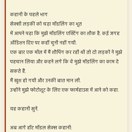
कहानी के पहले भाग
सेक्सी लड़की को चढ़ा मॉडलिंग का भूत
में आपने पढ़ा कि मुझे मॉडलिंग एक्टिंग का शौक है. कई जगह
ऑडिशन दिए पर कहीं चुनी नहीं गयी.
एक बार एक मॉल में मैं शौपिंग कर रही थी तो दो लड़कों ने मुझे
पहचान लिया और कहने लगे कि वे मुझे मॉडलिंग का काम दे
सकते हैं.
मैं खुश हो गयी और उनकी बात मान ली.
उन्होंने मुझे फोटोशूट के लिए एक फार्महाउस में आने को कहा.
यह कहानी सुनें.
अब आगे हॉट मॉडल सेक्स कहानी: