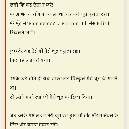
लगी कि वह ऐसा न करे!
पर अश्विन कहाँ मानने वाला था, वह मेरी चूत चूसता रहा।
मेरे मुँह से ‘आहह हह हहह … आह हहह’ की सिसकारियां
निकलने लगी।
कुछ देर वह ऐसे ही मेरी चूत चूसता रहा।
फिर वह खड़ा हो गया।
उसके खड़े होते ही अब उसका लंड बिल्कुल मेरी चूत के सामने
था।
तो उसने अपने लंड को मेरी चूत पर टिका दिया।
जब उसके गर्म लंड ने मेरी चूत को छुआ तो हॉट मॉडल सेक्स के
लिए और ज्यादा मचल उठी।