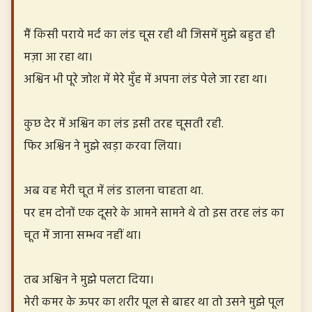
मैं किसी पराये मर्द का लंड चूस रही थी जिसमें मुझे बहुत ही
मज़ा आ रहा था।
अश्विन भी पूरे जोश में मेरे मुँह में अपना लंड पेले जा रहा था।
कुछ देर में अश्विन का लंड इसी तरह चूसती रही.
फिर अश्विन ने मुझे खड़ा करवा लिया।
अब वह मेरी चूत में लंड डालना चाहता था.
पर हम दोनों एक दूसरे के आमने सामने थे तो इस तरह लंड का
चूत में जाना सम्भव नहीं था।
तब अश्विन ने मुझे पलटा दिया।
मेरी कमर के ऊपर का शरीर पूल से बाहर था तो उसने मुझे पूल