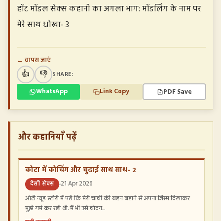
हॉट मॉडल सेक्स कहानी का अगला भाग: मॉडलिंग के नाम पर
मेरे साथ धोखा- 3
← वापस जाएं
👍
👎
SHARE:
PDF Save
WhatsApp
Link Copy
और कहानियाँ पढ़ें
कोटा में कोचिंग और चुदाई साथ साथ- 2
देसी सेक्स
21 Apr 2026
आंटी न्यूड स्टोरी में पढ़ें कि मेरी चाची की बहन बहाने से अपना जिस्म दिखाकर
मुझे गर्म कर रही थी. मैं भी उसे चोदन...