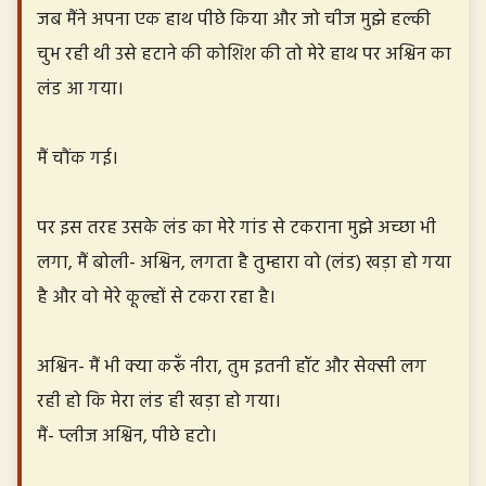
जब मैंने अपना एक हाथ पीछे किया और जो चीज मुझे हल्की
चुभ रही थी उसे हटाने की कोशिश की तो मेरे हाथ पर अश्विन का
लंड आ गया।
मैं चौंक गई।
पर इस तरह उसके लंड का मेरे गांड से टकराना मुझे अच्छा भी
लगा, मैं बोली- अश्विन, लगता है तुम्हारा वो (लंड) खड़ा हो गया
है और वो मेरे कूल्हों से टकरा रहा है।
अश्विन- मैं भी क्या करूँ नीरा, तुम इतनी हॉट और सेक्सी लग
रही हो कि मेरा लंड ही खड़ा हो गया।
मैं- प्लीज अश्विन, पीछे हटो।