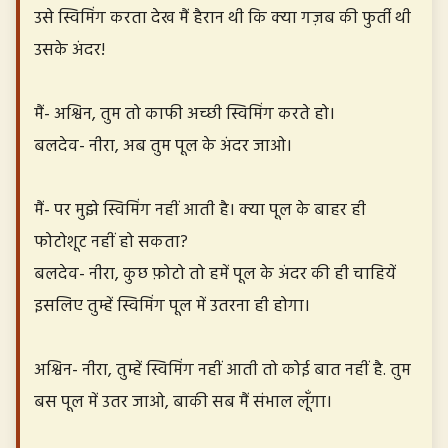
उसे स्विमिंग करता देख मैं हैरान थी कि क्या गज़ब की फुर्ती थी
उसके अंदर!
मैं- अश्विन, तुम तो काफी अच्छी स्विमिंग करते हो।
बलदेव- नीरा, अब तुम पूल के अंदर जाओ।
मैं- पर मुझे स्विमिंग नहीं आती है। क्या पूल के बाहर ही
फोटोशूट नहीं हो सकता?
बलदेव- नीरा, कुछ फ़ोटो तो हमें पूल के अंदर की ही चाहियें
इसलिए तुम्हें स्विमिंग पूल में उतरना ही होगा।
अश्विन- नीरा, तुम्हें स्विमिंग नहीं आती तो कोई बात नहीं है. तुम
बस पूल में उतर जाओ, बाकी सब मैं संभाल लूँगा।