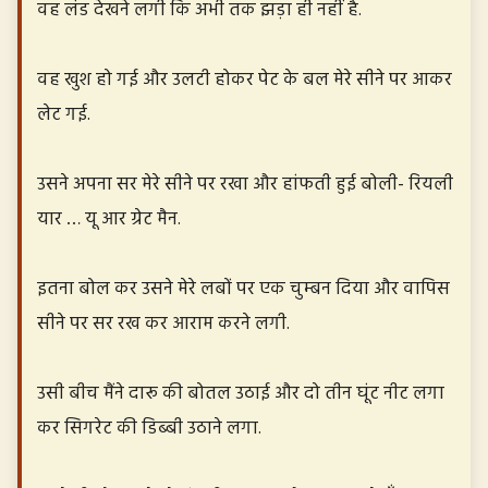
वह लंड देखने लगी कि अभी तक झड़ा ही नहीं है.
वह खुश हो गई और उलटी होकर पेट के बल मेरे सीने पर आकर
लेट गई.
उसने अपना सर मेरे सीने पर रखा और हांफती हुई बोली- रियली
यार … यू आर ग्रेट मैन.
इतना बोल कर उसने मेरे लबों पर एक चुम्बन दिया और वापिस
सीने पर सर रख कर आराम करने लगी.
उसी बीच मैंने दारू की बोतल उठाई और दो तीन घूंट नीट लगा
कर सिगरेट की डिब्बी उठाने लगा.