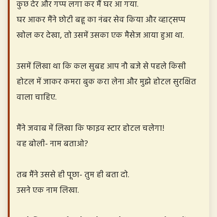
कुछ देर और गप्प लगा कर मैं घर आ गया.
घर आकर मैंने छोटी बहू का नंबर सेव किया और व्हाट्सप्प
खोल कर देखा, तो उसमें उसका एक मैसेज आया हुआ था.
उसमें लिखा था कि कल सुबह आप नौ बजे से पहले किसी
होटल में जाकर कमरा बुक करा लेना और मुझे होटल सुरक्षित
वाला चाहिए.
मैंने जवाब में लिखा कि फाइव स्टार होटल चलेगा!
वह बोली- नाम बताओ?
तब मैंने उससे ही पूछा- तुम ही बता दो.
उसने एक नाम लिखा.