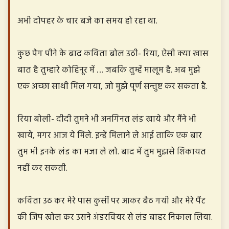
अभी दोपहर के चार बजे का समय हो रहा था.
कुछ पैग पीने के बाद कविता बोल उठी- रिया, ऐसी क्या खास
बात है तुम्हारे कोहिनूर में … जबकि तुम्हें मालूम है. अब मुझे
एक अच्छा साथी मिल गया, जो मुझे पूर्ण सन्तुष्ट कर सकता है.
रिया बोली- दीदी तुमने भी अनगिनत लंड खाये और मैंने भी
खाये, मगर आज ये मिले. इन्हें मिलाने ले आई ताकि एक बार
तुम भी इनके लंड का मजा ले लो. बाद में तुम मुझसे शिकायत
नहीं कर सकती.
कविता उठ कर मेरे पास कुर्सी पर आकर बैठ गयी और मेरे पैंट
की जिप खोल कर उसने अंडरवियर से लंड बाहर निकाल लिया.