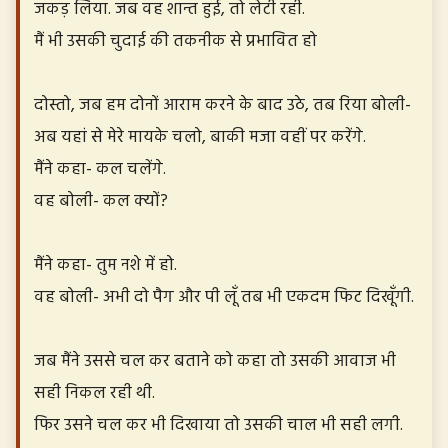
जकड़ लिया. जब वह शान्त हुई, तो लेटी रही.
मैं भी उसकी चुदाई की तकनीक से प्रभावित हो
दोस्तो, जब हम दोनों आराम करने के बाद उठे, तब रिया बोली-
अब यहां से मेरे मायके चलो, बाकी मजा वहीं पर करेंगे.
मैंने कहा- कल चलेंगे.
वह बोली- कल क्यों?
मैंने कहा- तुम नशे में हो.
वह बोली- अभी दो पैग और पी लूँ तब भी एकदम फिट दिखूँगी.
जब मैंने उससे चल कर बताने को कहा तो उसकी आवाज भी
सही निकल रही थी.
फिर उसने चल कर भी दिखाया तो उसकी चाल भी सही लगी.