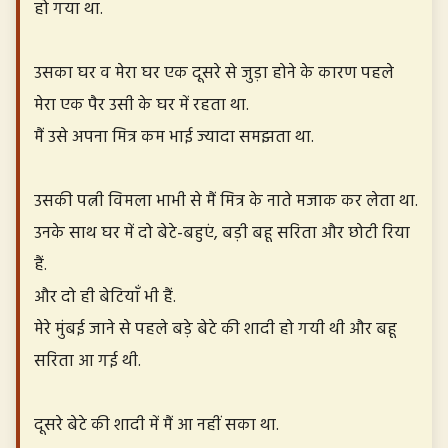
हो गया था.
उसका घर व मेरा घर एक दूसरे से जुड़ा होने के कारण पहले
मेरा एक पैर उसी के घर में रहता था.
मैं उसे अपना मित्र कम भाई ज्यादा समझता था.
उसकी पत्नी विमला भाभी से मैं मित्र के नाते मजाक कर लेता था.
उनके साथ घर में दो बेटे-बहुएं, बड़ी बहू सरिता और छोटी रिया
हैं.
और दो ही बेटियाँ भी हैं.
मेरे मुंबई जाने से पहले बड़े बेटे की शादी हो गयी थी और बहू
सरिता आ गई थी.
दूसरे बेटे की शादी में मैं आ नहीं सका था.