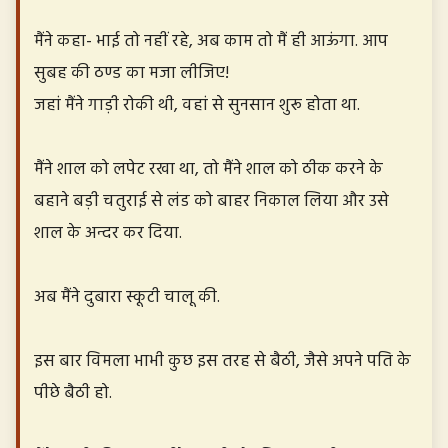
मैंने कहा- भाई तो नहीं रहे, अब काम तो मैं ही आऊंगा. आप
सुबह की ठण्ड का मजा लीजिए!
जहां मैंने गाड़ी रोकी थी, वहां से सुनसान शुरू होता था.
मैंने शाल को लपेट रखा था, तो मैंने शाल को ठीक करने के
बहाने बड़ी चतुराई से लंड को बाहर निकाल लिया और उसे
शाल के अन्दर कर दिया.
अब मैंने दुबारा स्कूटी चालू की.
इस बार विमला भाभी कुछ इस तरह से बैठी, जैसे अपने पति के
पीछे बैठी हो.