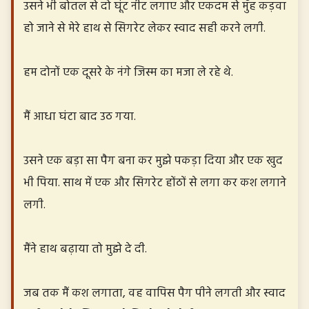
उसने भी बोतल से दो घूंट नीट लगाए और एकदम से मुँह कड़वा
हो जाने से मेरे हाथ से सिगरेट लेकर स्वाद सही करने लगी.
हम दोनों एक दूसरे के नंगे जिस्म का मजा ले रहे थे.
मैं आधा घंटा बाद उठ गया.
उसने एक बड़ा सा पैग बना कर मुझे पकड़ा दिया और एक खुद
भी पिया. साथ में एक और सिगरेट होंठों से लगा कर कश लगाने
लगी.
मैंने हाथ बढ़ाया तो मुझे दे दी.
जब तक मैं कश लगाता, वह वापिस पैग पीने लगती और स्वाद