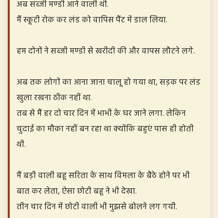
अब सब्जी मण्डी आने वाली थी.
मैं स्कूटी रोक कर लंड को वापिस पैंट में डाल लिया.
हम दोनों ने सब्जी मण्डी से खरीदी की और वापस लौटने लगे.
अब तक लोगों का आना जाना चालू हो गया था, सड़क पर लंड
खुला रखना ठीक नहीं था.
तब से मैं हर दो चार दिन में भाभी के घर जाने लगा. लेकिन
चुदाई का मौका नहीं बन रहा था क्योंकि बहुएं पास ही होती
थी.
मैं बड़ी वाली बहू सरिता के साथ विमला के बैठे होने पर भी
बात कर लेता, ऐसा छोटी बहू ने भी देखा.
तीन चार दिन में छोटी वाली भी मुझसे बोलने लग गयी.