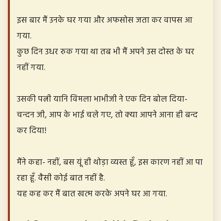
इस बार मैं उनके घर गया और अफसोस जता कर वापस आ
गया.
कुछ दिन उधर रुक गया था तब भी मैं अपने उस दोस्त के घर
नहीं गया.
उसकी पत्नी यानि विमला भाभीजी ने एक दिन बोल दिया-
चन्दन जी, आप के भाई चले गए, तो क्या आपने आना ही बन्द
कर दिया!
मैंने कहा- नहीं, बस यूं ही थोड़ा व्यस्त हूँ, इस कारण नहीं आ पा
रहा हूँ. वैसी कोई बात नहीं है.
यह कह कर मैं बात खत्म करके अपने घर आ गया.