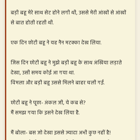
बड़ी बहू मेरे साथ सेट होने लगी थी, उससे मेरी आंखों से आंखों
से बात होती रहती थी.
एक दिन छोटी बहू ने यह नैन मटक्का देख लिया.
जिस दिन छोटी बहू ने मुझे बड़ी बहू के साथ अंखिया लड़ाते
देखा, उसी समय कोई आ गया था.
विमला और बड़ी बहू उससे मिलने बाहर चली गईं.
छोटी बहू ने पूछा- अंकल जी, ये कब से?
मैं समझ गया कि इसने देख लिया है.
मैं बोला- बस जो देखा इससे ज्यादा अभी कुछ नहीं है!