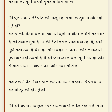
बहाना कर दूंगी. परसों सुबह वापिस आएंगे.
मैंने पूछा- अगर तेरे पति को मालूम हो गया कि तुम मायके नहीं
गई हो?
वह बोली- मेरे मायके में एक मेरी बूढ़ी मां और एक मेरी बहन भर
है, जो तलाकशुदा है. उसकी डेट जिसके साथ चल रही है, उसने
मुझे बता रखा है. वैसे हम दोनों बहनों आपस में कोई जानकारी
छुपा कर नहीं रखती हैं. मैं उसे फोन करके बता दूंगी. अरे हां फोन
से याद आया … आप अपना फोन नंबर तो दे दो.
तब तक मैं पैंट में लंड डाल कर सामान्य अवस्था में बैठ गया था.
वह भी दूर को हो गई थी.
मैंने उसे अपना मोबाइल नंबर डायल करने के लिए फोन दे दिया.