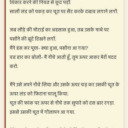
शिकार करने की नियत से कूद पड़ी.
साली लंड को पकड़ कर चूत पर सैट करके दबाव लगाने लगी.
जब लौड़े की मोटाई का अहसास हुआ, तब उसके माथे पर
पसीने की बूंदें दिखने लगीं.
मैंने हंस कर पूछा- क्या हुआ, पसीना आ गया?
वह हार कर बोली- मैं नीचे आती हूँ, तुम ऊपर आकर मेरी मदद
करो.
मैंने उसे अपने नीचे लिया और उसके ऊपर चढ़ कर उसकी चूत के
ऊपर लंड को फिराना चालू किया.
चूत की फांक पर ऊपर से नीचे तक सुपारे को दस बार रगड़ा.
इससे उसकी चूत में गीलापन आ गया.