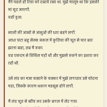
मैंने पहले ही रिया को दबाये रखा था. मुझे मालूम था कि इसकी
मां चुद जाएगी.
वही हुआ.
साली की आंखों से आंसुओं की धार बहने लगी.
आधा घंटा बहू सेक्स अंकल में कुतिया की चूत से चार बार
झरना बहा, तब मैं रुका.
वह एकदम से शिथिल पड़ी थी और मुझसे रुकने का इशारा कर
रही थी.
उसे लंड का मजा चखाने के चक्कर में मुझे लगातार उसे चोदना
पड़ा, जिसके कारण थकान महसूस होने लगी.
मैं लंड चूत से खींच कर उसके बगल में लेट गया.