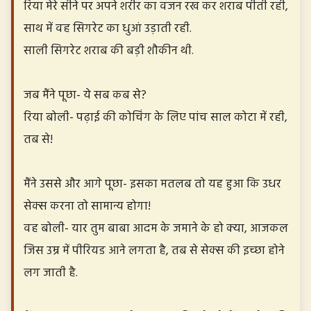
रिया मेरे सीने पर अपने शरीर का वजन रख कर शराब पीती रही,
साथ में वह सिगरेट का धुआं उड़ाती रही.
साली सिगरेट शराब की बड़ी शौकीन थी.
जब मैंने पूछा- ये सब कब से?
रिया बोली- पढ़ाई की कोचिंग के लिए पांच साल कोटा में रही,
तब से!
मैंने उससे और आगे पूछा- इसका मतलब तो यह हुआ कि उधर
सेक्स करना तो सामान्य होगा!
वह बोली- यार तुम बाबा आदम के जमाने के हो क्या, आजकल
जिस उम्र में पीरियड आने लगता है, तब से सेक्स की इच्छा होने
लग जाती है.