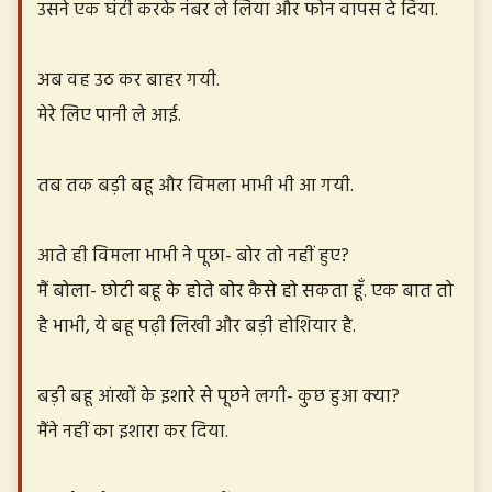
उसने एक घंटी करके नंबर ले लिया और फोन वापस दे दिया.
अब वह उठ कर बाहर गयी.
मेरे लिए पानी ले आई.
तब तक बड़ी बहू और विमला भाभी भी आ गयी.
आते ही विमला भाभी ने पूछा- बोर तो नहीं हुए?
मैं बोला- छोटी बहू के होते बोर कैसे हो सकता हूँ. एक बात तो
है भाभी, ये बहू पढ़ी लिखी और बड़ी होशियार है.
बड़ी बहू आंखों के इशारे से पूछने लगी- कुछ हुआ क्या?
मैंने नहीं का इशारा कर दिया.