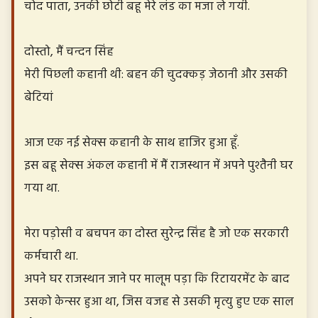
चोद पाता, उनकी छोटी बहू मेरे लंड का मजा ले गयी.
दोस्तो, मैं चन्दन सिंह
मेरी पिछली कहानी थी: बहन की चुदक्कड़ जेठानी और उसकी
बेटियां
आज एक नई सेक्स कहानी के साथ हाजिर हुआ हूँ.
इस बहू सेक्स अंकल कहानी में मैं राजस्थान में अपने पुश्तैनी घर
गया था.
मेरा पड़ोसी व बचपन का दोस्त सुरेन्द्र सिंह है जो एक सरकारी
कर्मचारी था.
अपने घर राजस्थान जाने पर मालूम पड़ा कि रिटायरमेंट के बाद
उसको केन्सर हुआ था, जिस वजह से उसकी मृत्यु हुए एक साल