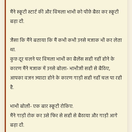
मैंने स्कूटी स्टार्ट की और विमला भाभी को पीछे बैठा कर स्कूटी
बढ़ा दी.
जैसा कि मैंने बताया कि मैं कभी कभी उनसे मजाक भी कर लेता
था.
कुछ दूर चलने पर विमला भाभी का बैलेंस सही नहीं होने के
कारण मैंने मजाक में उनसे बोला- भाभीजी सही से बैठिए,
आपका वजन ज्यादा होने के कारण गाड़ी सही नहीं चल पा रही
है.
भाभी बोली- एक बार स्कूटी रोकिए.
मैंने गाड़ी रोक कर उसे फिर से सही से बैठाया और गाड़ी आगे
बढ़ा दी.