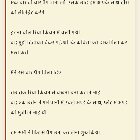
एक बार दो चार पैग जमा लो, उसके बाद हम आपके साथ हीरा
को सेलिब्रेट करेंगे.
इतना बोल रिया किचन में चली गयी.
वह मुझे हिदायत देकर गई थी कि कविता को दारू पिला कर
मस्त करो.
मैंने उसे चार पैग पिला दिए.
तब तक रिया किचन से चखना बना कर ले आई.
वह एक बर्तन में गर्म पानी में उबले अण्डे के साथ, प्लेट में अण्डे
की भुर्जी ले आई थी.
हम सभी ने फिर से पैग बना कर लेना शुरू किया.