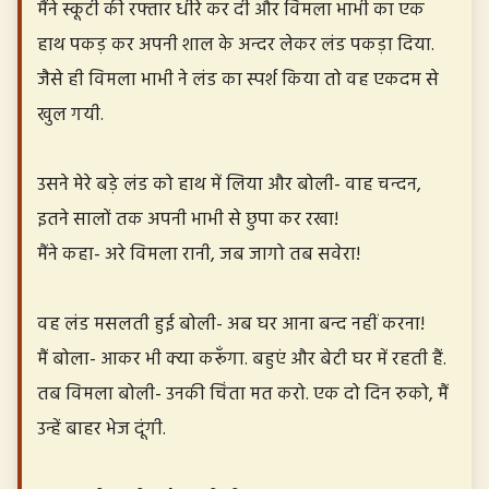
मैंने स्कूटी की रफ्तार धीरे कर दी और विमला भाभी का एक
हाथ पकड़ कर अपनी शाल के अन्दर लेकर लंड पकड़ा दिया.
जैसे ही विमला भाभी ने लंड का स्पर्श किया तो वह एकदम से
खुल गयी.
उसने मेरे बड़े लंड को हाथ में लिया और बोली- वाह चन्दन,
इतने सालों तक अपनी भाभी से छुपा कर रखा!
मैंने कहा- अरे विमला रानी, जब जागो तब सवेरा!
वह लंड मसलती हुई बोली- अब घर आना बन्द नहीं करना!
मैं बोला- आकर भी क्या करूँगा. बहुएं और बेटी घर में रहती हैं.
तब विमला बोली- उनकी चिंता मत करो. एक दो दिन रुको, मैं
उन्हें बाहर भेज दूंगी.