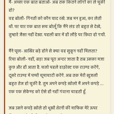
मैं- अच्छा एक बात बताओ- अब तक कितने लोगों का ले चुकी
हो?
वह बोली- गिनती को कौन याद रखे. जब मन हुआ, कर लेती
थी. पर यार एक बात सच बोलूँ कि मैंने लंड तो बहुत से देखे,
तुम्हारे जैसा नहीं देखा. पहली बार में ही लौड़े पर फ़िदा हो गयी.
मैंने पूछा- आखिर बड़े होने से क्या वह सुकून नहीं मिलता?
रिया बोली- नहीं, बड़ा जब पूरा अन्दर जाता है तब उसका मजा
कुछ और ही आता है. चलो पहले डाइरेक्ट एक राउण्ड करेंगे,
दूसरे राउण्ड में पप्पी चूमाचाटी करेंगे. अब तक मेरी खुजली
बहुत तेज हो चुकी है. तुम अपने कपड़े खोलो मैं अपने कपड़े …
एक एक सेकेण्ड को ऐसे ही नहीं गंवाना चाहती हूँ.
जब उसने कपड़े खोले तो भूखी शेरनी की माफिक मेरे ऊपर