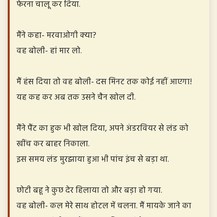
फेरना चालू कर दिया.
मैंने कहा- मरवाओगी क्या?
वह बोली- हां मार लो.
मैं हंस दिया तो वह बोली- दस मिनट तक कोई नहीं आएगा!
यह कह कर अब तक उसने चैन खोल दी.
मैंने पैंट का हुक भी खोल दिया, अपने अंडरवियर से लंड को
खींच कर बाहर निकाला.
इस समय लंड मुरझाया हुआ भी पांच इंच से बड़ा था.
छोटी बहू ने कुछ देर हिलाया तो और बड़ा हो गया.
वह बोली- कल मेरे साथ होटल में चलना. मैं मायके जाने का