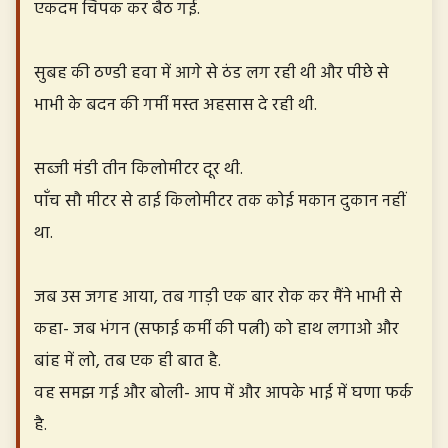
एकदम चिपक कर बैठ गई.
सुबह की ठण्डी हवा में आगे से ठंड लग रही थी और पीछे से
भाभी के बदन की गर्मी मस्त अहसास दे रही थी.
सब्जी मंडी तीन किलोमीटर दूर थी.
पाँच सौ मीटर से ढाई किलोमीटर तक कोई मकान दुकान नहीं
था.
जब उस जगह आया, तब गाड़ी एक बार रोक कर मैंने भाभी से
कहा- जब भंगन (सफाई कर्मी की पत्नी) को हाथ लगाओ और
बांह में लो, तब एक ही बात है.
वह समझ गई और बोली- आप में और आपके भाई में घणा फर्क
है.