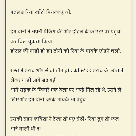
मतलब रिया खाँटी पियक्कड़ थी.
हम दोनों ने अपनी पैकिंग की और होटल के काउंटर पर पहुंच
कर बिल चुकता किया.
होटल की गाड़ी ही हम दोनों को रिया के मायके छोड़ने चली.
रास्ते में शराब शॉप से दो तीन ब्रांड की स्टेंडर्ड शराब की बोतलें
लेकर गाड़ी आगे बढ़ गई.
आगे सड़क के किनारे एक ठेला पर अण्डे मिल रहे थे, उसने ले
लिए और हम दोनों उसके मायके आ पहुंचे.
उसकी बहन कविता ने देखा तो पूछ बैठी- रिया तुम तो कल
आने वाली थी न!