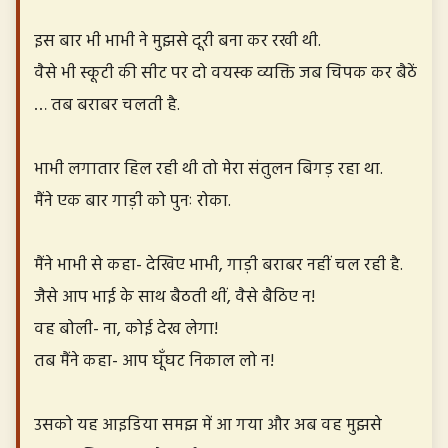
इस बार भी भाभी ने मुझसे दूरी बना कर रखी थी.
वैसे भी स्कूटी की सीट पर दो वयस्क व्यक्ति जब चिपक कर बैठें
… तब बराबर चलती है.
भाभी लगातार हिल रही थी तो मेरा संतुलन बिगड़ रहा था.
मैंने एक बार गाड़ी को पुनः रोका.
मैंने भाभी से कहा- देखिए भाभी, गाड़ी बराबर नहीं चल रही है.
जैसे आप भाई के साथ बैठती थीं, वैसे बैठिए न!
वह बोली- ना, कोई देख लेगा!
तब मैंने कहा- आप घूँघट निकाल लो न!
उसको यह आइडिया समझ में आ गया और अब वह मुझसे