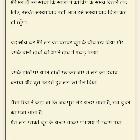
मैंने मन ही मन सोचा कि साली ने कोचिंग के समय कितने लंड
लिए, उसकी संख्या याद नहीं. आज इसे संख्या याद दिला कर
ही रहूँगा.
यह सोच कर मैंने लंड को बराबर चूत के बीच रख दिया और
उसके दोनों हाथों को अपने हाथ में पकड़ लिया.
उसके होंठों पर अपने होंठों रख कर जोर से लंड का दबाव
बनाया और चूत फाड़ते हुए लंड को पेल दिया.
जैसा रिया ने कहा था कि जब पूरा लंड अन्दर आता है, तब चुदने
का मजा आता है.
मेरा लंड उसकी चूत के अन्दर जाकर गर्भाशय से टकरा गया.