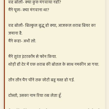
वह बोली- क्या कुछ मंगवाया नहीं?
मैंने पूछा- क्या मंगवाना था?
वह बोली- बिल्कुल बुद्धू हो क्या, आजकल शराब बियर का
जमाना है.
मैंने कहा- अभी लो.
मैंने तुरंत इंटरकॉम से फोन किया.
थोड़ी ही देर में एक शराब की बोतल के साथ नमकीन आ गया.
तीन तीन पैग पीने तक छोटी बहू मस्त हो गई.
दोस्तो, उसका नाम रिया रख लेता हूँ.