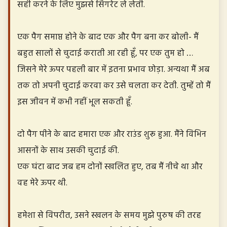
सही करने के लिए मुझसे सिगरेट ले लेती.
एक पैग समाप्त होने के बाद एक और पैग बना कर बोली- मैं
बहुत सालों से चुदाई कराती आ रही हूँ, पर एक तुम हो …
जिसने मेरे ऊपर पहली बार में इतना प्रभाव छोड़ा. अन्यथा मैं अब
तक तो अपनी चुदाई करवा कर उसे चलता कर देती. तुम्हें तो मैं
इस जीवन में कभी नहीं भूल सकती हूँ.
दो पैग पीने के बाद हमारा एक और राउंड शुरू हुआ. मैंने विभिन
आसनों के साथ उसकी चुदाई की.
एक घंटा बाद जब हम दोनों स्खलित हुए, तब मैं नीचे था और
वह मेरे ऊपर थी.
हमेशा से विपरीत, उसने स्खलन के समय मुझे पुरुष की तरह