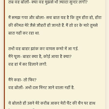
तब वह बोली- क्या वह मुझसे भी ज्यादा सुन्दर लगी?
मैं समझ गया और बोला- सच बात यह है कि तुम हीरा हो, हीरा
की कीमत मेरे जैसे जौहरी ही जानते हैं. मैं तो डर के मारे तुमसे
बात नहीं कर रहा था.
तभी वह बाहर झांक कर वापस कमरे में आ गई.
मैंने पूछा- बाहर क्या है, कोई आया है क्या?
वह हां में सर हिलाने लगी.
मैंने कहा- तो फिर?
वह बोली- अभी दस मिनट जाने वाला नहीं है.
ये बोलते ही उसने मेरे करीब आकर मेरी पैंट की चैन पर हाथ