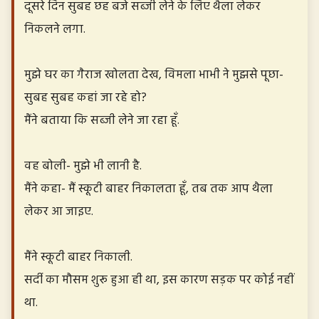
दूसरे दिन सुबह छह बजे सब्जी लेने के लिए थैला लेकर
निकलने लगा.
मुझे घर का गैराज खोलता देख, विमला भाभी ने मुझसे पूछा-
सुबह सुबह कहां जा रहे हो?
मैंने बताया कि सब्जी लेने जा रहा हूँ.
वह बोली- मुझे भी लानी है.
मैंने कहा- मैं स्कूटी बाहर निकालता हूँ, तब तक आप थैला
लेकर आ जाइए.
मैंने स्कूटी बाहर निकाली.
सर्दी का मौसम शुरू हुआ ही था, इस कारण सड़क पर कोई नहीं
था.