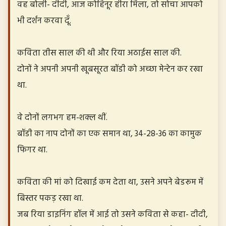
वह बोली- दीदी, आज कोहिनूर हीरा मिला, तो सोचा आपको
भी दर्शन करवा दूँ.
कविता तीस साल की थी और रिया अठाईस साल की.
दोनों ने अपनी अपनी खूबसूरत बॉडी को अच्छा मेन्टेन कर रखा
था.
वे दोनों लगभग हम-शक्ल थीं.
बॉडी का नाप दोनों का एक समान था, 34-28-36 का कामुक
फिगर था.
कविता की मां को दिखाई कम देता था, उसने अपने बेडरूम में
बिस्तर पकड़ रखा था.
जब रिया डाइनिंग हॉल में आई तो उसने कविता से कहा- दीदी,