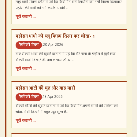
न्यूड भाभी सेक्स स्टोरी में पढ़ें कि कैसे मैंने सनी लियोनी की नंगी फिल्म दिखाकर
पड़ोस की भाभी को गर्म करके उसकी ...
पूरी कहानी →
पड़ोसन भाभी को ब्लू फिल्म दिखा कर चोदा- 1
फैमिली सेक्स
20 Apr 2026
हॉट सेक्सी भाबी की चुदाई कहानी में पढ़ें कि मेरे नाना के पड़ोस में मुझे एक
सेक्सी भाबी दिखाई दी. पता लगाया तो उस...
पूरी कहानी →
पड़ोसन आंटी की चूत और गांड मारी
फैमिली सेक्स
18 Apr 2026
सेक्सी मौसी की चुदाई कहानी में पढ़ें कि कैसे मैंने अपनी मम्मी की सहेली को
चोदा. मौसी दिखने में बहुत खूबसूरत हैं...
पूरी कहानी →