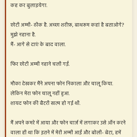
कह कर बुलाइयेगा.
छोटी अम्मी- ठीक है. अच्छा शरीफ़, बाथरूम कहां है बताओगे?
मुझे नहाना है.
मैं- आगे से दाएं के बाद वाला.
फिर छोटी अम्मी नहाने चली गईं.
मौका देखकर मैंने अपना फोन निकाला और चालू किया.
लेकिन मेरा फोन चालू नहीं हुआ.
शायद फोन की बैटरी खत्म हो गई थी.
मैं अपने कमरे में आया और फोन चार्ज में लगाकर उसे ऑन करने
वाला ही था कि इतने में मेरी अम्मी आईं और बोली- बेटा, हमें