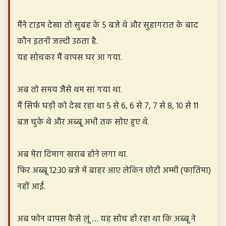
मैंने टाइम देखा तो सुबह के 5 बजे थे और सुहागरात के बाद
कौन इतनी जल्दी उठता है.
यह सोचकर मैं वापस घर आ गया.
अब तो समय जैसे थम सा गया था.
मैं सिर्फ घड़ी को देख रहा था 5 से 6, 6 से 7, 7 से 8, 10 से 11
बज चुके थे और अब्बू अभी तक सोए हुए थे.
अब मेरा दिमाग खराब होने लगा था.
फिर अब्बू 12:30 बजे में बाहर आए लेकिन छोटी अम्मी (फातिमा)
नहीं आईं.
अब फोन वापस कैसे लूं … यह सोच ही रहा था कि अब्बू ने