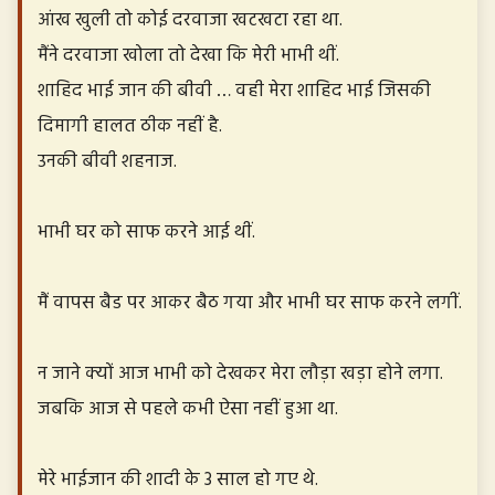
आंख खुली तो कोई दरवाजा खटखटा रहा था.
मैंने दरवाजा खोला तो देखा कि मेरी भाभी थीं.
शाहिद भाई जान की बीवी … वही मेरा शाहिद भाई जिसकी
दिमागी हालत ठीक नहीं है.
उनकी बीवी शहनाज.
भाभी घर को साफ करने आई थीं.
मैं वापस बैड पर आकर बैठ गया और भाभी घर साफ करने लगीं.
न जाने क्यों आज भाभी को देखकर मेरा लौड़ा खड़ा होने लगा.
जबकि आज से पहले कभी ऐसा नहीं हुआ था.
मेरे भाईजान की शादी के 3 साल हो गए थे.