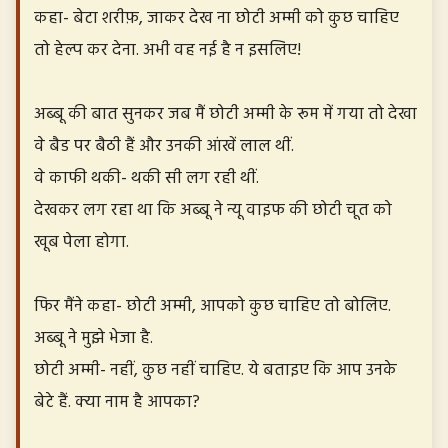
कहा- बेटा शरीफ़, जाकर देख ना छोटी अम्मी को कुछ चाहिए
तो हेल्प कर देना. अभी वह नई है न इसलिए!
अब्बू की बात सुनकर जब मैं छोटी अम्मी के रूम में गया तो देखा
वे बैड पर बैठी हैं और उनकी आंखें लाल थीं.
वे काफी थकी- थकी सी लग रही थीं.
देखकर लग रहा था कि अब्बू ने न्यू वाइफ की छोटी चूत को
खूब पेला होगा.
फिर मैंने कहा- छोटी अम्मी, आपको कुछ चाहिए तो बोलिए.
अब्बू ने मुझे भेजा है.
छोटी अम्मी- नहीं, कुछ नहीं चाहिए. ये बताइए कि आप उनके
बेटे हैं. क्या नाम है आपका?