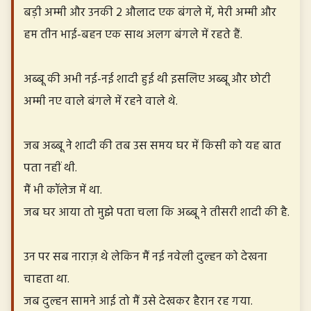
बड़ी अम्मी और उनकी 2 औलाद एक बंगले में, मेरी अम्मी और
हम तीन भाई-बहन एक साथ अलग बंगले में रहते हैं.
अब्बू की अभी नई-नई शादी हुई थी इसलिए अब्बू और छोटी
अम्मी नए वाले बंगले में रहने वाले थे.
जब अब्बू ने शादी की तब उस समय घर में किसी को यह बात
पता नहीं थी.
मैं भी कॉलेज में था.
जब घर आया तो मुझे पता चला कि अब्बू ने तीसरी शादी की है.
उन पर सब नाराज़ थे लेकिन मैं नई नवेली दुल्हन को देखना
चाहता था.
जब दुल्हन सामने आई तो मैं उसे देखकर हैरान रह गया.