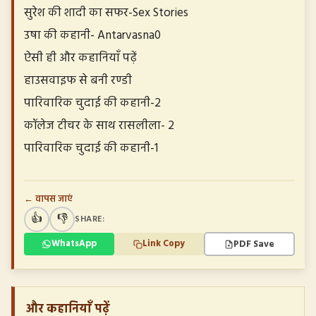
सुरेश की शादी का सफर-Sex Stories
उषा की कहानी- Antarvasna0
ऐसी ही और कहानियाँ पढ़ें
हाउसवाइफ से बनी रण्डी
पारिवारिक चुदाई की कहानी-2
कॉलेज टीचर के साथ रासलीला- 2
पारिवारिक चुदाई की कहानी-1
← वापस जाएं
👍
👎
SHARE:
PDF Save
WhatsApp
Link Copy
और कहानियाँ पढ़ें