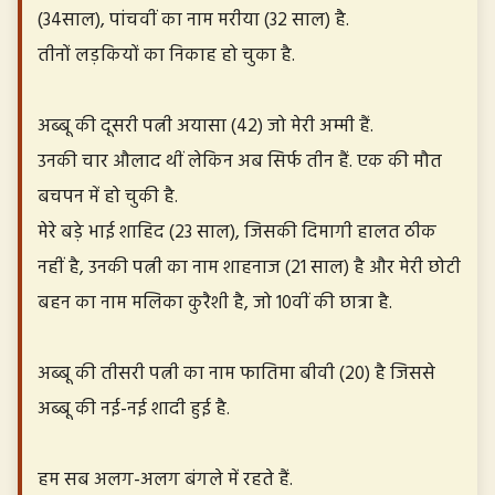
(34साल), पांचवीं का नाम मरीया (32 साल) है.
तीनों लड़कियों का निकाह हो चुका है.
अब्बू की दूसरी पत्नी अयासा (42) जो मेरी अम्मी हैं.
उनकी चार औलाद थीं लेकिन अब सिर्फ तीन हैं. एक की मौत
बचपन में हो चुकी है.
मेरे बड़े भाई शाहिद (23 साल), जिसकी दिमागी हालत ठीक
नहीं है, उनकी पत्नी का नाम शाहनाज (21 साल) है और मेरी छोटी
बहन का नाम मलिका कुरैशी है, जो 10वीं की छात्रा है.
अब्बू की तीसरी पत्नी का नाम फातिमा बीवी (20) है जिससे
अब्बू की नई-नई शादी हुई है.
हम सब अलग-अलग बंगले में रहते हैं.