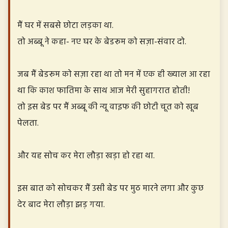
मैं घर में सबसे छोटा लड़का था.
तो अब्बू ने कहा- नए घर के बेडरूम को सज़ा-संवार दो.
जब मैं बेडरूम को सज़ा रहा था तो मन में एक ही ख्याल आ रहा
था कि काश फातिमा के साथ आज मेरी सुहागरात होती!
तो इस बेड पर मैं अब्बू की न्यू वाइफ की छोटी चूत को खूब
पेलता.
और यह सोच कर मेरा लौड़ा खड़ा हो रहा था.
इस बात को सोचकर मैं उसी बेड पर मुठ मारने लगा और कुछ
देर बाद मेरा लौड़ा झड़ गया.