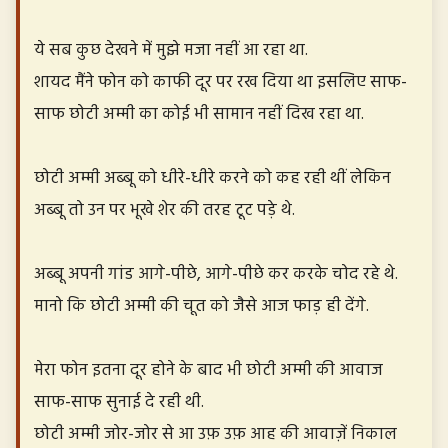
ये सब कुछ देखने में मुझे मजा नहीं आ रहा था.
शायद मैंने फोन को काफी दूर पर रख दिया था इसलिए साफ-
साफ छोटी अम्मी का कोई भी सामान नहीं दिख रहा था.
छोटी अम्मी अब्बू को धीरे-धीरे करने को कह रही थीं लेकिन
अब्बू तो उन पर भूखे शेर की तरह टूट पड़े थे.
अब्बू अपनी गांड आगे-पीछे, आगे-पीछे कर करके चोद रहे थे.
मानो कि छोटी अम्मी की चूत को जैसे आज फाड़ ही देंगे.
मेरा फोन इतना दूर होने के बाद भी छोटी अम्मी की आवाज
साफ-साफ सुनाई दे रही थी.
छोटी अम्मी जोर-जोर से आ उफ़ उफ़ आह की आवाज़ें निकाल