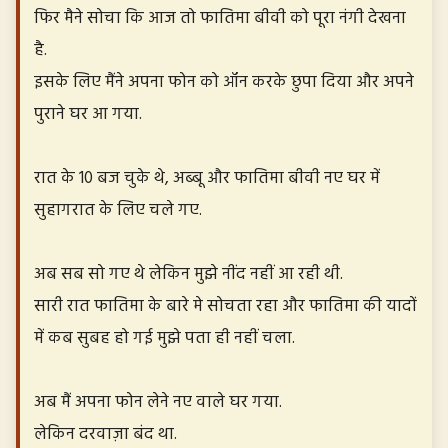
फिर मैने सोचा कि आज तो फातिमा बीवी को पूरा नंगी देखना
है.
इसके लिए मैंने अपना फोन को ऑन करके छुपा दिया और अपने
पुराने घर आ गया.
रात के 10 बज चुके थे, अब्बू और फातिमा बीवी नए घर में
सुहागरात के लिए चले गए.
अब सब सो गए थे लेकिन मुझे नींद नहीं आ रही थी.
सारी रात फातिमा के बारे मे सोचता रहा और फातिमा की यादों
में कब सुबह हो गई मुझे पता ही नहीं चला.
अब मैं अपना फोन लेने नए वाले घर गया.
लेकिन दरवाज़ा बंद था.