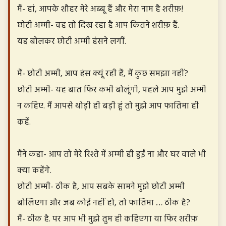
मैं- हां, आपके शौहर मेरे अब्बू हैं और मेरा नाम है शरीफ़!
छोटी अम्मी- वह तो दिख रहा है आप कितने शरीफ़ हैं.
यह बोलकर छोटी अम्मी हंसने लगीं.
मैं- छोटी अम्मी, आप हंस क्यूं रही हैं, मैं कुछ समझा नहीं?
छोटी अम्मी- यह बात फिर कभी बोलूंगी, पहले आप मुझे अम्मी
न कहिए. मैं आपसे थोड़ी ही बड़ी हूं तो मुझे आप फातिमा ही
कहें.
मैंने कहा- आप तो मेरे रिश्ते में अम्मी ही हुईं ना और घर वाले भी
क्या कहेंगे.
छोटी अम्मी- ठीक है, आप सबके सामने मुझे छोटी अम्मी
बोलिएगा और जब कोई नहीं हो, तो फातिमा … ठीक है?
मैं- ठीक है. पर आप भी मुझे तुम ही कहिएगा या फिर शरीफ़