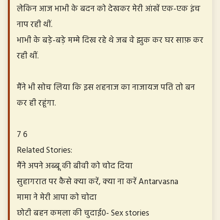
लेकिन आज भाभी के बदन को देखकर मेरी आंखें एक-एक इंच
नाप रही थीं.
भाभी के बड़े-बड़े मम्मे दिख रहे थे जब वे झुक कर घर साफ़ कर
रही थीं.
मैंने भी सोच लिया कि इस शहनाज का नाजायज पति तो बन
कर ही रहूंगा.
7 6
Related Stories:
मैंने अपने अब्बू की बीवी को चोद दिया
सुहागरात पर कैसे क्या करें, क्या ना करें Antarvasna
मामा ने मेरी आपा को चोदा
छोटी बहन कमला की चुदाई0- Sex stories