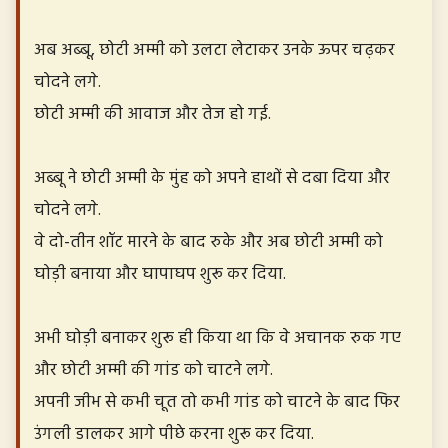
अब अब्बू, छोटी अम्मी को उलटा लेटाकर उनके ऊपर चढ़कर
चोदने लगे.
छोटी अम्मी की आवाज और तेज हो गई.
अब्बू ने छोटी अम्मी के मुंह को अपने हाथों से दबा दिया और
चोदने लगे.
वे दो-तीन शॉट मारने के बाद रुके और अब छोटी अम्मी को
घोड़ी बनाया और घापाघप शुरू कर दिया.
अभी घोड़ी बनाकर शुरू ही किया था कि वे अचानक रुक गए
और छोटी अम्मी की गांड को चाटने लगे.
अपनी जीभ से कभी चूत तो कभी गांड को चाटने के बाद फिर
उंगली डालकर आगे पीछे करना शुरू कर दिया.