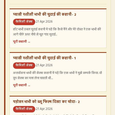
प्यासी नशीली भाभी की चुदाई की कहानी- 2
फैमिली सेक्स
21 Apr 2026
हॉट भाभी डबल चुदाई कहनी में पढ़ें कि कैसे मैंने और मेरे दोस्त ने एक भाभी की
आगे पीछे ऊपर नीचे से चूत गांड चुदाई...
पूरी कहानी →
प्यासी नशीली भाभी की चुदाई की कहानी- 1
फैमिली सेक्स
21 Apr 2026
अन्तर्वासना भाभी की सेक्स कहानी में पढ़ें कि एक भाभी ने मुझे सम्पर्क किया. वो
ग्रुप सेक्स का मजा लेना चाहती थी....
पूरी कहानी →
पड़ोसन भाभी को ब्लू फिल्म दिखा कर चोदा- 2
फैमिली सेक्स
21 Apr 2026