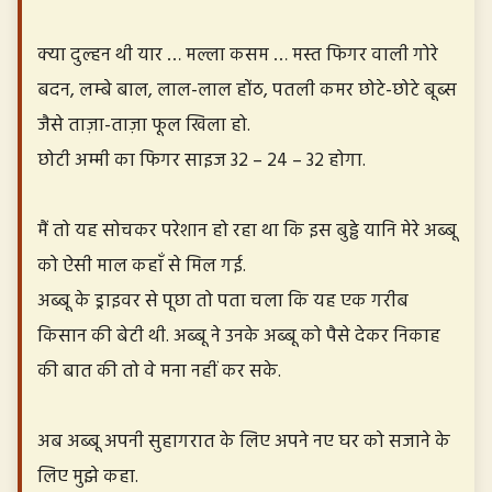
क्या दुल्हन थी यार … मल्ला कसम … मस्त फिगर वाली गोरे
बदन, लम्बे बाल, लाल-लाल होंठ, पतली कमर छोटे-छोटे बूब्स
जैसे ताज़ा-ताज़ा फूल खिला हो.
छोटी अम्मी का फिगर साइज 32 – 24 – 32 होगा.
मैं तो यह सोचकर परेशान हो रहा था कि इस बुड्ढे यानि मेरे अब्बू
को ऐसी माल कहाँ से मिल गई.
अब्बू के ड्राइवर से पूछा तो पता चला कि यह एक गरीब
किसान की बेटी थी. अब्बू ने उनके अब्बू को पैसे देकर निकाह
की बात की तो वे मना नहीं कर सके.
अब अब्बू अपनी सुहागरात के लिए अपने नए घर को सजाने के
लिए मुझे कहा.