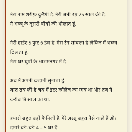
मेरा नाम शरीफ़ कुरैशी है. मेरी अभी उम्र 25 साल की है.
मैं अब्बू के दूसरी बीवी की औलाद हूं.
मेरी हाईट 5 फुट 6 इंच है. मेरा रंग सांवला है लेकिन मैं अच्छा
दिखता हूं.
मेरा घर यूपी के आजमनगर में है.
अब मैं अपनी कहानी सुनाता हूं.
बात तब की है जब मैं इंटर कॉलेज का छात्र था और तब मैं
करीब 19 साल का था.
हमारी बहुत बड़ी फैमिली है. मेरे अब्बू बहुत पैसे वाले हैं और
हमारे बड़े-बड़े 4 – 5 घर हैं.