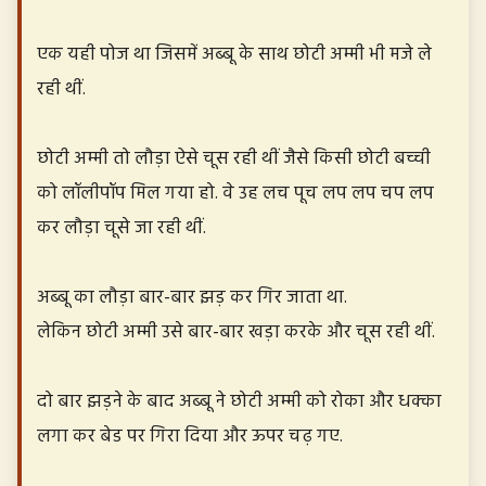
एक यही पोज था जिसमें अब्बू के साथ छोटी अम्मी भी मजे ले
रही थीं.
छोटी अम्मी तो लौड़ा ऐसे चूस रही थीं जैसे किसी छोटी बच्ची
को लॉलीपॉप मिल गया हो. वे उह लच पूच लप लप चप लप
कर लौड़ा चूसे जा रही थीं.
अब्बू का लौड़ा बार-बार झड़ कर गिर जाता था.
लेकिन छोटी अम्मी उसे बार-बार खड़ा करके और चूस रही थीं.
दो बार झड़ने के बाद अब्बू ने छोटी अम्मी को रोका और धक्का
लगा कर बेड पर गिरा दिया और ऊपर चढ़ गए.