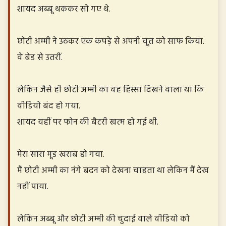
शायद अब्बू थककर सो गए थे.
छोटी अम्मी ने उठकर एक कपड़े से अपनी चूत को साफ किया.
वे बेड से उतरीं.
लेकिन जैसे ही छोटी अम्मी का वह हिस्सा दिखने वाला था कि
वीडियो बंद हो गया.
शायद यहीं पर फोन की बैटरी खत्म हो गई थी.
मेरा सारा मूड खराब हो गया.
मैं छोटी अम्मी का नंगे बदन को देखना चाहता था लेकिन मैं देख
नहीं पाया.
लेकिन अब्बू और छोटी अम्मी की चुदाई वाले वीडियो को