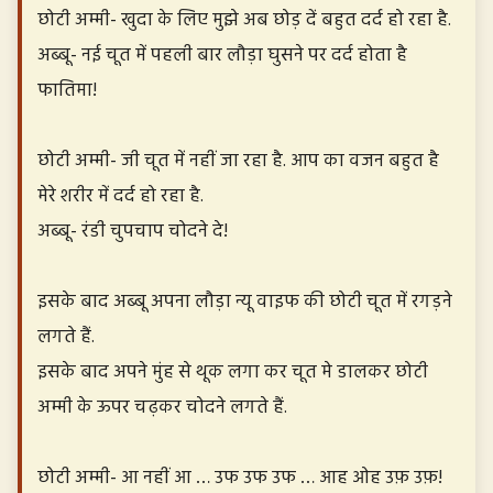
छोटी अम्मी- खुदा के लिए मुझे अब छोड़ दें बहुत दर्द हो रहा है.
अब्बू- नई चूत में पहली बार लौड़ा घुसने पर दर्द होता है
फातिमा!
छोटी अम्मी- जी चूत में नहीं जा रहा है. आप का वजन बहुत है
मेरे शरीर में दर्द हो रहा है.
अब्बू- रंडी चुपचाप चोदने दे!
इसके बाद अब्बू अपना लौड़ा न्यू वाइफ की छोटी चूत में रगड़ने
लगते हैं.
इसके बाद अपने मुंह से थूक लगा कर चूत मे डालकर छोटी
अम्मी के ऊपर चढ़कर चोदने लगते हैं.
छोटी अम्मी- आ नहीं आ … उफ उफ उफ … आह ओह उफ़ उफ़!