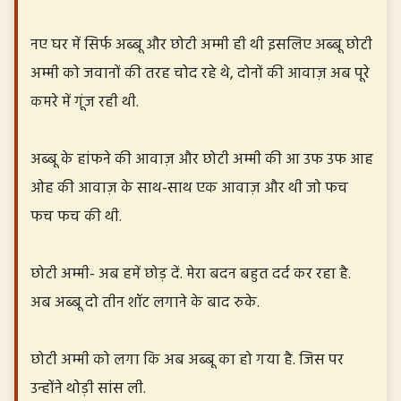
नए घर में सिर्फ अब्बू और छोटी अम्मी ही थी इसलिए अब्बू छोटी
अम्मी को जवानों की तरह चोद रहे थे, दोनों की आवाज़ अब पूरे
कमरे में गूंज रही थी.
अब्बू के हांफने की आवाज़ और छोटी अम्मी की आ उफ उफ आह
ओह की आवाज़ के साथ-साथ एक आवाज़ और थी जो फच
फच फच की थी.
छोटी अम्मी- अब हमें छोड़ दें. मेरा बदन बहुत दर्द कर रहा है.
अब अब्बू दो तीन शॉट लगाने के बाद रुके.
छोटी अम्मी को लगा कि अब अब्बू का हो गया है. जिस पर
उन्होंने थोड़ी सांस ली.