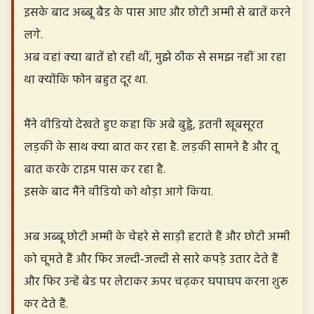
इसके बाद अब्बू बैड के पास आए और छोटी अम्मी से बातें करने
लगे.
अब वहां क्या बातें हो रही थीं, मुझे ठीक से समझ नहीं आ रहा
था क्योंकि फोन बहुत दूर था.
मैंने वीडियो देखते हुए कहा कि अबे बुड्ढे, इतनी खूबसूरत
लड़की के साथ क्या बात कर रहा है. लड़की सामने है और तू
बात करके टाइम पास कर रहा है.
इसके बाद मैंने वीडियो को थोड़ा आगे किया.
अब अब्बू छोटी अम्मी के चेहरे से साड़ी हटाते हैं और छोटी अम्मी
को चूमते हैं और फिर जल्दी-जल्दी से सारे कपड़े उतार देते हैं
और फिर उन्हें बेड पर लेटाकर ऊपर चढ़कर घपाघप करना शुरू
कर देते हैं.