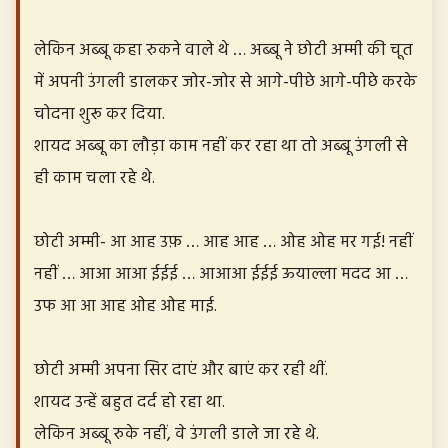
लेकिन अब्बू कहा रुकने वाले थे … अब्बू ने छोटी अम्मी की चूत
में अपनी उंगली डालकर जोर-जोर से आगे-पीछे आगे-पीछे करके
चोदना शुरू कर दिया.
शायद अब्बू का लौड़ा काम नहीं कर रहा था तो अब्बू उंगली से
ही काम चला रहे थे.
छोटी अम्मी- आ आह उफ़ … आह आह … ओह ओह मर गई! नहीं
नहीं … आआ आआ ईईई … आआआ ईईई ऊयाल्ला मदद आ …
उफ आ आ आह ओह ओह माई.
छोटी अम्मी अपना सिर दाएं और बाएं कर रही थीं.
शायद उन्हें बहुत दर्द हो रहा था.
लेकिन अब्बू रुके नहीं, वे उंगली डाले जा रहे थे.