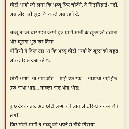
छोटी अम्मी को लगा कि अब्बू फिर चोदेंगे. वे गिड़गिड़ाई- नहीं,
अब और नहीं खुदा के वास्ते अब रहने दें.
अब्बू ने इस बार रहम करते हुए छोटी अम्मी के बूब्स को दबाना
और चूसना शुरू कर दिया.
वीडियो में दिख रहा था कि अब्बू छोटी अम्मी के बूब्स को बहुत
जोर-जोर से दबा रहे थे.
छोटी अम्मी- आ आह ओह … माई उफ उफ … आआआ आई ईऊ
उफ आआ आह… याल्ला आह ओह ओह!
कुछ देर के बाद अब छोटी अम्मी की आवाजें धीरे-धीरे कम होने
लगीं.
फिर छोटी अम्मी ने अब्बू को अपने से नीचे गिराया.