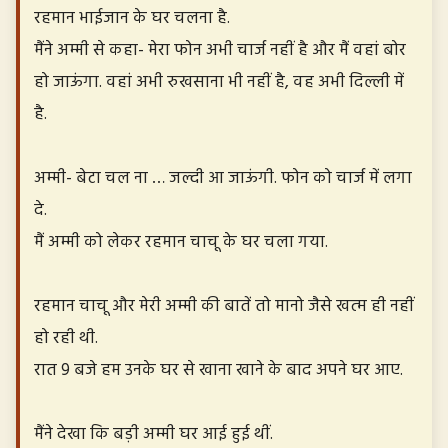
रहमान भाईजान के घर चलना है.
मैंने अम्मी से कहा- मेरा फोन अभी चार्ज नहीं है और मैं वहां बोर
हो जाऊंगा. वहां अभी रुखसाना भी नहीं है, वह अभी दिल्ली में
है.
अम्मी- बेटा चल ना … जल्दी आ जाऊंगी. फोन को चार्ज में लगा
दे.
मैं अम्मी को लेकर रहमान चाचू के घर चला गया.
रहमान चाचू और मेरी अम्मी की बातें तो मानो जैसे खत्म ही नहीं
हो रही थी.
रात 9 बजे हम उनके घर से खाना खाने के बाद अपने घर आए.
मैंने देखा कि बड़ी अम्मी घर आई हुई थीं.