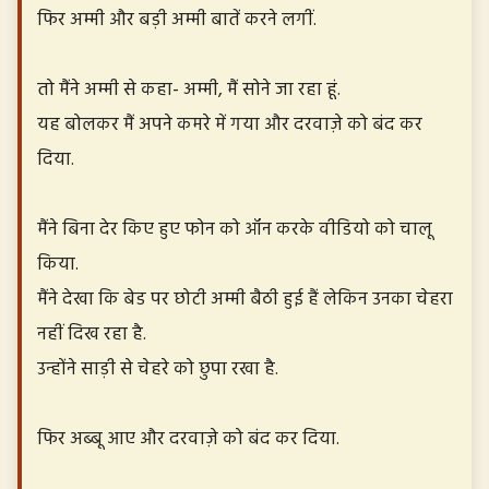
फिर अम्मी और बड़ी अम्मी बातें करने लगीं.
तो मैंने अम्मी से कहा- अम्मी, मैं सोने जा रहा हूं.
यह बोलकर मैं अपने कमरे में गया और दरवाज़े को बंद कर
दिया.
मैंने बिना देर किए हुए फोन को ऑन करके वीडियो को चालू
किया.
मैंने देखा कि बेड पर छोटी अम्मी बैठी हुई हैं लेकिन उनका चेहरा
नहीं दिख रहा है.
उन्होंने साड़ी से चेहरे को छुपा रखा है.
फिर अब्बू आए और दरवाज़े को बंद कर दिया.