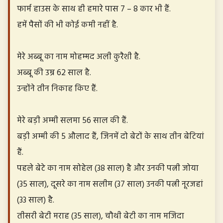
फार्म हाउस के साथ ही हमारे पास 7 – 8 कार भी हैं.
हमें पैसों की भी कोई कमी नहीं है.
मेरे अब्बू का नाम मोहम्मद अली कुरैशी है.
अब्बू की उम्र 62 साल है.
उन्होंने तीन निकाह किए हैं.
मेरे बड़ी अम्मी सलमा 56 साल की हैं.
बड़ी अम्मी की 5 औलाद हैं, जिनमें दो बेटों के साथ तीन बेटियां
हैं.
पहले बेटे का नाम सोहेल (38 साल) है और उनकी पत्नी जोया
(35 साल), दूसरे का नाम सलीम (37 साल) उनकी पत्नी नूरजहां
(33 साल) है.
तीसरी बेटी मराह (35 साल), चौथी बेटी का नाम मजिदा