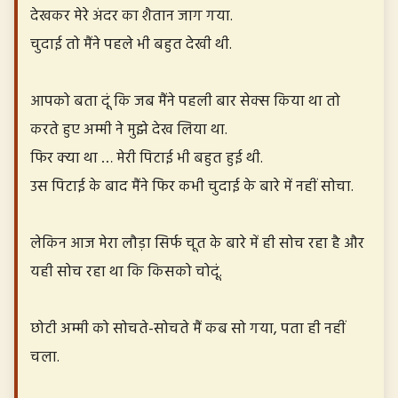
देखकर मेरे अंदर का शैतान जाग गया.
चुदाई तो मैंने पहले भी बहुत देखी थी.
आपको बता दूं कि जब मैंने पहली बार सेक्स किया था तो
करते हुए अम्मी ने मुझे देख लिया था.
फिर क्या था … मेरी पिटाई भी बहुत हुई थी.
उस पिटाई के बाद मैंने फिर कभी चुदाई के बारे में नहीं सोचा.
लेकिन आज मेरा लौड़ा सिर्फ चूत के बारे में ही सोच रहा है और
यही सोच रहा था कि किसको चोदूं.
छोटी अम्मी को सोचते-सोचते मैं कब सो गया, पता ही नहीं
चला.