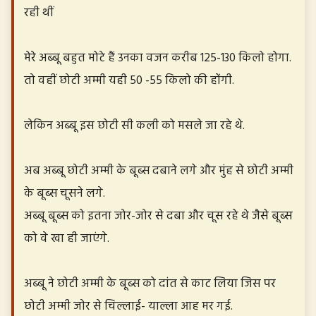
रही थीं
मेरे अब्बू बहुत मोटे हैं उनका वजन करीब 125-130 किलो होगा.
तो वहीं छोटी अम्मी यही 50 -55 किलो की होंगी.
लेकिन अब्बू इस छोटी सी कली को मसले जा रहे थे.
अब अब्बू छोटी अम्मी के बूब्स दबाने लगे और मुंह से छोटी अम्मी
के बूब्स चूसने लगे.
अब्बू बूब्स को इतना जोर-जोर से दबा और चूस रहे थे जैसे बूब्स
को वे खा ही जाएंगे.
अब्बू ने छोटी अम्मी के बूब्स को दांत से काट लिया जिस पर
छोटी अम्मी जोर से चिल्लाई- याल्ला आह मर गई.