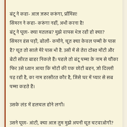
बंटू ने कहा- आज जरूर करूंगा, प्रॉमिस!
सिमरन ने कहा- करूंगा नहीं, अभी करना है!
बंटू ने पूछा- क्या मतलब? मुझे वापस भेज रही हो क्या?
सिमरन हंस पड़ी, बोली- कमीने, चूत क्या केवल पम्मी के पास
है? चूत तो साले मेरे पास भी है. उसी में से तेरा दोस्त मोंटी और
बेटी सीरत बाहर निकले हैं। पहले तो बंटू पम्मा के नाम से चौंका
फिर उसे ध्यान आया कि मोंटी की एक छोटी बहन, जो दिल्ली
पढ़ रही है, का नाम हरसीरत कौर है, जिसे घर में प्यार से सब
पम्मा कहते हैं।
उसके लंड में हलचल होने लगी।
उसने पूछा- आंटी, क्या आज तुम मुझे अपनी चूत चटवाओगी?