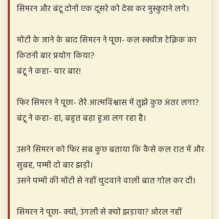
सिमरन और बंटू दोनों एक दूसरे को देख कर मुस्कुराने लगे।
मोंटी के जाने के बाद सिमरन ने पूछा- कल स्क्वीज टेक्निक का
कितनी बार प्रयोग किया?
बंटू ने कहा- चार बार!
फिर सिमरन ने पूछा- तेरे आत्मविश्वास में तुझे कुछ अंतर लगा?
बंटू ने कहा- हां, बहुत बढ़ा हुआ लग रहा है।
उसने सिमरन को फिर सब कुछ बताया कि कैसे कल रात में और
सुबह, पम्मी दो बार झड़ी।
उसने पम्मी की मोंटी से नहीं चुदवाने वाली बात गोल कर दी।
सिमरन ने पूछा- क्यों, उंगली से क्यों झड़ाया? ओरल नहीं