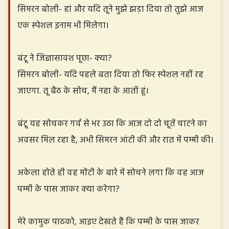
सिमरन बोली- हां और यदि तूने मुझे झड़ा दिया तो तुझे आज
एक स्पेशल इनाम भी मिलेगा।
बंटू ने जिज्ञासावश पूछा- क्या?
सिमरन बोली- यदि पहले बता दिया तो फिर स्पेशल नहीं रह
जाएगा. तू बैठ के सोच, मैं नहा के आती हूं।
बंटू यह सोचकर गर्व से भर उठा कि आज दो दो चूतें चाटने का
अवसर मिल रहा है, अभी सिमरन आंटी की और रात में पम्मी की।
अकेला होते ही वह मोंटी के बारे में सोचने लगा कि वह आज
पम्मी के पास जाकर क्या करेगा?
मेरे कामुक पाठको, आइए देखते हैं कि पम्मी के पास जाकर