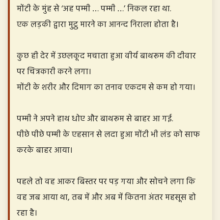
मोंटी के मुंह से ‘अह पम्मी … पम्मी …’ निकल रहा था.
एक लड़की द्वारा मुट्ठ मारने का आनन्द निराला होता है।
कुछ ही देर में उछलकूद मचाता हुआ वीर्य बाथरूम की दीवार
पर चित्रकारी करने लगा।
मोंटी के शरीर और दिमाग का तनाव एकदम से कम हो गया।
पम्मी ने अपने हाथ धोए और बाथरूम से बाहर आ गई.
पीछे पीछे पम्मी के एहसान से लदा हुआ मोंटी भी लंड को साफ
करके बाहर आया।
पहले तो वह आकर बिस्तर पर पड़ गया और सोचने लगा कि
वह जब आया था, तब में और अब में कितना अंतर महसूस हो
रहा है।