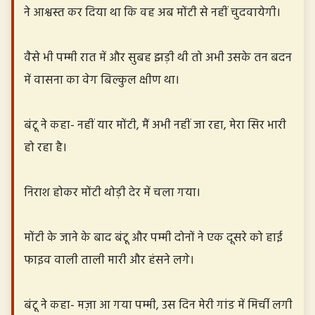
ने आश्वस्त कर दिया था कि वह अब मोंटी से नहीं चुदवायेगी।
वैसे भी पम्मी रात में और सुबह झड़ी थी तो अभी उसके तन बदन
में वासना का वेग बिल्कुल क्षीण था।
बंटू ने कहा- नहीं यार मोंटी, मैं अभी नहीं जा रहा, मेरा सिर भारी
हो रहा है।
निराश होकर मोंटी थोड़ी देर में चला गया।
मोंटी के जाने के बाद बंटू और पम्मी दोनों ने एक दूसरे को हाई
फाइव वाली ताली मारी और हंसने लगे।
बंटू ने कहा- मज़ा आ गया पम्मी, उस दिन मेरी गांड में मिर्ची लगी