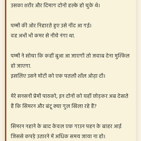
उसका शरीर और दिमाग दोनों हल्के हो चुके थे।
पम्मी की ओर निहारते हुए उसे नींद आ गई।
वह अभी भी कमर से नीचे नंगा था.
पम्मी ने सोचा कि कहीं बुआ आ जाएगी तो जवाब देना मुश्किल
हो जाएगा.
इसलिए उसने मोंटी को एक पतली शॉल ओढ़ा दी।
मेरे सनसनी प्रेमी पाठको, इन दोनों को यहीं छोड़कर अब देखते
हैं कि सिमरन और बंटू क्या गुल खिला रहे हैं?
सिमरन नहाने के बाद केवल एक गाउन पहन के बाहर आई
जिससे कपड़े उतारने में अधिक समय जाया ना हो।