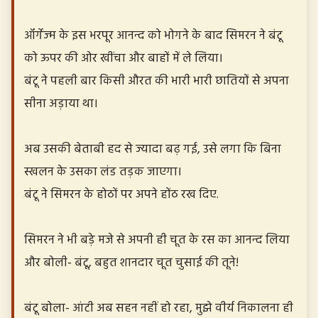
ऑर्गेज्म के इस भरपूर आनन्द को भोगने के बाद सिमरन ने बंटू
को ऊपर की ओर खींचा और बाहों में ले लिया।
बंटू ने पहली बार किसी औरत की भारी भारी छातियों से अपना
सीना अड़ाया था।
अब उसकी बेताबी हद से ज्यादा बढ़ गई, उसे लगा कि बिना
स्खलन के उसका लंड तड़क जाएगा।
बंटू ने सिमरन के होठों पर अपने होंठ रख दिए.
सिमरन ने भी बड़े मजे से अपनी ही चूत के रस का आनन्द लिया
और बोली- बंटू, बहुत शानदार चूत चुसाई की तूने!
बंटू बोला- आंटी अब सहन नहीं हो रहा, मुझे वीर्य निकालना ही