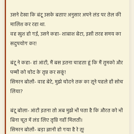
उसने देखा कि बंटू उसके बताए अनुसार अपने लंड पर तेल की
मालिश कर रहा था.
वह खुश हो गई, उसने कहा- शाबाश बेटा, इसी तरह समय का
सदुपयोग कर!
बंटू ने कहा- हां आंटी, मैं बस इतना चाहता हूं कि मैं तुमको और
पम्मी को चोद के तृप्त कर सकूं!
सिमरन बोली- वाह बेटे, मुझे चोदने तक का तूने पहले ही सोच
लिया?
बंटू बोला- आंटी इतना तो अब मुझे भी पता है कि औरत को भी
बिना चूत में लंड लिए तृप्ति नहीं मिलती।
सिमरन बोली- बड़ा ज्ञानी हो गया है रे तू!