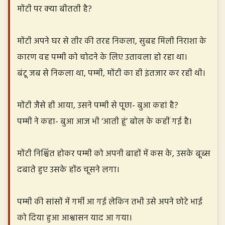
मोंटी पर क्या बीतती है?
मोंटी अपने घर से तीर की तरह निकला, सुबह मिली निराशा के
कारण वह पम्मी को चोदने के लिए उतावला हो रहा था।
बंटू जब से निकला था, पम्मी, मोंटी का ही इंतजार कर रही थी।
मोंटी जैसे ही आया, उसने पम्मी से पूछा- बुआ कहां है?
पम्मी ने कहा- बुआ आज भी ‘आती हूं’ बोल के कहीं गई है।
मोंटी निश्चिंत होकर पम्मी को अपनी बाहों में कस के, उसके बूब्स
दबाते हुए उसके होंठ चूसने लगा।
पम्मी की सांसों में गर्मी आ गई लेकिन तभी उसे अपने छोटे भाई
को दिया हुआ आश्वासन याद आ गया।