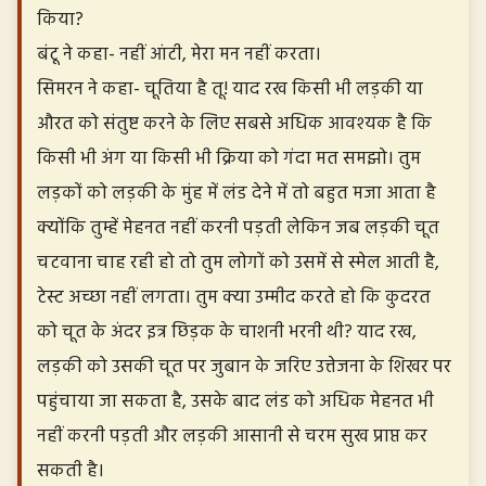
किया?
बंटू ने कहा- नहीं आंटी, मेरा मन नहीं करता।
सिमरन ने कहा- चूतिया है तू! याद रख किसी भी लड़की या
औरत को संतुष्ट करने के लिए सबसे अधिक आवश्यक है कि
किसी भी अंग या किसी भी क्रिया को गंदा मत समझो। तुम
लड़कों को लड़की के मुंह में लंड देने में तो बहुत मजा आता है
क्योंकि तुम्हें मेहनत नहीं करनी पड़ती लेकिन जब लड़की चूत
चटवाना चाह रही हो तो तुम लोगों को उसमें से स्मेल आती है,
टेस्ट अच्छा नहीं लगता। तुम क्या उम्मीद करते हो कि कुदरत
को चूत के अंदर इत्र छिड़क के चाशनी भरनी थी? याद रख,
लड़की को उसकी चूत पर जुबान के जरिए उत्तेजना के शिखर पर
पहुंचाया जा सकता है, उसके बाद लंड को अधिक मेहनत भी
नहीं करनी पड़ती और लड़की आसानी से चरम सुख प्राप्त कर
सकती है।