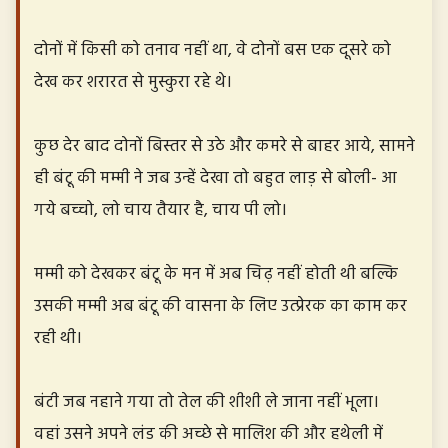
दोनों में किसी को तनाव नहीं था, वे दोनों बस एक दूसरे को
देख कर शरारत से मुस्कुरा रहे थे।
कुछ देर बाद दोनों बिस्तर से उठे और कमरे से बाहर आये, सामने
ही बंटू की मम्मी ने जब उन्हें देखा तो बहुत लाड़ से बोली- आ
गये बच्चो, लो चाय तैयार है, चाय पी लो।
मम्मी को देखकर बंटू के मन में अब चिढ़ नहीं होती थी बल्कि
उसकी मम्मी अब बंटू की वासना के लिए उत्प्रेरक का काम कर
रही थी।
बंटी जब नहाने गया तो तेल की शीशी ले जाना नहीं भूला।
वहां उसने अपने लंड की अच्छे से मालिश की और हथेली में