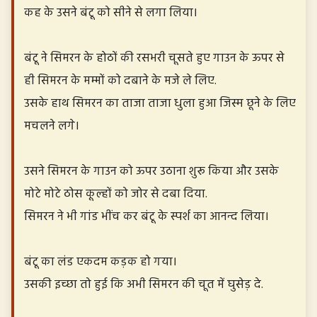
कह के उसने बंटू को सीने से लगा लिया।
बंटू ने सिमरन के होठों की रसभरी चूसते हुए गाउन के ऊपर से
ही सिमरन के मम्मों को दबाने के मजे ले लिए.
उसके हाथ सिमरन का ताजा ताजा धुला हुआ जिस्म छूने के लिए
मचलने लगे।
उसने सिमरन के गाउन को ऊपर उठाना शुरू किया और उसके
मोटे मोटे ठोस कूल्हों को जोर से दबा दिया.
सिमरन ने भी गांड भींच कर बंटू के स्पर्श का आनन्द लिया।
बंटू का लंड एकदम कड़क हो गया।
उसकी इच्छा तो हुई कि अभी सिमरन की चूत में घुसेड़ दे.