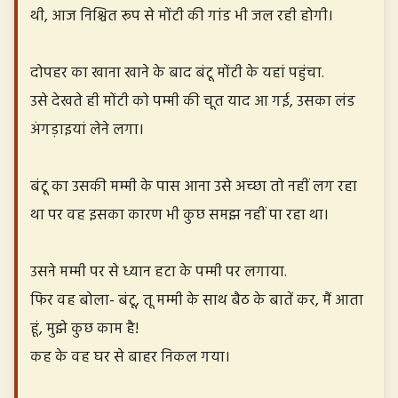
थी, आज निश्चित रूप से मोंटी की गांड भी जल रही होगी।
दोपहर का खाना खाने के बाद बंटू मोंटी के यहां पहुंचा.
उसे देखते ही मोंटी को पम्मी की चूत याद आ गई, उसका लंड
अंगड़ाइयां लेने लगा।
बंटू का उसकी मम्मी के पास आना उसे अच्छा तो नहीं लग रहा
था पर वह इसका कारण भी कुछ समझ नहीं पा रहा था।
उसने मम्मी पर से ध्यान हटा के पम्मी पर लगाया.
फिर वह बोला- बंटू, तू मम्मी के साथ बैठ के बातें कर, मैं आता
हूं, मुझे कुछ काम है!
कह के वह घर से बाहर निकल गया।