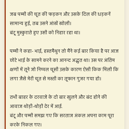
जब पम्मी की चूत की फड़कन और उसके दिल की धड़कनें
सामान्य हुई, तब उसने आंखें खोली।
बंटू मुस्कुराते हुए उसी को निहार रहा था।
पम्मी ने कहा- भाई, हस्तमैथुन तो मैंने कई बार किया है पर आज
छोटे भाई के सामने करने का आनन्द अद्भुत था। उस पर अंतिम
क्षणों में तूने जो निप्पल चूसी उसके कारण ऐसी किक मिली कि
लगा जैसे मेरी चूत से मस्ती का तूफान गुजर गया हो।
तभी बाहर के दरवाजे के दो बार खुलने और बंद होने की
आवाज थोड़ी-थोड़ी देर में आई.
बंटू और पम्मी समझ गए कि सरताज अंकल अपना काम पूरा
करके निकल गए।