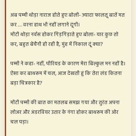
अब पम्मी थोड़ा नाराज होते हुए बोली- ज्यादा फालतू बातें मत
कर … वरना हाथ भी नहीं लगाने दूंगी।
मोंटी थोड़ा नर्वस होकर गिड़गिड़ाते हुए बोला- यार कुछ तो
कर, बहुत बेचैनी हो रही है, मुंह में निकाल दूं क्या?
पम्मी ने कहा- नहीं, पीरियड के कारण मेरा बिल्कुल मन नहीं है।
ऐसा कर बाथरूम में चल, आज देखती हूं कि तेरा लंड कितना
बड़ा चित्रकार है?
मोंटी पम्मी की बात का मतलब समझ गया और तुरंत अपना
लोअर और अंडरवियर उतार के नंगा होकर बाथरूम की ओर
चल पड़ा।