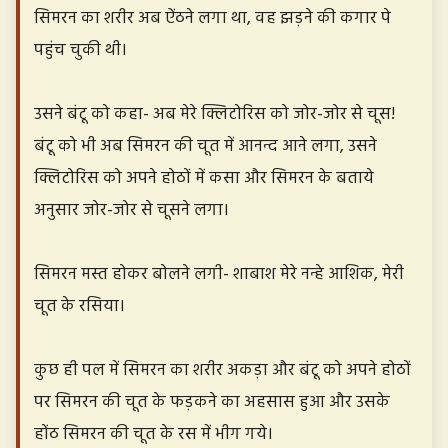
सिमरन का शरीर अब ऐंठने लगा था, वह झड़ने की कगार पे
पहुंच चुकी थी।
उसने बंटू को कहा- अब मेरे क्लिटोरिस को जोर-जोर से चूस!
बंटू को भी अब सिमरन की चूत में आनन्द आने लगा, उसने
क्लिटोरिस को अपने होठों में कसा और सिमरन के बताये
अनुसार जोर-जोर से चूसने लगा।
सिमरन मस्त होकर बोलने लगी- शाबाश मेरे नन्हे आशिक, मेरी
चूत के रसिया।
कुछ ही पल में सिमरन का शरीर अकड़ा और बंटू को अपने होठों
पर सिमरन की चूत के फड़कने का अहसास हुआ और उसके
होंठ सिमरन की चूत के रस में भीग गये।