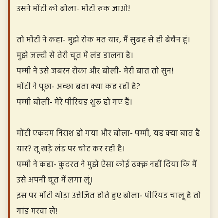
उसने मोंटी को बोला- मोंटी रुक जाओ!
तो मोंटी ने कहा- मुझे रोक मत यार, मैं सुबह से ही बेचैन हूं।
मुझे जल्दी से तेरी चूत में लंड डालना है।
पम्मी ने उसे जबरन रोका और बोली- मेरी बात तो सुन!
मोंटी ने पूछा- अच्छा बता क्या कह रही है?
पम्मी बोली- मेरे पीरियड शुरू हो गए हैं।
मोंटी एकदम निराश हो गया और बोला- पम्मी, यह क्या बात है
यार? तू खड़े लंड पर चोट कर रही है।
पम्मी ने कहा- कुदरत ने मुझे ऐसा कोई ढक्क्न नहीं दिया कि मैं
उसे अपनी चूत में लगा लूं।
इस पर मोंटी थोड़ा उत्तेजित होते हुए बोला- पीरियड चालू है तो
गांड मरवा ले!