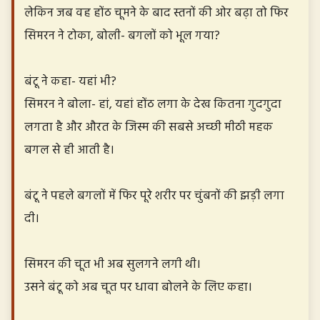
लेकिन जब वह होंठ चूमने के बाद स्तनों की ओर बढ़ा तो फिर
सिमरन ने टोका, बोली- बगलों को भूल गया?
बंटू ने कहा- यहां भी?
सिमरन ने बोला- हां, यहां होंठ लगा के देख कितना गुदगुदा
लगता है और औरत के जिस्म की सबसे अच्छी मीठी महक
बगल से ही आती है।
बंटू ने पहले बगलों में फिर पूरे शरीर पर चुंबनों की झड़ी लगा
दी।
सिमरन की चूत भी अब सुलगने लगी थी।
उसने बंटू को अब चूत पर धावा बोलने के लिए कहा।