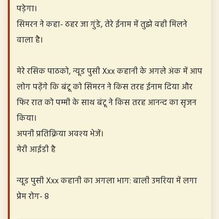
पड़ेगा।
सिमरन ने कहा- ठहर जा गुंडे, तेरे ईनाम में तुझे वही मिलने
वाला है।
मेरे रसिक पाठको, न्यूड पुसी Xxx कहानी के अगले अंक में आप
लोग पढ़ेंगे कि बंटू को सिमरन ने किस तरह ईनाम दिया और
फिर रात को पम्मी के साथ बंटू ने किस तरह आनन्द का सृजन
किया।
अपनी प्रतिक्रिया अवश्य भेजें।
मेरी आईडी है
न्यूड पुसी Xxx कहानी का अगला भाग: बाली उमरिया में लगा
प्रेम रोग- 8