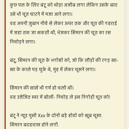
कुछ पल के लिए बंटू को थोड़ा अजीब लगा लेकिन उसके बाद
उसे भी चूत चाटने में मजा आने लगा।
वह अपनी जुबान नीचे से लेकर ऊपर तक और चूत की गहराई
में जहां तक जा सकती थी, भेजकर सिमरन की चूत का रस
निचोड़ने लगा।
बंटू, सिमरन की चूत के भगोष्ठों को, जो कि लौड़ों की रगड़ खा-
खा के काले पड़ चुके थे, मुंह में लेकर चूसने लगा।
सिमरन की सांसें भी गर्म हो चली थीं।
वह उत्तेजित स्वर में बोली- निचोड़ ले इस निगोड़ी चूत को!
बंटू ने न्यूड पुसी Xxx के दोनों बड़े होठों को खूब चूसा.
सिमरन बदहवास होने लगी.