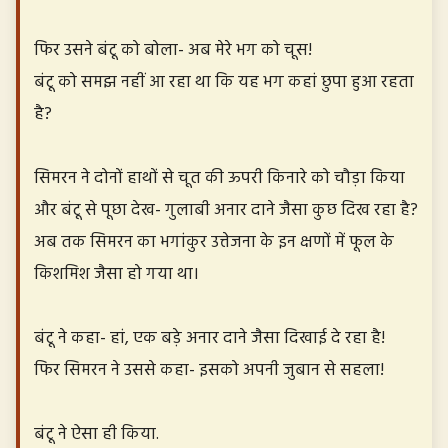
फिर उसने बंटू को बोला- अब मेरे भग को चूस!
बंटू को समझ नहीं आ रहा था कि यह भग कहां छुपा हुआ रहता
है?
सिमरन ने दोनों हाथों से चूत की ऊपरी किनारे को चौड़ा किया
और बंटू से पूछा देख- गुलाबी अनार दाने जैसा कुछ दिख रहा है?
अब तक सिमरन का भगांकुर उत्तेजना के इन क्षणों में फूल के
किशमिश जैसा हो गया था।
बंटू ने कहा- हां, एक बड़े अनार दाने जैसा दिखाई दे रहा है!
फिर सिमरन ने उससे कहा- इसको अपनी जुबान से सहला!
बंटू ने ऐसा ही किया.