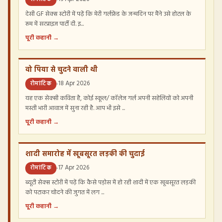
देसी GF सेक्स स्टोरी में पढ़ें कि मेरी गर्लफ्रेंड के जन्मदिन पर मैंने उसे होटल के
रूम में सरप्राइज पार्टी दी. इ...
पूरी कहानी →
वो पिया से चुदने वाली थी
रोमांटिक
18 Apr 2026
यह एक सेक्सी कविता है, कोई स्कूल/ कॉलेज गर्ल अपनी सहेलियों को अपनी
मस्ती भारी आवाज में सुना रही है. आप भी इसे ...
पूरी कहानी →
शादी समारोह में खूबसूरत लड़की की चुदाई
रोमांटिक
17 Apr 2026
ब्यूटी सेक्स स्टोरी में पढ़ें कि कैसे पड़ोस में हो रही शादी में एक खूबसूरत लड़की
को पटाकर चोदने की जुगत में लग ...
पूरी कहानी →