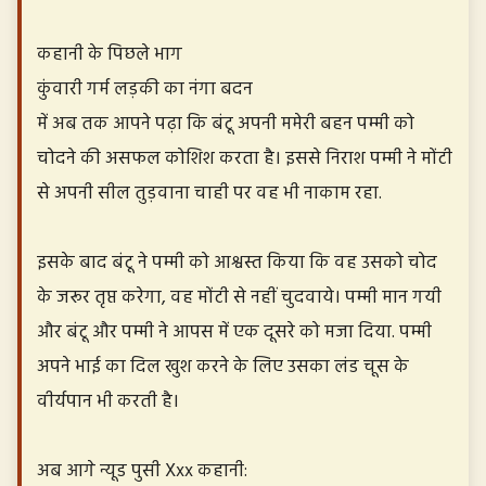
कहानी के पिछले भाग
कुंवारी गर्म लड़की का नंगा बदन
में अब तक आपने पढ़ा कि बंटू अपनी ममेरी बहन पम्मी को
चोदने की असफल कोशिश करता है। इससे निराश पम्मी ने मोंटी
से अपनी सील तुड़वाना चाही पर वह भी नाकाम रहा.
इसके बाद बंटू ने पम्मी को आश्वस्त किया कि वह उसको चोद
के जरूर तृप्त करेगा, वह मोंटी से नहीं चुदवाये। पम्मी मान गयी
और बंटू और पम्मी ने आपस में एक दूसरे को मजा दिया. पम्मी
अपने भाई का दिल खुश करने के लिए उसका लंड चूस के
वीर्यपान भी करती है।
अब आगे न्यूड पुसी Xxx कहानी: