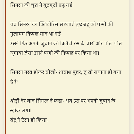
सिमरन की चूत में गुदगुदी बढ़ गई।
तब सिमरन का क्लिटोरिस सहलाते हुए बंटू को पम्मी की
मुलायम निप्पल याद आ गई.
उसने फिर अपनी जुबान को क्लिटोरिस के चारों ओर गोल गोल
घुमाया जैसा उसने पम्मी की निप्पल पर किया था।
सिमरन मस्त होकर बोली- शाबाश पुत्तर, तू तो सयाना हो गया
है रे!
थोड़ी देर बाद सिमरन ने कहा- अब उस पर अपनी जुबान के
स्ट्रोक लगा!
बंटू ने ऐसा ही किया.