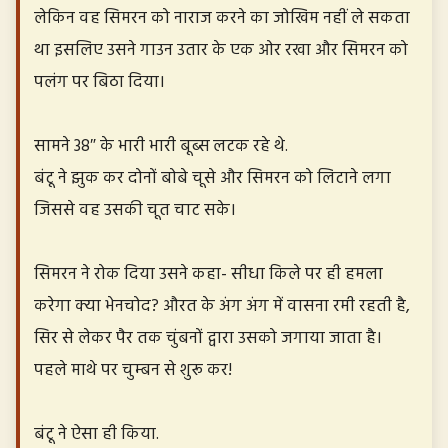
लेकिन वह सिमरन को नाराज करने का जोखिम नहीं ले सकता
था इसलिए उसने गाउन उतार के एक ओर रखा और सिमरन को
पलंग पर बिठा दिया।
सामने 38″ के भारी भारी बूब्स लटक रहे थे.
बंटू ने झुक कर दोनों बोबे चूसे और सिमरन को लिटाने लगा
जिससे वह उसकी चूत चाट सके।
सिमरन ने रोक दिया उसने कहा- सीधा किले पर ही हमला
करेगा क्या भेनचोद? औरत के अंग अंग में वासना रमी रहती है,
सिर से लेकर पैर तक चुंबनों द्वारा उसको जगाया जाता है।
पहले माथे पर चुम्बन से शुरू कर!
बंटू ने ऐसा ही किया.