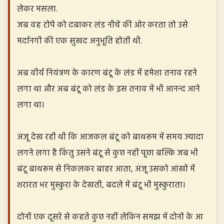
लेकर मसला.
जब वह टोपे को दबाकर लंड नीचे की ओर करता तो उसे
मर्दानगी की एक सुखद अनुभूति होती थी.
अब वीर्य नियंत्रण के कारण बंटू के लंड में हमेशा तनाव रहने
लगा था और अब बंटू को लंड के इस तनाव में भी आनन्द आने
लगा था।
अंजू देख रही थी कि आजकल बंटू को बाथरूम में समय ज्यादा
लगने लगा है किंतु उसने बंटू से कुछ नहीं पूछा बल्कि जब भी
बंटू बाथरूम से निकलकर बाहर आता, अंजू उसको आंखों में
शरारत भर मुस्कुरा के देखती, बदले में बंटू भी मुस्कुराता।
दोनों एक दूसरे से कहते कुछ नहीं लेकिन समझ में दोनों के आ