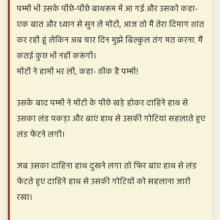
पम्मी भी उसके पीछे-पीछे बाथरूम में आ गई और उसको कहा-
एक बात और ध्यान से सुन ले मोंटी, आज तो मैं तेरा दिमाग शांत
कर रही हूं लेकिन अब चार दिन मुझे बिल्कुल तंग मत करना. मैं
कतई कुछ भी नहीं करूंगी।
मोंटी ने हामी भर ली, कहा- ठीक है पम्मी!
उसके बाद पम्मी ने मोंटी के पीछे खड़े होकर दाहिने हाथ से
उसका लंड पकड़ा और बाएं हाथ से उसकी गोटियां सहलाते हुए
लंड फेंटने लगी।
जब उसका दाहिना हाथ दुखने लगा तो फिर बांए हाथ से लंड
फेंटते हुए दाहिने हाथ से उसकी गोटियों को सहलाना जारी
रखा।