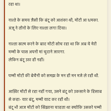
रहा था।
नाश्ते के समय जैसी कि बंटू को आशंका थी, मोंटी आ धमका.
अंजू ने तीनों के लिए नाश्ता लगा दिया।
नाश्ता खत्म करने के बाद मोंटी सोच रहा था कि अब ये मेरी
मम्मी के पास अपनी मां चुदाने जाएगा.
लेकिन बंटू उठा ही नहीं।
पम्मी मोंटी की बेचैनी को समझ के मन ही मन मजे ले रही थी.
आख़िर मोंटी से रहा नहीं गया, उसने बंटू को उकसाने के हिसाब
से कहा- यार बंटू, मम्मी याद कर रही थी।
बंटू भी आज मोंटी को खिझाना चाहता था क्योंकि उसको पम्मी