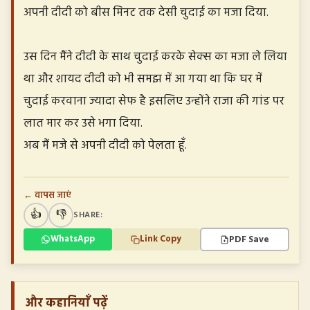
अपनी दीदी को बीस मिनट तक देसी चुदाई का मजा दिया.
उस दिन मैंने दीदी के साथ चुदाई करके सेक्स का मजा ले लिया
था और शायद दीदी को भी समझ में आ गया था कि घर में
चुदाई करवाना ज्यादा सेफ है इसलिए उन्होंने राजा की गांड पर
लात मार कर उसे भगा दिया.
अब मैं मजे से अपनी दीदी को पेलता हूँ.
← वापस जाएं
👍
👎
SHARE:
PDF Save
WhatsApp
Link Copy
और कहानियाँ पढ़ें