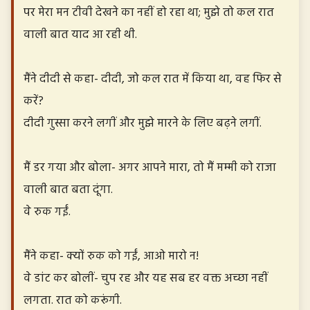
पर मेरा मन टीवी देखने का नहीं हो रहा था; मुझे तो कल रात
वाली बात याद आ रही थी.
मैंने दीदी से कहा- दीदी, जो कल रात में किया था, वह फिर से
करें?
दीदी गुस्सा करने लगीं और मुझे मारने के लिए बढ़ने लगीं.
मैं डर गया और बोला- अगर आपने मारा, तो मैं मम्मी को राजा
वाली बात बता दूंगा.
वे रुक गईं.
मैंने कहा- क्यों रुक को गईं, आओ मारो न!
वे डांट कर बोलीं- चुप रह और यह सब हर वक्त अच्छा नहीं
लगता. रात को करूंगी.