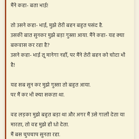
मैंने कहा- बता भाई!
तो उसने कहा- भाई, मुझे तेरी बहन बहुत पसंद है.
उसकी बात सुनकर मुझे बड़ा गुस्सा आया. मैंने कहा- यह क्या
बकवास कर रहा है?
उसने कहा- भाई तू मानेगा नहीं, पर मैंने तेरी बहन को चोदा भी
है!
यह सब सुन कर मुझे गुस्सा तो बहुत आया.
पर मैं कर भी क्या सकता था.
वह लड़का मुझे बहुत बड़ा था और अगर मैं उसे गाली देता या
मारता, तो वह मुझे ही धो देता.
मैं बस चुपचाप सुनता रहा.