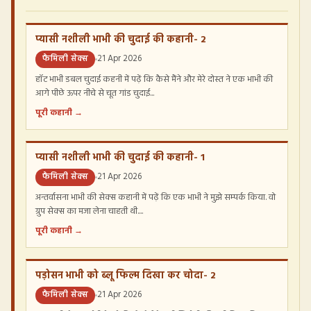
प्यासी नशीली भाभी की चुदाई की कहानी- 2
फैमिली सेक्स
21 Apr 2026
हॉट भाभी डबल चुदाई कहनी में पढ़ें कि कैसे मैंने और मेरे दोस्त ने एक भाभी की
आगे पीछे ऊपर नीचे से चूत गांड चुदाई...
पूरी कहानी →
प्यासी नशीली भाभी की चुदाई की कहानी- 1
फैमिली सेक्स
21 Apr 2026
अन्तर्वासना भाभी की सेक्स कहानी में पढ़ें कि एक भाभी ने मुझे सम्पर्क किया. वो
ग्रुप सेक्स का मजा लेना चाहती थी....
पूरी कहानी →
पड़ोसन भाभी को ब्लू फिल्म दिखा कर चोदा- 2
फैमिली सेक्स
21 Apr 2026