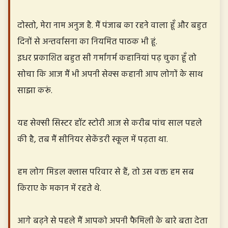
दोस्तो, मेरा नाम अनुज है. मैं पंजाब का रहने वाला हूँ और बहुत
दिनों से अन्तर्वासना का नियमित पाठक भी हूं.
इधर प्रकाशित बहुत सी गर्मागर्म कहानियां पढ़ चुका हूँ तो
सोचा कि आज मैं भी अपनी सेक्स कहानी आप लोगों के साथ
साझा करूं.
यह सेक्सी सिस्टर हॉट स्टोरी आज से करीब पांच साल पहले
की है, तब मैं सीनियर सेकेंडरी स्कूल में पढ़ता था.
हम लोग मिडल क्लास परिवार से हैं, तो उस वक्त हम सब
किराए के मकान में रहते थे.
आगे बढ़ने से पहले मैं आपको अपनी फैमिली के बारे बता देता