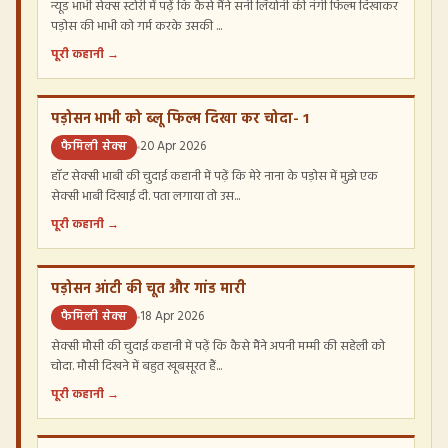
न्यूड भाभी सेक्स स्टोरी में पढ़ें कि कैसे मैंने सनी लियोनी की नंगी फिल्म दिखाकर
पड़ोस की भाभी को गर्म करके उसकी ...
पूरी कहानी →
पड़ोसन भाभी को ब्लू फिल्म दिखा कर चोदा- 1
फैमिली सेक्स
20 Apr 2026
हॉट सेक्सी भाबी की चुदाई कहानी में पढ़ें कि मेरे नाना के पड़ोस में मुझे एक
सेक्सी भाबी दिखाई दी. पता लगाया तो उस...
पूरी कहानी →
पड़ोसन आंटी की चूत और गांड मारी
फैमिली सेक्स
18 Apr 2026
सेक्सी मौसी की चुदाई कहानी में पढ़ें कि कैसे मैंने अपनी मम्मी की सहेली को
चोदा. मौसी दिखने में बहुत खूबसूरत हैं...
पूरी कहानी →