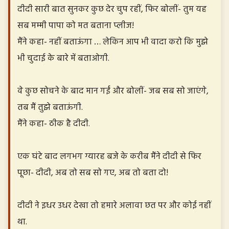
दीदी सारी बात सुनकर कुछ देर चुप रहीं, फिर बोलीं- तुम यह
सब मम्मी पापा को मत बताना प्लीज!
मैंने कहा- नहीं बताऊंगा … लेकिन आप भी वादा करो कि मुझे
भी चुदाई के बारे में बताओगी.
वे कुछ सोचने के बाद मान गईं और बोलीं- जब सब सो जाएंगे,
तब मैं तुझे बताऊंगी.
मैंने कहा- ठीक है दीदी.
एक घंटे बाद लगभग ग्यारह बजे के करीब मैंने दीदी से फिर
पूछा- दीदी, अब तो सब सो गए, अब तो बता दो!
दीदी ने इधर उधर देखा तो हमारे अलावा छत पर और कोई नहीं
था.