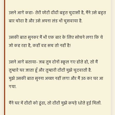
उसने आगे कहा- तेरी छोटी दीदी बहुत चुदासी है, मैंने उसे बहुत
बार चोदा है और उसे अपना लंड भी चुसवाया है.
उसकी बात सुनकर मैं भी एक बार के लिए सोचने लगा कि ये
जो कह रहा है, कहीं वह सच तो नहीं है!
उसने आगे बताया- जब तुम दोनों स्कूल गए होते हो, तो मैं
तुम्हारे घर जाता हूँ और तुम्हारी दीदी मुझे चुदवाती है.
मुझे उसकी बात सुनना अच्छा नहीं लगा और मैं उठ कर घर आ
गया.
मैंने घर में दीदी को ढूंढा, तो दीदी मुझे कपड़े धोते हुई मिली.