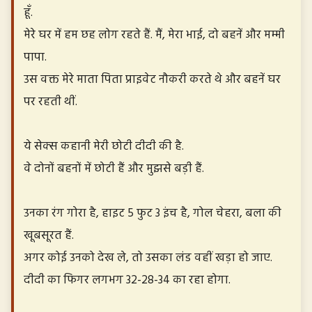
हूँ.
मेरे घर में हम छह लोग रहते हैं. मैं, मेरा भाई, दो बहनें और मम्मी
पापा.
उस वक्त मेरे माता पिता प्राइवेट नौकरी करते थे और बहनें घर
पर रहती थीं.
ये सेक्स कहानी मेरी छोटी दीदी की है.
वे दोनों बहनों में छोटी हैं और मुझसे बड़ी हैं.
उनका रंग गोरा है, हाइट 5 फुट 3 इंच है, गोल चेहरा, बला की
खूबसूरत हैं.
अगर कोई उनको देख ले, तो उसका लंड वहीं खड़ा हो जाए.
दीदी का फिगर लगभग 32-28-34 का रहा होगा.