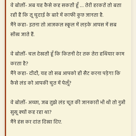
वे बोलीं- अब यह कैसे कह सकती हूँ … तेरी हरकतें तो बता
रही हैं कि तू चुदाई के बारे में काफी कुछ जानता है.
मैंने कहा- इतना तो आजकल स्कूल में लड़के आपस में सब
सीख जाते हैं.
वे बोलीं- चल देखती हूँ कि कितनी देर तक तेरा हथियार काम
करता है?
मैंने कहा- दीदी, यह तो सब आपको ही सैट करना पड़ेगा कि
कैसे लंड को आपकी चुत में पेलूँ?
वे बोलीं- अच्छा, जब तुझे लंड चूत की जानकारी भी थी तो नुन्नी
सुसू क्यों कह रहा था?
मैंने हंस कर दांत दिखा दिए.