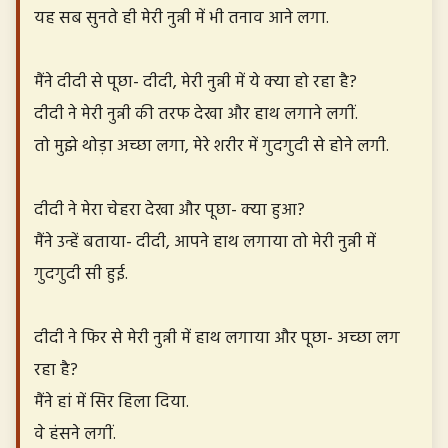
यह सब सुनते ही मेरी नुन्नी में भी तनाव आने लगा.
मैंने दीदी से पूछा- दीदी, मेरी नुन्नी में ये क्या हो रहा है?
दीदी ने मेरी नुन्नी की तरफ देखा और हाथ लगाने लगीं.
तो मुझे थोड़ा अच्छा लगा, मेरे शरीर में गुदगुदी से होने लगी.
दीदी ने मेरा चेहरा देखा और पूछा- क्या हुआ?
मैंने उन्हें बताया- दीदी, आपने हाथ लगाया तो मेरी नुन्नी में
गुदगुदी सी हुई.
दीदी ने फिर से मेरी नुन्नी में हाथ लगाया और पूछा- अच्छा लग
रहा है?
मैंने हां में सिर हिला दिया.
वे हंसने लगीं.