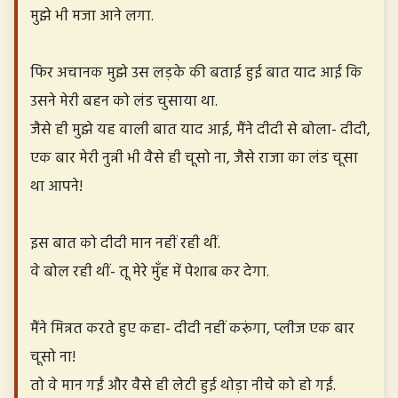
मुझे भी मजा आने लगा.
फिर अचानक मुझे उस लड़के की बताई हुई बात याद आई कि
उसने मेरी बहन को लंड चुसाया था.
जैसे ही मुझे यह वाली बात याद आई, मैंने दीदी से बोला- दीदी,
एक बार मेरी नुन्नी भी वैसे ही चूसो ना, जैसे राजा का लंड चूसा
था आपने!
इस बात को दीदी मान नहीं रही थीं.
वे बोल रही थीं- तू मेरे मुँह में पेशाब कर देगा.
मैंने मिन्नत करते हुए कहा- दीदी नहीं करूंगा, प्लीज एक बार
चूसो ना!
तो वे मान गईं और वैसे ही लेटी हुई थोड़ा नीचे को हो गईं.