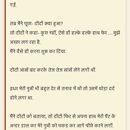
गईं.
तब मैंने पूछा- दीदी क्या हुआ?
तो दीदी ने कहा- कुछ नहीं, ऐसे ही हल्के हल्के हाथ फेर … मुझे
अच्छा लग रहा है.
मैंने वैसे ही करना शुरू कर दिया.
दीदी आंखें बंद करके तेज तेज सांसें लेने लगी थीं.
इधर मेरी नुन्नी भी बहुत देर से तनाव में थी तो उसमें थोड़ा दर्द
होने लगा था.
मैंने दीदी को बताया, तो दीदी फिर से अपना हाथ मेरी पैंट के
अन्दर डाल कर मेरे नुन्नी को पकड़ कर आगे पीछे करने लगीं.