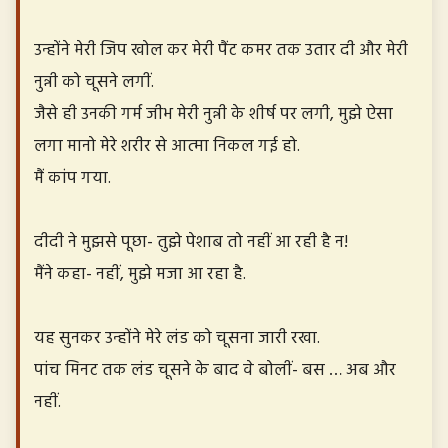
उन्होंने मेरी जिप खोल कर मेरी पैंट कमर तक उतार दी और मेरी
नुन्नी को चूसने लगीं.
जैसे ही उनकी गर्म जीभ मेरी नुन्नी के शीर्ष पर लगी, मुझे ऐसा
लगा मानो मेरे शरीर से आत्मा निकल गई हो.
मैं कांप गया.
दीदी ने मुझसे पूछा- तुझे पेशाब तो नहीं आ रही है न!
मैंने कहा- नहीं, मुझे मजा आ रहा है.
यह सुनकर उन्होंने मेरे लंड को चूसना जारी रखा.
पांच मिनट तक लंड चूसने के बाद वे बोलीं- बस … अब और
नहीं.