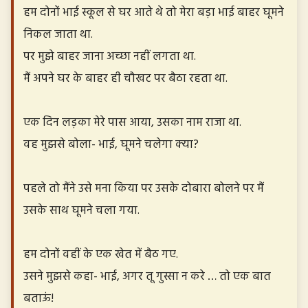
हम दोनों भाई स्कूल से घर आते थे तो मेरा बड़ा भाई बाहर घूमने
निकल जाता था.
पर मुझे बाहर जाना अच्छा नहीं लगता था.
मैं अपने घर के बाहर ही चौखट पर बैठा रहता था.
एक दिन लड़का मेरे पास आया, उसका नाम राजा था.
वह मुझसे बोला- भाई, घूमने चलेगा क्या?
पहले तो मैंने उसे मना किया पर उसके दोबारा बोलने पर मैं
उसके साथ घूमने चला गया.
हम दोनों वहीं के एक खेत में बैठ गए.
उसने मुझसे कहा- भाई, अगर तू गुस्सा न करे … तो एक बात
बताऊं!