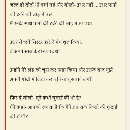
जल्द ही दीदी भी गर्मा गईं और बोलीं- इधर नहीं … उधर पानी
की टंकी की आड़ में चल.
मैं उनके साथ पानी की टंकी की आड़ मे आ गया.
उधर सेक्सी सिस्टर हॉट ने गेम शुरू किया.
वे अपने साथ कंडोम लाई थीं.
उन्होंने मेरे लंड को चूस कर खड़ा किया और उसके बाद मुझे
अपनी गोदी में लिटा कर चूचियां चुसवाने लगीं.
फिर वे बोलीं- तूने कभी चुदाई की भी है?
मैंने कहा- आपको लगता है कि मैंने अब तक किसी की चुदाई
की होगी?