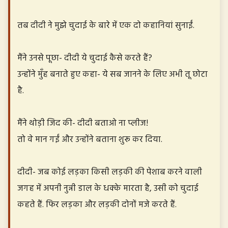
तब दीदी ने मुझे चुदाई के बारे में एक दो कहानियां सुनाईं.
मैंने उनसे पूछा- दीदी ये चुदाई कैसे करते हैं?
उन्होंने मुँह बनाते हुए कहा- ये सब जानने के लिए अभी तू छोटा
है.
मैंने थोड़ी जिद की- दीदी बताओ ना प्लीज!
तो वे मान गईं और उन्होंने बताना शुरू कर दिया.
दीदी- जब कोई लड़का किसी लड़की की पेशाब करने वाली
जगह में अपनी नुन्नी डाल के धक्के मारता है, उसी को चुदाई
कहते हैं. फिर लड़का और लड़की दोनों मजे करते हैं.