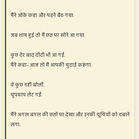
मैंने ओके कहा और पढ़ने बैठ गया.
जब शाम हुई तो मैं छत पर सोने आ गया.
कुछ देर बाद दीदी भी आ गईं.
मैंने कहा- आज तो मैं आपकी चुदाई करूंगा.
वे कुछ नहीं बोलीं.
चुपचाप लेट गईं.
मैंने अगल बगल की छतों पर देखा और उनकी चूचियों को दबाने
लगा.