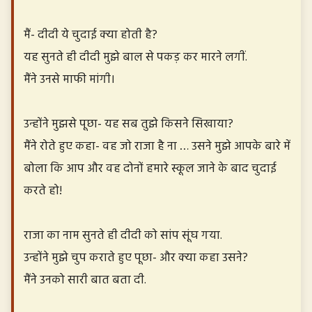
मैं- दीदी ये चुदाई क्या होती है?
यह सुनते ही दीदी मुझे बाल से पकड़ कर मारने लगीं.
मैंने उनसे माफी मांगी।
उन्होंने मुझसे पूछा- यह सब तुझे किसने सिखाया?
मैंने रोते हुए कहा- वह जो राजा है ना … उसने मुझे आपके बारे में
बोला कि आप और वह दोनों हमारे स्कूल जाने के बाद चुदाई
करते हो!
राजा का नाम सुनते ही दीदी को सांप सूंघ गया.
उन्होंने मुझे चुप कराते हुए पूछा- और क्या कहा उसने?
मैंने उनको सारी बात बता दी.