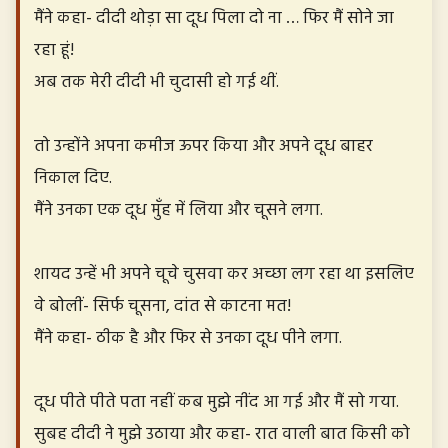
मैंने कहा- दीदी थोड़ा सा दूध पिला दो ना … फिर मैं सोने जा
रहा हूं!
अब तक मेरी दीदी भी चुदासी हो गई थीं.
तो उन्होंने अपना कमीज ऊपर किया और अपने दूध बाहर
निकाल दिए.
मैंने उनका एक दूध मुँह में लिया और चूसने लगा.
शायद उन्हें भी अपने चूचे चुसवा कर अच्छा लग रहा था इसलिए
वे बोलीं- सिर्फ चूसना, दांत से काटना मत!
मैंने कहा- ठीक है और फिर से उनका दूध पीने लगा.
दूध पीते पीते पता नहीं कब मुझे नींद आ गई और मैं सो गया.
सुबह दीदी ने मुझे उठाया और कहा- रात वाली बात किसी को