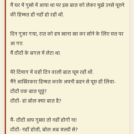
मैं घर में गुस्से में आया था पर इस बात को लेकर मुझे उनसे पूछने
की हिम्मत ही नहीं हो रही थी.
दिन गुजर गया, रात को हम खाना खा कर सोने के लिए छत पर
आ गए.
मैं दीदी के बगल में लेटा था.
मेरे दिमाग में वही दिन वाली बात घूम रही थी.
मैंने आखिरकार हिम्मत करके अपनी बहन से पूछ ही लिया-
दीदी एक बात पूछूं?
दीदी- हां बोल क्या बात है?
मैं- दीदी आप गुस्सा तो नहीं होगी ना!
दीदी- नहीं होती, बोल अब जल्दी से?