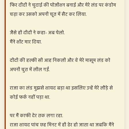
फिर दीदी ने चुदाई की पोजीशन बनाई और मेरे लंड पर कंडोम
चढ़ा कर उसको अपनी चूत में सैट कर लिया.
जैसे ही दीदी ने कहा- अब पेलो.
मैंने शॉट मार दिया.
दीदी की हल्की सी आह निकली और वे मेरे मासूम लंड को
अपनी चुत में लील गईं.
राजा का लंड मुझसे शायद बड़ा था इसलिए उन्हें मेरे लौड़े से
कोई फर्क नहीं पड़ा था.
पर मैं काफी देर तक लगा रहा.
राजा शायद पांच छह मिनट में ही ढेर हो जाता था जबकि मैंने