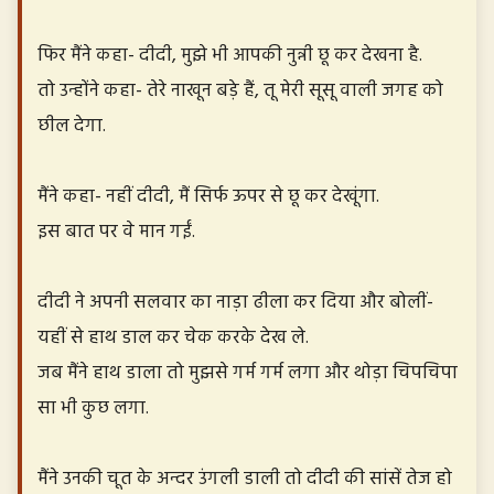
फिर मैंने कहा- दीदी, मुझे भी आपकी नुन्नी छू कर देखना है.
तो उन्होंने कहा- तेरे नाखून बड़े हैं, तू मेरी सूसू वाली जगह को
छील देगा.
मैंने कहा- नहीं दीदी, मैं सिर्फ ऊपर से छू कर देखूंगा.
इस बात पर वे मान गईं.
दीदी ने अपनी सलवार का नाड़ा ढीला कर दिया और बोलीं-
यहीं से हाथ डाल कर चेक करके देख ले.
जब मैंने हाथ डाला तो मुझसे गर्म गर्म लगा और थोड़ा चिपचिपा
सा भी कुछ लगा.
मैंने उनकी चूत के अन्दर उंगली डाली तो दीदी की सांसें तेज हो