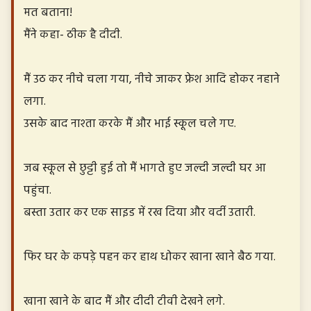
मत बताना!
मैंने कहा- ठीक है दीदी.
मैं उठ कर नीचे चला गया, नीचे जाकर फ्रेश आदि होकर नहाने
लगा.
उसके बाद नाश्ता करके मैं और भाई स्कूल चले गए.
जब स्कूल से छुट्टी हुई तो मैं भागते हुए जल्दी जल्दी घर आ
पहुंचा.
बस्ता उतार कर एक साइड में रख दिया और वर्दी उतारी.
फिर घर के कपड़े पहन कर हाथ धोकर खाना खाने बैठ गया.
खाना खाने के बाद मैं और दीदी टीवी देखने लगे.