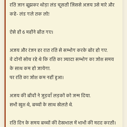
रति जान बूझकर थोड़ा लंड चूसती जिससे अजय उसे मारे और
कहे- लंड गले तक लो!
ऐसे ही 6 महीने बीत गए।
अजय और रंजन हर रात रति से सम्भोग करके बोर हो गए.
वे दोनों सोच रहे थे कि रति का ज्यादा सम्भोग का जोश समय
के साथ कम हो जायेगा.
पर रति का जोश कम नहीं हुआ।
अजय की बीवी ने जुड़वाँ लड़कों को जन्म दिया.
सभी खुश थे, बच्चों के साथ खेलते थे.
रति दिन के समय बच्चों की देखभाल में भाभी की मदद करती।