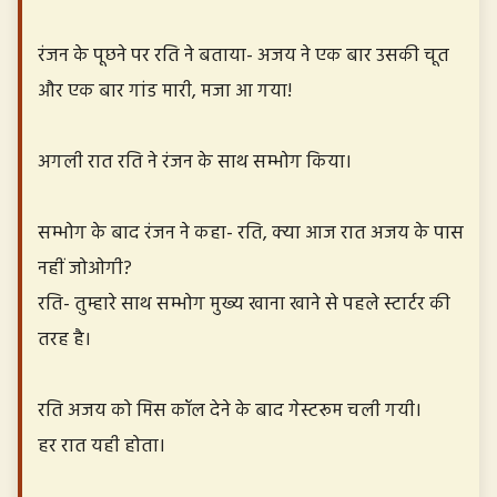
रंजन के पूछने पर रति ने बताया- अजय ने एक बार उसकी चूत
और एक बार गांड मारी, मजा आ गया!
अगली रात रति ने रंजन के साथ सम्भोग किया।
सम्भोग के बाद रंजन ने कहा- रति, क्या आज रात अजय के पास
नहीं जोओगी?
रति- तुम्हारे साथ सम्भोग मुख्य खाना खाने से पहले स्टार्टर की
तरह है।
रति अजय को मिस कॉल देने के बाद गेस्टरूम चली गयी।
हर रात यही होता।