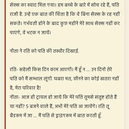
सेक्स का स्वाद मिल गया। हम बच्चे के बारे में सोच रहे हैं, पति
राजी है. उन्हें एक बात की चिंता है कि वे बिना सेक्स के रह नहीं
सकते। गर्भवती होने के बाद कुछ महीने मेरे साथ सेक्स नहीं कर
पाएंगे, वे भटक न जायें।
नीता ने रति को पति की तस्वीर दिखाई.
रति- सहेली किस दिन काम आएगी। मैं हूँ न … उन दिनों तेरे
पति को मैं सम्भाल लूंगी. घबरा मत, छीनने का कोई खतरा नहीं
है, मेरा परिवार है!
नीता- आज ही ट्रायल हो जाये कि मेरे पति तुमसे संतुष्ट होते हैं
या नहीं? 5 बजने वाले हैं, अभी मेरे पति आ जायेंगे। रति तू
बैडरूम में जा … मैं पति से ड्राइंगरूम में बात करती हूँ.