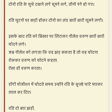
दोनों रति के चुचे दबाने लगे चूमने लगे, तीनों नंगे हो गए।
रति घुटनों पर खड़ी होकर दोनों का लंड बारी बारी चूसने लगी।
इसके बाद रति को बिस्तर पर लिटाकर नीलेश वरुण बारी बारी
चोदने लगे।
जब नीलेश को लगता कि वह झड़ सकता है तो वह चोदना
रोककर वरुण को चोदने कहता.
ऐसा ही वरुण करता।
डॉगी पोजीशन में चोदते समय उन्होंने रति के कूल्हे चांटे मारकर
लाल कर दिए।
रति दो बार झड़ी.