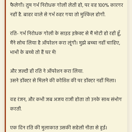
फैलेगी। तुम गर्भ निरोधक गोली लेती हो, पर वह 100% कारगर
नहीं है. बाहर वाले से गर्भ ठहर गया तो मुश्किल होगी.
रति- गर्भ निरोधक गोली के साइड इफ़ेक्ट से मैं मोटी हो रही हूँ,
मैंने सोच लिया है ऑपरेशन करा लूंगी। मुझे बच्चा नहीं चाहिए,
भाभी के बच्चे तो हैं घर में!
और जल्दी ही रति ने ऑपरेशन करा लिया.
उसने डॉक्टर से मिलने की कोशिश की पर डॉक्टर नहीं मिला।
वह रंजन, और कभी जब अजय राजी होता तो उनके साथ संभोग
करती.
एक दिन रति की मुलाकात उसकी सहेली नीता से हुई।