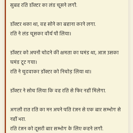
सुबह रति डॉक्टर का लंड चूसने लगी.
डॉक्टर थका था, वह सोने का बहाना करने लगा.
रति ने लंड चूसकर वीर्य पी लिया।
डॉक्टर को अपनी चोदने की क्षमता का घमंड था, आज उसका
घमंड टूट गया।
रति ने चुदवाकर डॉक्टर को निचोड़ लिया था।
डॉक्टर ने सोच लिया कि वह रति से फिर नहीं मिलेगा.
अगली रात रति का मन अपने पति रंजन से एक बार सम्भोग से
नहीं भरा.
रति रंजन को दूसरी बार सम्भोग के लिए कहने लगी.