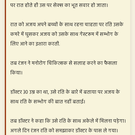
पर रात होते ही उस पर सेक्स का भूत सवार हो जाता।
रात को अजय अपने बच्चों के साथ रहना चाहता पर रति उसके
कमरे में घुसकर अजय को उसके साथ गेस्टरूम में सम्भोग के
लिए आने का इशारा करती.
तब रंजन ने मनोरोग चिकित्सक से सलाह करने का फैसला
किया।
डॉक्टर 30 उम्र का था, उसे रति के बारे में बताया पर अजय के
साथ रति के सम्भोग की बात नहीं बताई।
तब डॉक्टर ने कहा कि उसे रति के साथ अकेले में मिलना पड़ेगा।
अगले दिन रंजन रति को समझाकर डॉक्टर के पास ले गया।