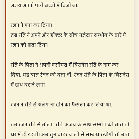
अजय अपनी पत्नी बच्चों में बिजी था.
रंजन ने मना कर दिया।
तब रति ने अपने और डॉक्टर के बीच मजेदार सम्भोग के बारे में
रंजन को बता दिया।
रति के पिता ने अपनी वसीयत में बिसनेस रति के नाम कर
दिया, यह बात रंजन को बता दी, रंजन रति के पिता के बिसनेस
में हाथ बटाने लगा।
रंजन ने रति से अलग ना होने का फैसला कर लिया था.
तब रंजन रति से बोला- रति, अजय के साथ सम्भोग की बात तो
घर में ही रहती। अब तुम बाहर वालों से सम्बन्ध रखोगी तो बात