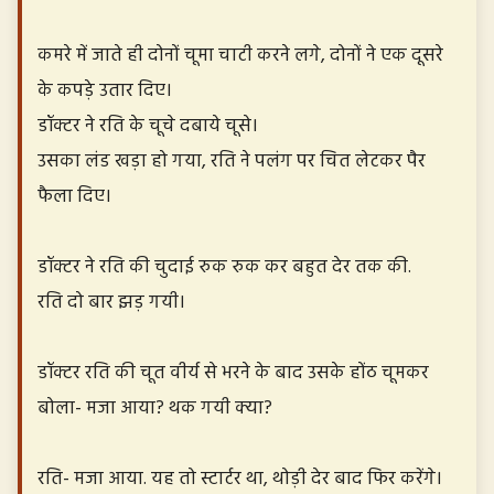
कमरे में जाते ही दोनों चूमा चाटी करने लगे, दोनों ने एक दूसरे
के कपड़े उतार दिए।
डॉक्टर ने रति के चूचे दबाये चूसे।
उसका लंड खड़ा हो गया, रति ने पलंग पर चित लेटकर पैर
फैला दिए।
डॉक्टर ने रति की चुदाई रुक रुक कर बहुत देर तक की.
रति दो बार झड़ गयी।
डॉक्टर रति की चूत वीर्य से भरने के बाद उसके होंठ चूमकर
बोला- मजा आया? थक गयी क्या?
रति- मजा आया. यह तो स्टार्टर था, थोड़ी देर बाद फिर करेंगे।