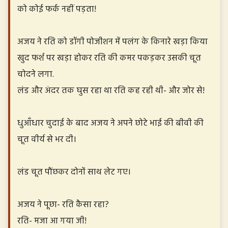
को कोई फर्क नहीं पड़ता!
अजय ने रति को डॉगी पोजीशन में पलंग के किनारे खड़ा किया
खुद फर्श पर खड़ा होकर रति की कमर पकड़कर उसकी चूत
चोदने लगा.
लंड और अंदर तक घुस रहा था रति कह रही थी- और जोर से!
धुआँधार चुदाई के बाद अजय ने अपने छोटे भाई की बीवी की
चूत वीर्य से भर दी।
लंड चूत पौंछकर दोनों साथ लेट गए।
अजय ने पूछा- रति कैसा रहा?
रति- मजा आ गया जी!