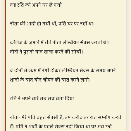
वह रति को अपने घर ले गयी.
नीता की शादी हो गयी थी, पति घर पर नहीं था।
कॉलेज के ज़माने में रति नीता लेस्बियन सेक्स करती थी।
दोनों ने पुरानी याद ताजा करने की सोची।
वे दोनों बेडरूम में नंगी होकर लेस्बियन सेक्स के समय अपने
शादी के बाद यौन जीवन की बात करने लगी।
रति ने अपने बारे सब सच बता दिया.
नीता- मेरे पति बहुत सेक्सी हैं, हम करीब हर रात सम्भोग करते
हैं। पति ने शादी के पहले सेक्स नहीं किया था पर अब उन्हें