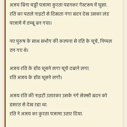
अजय बिना चड्डी पजामा कुरता पहनकर गेस्टरूम में घुसा.
रति का पतले नाइटी से दिखता नंगा बदन देख उसका लंड
पाजामे में तम्बू बन गया।
नए पुरुष के साथ सभोंग की कल्पना से रति के चूचे, निप्पल
तन गए थे।
अजय रति के होंठ चूसने लगा चूचे दबाने लगा.
रति अजय के होंठ चूसने लगी।
अजय रति की नाइटी उतारकर उसके नंगे सेक्सी बदन को
हसरत से देख रहा था.
रति ने अजय का कुरता पजामा उतार दिया.