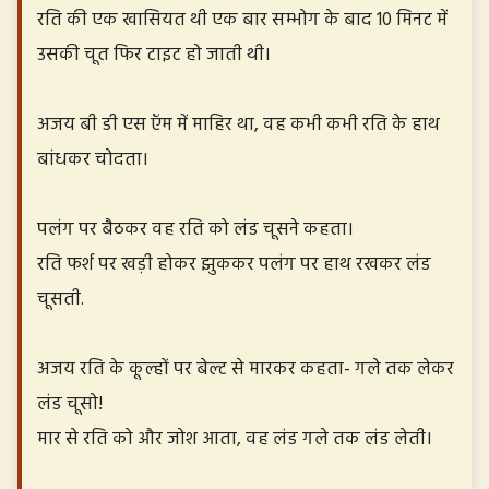
रति की एक खासियत थी एक बार सम्भोग के बाद 10 मिनट में
उसकी चूत फिर टाइट हो जाती थी।
अजय बी डी एस ऍम में माहिर था, वह कभी कभी रति के हाथ
बांधकर चोदता।
पलंग पर बैठकर वह रति को लंड चूसने कहता।
रति फर्श पर खड़ी होकर झुककर पलंग पर हाथ रखकर लंड
चूसती.
अजय रति के कूल्हों पर बेल्ट से मारकर कहता- गले तक लेकर
लंड चूसो!
मार से रति को और जोश आता, वह लंड गले तक लंड लेती।