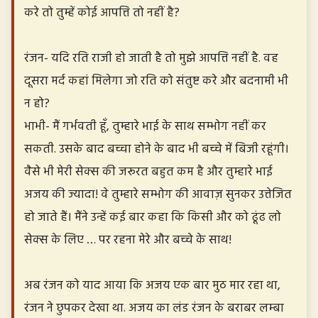
करे तो तुम्हें कोई आपत्ति तो नहीं है?
रंजन- यदि रति राजी हो जाती है तो मुझे आपत्ति नहीं है. वह
दूसरा मर्द कहां मिलेगा जो रति को संतुष्ट करे और बदनामी भी
न हो?
भाभी- मैं गर्भवती हूँ, तुम्हारे भाई के साथ सम्भोग नहीं कर
सकती. उसके बाद बच्चा होने के बाद भी बच्चे में बिजी रहूंगी।
वैसे भी मेरी सेक्स की जरूरत बहुत कम है और तुम्हारे भाई
अजय की ज्यादा! वे तुम्हारे सम्भोग की आवाज़ सुनकर उत्तेजित
हो जाते हैं। मैंने उन्हें कई बार कहा कि किसी और को ढूंढ लो
सेक्स के लिए … पर रहना मेरे और बच्चे के साथ!
अब रंजन को याद आया कि अजय एक बार मुठ मार रहा था,
रंजन ने छुपकर देखा था. अजय का लंड रंजन के बराबर लम्बा