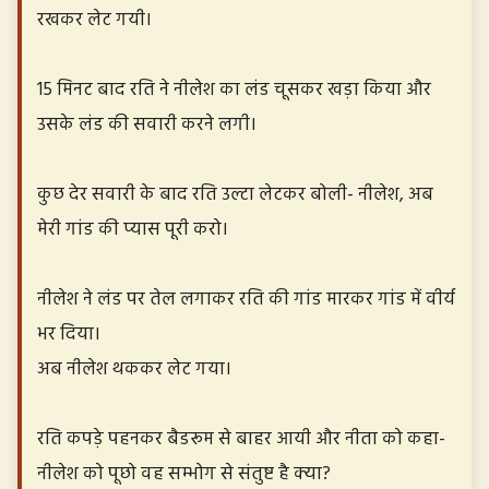
रखकर लेट गयी।
15 मिनट बाद रति ने नीलेश का लंड चूसकर खड़ा किया और
उसके लंड की सवारी करने लगी।
कुछ देर सवारी के बाद रति उल्टा लेटकर बोली- नीलेश, अब
मेरी गांड की प्यास पूरी करो।
नीलेश ने लंड पर तेल लगाकर रति की गांड मारकर गांड में वीर्य
भर दिया।
अब नीलेश थककर लेट गया।
रति कपड़े पहनकर बैडरूम से बाहर आयी और नीता को कहा-
नीलेश को पूछो वह सम्भोग से संतुष्ट है क्या?