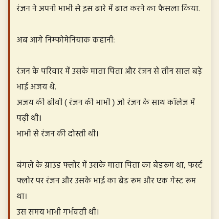
रंजन ने अपनी भाभी से इस बारे में बात करने का फैसला किया.
अब आगे निम्फोमेनियाक कहानी:
रंजन के परिवार में उसके माता पिता और रंजन से तीन साल बड़े
भाई अजय थे.
अजय की बीवी ( रंजन की भाभी ) जो रंजन के साथ कॉलेज में
पढ़ी थी।
भाभी से रंजन की दोस्ती थी।
बंगले के ग्राउंड फ्लोर में उसके माता पिता का बेडरूम था, फर्स्ट
फ्लोर पर रंजन और उसके भाई का बेड रूम और एक गेस्ट रूम
था।
उस समय भाभी गर्भवती थी।