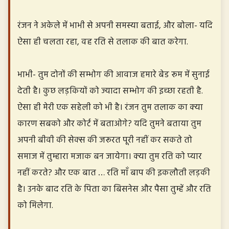
रंजन ने अकेले में भाभी से अपनी समस्या बताई, और बोला- यदि
ऐसा ही चलता रहा, वह रति से तलाक की बात करेगा.
भाभी- तुम दोनों की सम्भोग की आवाज हमारे बेड रूम में सुनाई
देती है। कुछ लड़कियों को ज्यादा सम्भोग की इच्छा रहती है.
ऐसा ही मेरी एक सहेली को भी है। रंजन तुम तलाक का क्या
कारण सबको और कोर्ट में बताओगे? यदि तुमने बताया तुम
अपनी बीवी की सेक्स की जरूरत पूरी नहीं कर सकते तो
समाज में तुम्हारा मजाक बन जायेगा। क्या तुम रति को प्यार
नहीं करते? और एक बात … रति माँ बाप की इकलौती लड़की
है। उनके बाद रति के पिता का बिसनेस और पैसा तुम्हें और रति
को मिलेगा.