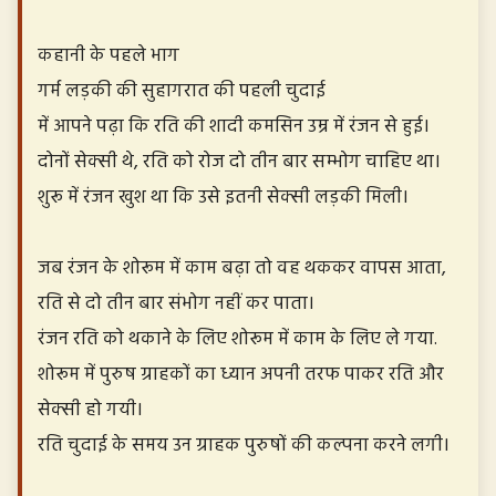
कहानी के पहले भाग
गर्म लड़की की सुहागरात की पहली चुदाई
में आपने पढ़ा कि रति की शादी कमसिन उम्र में रंजन से हुई।
दोनों सेक्सी थे, रति को रोज दो तीन बार सम्भोग चाहिए था।
शुरू में रंजन खुश था कि उसे इतनी सेक्सी लड़की मिली।
जब रंजन के शोरूम में काम बढ़ा तो वह थककर वापस आता,
रति से दो तीन बार संभोग नहीं कर पाता।
रंजन रति को थकाने के लिए शोरूम में काम के लिए ले गया.
शोरूम में पुरुष ग्राहकों का ध्यान अपनी तरफ पाकर रति और
सेक्सी हो गयी।
रति चुदाई के समय उन ग्राहक पुरुषों की कल्पना करने लगी।