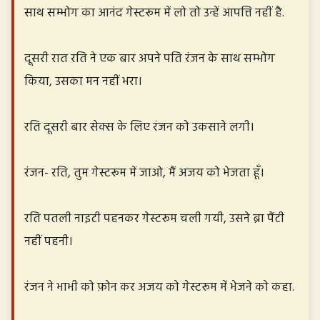
साथ सम्भोग का आनंद गेस्टरूम में लो तो उन्हें आपत्ति नहीं है.
दूसरी रात रति ने एक बार अपने पति रंजन के साथ सम्भोग
किया, उसका मन नहीं भरा।
रति दूसरी बार सेक्स के लिए रंजन को उकसाने लगी।
रंजन- रति, तुम गेस्टरूम में जाओ, मैं अजय को भेजता हूँ।
रति पतली नाइटी पहनकर गेस्टरूम चली गयी, उसने ब्रा पैंटी
नहीं पहनी।
रंजन ने भाभी को फ़ोन कर अजय को गेस्टरूम में भेजने को कहा.