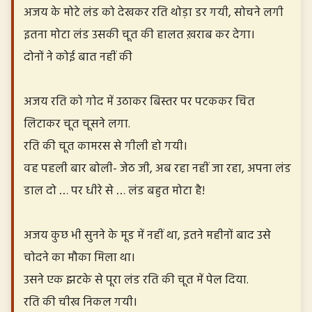
अजय के मोटे लंड को देखकर रति थोड़ा डर गयी, सोचने लगी
इतना मोटा लंड उसकी चूत की हालत ख़राब कर देगा।
दोनों ने कोई बात नहीं की
अजय रति को गोद में उठाकर बिस्तर पर पटककर चित
लिटाकर चूत चूसने लगा.
रति की चूत कामरस से गीली हो गयी।
वह पहली बार बोली- जेठ जी, अब रहा नहीं जा रहा, अपना लंड
डाल दो … पर धीरे से … लंड बहुत मोटा है!
अजय कुछ भी सुनने के मूड में नहीं था, इतने महीनों बाद उसे
चोदने का मौका मिला था।
उसने एक झटके से पूरा लंड रति की चूत में पेल दिया.
रति की चीख निकल गयी।