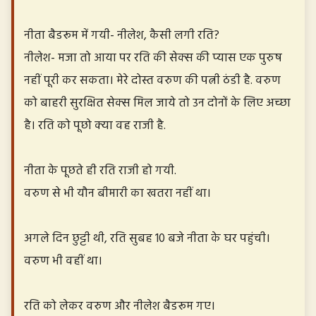
नीता बैडरूम में गयी- नीलेश, कैसी लगी रति?
नीलेश- मजा तो आया पर रति की सेक्स की प्यास एक पुरुष
नहीं पूरी कर सकता। मेरे दोस्त वरुण की पत्नी ठंडी है. वरुण
को बाहरी सुरक्षित सेक्स मिल जाये तो उन दोनों के लिए अच्छा
है। रति को पूछो क्या वह राजी है.
नीता के पूछते ही रति राजी हो गयी.
वरुण से भी यौन बीमारी का खतरा नहीं था।
अगले दिन छुट्टी थी, रति सुबह 10 बजे नीता के घर पहुंची।
वरुण भी वहीं था।
रति को लेकर वरुण और नीलेश बैडरूम गए।