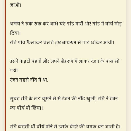
जाओ।
अजय ने रुक रुक कर आधे घंटे गांड मारी और गांड में वीर्य छोड़
दिया।
रति पांव फैलाकर चलते हुए बाथरूम से गांड धोकर आयी।
उसने नाइटी पहनी और अपने बैडरूम में जाकर रंजन के पास सो
गयी.
रंजन गहरी नींद में था.
सुबह रति के लंड चूसने से से रंजन की नींद खुली, रति ने रंजन
का वीर्य पी लिया।
रति कहती थी वीर्य पीने से उसके चेहरे की चमक बड़ जाती है।