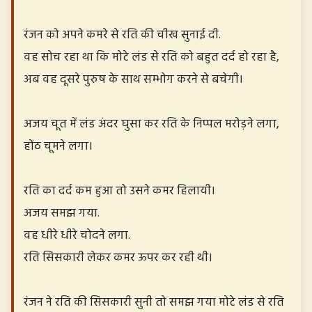
रंजन को अपने कमरे से रति की चीख सुनाई दी.
वह सोच रहा था कि मोटे लंड से रति को बहुत दर्द हो रहा है,
अब वह दूसरे पुरुष के साथ सम्भोग करने से बचेगी।
अजय चूत में लंड अंदर घुसा कर रति के निप्पल मरोड़ने लगा,
होंठ चूमने लगा।
रति का दर्द कम हुआ तो उसने कमर हिलायी।
अजय समझ गया.
वह धीरे धीरे चोदने लगा.
रति सिसकारी लेकर कमर ऊपर कर रही थी।
रंजन ने रति की सिसकारी सुनी तो समझ गया मोटे लंड से रति