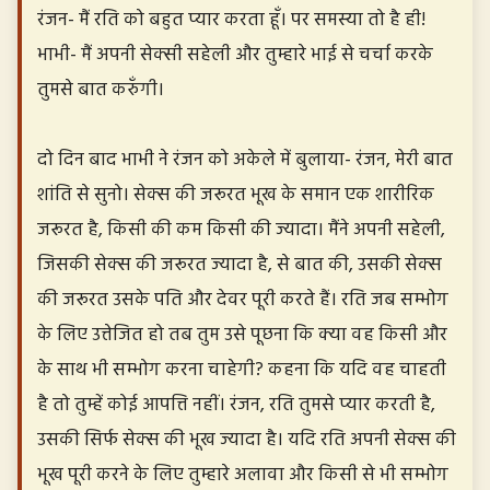
रंजन- मैं रति को बहुत प्यार करता हूँ। पर समस्या तो है ही!
भाभी- मैं अपनी सेक्सी सहेली और तुम्हारे भाई से चर्चा करके
तुमसे बात करुँगी।
दो दिन बाद भाभी ने रंजन को अकेले में बुलाया- रंजन, मेरी बात
शांति से सुनो। सेक्स की जरूरत भूख के समान एक शारीरिक
जरूरत है, किसी की कम किसी की ज्यादा। मैंने अपनी सहेली,
जिसकी सेक्स की जरूरत ज्यादा है, से बात की, उसकी सेक्स
की जरूरत उसके पति और देवर पूरी करते हैं। रति जब सम्भोग
के लिए उत्तेजित हो तब तुम उसे पूछना कि क्या वह किसी और
के साथ भी सम्भोग करना चाहेगी? कहना कि यदि वह चाहती
है तो तुम्हें कोई आपत्ति नहीं। रंजन, रति तुमसे प्यार करती है,
उसकी सिर्फ सेक्स की भूख ज्यादा है। यदि रति अपनी सेक्स की
भूख पूरी करने के लिए तुम्हारे अलावा और किसी से भी सम्भोग