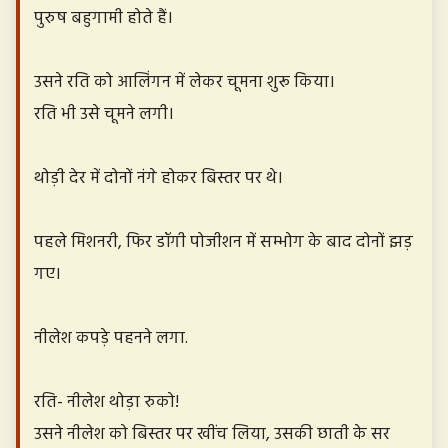
पुरुष बहुगामी होते हैं।
उसने रति को आलिंगन में लेकर चूमना शुरू किया।
रति भी उसे चूमने लगी।
थोड़ी देर में दोनों नंगे होकर बिस्तर पर थे।
पहले मिशनरी, फिर डॉगी पोजीशन में सम्भोग के बाद दोनों झड़
गए।
नीलेश कपड़े पहनने लगा.
रति- नीलेश थोड़ा रुको!
उसने नीलेश को बिस्तर पर खींच लिया, उसकी छाती के सर