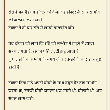
रति ने जब हैंडसम डॉक्टर को देखा वह डॉक्टर के साथ सम्भोग
की कल्पना करने लगी.
डॉक्टर ने दो बार रति से लम्बी बातचीत की।
तब डॉक्टर को लगा कि रति को सम्भोग में झड़ने में ज्यादा
समय लगता है, उसका पति जल्दी झड़ जाता है.
कुछ लड़कियां सम्भोग के समय दो बार झड़ने के बाद ही संतुष्ट
होती हैं।
डॉक्टर बिना झड़े अपनी बीवी के साथ बहुत देर तक सम्भोग
करता था, उसकी बीवी झड़कर थक जाती थी, बोलती थी- अब
सेक्स खत्म करो!