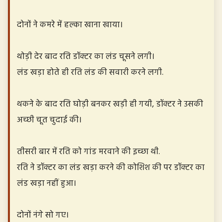
दोनों ने कमरे में हल्का खाना खाया।
थोड़ी देर बाद रति डॉक्टर का लंड चूसने लगी।
लंड खड़ा होते ही रति लंड की सवारी करने लगी.
थकने के बाद रति घोड़ी बनकर खड़ी ही गयी, डॉक्टर ने उसकी
अच्छी चूत चुदाई की।
तीसरी बार में रति को गांड मरवाने की इच्छा थी.
रति ने डॉक्टर का लंड खड़ा करने की कोशिश की पर डॉक्टर का
लंड खड़ा नहीं हुआ।
दोनों नंगे सो गए।