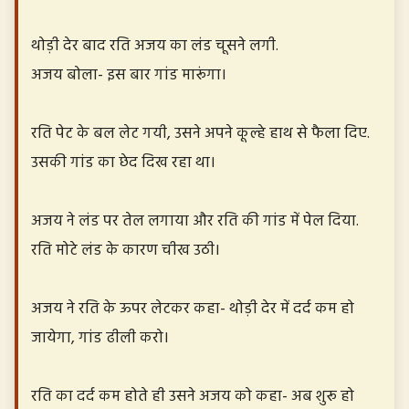
थोड़ी देर बाद रति अजय का लंड चूसने लगी.
अजय बोला- इस बार गांड मारूंगा।
रति पेट के बल लेट गयी, उसने अपने कूल्हे हाथ से फैला दिए.
उसकी गांड का छेद दिख रहा था।
अजय ने लंड पर तेल लगाया और रति की गांड में पेल दिया.
रति मोटे लंड के कारण चीख उठी।
अजय ने रति के ऊपर लेटकर कहा- थोड़ी देर में दर्द कम हो
जायेगा, गांड ढीली करो।
रति का दर्द कम होते ही उसने अजय को कहा- अब शुरू हो