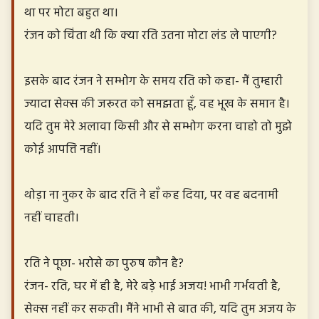
था पर मोटा बहुत था।
रंजन को चिंता थी कि क्या रति उतना मोटा लंड ले पाएगी?
इसके बाद रंजन ने सम्भोग के समय रति को कहा- मैं तुम्हारी
ज्यादा सेक्स की जरूरत को समझता हूँ, वह भूख के समान है।
यदि तुम मेरे अलावा किसी और से सम्भोग करना चाहो तो मुझे
कोई आपत्ति नहीं।
थोड़ा ना नुकर के बाद रति ने हाँ कह दिया, पर वह बदनामी
नहीं चाहती।
रति ने पूछा- भरोसे का पुरुष कौन है?
रंजन- रति, घर में ही है, मेरे बड़े भाई अजय! भाभी गर्भवती है,
सेक्स नहीं कर सकती। मैंने भाभी से बात की, यदि तुम अजय के