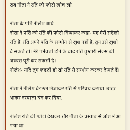
तब नीता ने रति को फोटो खींच ली.
नीता के पति नीलेश आये.
नीता ने पति को रति की फोटो दिखाकर कहा- यह मेरी सहेली
रति है. रति अपने पति के सम्भोग से खुश नहीं है, तुम उसे ख़ुशी
दे सकते हो। मेरे गर्भवती होने के बाद रति तुम्हारी सेक्स की
जरूरत पूरी कर सकती है।
नीलेश- यदि तुम कहती हो तो रति से सम्भोग करकर देखते हैं।
नीता ने नीलेश बैडरूम लेजाकर रति से परिचय कराया. बाहर
आकर दरवाज़ा बंद कर दिया.
नीलेश रति की फोटो देखकर और नीता के प्रस्ताव से जोश में आ
गया था.