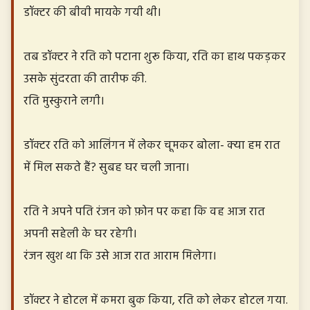
डॉक्टर की बीवी मायके गयी थी।
तब डॉक्टर ने रति को पटाना शुरू किया, रति का हाथ पकड़कर
उसके सुंदरता की तारीफ की.
रति मुस्कुराने लगी।
डॉक्टर रति को आलिंगन में लेकर चूमकर बोला- क्या हम रात
में मिल सकते हैं? सुबह घर चली जाना।
रति ने अपने पति रंजन को फ़ोन पर कहा कि वह आज रात
अपनी सहेली के घर रहेगी।
रंजन खुश था कि उसे आज रात आराम मिलेगा।
डॉक्टर ने होटल में कमरा बुक किया, रति को लेकर होटल गया.