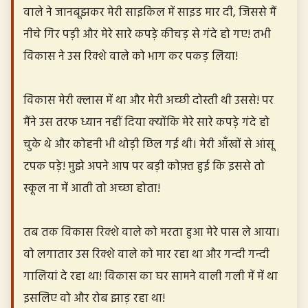
वाले ने जानबूझकर मेरी साइकिल में साइड मार दी, जिससे मैं
नीचे गिर पड़ी और मेरे सारे कपड़े कीचड़ से गंदे हो गए! तभी
विकास ने उस रिक्शे वाले को भाग कर पकड़ लिया!
विकास मेरी क्लास में था और मेरी अच्छी दोस्ती थी उससे! पर
मैंने उस तरफ ध्यान नहीं दिया क्योंकि मेरे सारे कपड़े गंदे हो
चुके थे और कोहनी भी थोड़ी छिल गई थी। मेरी आँखों से आंसू
टपक पड़े! मुझे अपने आप पर बड़ी कोफ़्त हुई कि इससे तो
स्कूल ना में आती तो अच्छा होता!
तब तक विकास रिक्शे वाले को मरता हुआ मेरे पास ले आया।
वो लगातार उस रिक्शे वाले को मार रहा था और गन्दी गन्दी
गालियां दे रहा था! विकास का घर सामने वाली गली में में था
इसलिए वो और रोब झाड़ रहा था!