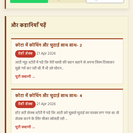
और कहानियाँ पढ़ें
कोटा में कोचिंग और चुदाई साथ साथ- 2
देसी सेक्स
21 Apr 2026
आंटी न्यूड स्टोरी में पढ़ें कि मेरी चाची की बहन बहाने से अपना जिस्म दिखाकर
मुझे गर्म कर रही थी. मैं भी उसे चोदन...
पूरी कहानी →
कोटा में कोचिंग और चुदाई साथ साथ- 4
देसी सेक्स
21 Apr 2026
हॉट अंटी सेक्स स्टोरी में पढ़ें कि आंटी को मुझसे चुदाई का चस्का लग गया था. वो
सेक्स करने के लिए मौक़ा खोजती रही ...
पूरी कहानी →