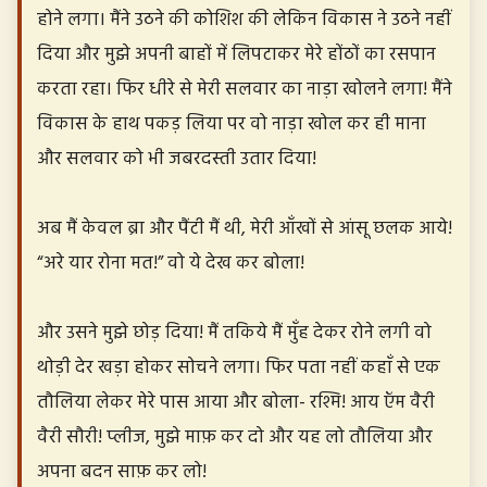
होने लगा। मैंने उठने की कोशिश की लेकिन विकास ने उठने नहीं
दिया और मुझे अपनी बाहों में लिपटाकर मेरे होंठों का रसपान
करता रहा। फिर धीरे से मेरी सलवार का नाड़ा खोलने लगा! मैंने
विकास के हाथ पकड़ लिया पर वो नाड़ा खोल कर ही माना
और सलवार को भी जबरदस्ती उतार दिया!
अब मैं केवल ब्रा और पैंटी मैं थी, मेरी आँखों से आंसू छलक आये!
“अरे यार रोना मत!” वो ये देख कर बोला!
और उसने मुझे छोड़ दिया! मैं तकिये मैं मुँह देकर रोने लगी वो
थोड़ी देर खड़ा होकर सोचने लगा। फिर पता नहीं कहाँ से एक
तौलिया लेकर मेरे पास आया और बोला- रश्मि! आय ऍम वैरी
वैरी सौरी! प्लीज, मुझे माफ़ कर दो और यह लो तौलिया और
अपना बदन साफ़ कर लो!