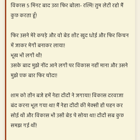
विकास ५ मिनट बाद उठा फिर बोला- रश्मि! तुम लेटी रहो मैं
कुछ करता हूँ!
फिर उसने मेरे कपड़े और वो बेड शीट खुद धोई और फिर किचन
में जाकर मेगी बनाकर लाया!
भूख भी लगी थी!
उसके बाद मुझे नींद आने लगी पर विकास नहीं माना और उसने
मुझे एक बार फिर चोदा!
शाम को तीन बजे हमें नेहा दीदी ने जगाया! विकास दरवाजा
बंद करना भूल गया था! मैं नेहा दीदी की मेक्सी ही पहन कर
सोई थी और विकास भी उसी बेड पे सोया था! दीदी सब कुछ
समझ गई थीं!