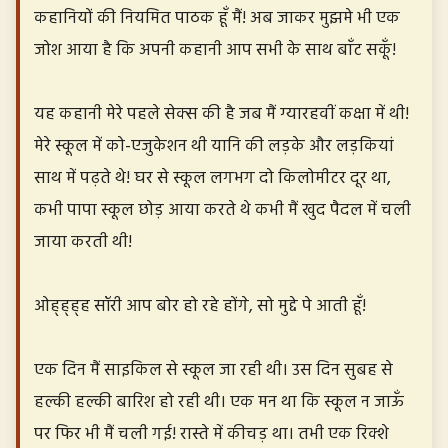
कहानियों की नियमित पाठक हूँ मैं! अब जाकर मुझमे भी एक
जोश आया है कि अपनी कहानी आप सभी के साथ बाँट सकूँ!
यह कहानी मेरे पहले सेक्स की है जब मैं ग्यारहवीं कक्षा में थी!
मेरे स्कूल में को-एजुकेशन थी यानि की लड़के और लड़कियां
साथ में पढ़ते थे! घर से स्कूल लगभग दो किलोमीटर दूर था,
कभी पापा स्कूल छोड़ आया करते थे कभी मैं खुद पैदल में चली
जाया करती थी!
ओह्ह्ह्ह सॉरी आप बोर हो रहे होंगे, सो मुद्दे पे आती हूँ!
एक दिन मैं साइकिल से स्कूल जा रही थी। उस दिन सुबह से
हल्की हल्की बारिश हो रही थी। एक मन था कि स्कूल न जाऊँ
पर फिर भी मैं चली गई! रास्ते में कीचड़ था। तभी एक रिक्शे