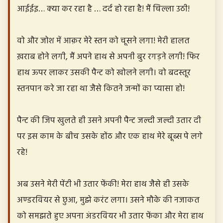
आईईइ… क्या कर रहा है … दर्द हो रहा है! मैं चिल्ला उठी!
वो और जोश में आक़र मेरे स्तन को चूसने लगा! मेरी हालत
ख़राब होने लगी, मैं अपने हाथ से अपनी बुर रगड़ने लगी! फिर
हाथ ऊपर लाकर उसकी पैन्ट को खोलने लगी। वो बदस्तूर
स्तनपान करे जा रहा था जैसे कितने जन्मों का प्यासा हो!
पैन्ट की जिप खुलते ही उसने अपनी पैन्ट जल्दी जल्दी उतार दी
पर इस काम के बीच उसके होंठ और एक हाथ मेरे बूब्स पे लगे
रहे!
अब उसने मेरी पेंटी भी उतार फेंकी! मेरा हाथ जैसे ही उसके
अण्डरवियर से छुआ, मुझे करंट लगा। उसने मौके की नजाकत
को समझते हुए अपना अंडरवियर भी उतार फेंका और मेरा हाथ