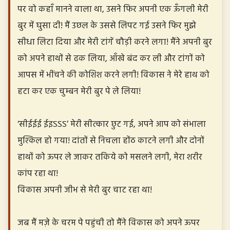
पर वो कहाँ मानने वाला था, उसने फिर अपनी एक ऊँगली मेरी
बुर में घुसा दी! मैं उछल के उससे लिपट गई उसने फिर मुझे
सीधा लिटा दिया और मेरी टांगें चौड़ी करने लगा! मैंने अपनी बुर
को अपने हाथों से ढक लिया, आँखे बंद कर ली और टांगों को
आपस में भींचने की कोशिश करने लगी! विकास ने मेरे हाथ को
हटा कर एक चुम्बन मेरी बुर पे ले लिया!
‘सीईईई ईइऽऽऽ’ मेरी सीत्कार छुट गई, अपने आप को संभाला
मुश्किल हो गया! दांतों से निचला होंठ काटने लगी और दोनों
हाथों को ऊपर ले जाकर तकिये को मसलने लगी, मेरा शरीर
कांप रहा था!
विकास अपनी जीभ से मेरी बुर चाट रहा था!
जब मैं मज़े के चरम पे पहुंची तो मैंने विकास को अपने ऊपर