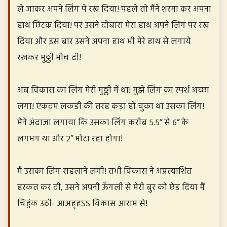
ले जाकर अपने लिंग पे रख दिया! पहले तो मैंने शरमा कर अपना
हाथ छिटक दिया! पर उसने दोबारा मेरा हाथ अपने लिंग पर रख
दिया और इस बार उसने अपना हाथ भी मेरे हाथ से लगाये
रखकर मुठ्ठी भीच दी!
अब विकास का लिंग मेरी मुठ्ठी में था! मुझे लिंग का स्पर्श अच्छा
लगा! एकदम लकडी की तरह कड़ा हो चुका था उसका लिंग!
मैंने अंदाजा लगाया कि उसका लिंग करीब ५.५” से ६” के
लगभग था और २” मोटा रहा होगा!
मैं उसका लिंग सहलाने लगी! तभी विकास ने अप्रत्याशित
हरकत कर दी, उसने अपनी ऊँगली से मेरी बुर को छेड़ दिया मैं
चिहुंक उठी- आअह्हऽऽ विकास आराम से!