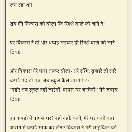
लग रहा था!
तब मैंने विकास को बोला कि रिक्शे वाले को जाने दे!
पर विकास ने दो और थप्पड़ जड़कर ही रिक्शे वाले को जाने
दिया!
और विकास मेरे पास आकर बोला- अरे रश्मि, तुम्हारे तो सारे
कपड़े गंदे हो गए! अब स्कूल कैसे जाओगी??
“नहीं! अब स्कूल नहीं जाउंगी, वापस घर जाऊँगी!” मैंने जबाब
दिया!
इन कपड़ो में वापस घर? नहीं नहीं! चलो, मेरे घर चलो वहां
आराम से कपडे साफ़ कर लेना! विकास ने मेरी साइकिल को