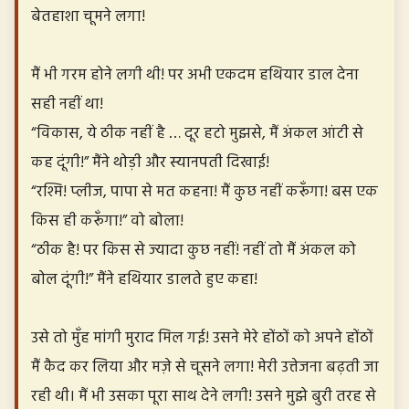
बेतहाशा चूमने लगा!
मैं भी गरम होने लगी थी! पर अभी एकदम हथियार डाल देना
सही नहीं था!
“विकास, ये ठीक नहीं है … दूर हटो मुझसे, मैं अंकल आंटी से
कह दूंगी!” मैंने थोड़ी और स्यानपती दिखाई!
“रश्मि! प्लीज, पापा से मत कहना! मैं कुछ नहीं करूँगा! बस एक
किस ही करूँगा!” वो बोला!
“ठीक है! पर किस से ज्यादा कुछ नहीं! नहीं तो मैं अंकल को
बोल दूंगी!” मैंने हथियार डालते हुए कहा!
उसे तो मुँह मांगी मुराद मिल गई! उसने मेरे होंठों को अपने होंठों
मैं कैद कर लिया और मज़े से चूसने लगा! मेरी उत्तेजना बढ़ती जा
रही थी। मैं भी उसका पूरा साथ देने लगी! उसने मुझे बुरी तरह से