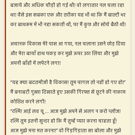
बजाये और अधिक चौड़ी हो गई थी! वो लगातार नल चला रहा
था! वैसे इस सबका एक और तरीका यह भी था कि मैं बाल्टी भर
कर बाथरूम में भी नहा सकती थी, पर मैं कुछ और सोचे बैठी थी!
अचानक विकास मेरे पास आ गया, नल चलाना उसने छोड़ दिया
और मेरा बायाँ हाथ पकड़ कर मुझे ऊपर उठा लिया और मुझे
अपनी बाँहों में लपेटने लगा!
“यह क्या बदतमीजी है विकास! तुम पागल तो नहीं हो गए हो!”
मैं बनाबटी गुस्सा दिखाते हुए उसकी गिरफ्त से छूटने की नाकाम
कोशिश करने लगी!
“रश्मि! आई लव यू … आज मुझे अपने से अलग न करो प्लीज!
रश्मि तुम इतनी सुन्दर हो कि मैं तुम्हें प्यार करना चाहता हूँ!
आज मुझे मना मत करना!” वो गिड़गिड़ाता सा बोला और मुझे