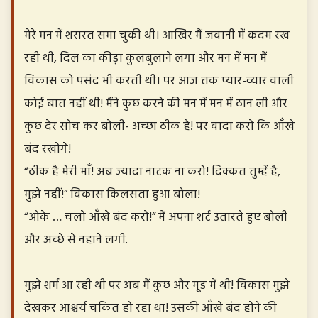
मेरे मन में शरारत समा चुकी थी। आखिर मैं जवानी में कदम रख
रही थी, दिल का कीड़ा कुलबुलाने लगा और मन में मन मैं
विकास को पसंद भी करती थी। पर आज तक प्यार-व्यार वाली
कोई बात नहीं थी! मैंने कुछ करने की मन में मन में ठान ली और
कुछ देर सोच कर बोली- अच्छा ठीक है! पर वादा करो कि आँखे
बंद रखोगे!
“ठीक है मेरी माँ! अब ज्यादा नाटक ना करो! दिक्कत तुम्हें है,
मुझे नहीं!” विकास किलसता हुआ बोला!
“ओके … चलो आँखे बंद करो!” मैं अपना शर्ट उतारते हुए बोली
और अच्छे से नहाने लगी.
मुझे शर्म आ रही थी पर अब मैं कुछ और मूड में थी! विकास मुझे
देखकर आश्चर्य चकित हो रहा था! उसकी आँखे बंद होने की