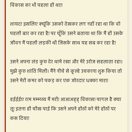
विकास का भी पहला ही था!!
शायद! इसलिए क्यूंकि उसको देखकर लग नहीं रहा था कि वो
पहली बार कर रहा है! पर चूँकि उसने बताया था कि मैं ही उसके
जीवन मैं पहली लड़की थी जिसके साथ यह सब कर रहा है!
उसने अपना लंड कुछ देर थामे रखा और मेरे उरोज सहलाता रहा।
मुझे कुछ शांति मिली। मैंने नीचे से कूल्हे उचकाना शुरू किया तो
उसने मेरी कमर को पकड़ कर एक जोरदार धक्का मारा!
हईईईए राम मम्म्य्य्य मैं मरी! आआअह्ह् विकास! पागल है क्या
तू! इतना ही चीख पाई कि उसने अपने होंठों को मेरे होंठों पर
कस दिया!