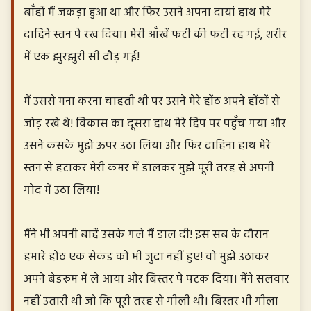
बाँहों मैं जकड़ा हुआ था और फिर उसने अपना दायां हाथ मेरे
दाहिने स्तन पे रख दिया। मेरी आँखें फटी की फटी रह गई, शरीर
में एक झुरझुरी सी दौड़ गई!
मैं उससे मना करना चाहती थी पर उसने मेरे होंठ अपने होंठों से
जोड़ रखे थे! विकास का दूसरा हाथ मेरे हिप पर पहुँच गया और
उसने कसके मुझे ऊपर उठा लिया और फिर दाहिना हाथ मेरे
स्तन से हटाकर मेरी कमर में डालकर मुझे पूरी तरह से अपनी
गोद में उठा लिया!
मैंने भी अपनी बाहें उसके गले मैं डाल दी! इस सब के दौरान
हमारे होंठ एक सेकंड को भी जुदा नहीं हुए! वो मुझे उठाकर
अपने बेडरूम में ले आया और बिस्तर पे पटक दिया। मैंने सलवार
नहीं उतारी थी जो कि पूरी तरह से गीली थी। बिस्तर भी गीला