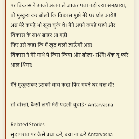
पर विकास ने उनको अलग ले जाकर पता नहीं क्या समझाया,
वो मुस्कुरा कर बोली कि विकास मुझे मेरे घर छोड़ आये!!
अब मेरे कपड़े भी सूख चुके थे। मैंने अपने कपड़े पहने और
विकास के साथ बाहर आ गई!
फिर उसे कहा कि मैं खुद चली जाऊँगी अब!
विकास ने मेरे माथे पे किस किया और बोला- रश्मि! थेंक यू फॉर
आल थिंग्स!
मैंने मुस्कुराकर उसको बाय कहा फिर अपने घर चल दी!
तो दोस्तो, कैसी लगी मेरी पहली चुदाई? Antarvasna
Related Stories:
सुहागरात पर कैसे क्या करें, क्या ना करें Antarvasna