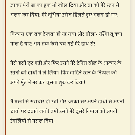
जाकर मेरी ब्रा का हुक भी खोल दिया और ब्रा को मेरे स्तन से
अलग कर दिया! मेरे दूधिया उरोज हिलते हुए अलग हो गए!
विकास एक तक देखता ही रह गया और बोला- रश्मि! तू क्या
माल है यार! अब तक कैसे बच गई मेरे हाथ से!
मेरी हंसी छुट गई! और फिर उसने मेरे टेनिस बॉल के आकार के
स्तनों को हाथों में ले लिया। फिर दाहिने स्तन के निप्पल को
अपने मुँह में भर कर चूसना शुरू कर दिया!
मैं मस्ती से सराबोर हो उठी और उसका सर अपने हाथों से अपनी
छाती पर दबाने लगी! तभी उसने मेरे दूसरे निप्पल को अपनी
उंगलियों से मसल दिया!