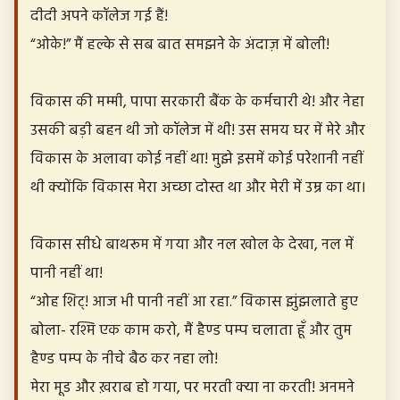
दीदी अपने कॉलेज गई हैं!
“ओके!” मैं हल्के से सब बात समझने के अंदाज़ में बोली!
विकास की मम्मी, पापा सरकारी बैंक के कर्मचारी थे! और नेहा
उसकी बड़ी बहन थी जो कॉलेज में थी! उस समय घर में मेरे और
विकास के अलावा कोई नहीं था! मुझे इसमें कोई परेशानी नहीं
थी क्योंकि विकास मेरा अच्छा दोस्त था और मेरी में उम्र का था।
विकास सीधे बाथरूम में गया और नल खोल के देखा, नल में
पानी नहीं था!
“ओह शिट्! आज भी पानी नहीं आ रहा.” विकास झुंझलाते हुए
बोला- रश्मि एक काम करो, मैं हैण्ड पम्प चलाता हूँ और तुम
हैण्ड पम्प के नीचे बैठ कर नहा लो!
मेरा मूड और ख़राब हो गया, पर मरती क्या ना करती! अनमने