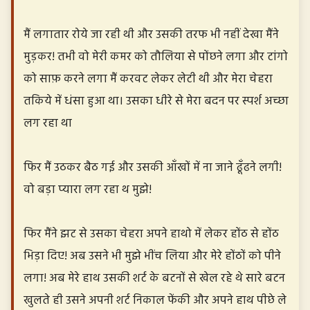
मैं लगातार रोये जा रही थी और उसकी तरफ भी नहीं देखा मैंने
मुड़कर! तभी वो मेरी कमर को तौलिया से पोंछने लगा और टांगो
को साफ़ करने लगा मैं करवट लेकर लेटी थी और मेरा चेहरा
तकिये में धंसा हुआ था। उसका धीरे से मेरा बदन पर स्पर्श अच्छा
लग रहा था
फिर मैं उठकर बैठ गई और उसकी आँखों में ना जाने ढूँढने लगी!
वो बड़ा प्यारा लग रहा थ मुझे!
फिर मैंने झट से उसका चेहरा अपने हाथो में लेकर होंठ से होंठ
भिड़ा दिए! अब उसने भी मुझे भींच लिया और मेरे होंठों को पीने
लगा! अब मेरे हाथ उसकी शर्ट के बटनों से खेल रहे थे सारे बटन
खुलते ही उसने अपनी शर्ट निकाल फेंकी और अपने हाथ पीछे ले