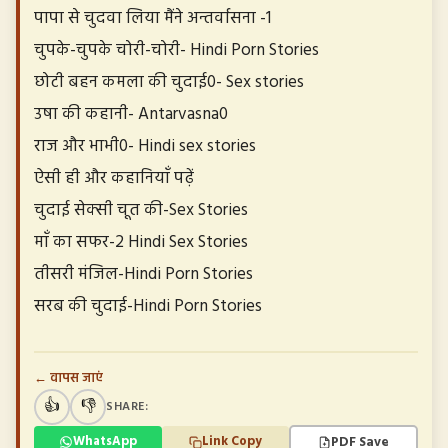
पापा से चुदवा लिया मैंने अन्तर्वासना -1
चुपके-चुपके चोरी-चोरी- Hindi Porn Stories
छोटी बहन कमला की चुदाई0- Sex stories
उषा की कहानी- Antarvasna0
राज और भाभी0- Hindi sex stories
ऐसी ही और कहानियाँ पढ़ें
चुदाई सेक्सी चूत की-Sex Stories
माँ का सफर-2 Hindi Sex Stories
तीसरी मंजिल-Hindi Porn Stories
सरब की चुदाई-Hindi Porn Stories
← वापस जाएं
👍
👎
SHARE:
PDF Save
WhatsApp
Link Copy