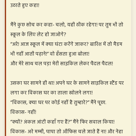
उठाते हुए कहा!
मैंने कुछ सोच कर कहा- चलो, यही ठीक रहेगा! पर तुम भी तो
स्कूल के लिए लेट हो जाओगे?
“अरे! आज स्कूल में क्या घंटा करेंगे जाकर? बारिश में तो मैडम
भी नहीं आती पढ़ाने!” वो हँसता हुआ बोला!
और मेरे साथ चल पड़ा मेरी साइकिल लेकर पैदल पैदल!
उसका घर सामने ही था! अपने घर के सामने साइकिल स्टैंड पर
लगा कर विकास घर का ताला खोलने लगा!
“विकास, क्या घर पर कोई नहीं है तुम्हारे?” मैंने पूछा.
विकास- नहीं!
“क्यों? अंकल आंटी कहाँ गए हैं?” मैंने फिर सवाल किया!
विकास- अरे मम्मी, पापा तो ऑफिस चले जाते हैं ना! और नेहा