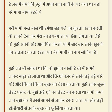
है जब मैं गर्मी की छुट्टी में अपने नाना नानी के घर गया था वहां
मेरे मामा मामी रहते थे.
मेरी मामी मस्त माल थी हमेशा बड़े गले का कुरता पहना करती
थी उनको देख कर मेरा मन डगमगाता था ऐसा लगता था जैसे
वो मुझे अपनी ओर आकर्षित करती थी मैं बार बार उनके झुकने
का इन्तज़ार करता रहता था। मेरी मामी का नाम सोनिया है।
मुझे जब भी लगता था कि वो झुकने वाली है तो मैं सामने
जाकर खड़ा हो जाता था और तिरछी नज़र से उनके बड़े बड़े गोरे
गोरे और चिकने चिकने बूब्स को देखा करता था मुझे उनके बूब्स
बेहद पसन्द थे, मुझे उन्हे छूने का बेहद मन करता था कभी कभी
जान बूझ कर मैं उनसे सामने से जाकर टकरा जाता था और बड़ी
होशियारी से उनके बूब्स को छू लिया करता था।