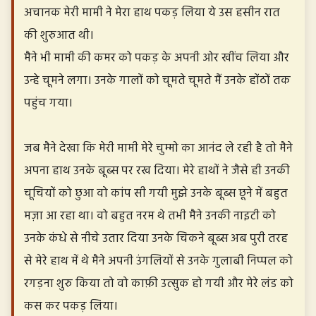
अचानक मेरी मामी ने मेरा हाथ पकड़ लिया ये उस हसीन रात
की शुरुआत थी।
मैने भी मामी की कमर को पकड़ के अपनी ओर खींच लिया और
उन्हे चूमने लगा। उनके गालों को चूमते चूमते मैं उनके होंठों तक
पहुंच गया।
जब मैने देखा कि मेरी मामी मेरे चुम्मो का आनंद ले रही है तो मैने
अपना हाथ उनके बूब्स पर रख दिया। मेरे हाथों ने जैसे ही उनकी
चूचियों को छुआ वो कांप सी गयी मुझे उनके बूब्स छूने में बहुत
मज़ा आ रहा था। वो बहुत नरम थे तभी मैने उनकी नाइटी को
उनके कंधे से नीचे उतार दिया उनके चिकने बूब्स अब पुरी तरह
से मेरे हाथ में थे मैने अपनी उंगलियों से उनके गुलाबी निप्पल को
रगड़ना शुरु किया तो वो काफ़ी उत्सुक हो गयी और मेरे लंड को
कस कर पकड़ लिया।