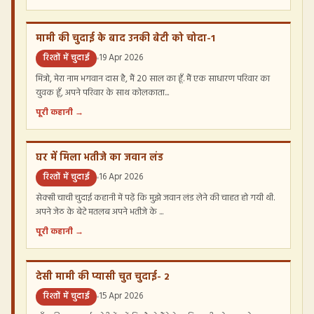
मामी की चुदाई के बाद उनकी बेटी को चोदा-1
रिश्तों में चुदाई
19 Apr 2026
मित्रो, मेरा नाम भगवान दास है, मैं 20 साल का हूँ. मैं एक साधारण परिवार का
युवक हूँ, अपने परिवार के साथ कोलकाता...
पूरी कहानी →
घर में मिला भतीजे का जवान लंड
रिश्तों में चुदाई
16 Apr 2026
सेक्सी चाची चुदाई कहानी में पढ़ें कि मुझे जवान लंड लेने की चाहत हो गयी थी.
अपने जेठ के बेटे मतलब अपने भतीजे के ...
पूरी कहानी →
देसी मामी की प्यासी चुत चुदाई- 2
रिश्तों में चुदाई
15 Apr 2026