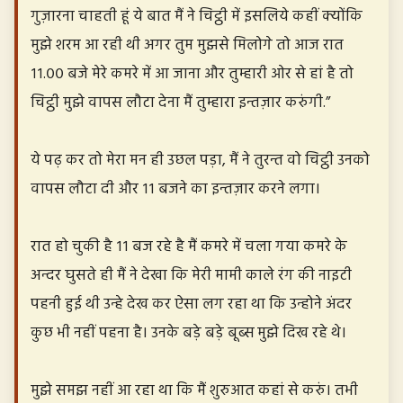
गुज़ारना चाहती हूं ये बात मैं ने चिट्ठी में इसलिये कहीं क्योंकि
मुझे शरम आ रही थी अगर तुम मुझसे मिलोगे तो आज रात
११.०० बजे मेरे कमरे में आ जाना और तुम्हारी ओर से हां है तो
चिट्ठी मुझे वापस लौटा देना मैं तुम्हारा इन्तज़ार करुंगी.”
ये पढ़ कर तो मेरा मन ही उछल पड़ा, मैं ने तुरन्त वो चिट्ठी उनको
वापस लौटा दी और ११ बजने का इन्तज़ार करने लगा।
रात हो चुकी है ११ बज रहे है मैं कमरे में चला गया कमरे के
अन्दर घुसते ही मैं ने देखा कि मेरी मामी काले रंग की नाइटी
पहनी हुई थी उन्हे देख कर ऐसा लग रहा था कि उन्होने अंदर
कुछ भी नहीं पहना है। उनके बड़े बड़े बूब्स मुझे दिख रहे थे।
मुझे समझ नहीं आ रहा था कि मैं शुरुआत कहां से करुं। तभी