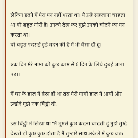
लेकिन इतने में मेरा मन नहीं भरता था। मैं उन्हे सहलाना चाहता
था वो बहुत गोरी है। उनको देख कर मुझे उनको चोदने का मन
करता था।
वो बहुत गदराई हुई बदन की है मैं भी वैसा ही हूं।
एक दिन मेरे मामा को कुछ काम से 6 दिन के लिये दुबई जाना
पड़ा।
मैं घर के हाल में बैठा ही था तब मेरी मामी हाल में आयी और
उन्होने मुझे एक चिट्ठी दी.
उस चिट्ठी में लिखा था “मैं तुमसे कुछ कहना चाहती हूं मुझे तुम्हे
देखते ही कुछ कुछ होता है मैं तुम्हारे साथ अकेले में कुछ वक्त