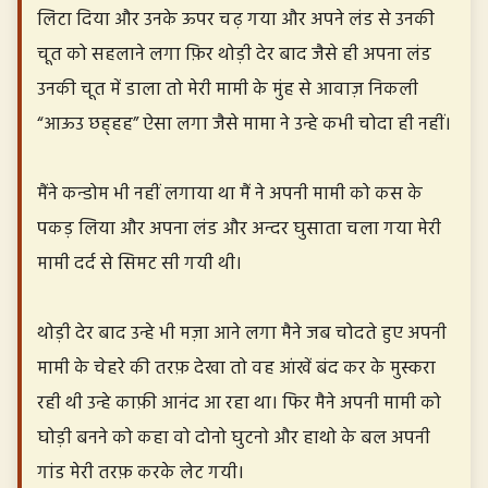
लिटा दिया और उनके ऊपर चढ़ गया और अपने लंड से उनकी
चूत को सहलाने लगा फ़िर थोड़ी देर बाद जैसे ही अपना लंड
उनकी चूत में डाला तो मेरी मामी के मुंह से आवाज़ निकली
“आऊउ छह्हह” ऐसा लगा जैसे मामा ने उन्हे कभी चोदा ही नहीं।
मैंने कन्डोम भी नहीं लगाया था मैं ने अपनी मामी को कस के
पकड़ लिया और अपना लंड और अन्दर घुसाता चला गया मेरी
मामी दर्द से सिमट सी गयी थी।
थोड़ी देर बाद उन्हे भी मज़ा आने लगा मैने जब चोदते हुए अपनी
मामी के चेहरे की तरफ़ देखा तो वह आंखें बंद कर के मुस्करा
रही थी उन्हे काफ़ी आनंद आ रहा था। फिर मैने अपनी मामी को
घोड़ी बनने को कहा वो दोनो घुटनो और हाथो के बल अपनी
गांड मेरी तरफ़ करके लेट गयी।