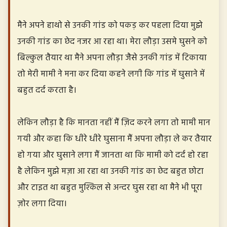
मैने अपने हाथो से उनकी गांड को पकड़ कर पहला दिया मुझे
उनकी गांड का छेद नजर आ रहा था। मेरा लौड़ा उसमे घुसने को
बिल्कुल तैयार था मैने अपना लौड़ा जैसे उनकी गांड में टिकाया
तो मेरी मामी ने मना कर दिया कहने लगी कि गांड में घुसाने में
बहुत दर्द करता है।
लेकिन लौड़ा है कि मानता नहीं मैं ज़िद करने लगा तो मामी मान
गयी और कहा कि धीरे धीरे घुसाना मैं अपना लौड़ा ले कर तैयार
हो गया और घुसाने लगा मैं जानता था कि मामी को दर्द हो रहा
है लेकिन मुझे मज़ा आ रहा था उनकी गांड का छेद बहुत छोटा
और टाइत था बहुत मुश्किल से अन्दर घुस रहा था मैने भी पूरा
ज़ोर लगा दिया।