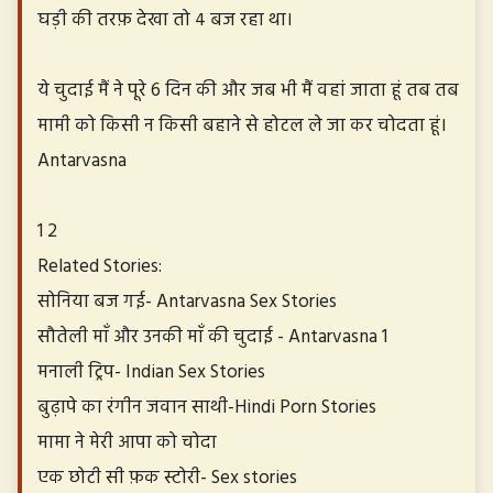
घड़ी की तरफ़ देखा तो ४ बज रहा था।
ये चुदाई मैं ने पूरे 6 दिन की और जब भी मैं वहां जाता हूं तब तब
मामी को किसी न किसी बहाने से होटल ले जा कर चोदता हूं।
Antarvasna
1 2
Related Stories:
सोनिया बज गई- Antarvasna Sex Stories
सौतेली माँ और उनकी माँ की चुदाई - Antarvasna 1
मनाली ट्रिप- Indian Sex Stories
बुढ़ापे का रंगीन जवान साथी-Hindi Porn Stories
मामा ने मेरी आपा को चोदा
एक छोटी सी फ़क स्टोरी- Sex stories