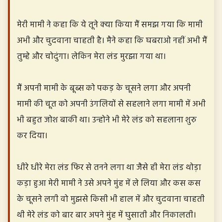
मेरी मामी ने कहा कि ये तूने क्या किया मैं समझ गया कि मामी
अभी और चुदवाना चाहती है। मैने कहा कि घबराओ नहीं अभी मैं
तुम्हे और चोदुंगा। लेकिन मेरा लंड मुरझा गया था।
मैं अपनी मामी के बूब्स को पकड़ के चूसने लगा और अपनी
मामी की चूत को अपनी उंगलियों से सहलाने लगा मामी में अभी
भी बहुत जोश बाकी था। उन्होने भी मेरे लंड को सहलाना शुरु
कर दिया।
धीरे धीरे मेरा लंड फिर से तनने लगा था जैसे ही मेरा लंड थोड़ा
कड़ा हुआ मेरी मामी ने उसे अपने मुंह में ले लिया और कस कस
के चूसने लगी वो मुझसे किसी भी हाल में और चुदवाना चाहती
थी मेरे लंड को बार बार अपने मुंह में घुसाती और निकालती।