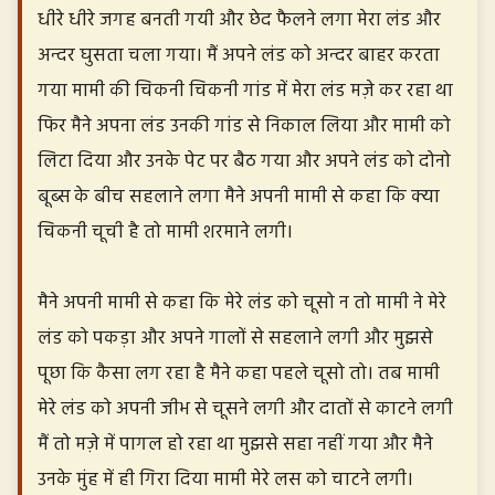
धीरे धीरे जगह बनती गयी और छेद फैलने लगा मेरा लंड और
अन्दर घुसता चला गया। मैं अपने लंड को अन्दर बाहर करता
गया मामी की चिकनी चिकनी गांड में मेरा लंड मज़े कर रहा था
फिर मैने अपना लंड उनकी गांड से निकाल लिया और मामी को
लिटा दिया और उनके पेट पर बैठ गया और अपने लंड को दोनो
बूब्स के बीच सहलाने लगा मैने अपनी मामी से कहा कि क्या
चिकनी चूची है तो मामी शरमाने लगी।
मैने अपनी मामी से कहा कि मेरे लंड को चूसो न तो मामी ने मेरे
लंड को पकड़ा और अपने गालों से सहलाने लगी और मुझसे
पूछा कि कैसा लग रहा है मैने कहा पहले चूसो तो। तब मामी
मेरे लंड को अपनी जीभ से चूसने लगी और दातों से काटने लगी
मैं तो मज़े में पागल हो रहा था मुझसे सहा नहीं गया और मैने
उनके मुंह में ही गिरा दिया मामी मेरे लस को चाटने लगी।