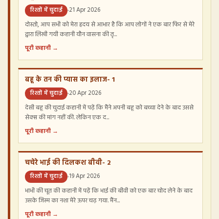
रिश्तों में चुदाई
21 Apr 2026
दोस्तो, आप सभी को मेरा हृदय से आभार है कि आप लोगों ने एक बार फिर से मेरे
द्वारा लिखी गयी कहानी यौन वासना की तृ...
पूरी कहानी →
बहू के तन की प्यास का इलाज- 1
रिश्तों में चुदाई
20 Apr 2026
देसी बहू की चुदाई कहानी में पढ़ें कि मैंने अपनी बहू को बच्चा देने के बाद उससे
सेक्स की मांग नहीं की. लेकिन एक द...
पूरी कहानी →
चचेरे भाई की दिलकश बीवी- 2
रिश्तों में चुदाई
19 Apr 2026
भाभी की चूत की कहानी में पढ़ें कि भाई की बीवी को एक बार चोद लेने के बाद
उसके जिस्म का नशा मेरे ऊपर चढ़ गया. मैंन...
पूरी कहानी →