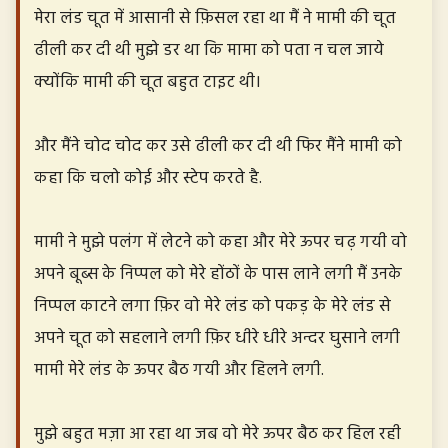
मेरा लंड चूत में आसानी से फ़िसल रहा था मैं ने मामी की चूत
ढीली कर दी थी मुझे डर था कि मामा को पता न चल जाये
क्योंकि मामी की चूत बहुत टाइट थी।
और मैंने चोद चोद कर उसे ढीली कर दी थी फिर मैंने मामी को
कहा कि चलो कोई और स्टेप करते है.
मामी ने मुझे पलंग में लेटने को कहा और मेरे ऊपर चढ़ गयी वो
अपने बूब्स के निप्पल को मेरे होंठों के पास लाने लगी मैं उनके
निप्पल काटने लगा फ़िर वो मेरे लंड को पकड़ के मेरे लंड से
अपने चूत को सहलाने लगी फ़िर धीरे धीरे अन्दर घुसाने लगी
मामी मेरे लंड के ऊपर बैठ गयी और हिलने लगी.
मुझे बहुत मज़ा आ रहा था जब वो मेरे ऊपर बैठ कर हिल रही