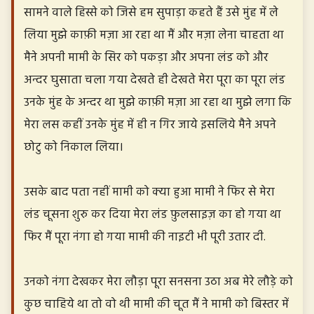
सामने वाले हिस्से को जिसे हम सुपाड़ा कहते हैं उसे मुंह में ले
लिया मुझे काफ़ी मज़ा आ रहा था मैं और मज़ा लेना चाहता था
मैने अपनी मामी के सिर को पकड़ा और अपना लंड को और
अन्दर घुसाता चला गया देखते ही देखते मेरा पूरा का पूरा लंड
उनके मुंह के अन्दर था मुझे काफ़ी मज़ा आ रहा था मुझे लगा कि
मेरा लस कहीं उनके मुंह में ही न गिर जाये इसलिये मैने अपने
छोटु को निकाल लिया।
उसके बाद पता नहीं मामी को क्या हुआ मामी ने फिर से मेरा
लंड चूसना शुरु कर दिया मेरा लंड फ़ुलसाइज़ का हो गया था
फिर मैं पूरा नंगा हो गया मामी की नाइटी भी पूरी उतार दी.
उनको नंगा देखकर मेरा लौड़ा पूरा सनसना उठा अब मेरे लौड़े को
कुछ चाहिये था तो वो थी मामी की चूत मैं ने मामी को बिस्तर में