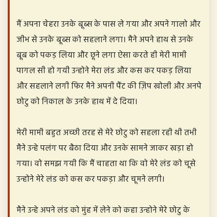
मैं अपना चेहरा उनके बूब्स के पास ले गया और अपने गालो और
जीभ से उनके बूब्स को सहलाने लगा। मैने अपने हाथ से उनके
बूब को पकड़ लिया और छूने लगा ऐसा करते ही मेरी मामी
पागल सी हो गयी उन्होने मेरा लंड और कस कर पकड़ लिया
और सहलाने लगी फिर मैने अपनी पैंट की ज़िप खोली और अनपे
छोटु को निकाल के उनके हाथ में दे दिया।
मेरी मामी बहुत अच्छी तरह से मेरे छोटु को सहला रही थी तभी
मैने उन्हे पलंग पर बैठा दिया और उनके सामने जाकर खड़ा हो
गया। वो समझ गयी कि मैं चाहता था कि वो मेरे लंड को चूसे
उन्होने मेरे लंड को कस कर पकड़ा और चूमने लगी।
मैने उन्हे अपने लंड को मुंह में लेने को कहा उन्होने मेरे छोटु के