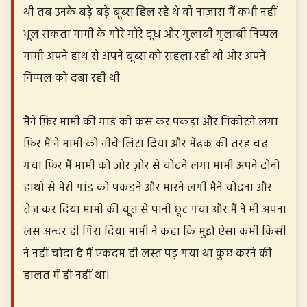
थी तब उनके बड़े बड़े बूब्स हिल रहे थे वो नाज़ारा मैं कभी नहीं
भूल सकता मामी के गोरे गोरे दूध और गुलाबी गुलाबी निप्पल
मामी अपने हाथ से अपने बूब्स को सहला रही थी और अपने
निप्पल को दबा रही थी
मैने फ़िर मामी की गांड को कस कर पकड़ा और निकोटने लगा
फ़िर मैं ने मामी को नीचे लिटा दिया और मेंढक की तरह चढ़
गया फ़िर मैं मामी को ज़ोर ज़ोर से चोदने लगा मामी अपने दोनो
हाथो से मेरी गांड को पकड़ने और मारने लगी मैने चोदना और
तेज़ कर दिया मामी की चूत से पानी छूट गया और मैं ने भी अपना
लस अन्दर ही गिरा दिया मामी ने कहा कि मुझे ऐसा कभी किसी
ने नहीं चोदा है मैं एकदम ही लस्त पड़ गया था कुछ करने की
हालत में ही नहीं था।