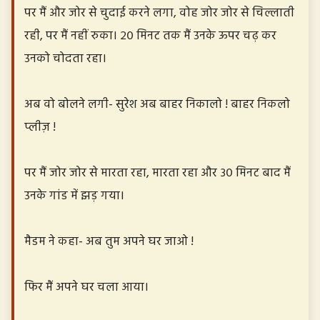
पर मैं और जोर से चुदाई करने लगा, वोह जोर जोर से चिल्लाती
रही, पर मैं नहीं रुका। २० मिनट तक मैं उनके ऊपर चढ़ कर
उनको चोदता रहा।
अब वो बोलने लगी- सुरेश अब बाहर निकालो ! बाहर निकलो
प्लीज़ !
पर मैं जोर जोर से मारता रहा, मारता रहा और ३० मिनट बाद मैं
उनके गांड में झड़ गया।
मैडम ने कहा- अब तुम अपने घर जाओ !
फिर मैं अपने घर चला आया।