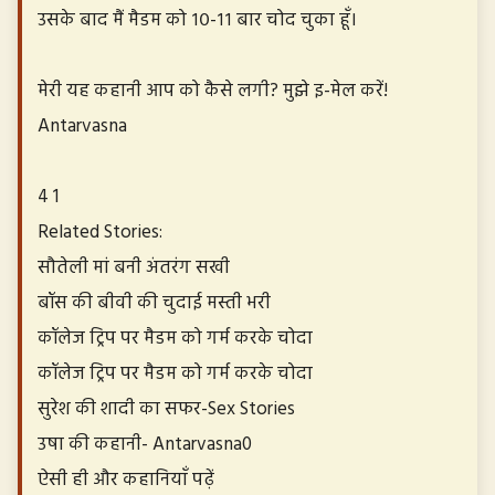
उसके बाद मैं मैडम को १०-११ बार चोद चुका हूँ।
मेरी यह कहानी आप को कैसे लगी? मुझे इ-मेल करें!
Antarvasna
4 1
Related Stories:
सौतेली मां बनी अंतरंग सखी
बॉस की बीवी की चुदाई मस्ती भरी
कॉलेज ट्रिप पर मैडम को गर्म करके चोदा
कॉलेज ट्रिप पर मैडम को गर्म करके चोदा
सुरेश की शादी का सफर-Sex Stories
उषा की कहानी- Antarvasna0
ऐसी ही और कहानियाँ पढ़ें