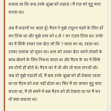
कहता था कि कब उनके बूब्स को दबाऊं ! मैं रात को मुट्ठ मारा
करता था।
अब मैं कहानी पर आता हूँ। मैडम ने मुझे टयूशन पढ़ने के लिए हाँ
कर दिया था और मुझे शाम को ६ से ७ का टाइम दिया था। उनके
घर में सिर्फ उनका एक बेटा जो कि ७ साल का था, रहता था।
उनका तलाक हो चुका था। शाम को उनका बेटा अपने दोस्तों के
साथ खेलने के लिए निकल जाता था और मैडम के घर में सिर्फ
हम दोनों ही होते थे। मैडम घर में तो और भी माल लगती थी।
जब वो मुझे पढ़ाती थी, मैं बस उनके बूब्स को ही देखता रहता
था पर मैंडम को शक नहीं होता था। फिर मैं घर जाकर मुट्ठ मारा
करता था, मैं तो सपने में बस मैडम को ही देखता था पर मैं कर
भी क्या सकता था।