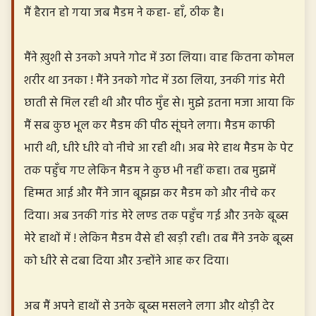
मैं हैरान हो गया जब मैडम ने कहा- हाँ, ठीक है।
मैंने ख़ुशी से उनको अपने गोद में उठा लिया। वाह कितना कोमल
शरीर था उनका ! मैंने उनको गोद में उठा लिया, उनकी गांड मेरी
छाती से मिल रही थी और पीठ मुँह से। मुझे इतना मजा आया कि
मैं सब कुछ भूल कर मैडम की पीठ सूंघने लगा। मैडम काफी
भारी थी, धीरे धीरे वो नीचे आ रही थी। अब मेरे हाथ मैडम के पेट
तक पहुँच गए लेकिन मैडम ने कुछ भी नहीं कहा। तब मुझमें
हिम्मत आई और मैंने जान बूझझ कर मैडम को और नीचे कर
दिया। अब उनकी गांड मेरे लण्ड तक पहुँच गई और उनके बूब्स
मेरे हाथों में ! लेकिन मैडम वैसे ही खड़ी रही। तब मैंने उनके बूब्स
को धीरे से दबा दिया और उन्होंने आह कर दिया।
अब मैं अपने हाथों से उनके बूब्स मसलने लगा और थोड़ी देर