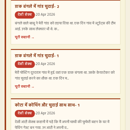
डाक बंगले में गांड चुदाई- 2
देसी सेक्स
20 Apr 2026
बंगले वाले बाबू ने मेरी गांड को तड़पा दिया था. एक दिन गांव में स्टूडेंट्स की टीम
आई. उनके साथ लेक्चरर भी थे. क...
पूरी कहानी →
डाक बंगले में गांड चुदाई- 1
देसी सेक्स
20 Apr 2026
मेरी पोस्टिंग दूरदराज गांव में हुई. वहां एक डाक बंगला था. उसके केयरटेकर को
गांड चुदाई करने का शौक था. एक दिन म...
पूरी कहानी →
कोटा में कोचिंग और चुदाई साथ साथ- 1
देसी सेक्स
20 Apr 2026
देसी आंटी सेक्स कहानी में पढ़ें कि मैं अपनी चाची की फुफेरी बहन के घर में
पेयिंग गेस्ट बन गया. उन आंटी ने अपनी व...