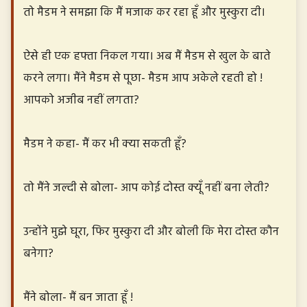
तो मैडम ने समझा कि मैं मजाक कर रहा हूँ और मुस्कुरा दी।
ऐसे ही एक हफ्ता निकल गया। अब मैं मैडम से खुल के बाते
करने लगा। मैंने मैडम से पूछा- मैडम आप अकेले रहती हो !
आपको अजीब नहीं लगता?
मैडम ने कहा- मैं कर भी क्या सकती हूँ?
तो मैंने जल्दी से बोला- आप कोई दोस्त क्यूँ नहीं बना लेती?
उन्होंने मुझे घूरा, फिर मुस्कुरा दी और बोली कि मेरा दोस्त कौन
बनेगा?
मैंने बोला- मैं बन जाता हूँ !