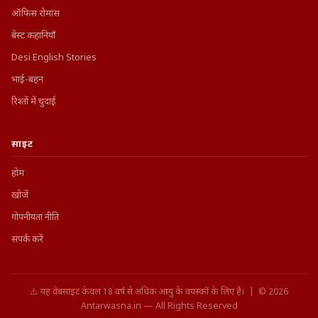
ऑफिस रोमांस
बेस्ट कहानियाँ
Desi English Stories
भाई-बहन
रिश्तों में चुदाई
साइट
होम
खोजें
गोपनीयता नीति
संपर्क करें
⚠️ यह वेबसाइट केवल 18 वर्ष से अधिक आयु के वयस्कों के लिए है। | © 2026
Antarwasna.in — All Rights Reserved