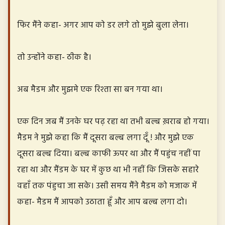
फिर मैंने कहा- अगर आप को डर लगे तो मुझे बुला लेना।
तो उन्होंने कहा- ठीक है।
अब मैडम और मुझमे एक रिश्ता सा बन गया था।
एक दिन जब मैं उनके घर पढ़ रहा था तभी बल्ब ख़राब हो गया।
मैडम ने मुझे कहा कि मैं दूसरा बल्ब लगा दूँ ! और मुझे एक
दूसरा बल्ब दिया। बल्ब काफी ऊपर था और मैं पहुंच नहीं पा
रहा था और मैंडम के घर में कुछ था भी नहीं कि जिसके सहारे
वहाँ तक पंहुचा जा सके। उसी समय मैंने मैडम को मजाक में
कहा- मैडम मैं आपको उठाता हूँ और आप बल्ब लगा दो।