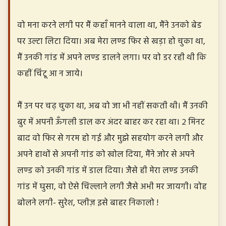
वो मना करने लगी पर मैं कहाँ मानने वाला था, मैंने उनको बेड
पर उल्टा लिटा दिया। अब मेरा लण्ड फिर से खड़ा हो चुका था,
मैं उनकी गांड में अपने लण्ड डालने लगा। पर वो डर रही थी कि
कहीं चिंटू आ न जाये।
मैं उन पर चढ़ चुका था, अब वो जा भी नहीं सकती थी। मैं उनकी
बुर में अपनी ऊँगली डाल कर अंदर बाहर कर रहा था। २ मिनट
बाद वो फिर से गरम हो गई और मुझे सहयोग करने लगी और
अपने हाथों से अपनी गांड को खोल दिया, मैंने जोर से अपने
लण्ड को उनकी गांड में डाल दिया। जैसे ही मेरा लण्ड उनकी
गांड में घुसा, वो ऐसे चिल्लाने लगी जैसे अभी मर जायगी। वोह
बोलने लगी- सुरेश, प्लीज़ इसे बाहर निकालो !