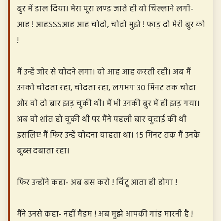
बुर में डाल दिया। मेरा पूरा लण्ड जाते ही वो चिल्लाने लगी-
आह ! आहऽऽऽआह आह चोदो, चोदो मुझे ! फाड़ दो मेरी बुर को
!
मैं उन्हें जोर से चोदने लगा। वो आह आह करती रही। अब मैं
उनको चोदता रहा, चोदता रहा, लगभग ३० मिनट तक चोदा
और वो दो बार झड़ चुकी थी। मैं भी उनकी बुर में ही झड़ गया।
अब वो शांत हो चुकी थी पर मैंने पहली बार चुदाई की थी
इसलिए मैं फिर उन्हें चोदना चाहता था। १५ मिनट तक मैं उनके
बूब्स दबाता रहा।
फिर उन्होंने कहा- अब बस करो ! चिंटू आता ही होगा !
मैंने उनसे कहा- नहीं मैडम ! अब मुझे आपकी गांड मारनी है !