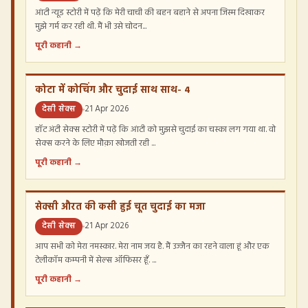
आंटी न्यूड स्टोरी में पढ़ें कि मेरी चाची की बहन बहाने से अपना जिस्म दिखाकर
मुझे गर्म कर रही थी. मैं भी उसे चोदन...
पूरी कहानी →
कोटा में कोचिंग और चुदाई साथ साथ- 4
देसी सेक्स
21 Apr 2026
हॉट अंटी सेक्स स्टोरी में पढ़ें कि आंटी को मुझसे चुदाई का चस्का लग गया था. वो
सेक्स करने के लिए मौक़ा खोजती रही ...
पूरी कहानी →
सेक्सी औरत की कसी हुई चूत चुदाई का मजा
देसी सेक्स
21 Apr 2026
आप सभी को मेरा नमस्कार. मेरा नाम जय है. मैं उज्जैन का रहने वाला हूं और एक
टेलीकॉम कम्पनी में सेल्स ऑफिसर हूँ. ...
पूरी कहानी →