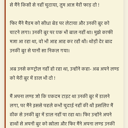
से मैंने किसी से नहीं चुदाया, तुम आज मेरी फाड़ दो !
फिर मैंने मैडम को सीधा बेड पर लेटाया और उनकी बुर को
चाटने लगा। उनकी बुर पर एक भी बाल नहीं था। मुझे काफी
मजा आ रहा था, वो भी आह आह कर रही थी। थोड़ी देर बाद
उनकी बुर से पानी सा निकल गया।
अब उनसे कण्ट्रोल नहीं हो रहा था, उन्होंने कहा- अब अपने लण्ड
को मेरी बुर में डाल भी दो !
मैं अपना लण्ड जो कि एकदम टाइट था उनकी बुर में डालने
लगा, पर मैंने इससे पहले कभी चुदाई नहीं की थी इसलिए मैं
ठीक से उनकी बुर में डाल नहीं पा रहा था। फिर उन्होंने अपने
हाथों से अपनी बुर को खोला और फिर मैंने अपना लण्ड उनकी