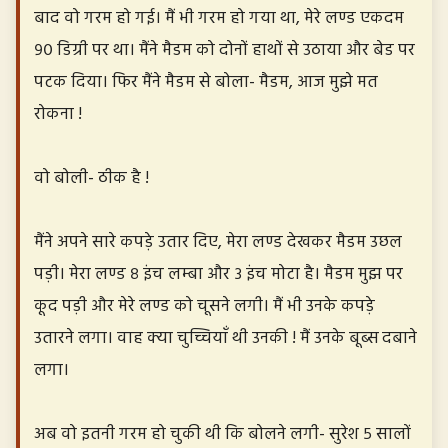
बाद वो गरम हो गई। मैं भी गरम हो गया था, मेरे लण्ड एकदम
९० डिग्री पर था। मैंने मैडम को दोनों हाथों से उठाया और बेड पर
पटक दिया। फिर मैंने मैडम से बोला- मैडम, आज मुझे मत
रोकना !
वो बोली- ठीक है !
मैंने अपने सारे कपड़े उतार दिए, मेरा लण्ड देखकर मैडम उछल
पड़ी। मेरा लण्ड ८ इंच लम्बा और ३ इंच मोटा है। मैडम मुझ पर
कूद पड़ी और मेरे लण्ड को चूसने लगी। मैं भी उनके कपड़े
उतारने लगा। वाह क्या चुच्चियाँ थी उनकी ! मैं उनके बूब्स दबाने
लगा।
अब वो इतनी गरम हो चुकी थी कि बोलने लगी- सुरेश ५ सालों