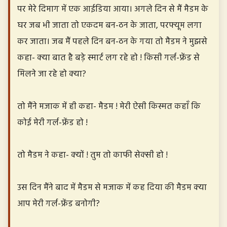
पर मेरे दिमाग में एक आईडिया आया। अगले दिन से मैं मैडम के
घर जब भी जाता तो एकदम बन-ठन के जाता, परफ्यूम लगा
कर जाता। जब मैं पहले दिन बन-ठन के गया तो मैडम ने मुझसे
कहा- क्या बात है बड़े स्मार्ट लग रहे हो ! किसी गर्ल-फ्रेंड से
मिलने जा रहे हो क्या?
तो मैंने मजाक में ही कहा- मैडम ! मेरी ऐसी किस्मत कहाँ कि
कोई मेरी गर्ल-फ्रेंड हो !
तो मैडम ने कहा- क्यों ! तुम तो काफी सेक्सी हो !
उस दिन मैंने बाद में मैडम से मजाक में कह दिया की मैडम क्या
आप मेरी गर्ल-फ्रेंड बनोगी?