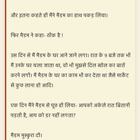
और इतना कहते ही मैंने मैडम का हाथ पकड़ लिया।
फिर मैडम ने कहा- ठीक है !
उस दिन से मैं मैडम के घर आने जाने लगा। रात के ९ बजे तक भी
मैं उनके घर चला जाता था, वो भी मुझसे दिल खोल कर बातें
करने लगी। मैं मैडम के घर का काम भी कर देता था जैसे मार्केट
से कुछ लाना हो आदि।
एक दिन मैंने मैडम से पूछ ही लिया- आपको अकेले रात बितानी
पड़ती है, आप को डर नहीं लगता?
मैडम मुस्कुरा दी।