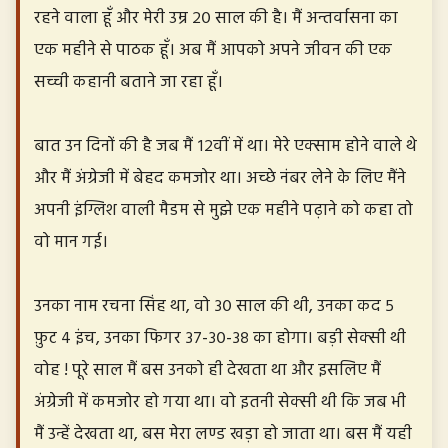
रहने वाला हूँ और मेरी उम्र २० साल की है। मैं अन्तर्वासना का
एक महीने से पाठक हूँ। अब मैं आपको अपने जीवन की एक
सच्ची कहानी बताने जा रहा हूँ।
बात उन दिनों की है जब मैं १२वीं में था। मेरे एक्साम होने वाले थे
और मैं अंग्रेजी में बेहद कमजोर था। अच्छे नंबर लेने के लिए मैंने
अपनी इंग्लिश वाली मैडम से मुझे एक महीने पढ़ाने को कहा तो
वो मान गई।
उनका नाम रचना सिंह था, वो ३० साल की थी, उनका कद ५
फ़ुट ४ इंच, उनका फिगर ३७-३०-३८ का होगा। बड़ी सेक्सी थी
वोह ! पूरे साल मैं बस उनको ही देखता था और इसलिए मैं
अंग्रेजी में कमजोर हो गया था। वो इतनी सेक्सी थी कि जब भी
मैं उन्हें देखता था, बस मेरा लण्ड खड़ा हो जाता था। बस मैं यही